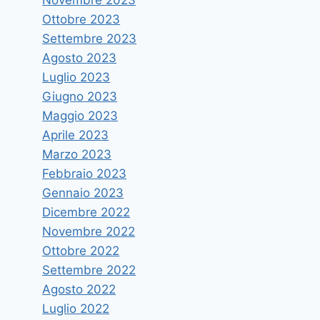
Ottobre 2023
Settembre 2023
Agosto 2023
Luglio 2023
Giugno 2023
Maggio 2023
Aprile 2023
Marzo 2023
Febbraio 2023
Gennaio 2023
Dicembre 2022
Novembre 2022
Ottobre 2022
Settembre 2022
Agosto 2022
Luglio 2022