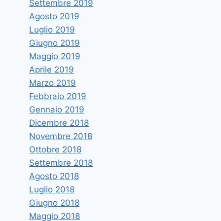
Settembre 2019
Agosto 2019
Luglio 2019
Giugno 2019
Maggio 2019
Aprile 2019
Marzo 2019
Febbraio 2019
Gennaio 2019
Dicembre 2018
Novembre 2018
Ottobre 2018
Settembre 2018
Agosto 2018
Luglio 2018
Giugno 2018
Maggio 2018