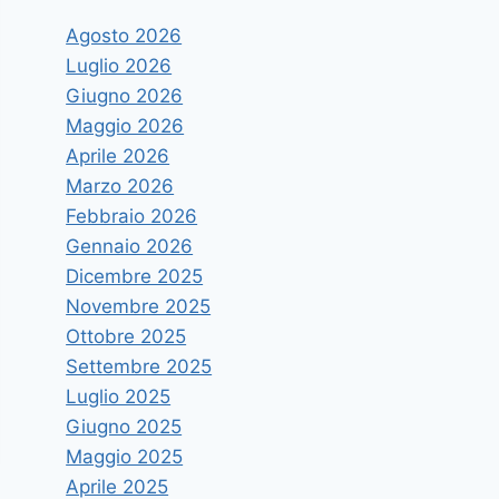
Agosto 2026
Luglio 2026
Giugno 2026
Maggio 2026
Aprile 2026
Marzo 2026
Febbraio 2026
Gennaio 2026
Dicembre 2025
Novembre 2025
Ottobre 2025
Settembre 2025
Luglio 2025
Giugno 2025
Maggio 2025
Aprile 2025