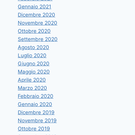
Gennaio 2021
Dicembre 2020
Novembre 2020
Ottobre 2020
Settembre 2020
Agosto 2020
Luglio 2020
Giugno 2020
Maggio 2020
Aprile 2020
Marzo 2020
Febbraio 2020
Gennaio 2020
Dicembre 2019
Novembre 2019
Ottobre 2019