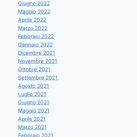
Giugno 2022
Maggio 2022
Aprile 2022
Marzo 2022
Febbraio 2022
Gennaio 2022
Dicembre 2021
Novembre 2021
Ottobre 2021
Settembre 2021
Agosto 2021
Luglio 2021
Giugno 2021
Maggio 2021
Aprile 2021
Marzo 2021
Febbraio 2021