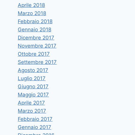
Aprile 2018
Marzo 2018
Febbraio 2018
Gennaio 2018
Dicembre 2017
Novembre 2017
Ottobre 2017
Settembre 2017
Agosto 2017
Luglio 2017
Giugno 2017
Maggio 2017
Aprile 2017
Marzo 2017
Febbraio 2017
Gennaio 2017