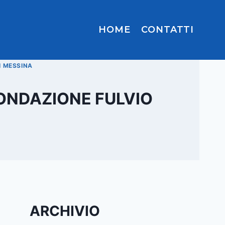
HOME
CONTATTI
I MESSINA
FONDAZIONE FULVIO
ARCHIVIO