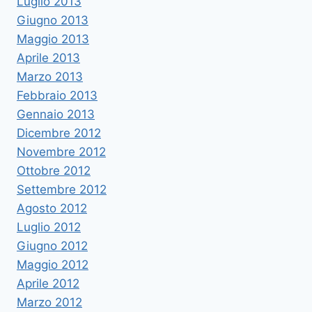
Luglio 2013
Giugno 2013
Maggio 2013
Aprile 2013
Marzo 2013
Febbraio 2013
Gennaio 2013
Dicembre 2012
Novembre 2012
Ottobre 2012
Settembre 2012
Agosto 2012
Luglio 2012
Giugno 2012
Maggio 2012
Aprile 2012
Marzo 2012