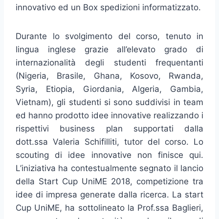
innovativo ed un Box spedizioni informatizzato.
Durante lo svolgimento del corso, tenuto in
lingua inglese grazie all’elevato grado di
internazionalità degli studenti frequentanti
(Nigeria, Brasile, Ghana, Kosovo, Rwanda,
Syria, Etiopia, Giordania, Algeria, Gambia,
Vietnam), gli studenti si sono suddivisi in team
ed hanno prodotto idee innovative realizzando i
rispettivi business plan supportati dalla
dott.ssa Valeria Schifilliti, tutor del corso. Lo
scouting di idee innovative non finisce qui.
L’iniziativa ha contestualmente segnato il lancio
della Start Cup UniME 2018, competizione tra
idee di impresa generate dalla ricerca. La start
Cup UniME, ha sottolineato la Prof.ssa Baglieri,