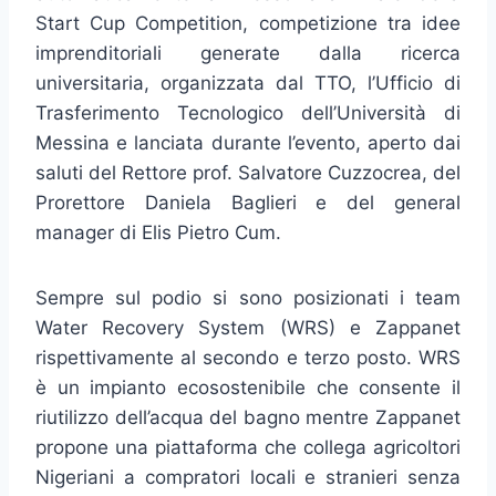
Start Cup Competition, competizione tra idee
imprenditoriali generate dalla ricerca
universitaria, organizzata dal TTO, l’Ufficio di
Trasferimento Tecnologico dell’Università di
Messina e lanciata durante l’evento, aperto dai
saluti del Rettore prof. Salvatore Cuzzocrea, del
Prorettore Daniela Baglieri e del general
manager di Elis Pietro Cum.
Sempre sul podio si sono posizionati i team
Water Recovery System (WRS) e Zappanet
rispettivamente al secondo e terzo posto. WRS
è un impianto ecosostenibile che consente il
riutilizzo dell’acqua del bagno mentre Zappanet
propone una piattaforma che collega agricoltori
Nigeriani a compratori locali e stranieri senza