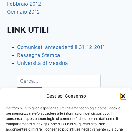
Febbraio 2012
Gennaio 2012
LINK UTILI
Comunicati antecedenti il 31-12-2011
Rassegna Stampa
Università di Messina
Gestisci Consenso
Per fornire le migliori esperienze, utilizziamo tecnologie come i cookie
per memorizzare e/o accedere alle informazioni del dispositivo. Il
consenso a queste tecnologie ci permetterà di elaborare dati come il
comportamento di navigazione o ID unici su questo sito. Non
acconsentire o ritirare il consenso può influire negativamente su alcune