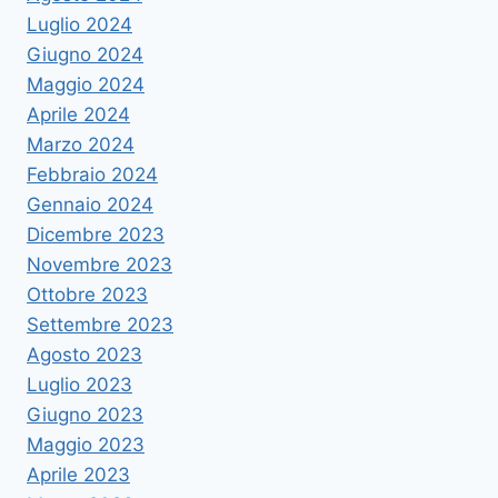
Luglio 2024
Giugno 2024
Maggio 2024
Aprile 2024
Marzo 2024
Febbraio 2024
Gennaio 2024
Dicembre 2023
Novembre 2023
Ottobre 2023
Settembre 2023
Agosto 2023
Luglio 2023
Giugno 2023
Maggio 2023
Aprile 2023