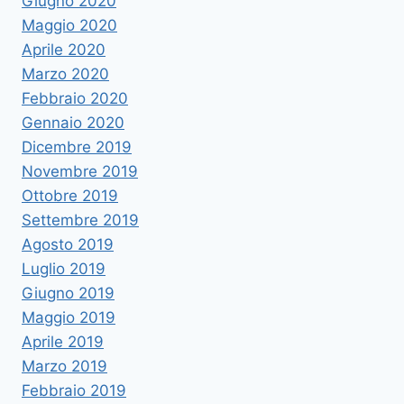
Giugno 2020
Maggio 2020
Aprile 2020
Marzo 2020
Febbraio 2020
Gennaio 2020
Dicembre 2019
Novembre 2019
Ottobre 2019
Settembre 2019
Agosto 2019
Luglio 2019
Giugno 2019
Maggio 2019
Aprile 2019
Marzo 2019
Febbraio 2019