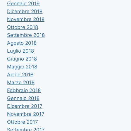
Gennaio 2019
Dicembre 2018
Novembre 2018
Ottobre 2018
Settembre 2018
Agosto 2018
Luglio 2018
Giugno 2018
Maggio 2018
Aprile 2018
Marzo 2018
Febbraio 2018
Gennaio 2018
Dicembre 2017
Novembre 2017
Ottobre 2017
Settembre 2017