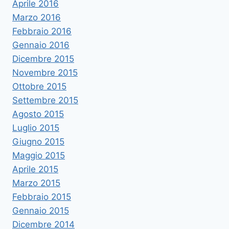
Aprile 2016
Marzo 2016
Febbraio 2016
Gennaio 2016
Dicembre 2015
Novembre 2015
Ottobre 2015
Settembre 2015
Agosto 2015
Luglio 2015
Giugno 2015
Maggio 2015
Aprile 2015
Marzo 2015
Febbraio 2015
Gennaio 2015
Dicembre 2014