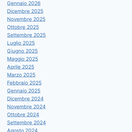
Gennaio 2026
Dicembre 2025
Novembre 2025
Ottobre 2025
Settembre 2025
Luglio 2025
Giugno 2025
Maggio 2025
Aprile 2025
Marzo 2025
Febbraio 2025
Gennaio 2025
Dicembre 2024
Novembre 2024
Ottobre 2024
Settembre 2024
Agosto 2024