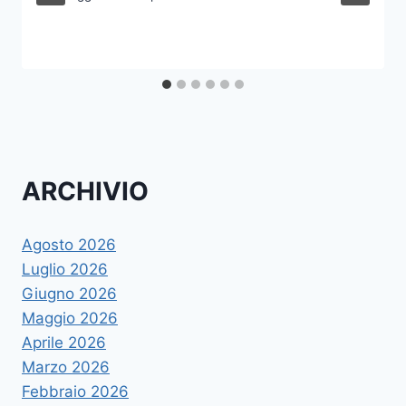
ARCHIVIO
Agosto 2026
Luglio 2026
Giugno 2026
Maggio 2026
Aprile 2026
Marzo 2026
Febbraio 2026