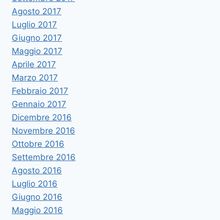
Agosto 2017
Luglio 2017
Giugno 2017
Maggio 2017
Aprile 2017
Marzo 2017
Febbraio 2017
Gennaio 2017
Dicembre 2016
Novembre 2016
Ottobre 2016
Settembre 2016
Agosto 2016
Luglio 2016
Giugno 2016
Maggio 2016