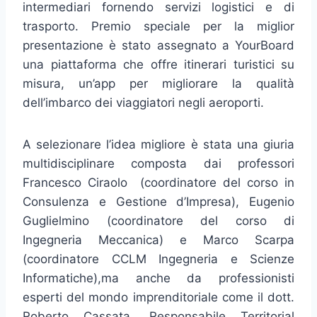
intermediari fornendo servizi logistici e di
trasporto. Premio speciale per la miglior
presentazione è stato assegnato a YourBoard
una piattaforma che offre itinerari turistici su
misura, un’app per migliorare la qualità
dell’imbarco dei viaggiatori negli aeroporti.
A selezionare l’idea migliore è stata una giuria
multidisciplinare composta dai professori
Francesco Ciraolo (coordinatore del corso in
Consulenza e Gestione d’Impresa), Eugenio
Guglielmino (coordinatore del corso di
Ingegneria Meccanica) e Marco Scarpa
(coordinatore CCLM Ingegneria e Scienze
Informatiche),ma anche da professionisti
esperti del mondo imprenditoriale come il dott.
Roberto Cassata, Responsabile Territorial