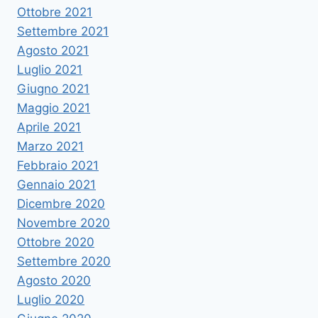
Ottobre 2021
Settembre 2021
Agosto 2021
Luglio 2021
Giugno 2021
Maggio 2021
Aprile 2021
Marzo 2021
Febbraio 2021
Gennaio 2021
Dicembre 2020
Novembre 2020
Ottobre 2020
Settembre 2020
Agosto 2020
Luglio 2020