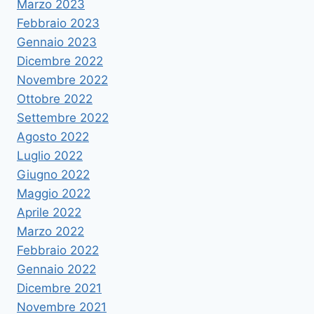
Marzo 2023
Febbraio 2023
Gennaio 2023
Dicembre 2022
Novembre 2022
Ottobre 2022
Settembre 2022
Agosto 2022
Luglio 2022
Giugno 2022
Maggio 2022
Aprile 2022
Marzo 2022
Febbraio 2022
Gennaio 2022
Dicembre 2021
Novembre 2021