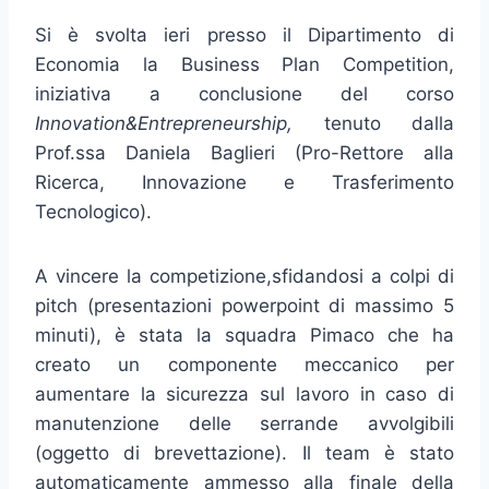
Si è svolta ieri presso il Dipartimento di
Economia la Business Plan Competition,
iniziativa a conclusione del corso
Innovation&Entrepreneurship,
tenuto dalla
Prof.ssa Daniela Baglieri (Pro-Rettore alla
Ricerca, Innovazione e Trasferimento
Tecnologico).
A vincere la competizione,sfidandosi a colpi di
pitch (presentazioni powerpoint di massimo 5
minuti), è stata la squadra Pimaco che ha
creato un componente meccanico per
aumentare la sicurezza sul lavoro in caso di
manutenzione delle serrande avvolgibili
(oggetto di brevettazione). Il team è stato
automaticamente ammesso alla finale della