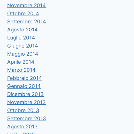
Novembre 2014
Ottobre 2014
Settembre 2014
Agosto 2014
Luglio 2014
Giugno 2014
Maggio 2014
Aprile 2014
Marzo 2014
Febbraio 2014
Gennaio 2014
Dicembre 2013
Novembre 2013
Ottobre 2013
Settembre 2013
Agosto 2013