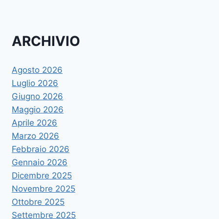
ARCHIVIO
Agosto 2026
Luglio 2026
Giugno 2026
Maggio 2026
Aprile 2026
Marzo 2026
Febbraio 2026
Gennaio 2026
Dicembre 2025
Novembre 2025
Ottobre 2025
Settembre 2025