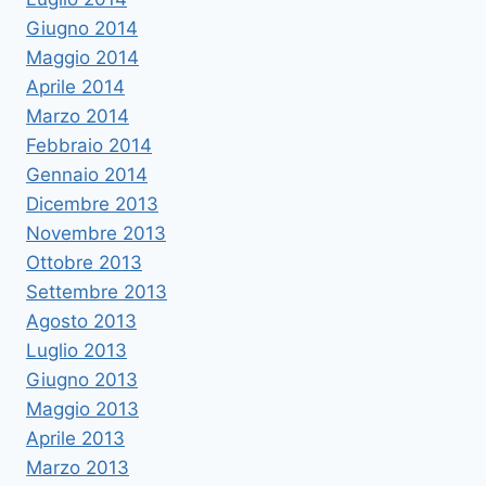
Giugno 2014
Maggio 2014
Aprile 2014
Marzo 2014
Febbraio 2014
Gennaio 2014
Dicembre 2013
Novembre 2013
Ottobre 2013
Settembre 2013
Agosto 2013
Luglio 2013
Giugno 2013
Maggio 2013
Aprile 2013
Marzo 2013