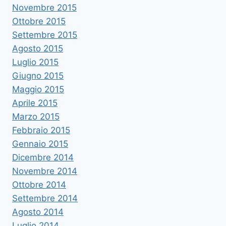
Novembre 2015
Ottobre 2015
Settembre 2015
Agosto 2015
Luglio 2015
Giugno 2015
Maggio 2015
Aprile 2015
Marzo 2015
Febbraio 2015
Gennaio 2015
Dicembre 2014
Novembre 2014
Ottobre 2014
Settembre 2014
Agosto 2014
Luglio 2014