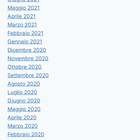
Maggio 2021
Aprile 2021
Marzo 2021
Febbraio 2021
Gennaio 2021
Dicembre 2020
Novembre 2020
Ottobre 2020
Settembre 2020
Agosto 2020
Luglio 2020
Giugno 2020
Maggio 2020
Aprile 2020
Marzo 2020
Febbraio 2020