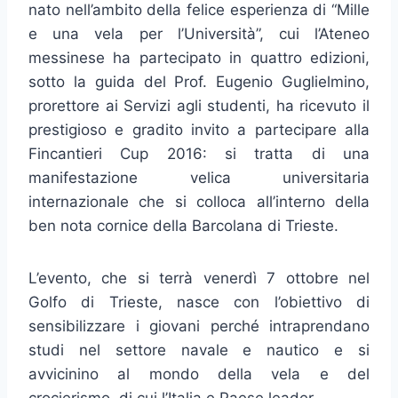
nato nell’ambito della felice esperienza di “Mille
e una vela per l’Università”, cui l’Ateneo
messinese ha partecipato in quattro edizioni,
sotto la guida del Prof. Eugenio Guglielmino,
prorettore ai Servizi agli studenti, ha ricevuto il
prestigioso e gradito invito a partecipare alla
Fincantieri Cup 2016: si tratta di una
manifestazione velica universitaria
internazionale che si colloca all’interno della
ben nota cornice della Barcolana di Trieste.
L’evento, che si terrà venerdì 7 ottobre nel
Golfo di Trieste, nasce con l’obiettivo di
sensibilizzare i giovani perché intraprendano
studi nel settore navale e nautico e si
avvicinino al mondo della vela e del