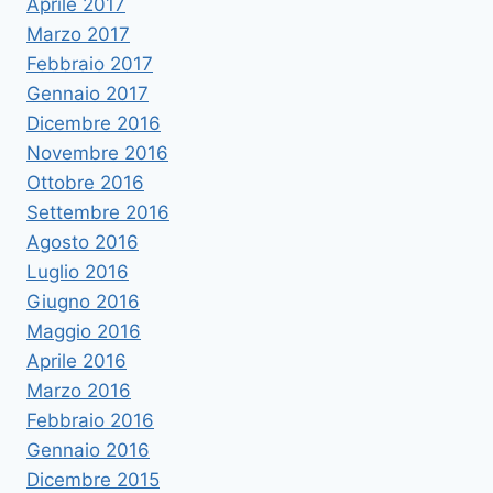
Aprile 2017
Marzo 2017
Febbraio 2017
Gennaio 2017
Dicembre 2016
Novembre 2016
Ottobre 2016
Settembre 2016
Agosto 2016
Luglio 2016
Giugno 2016
Maggio 2016
Aprile 2016
Marzo 2016
Febbraio 2016
Gennaio 2016
Dicembre 2015