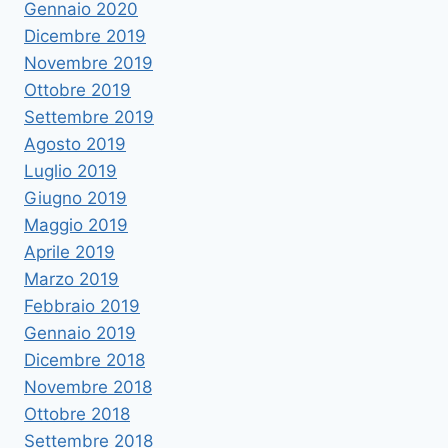
Gennaio 2020
Dicembre 2019
Novembre 2019
Ottobre 2019
Settembre 2019
Agosto 2019
Luglio 2019
Giugno 2019
Maggio 2019
Aprile 2019
Marzo 2019
Febbraio 2019
Gennaio 2019
Dicembre 2018
Novembre 2018
Ottobre 2018
Settembre 2018