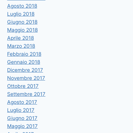
Agosto 2018
Luglio 2018
Giugno 2018
Maggio 2018
Aprile 2018
Marzo 2018
Febbraio 2018
Gennaio 2018
Dicembre 2017
Novembre 2017
Ottobre 2017
Settembre 2017
Agosto 2017
Luglio 2017
Giugno 2017
Maggio 2017