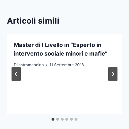
Articoli simili
Master di I Livello in “Esperto in
intervento sociale minori e mafie”
Di
astramandino
11 Settembre 2018