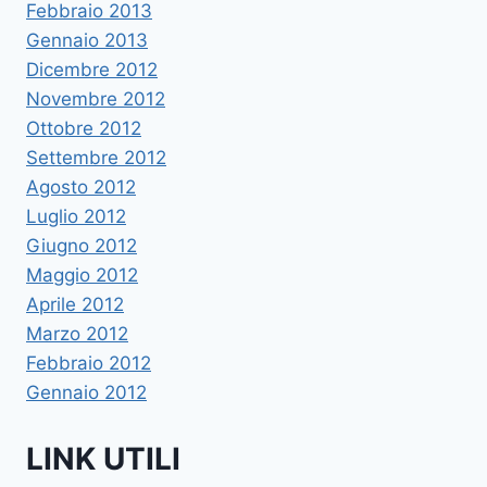
Febbraio 2013
Gennaio 2013
Dicembre 2012
Novembre 2012
Ottobre 2012
Settembre 2012
Agosto 2012
Luglio 2012
Giugno 2012
Maggio 2012
Aprile 2012
Marzo 2012
Febbraio 2012
Gennaio 2012
LINK UTILI