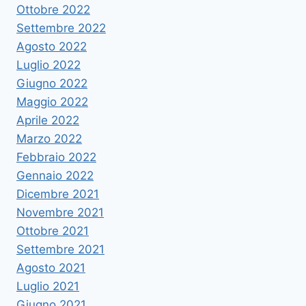
Ottobre 2022
Settembre 2022
Agosto 2022
Luglio 2022
Giugno 2022
Maggio 2022
Aprile 2022
Marzo 2022
Febbraio 2022
Gennaio 2022
Dicembre 2021
Novembre 2021
Ottobre 2021
Settembre 2021
Agosto 2021
Luglio 2021
Giugno 2021