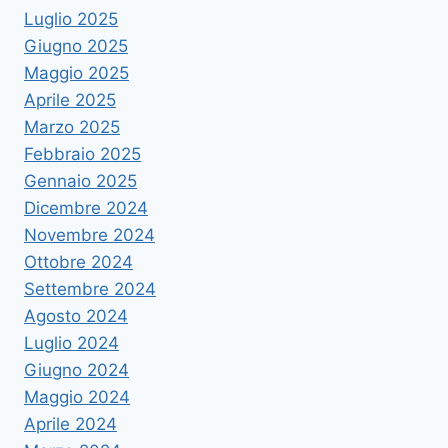
Luglio 2025
Giugno 2025
Maggio 2025
Aprile 2025
Marzo 2025
Febbraio 2025
Gennaio 2025
Dicembre 2024
Novembre 2024
Ottobre 2024
Settembre 2024
Agosto 2024
Luglio 2024
Giugno 2024
Maggio 2024
Aprile 2024