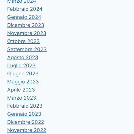
Marzo 2024
Febbraio 2024
Gennaio 2024
Dicembre 2023
Novembre 2023
Ottobre 2023
Settembre 2023
Agosto 2023
Luglio 2023
Giugno 2023
Maggio 2023
Aprile 2023
Marzo 2023
Febbraio 2023
Gennaio 2023
Dicembre 2022
Novembre 2022