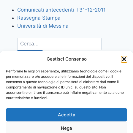
Comunicati antecedenti il 31-12-2011
Rassegna Stampa
Università di Messina
Gestisci Consenso
Per fornire le migliori esperienze, utilizziamo tecnologie come i cookie
per memorizzare e/o accedere alle informazioni del dispositivo. Il
consenso a queste tecnologie ci permetterà di elaborare dati come il
comportamento di navigazione o ID unici su questo sito. Non
acconsentire o ritirare il consenso può influire negativamente su alcune
caratteristiche e funzioni.
Accetta
Nega