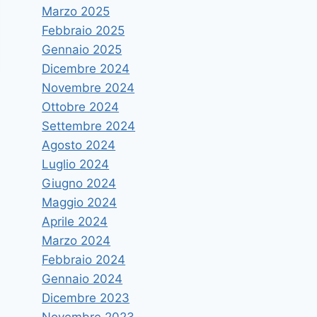
Marzo 2025
Febbraio 2025
Gennaio 2025
Dicembre 2024
Novembre 2024
Ottobre 2024
Settembre 2024
Agosto 2024
Luglio 2024
Giugno 2024
Maggio 2024
Aprile 2024
Marzo 2024
Febbraio 2024
Gennaio 2024
Dicembre 2023
Novembre 2023