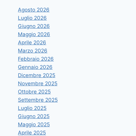
Agosto 2026
Luglio 2026
Giugno 2026
Maggio 2026
Aprile 2026
Marzo 2026
Febbraio 2026
Gennaio 2026
Dicembre 2025
Novembre 2025
Ottobre 2025
Settembre 2025
Luglio 2025
Giugno 2025
Maggio 2025
Aprile 2025