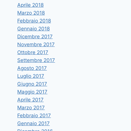
Aprile 2018
Marzo 2018
Febbraio 2018
Gennaio 2018
Dicembre 2017
Novembre 2017
Ottobre 2017
Settembre 2017
Agosto 2017
Luglio 2017
Giugno 2017
Maggio 2017
Aprile 2017
Marzo 2017
Febbraio 2017
Gennaio 2017