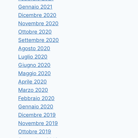
Gennaio 2021
Dicembre 2020
Novembre 2020
Ottobre 2020
Settembre 2020
Agosto 2020
Luglio 2020
Giugno 2020
Maggio 2020
Aprile 2020
Marzo 2020
Febbraio 2020
Gennaio 2020
Dicembre 2019
Novembre 2019
Ottobre 2019