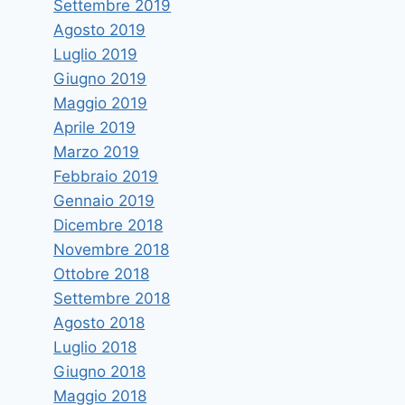
Settembre 2019
Agosto 2019
Luglio 2019
Giugno 2019
Maggio 2019
Aprile 2019
Marzo 2019
Febbraio 2019
Gennaio 2019
Dicembre 2018
Novembre 2018
Ottobre 2018
Settembre 2018
Agosto 2018
Luglio 2018
Giugno 2018
Maggio 2018