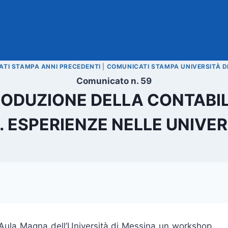
TI STAMPA ANNI PRECEDENTI
|
COMUNICATI STAMPA UNIVERSITÀ D
Comunicato n. 59
ODUZIONE DELLA CONTABIL
 ESPERIENZE NELLE UNIVERS
ll’Aula Magna dell’Università di Messina un workshop