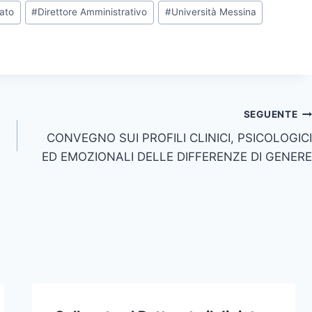
tato
#
Direttore Amministrativo
#
Università Messina
SEGUENTE
CONVEGNO SUI PROFILI CLINICI, PSICOLOGICI
ED EMOZIONALI DELLE DIFFERENZE DI GENERE