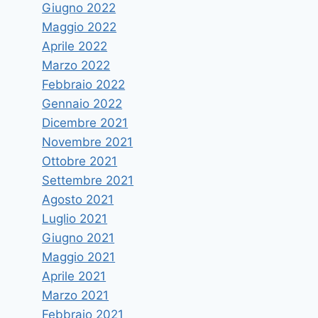
Giugno 2022
Maggio 2022
Aprile 2022
Marzo 2022
Febbraio 2022
Gennaio 2022
Dicembre 2021
Novembre 2021
Ottobre 2021
Settembre 2021
Agosto 2021
Luglio 2021
Giugno 2021
Maggio 2021
Aprile 2021
Marzo 2021
Febbraio 2021