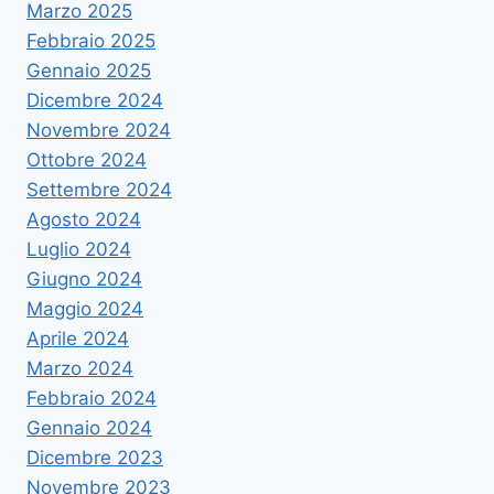
Marzo 2025
Febbraio 2025
Gennaio 2025
Dicembre 2024
Novembre 2024
Ottobre 2024
Settembre 2024
Agosto 2024
Luglio 2024
Giugno 2024
Maggio 2024
Aprile 2024
Marzo 2024
Febbraio 2024
Gennaio 2024
Dicembre 2023
Novembre 2023