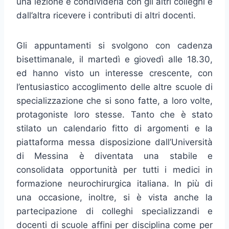
una lezione e condividerla con gli altri colleghi e
dall’altra ricevere i contributi di altri docenti.
Gli appuntamenti si svolgono con cadenza
bisettimanale, il martedì e giovedì alle 18.30,
ed hanno visto un interesse crescente, con
l’entusiastico accoglimento delle altre scuole di
specializzazione che si sono fatte, a loro volte,
protagoniste loro stesse. Tanto che è stato
stilato un calendario fitto di argomenti e la
piattaforma messa disposizione dall’Università
di Messina è diventata una stabile e
consolidata opportunità per tutti i medici in
formazione neurochirurgica italiana. In più di
una occasione, inoltre, si è vista anche la
partecipazione di colleghi specializzandi e
docenti di scuole affini per disciplina come per