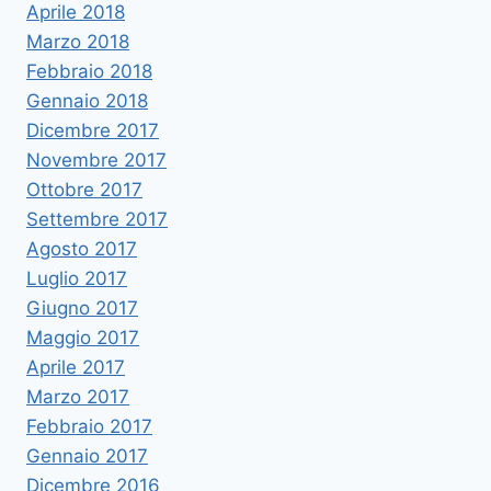
Aprile 2018
Marzo 2018
Febbraio 2018
Gennaio 2018
Dicembre 2017
Novembre 2017
Ottobre 2017
Settembre 2017
Agosto 2017
Luglio 2017
Giugno 2017
Maggio 2017
Aprile 2017
Marzo 2017
Febbraio 2017
Gennaio 2017
Dicembre 2016