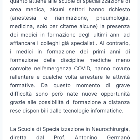
quanto attiene alle scuole di specializzazione di
area medica, alcuni settori hanno richiesto
(anestesia e rianimazione, pneumologia,
medicina, solo per citarne alcune) la presenza
dei medici in formazione degli ultimi anni ad
affiancare i colleghi già specialisti. Al contrario,
i medici in formazione dei primi anni di
formazione delle discipline mediche meno
convolte nell’emergenza COVID, hanno dovuto
rallentare e qualche volta arrestare le attività
formative. Da questo momento di grave
difficoltà sono però nate nuove opportunità
grazie alle possibilità di formazione a distanza
rese disponibili dalle tecnologie informatiche.
La Scuola di Specializzazione in Neurochirurgia,
diretta dal Prof. Antonino Germanò