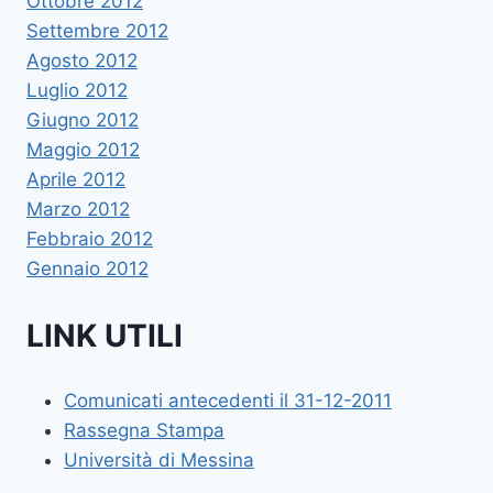
Ottobre 2012
Settembre 2012
Agosto 2012
Luglio 2012
Giugno 2012
Maggio 2012
Aprile 2012
Marzo 2012
Febbraio 2012
Gennaio 2012
LINK UTILI
Comunicati antecedenti il 31-12-2011
Rassegna Stampa
Università di Messina