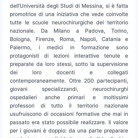
dell’Università degli Studi di Messina, si è fatta
promotrice di una iniziativa che vede coinvolte
tutte le scuole neurochirurgiche del territorio
nazionale. Da Milano a Padova, Torino,
Bologna, Firenze, Roma, Napoli, Catania e
Palermo, i medici in formazione sono
protagonisti di lezioni interattive tenute e
preparate da loro stessi, sotto la supervisione
dei loro docenti e collegati
contemporaneamente. Oltre 200 partecipanti,
giovani specializzandi, neurochirurghi
ospedalieri anche primari e moltissimi
professori di tutto il territorio nazionale
usufruiscono di occasioni formative che mai in
passato era stato possibile realizzare. Il valore
per i giovani è doppio: da una parte preparare