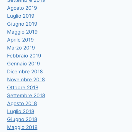
Settembre 2019
Agosto 2019
Luglio 2019
Giugno 2019
Maggio 2019
Aprile 2019
Marzo 2019
Febbraio 2019
Gennaio 2019
Dicembre 2018
Novembre 2018
Ottobre 2018
Settembre 2018
Agosto 2018
Luglio 2018
Giugno 2018
Maggio 2018