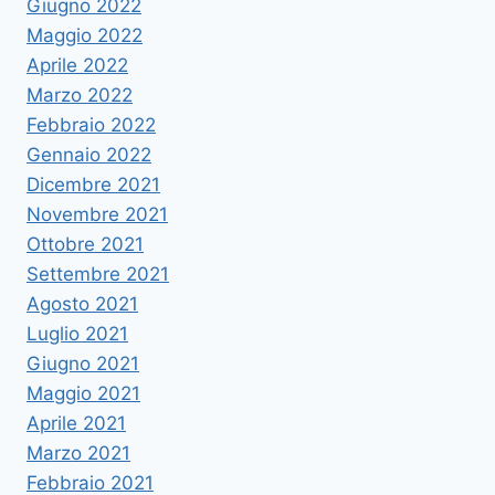
Giugno 2022
Maggio 2022
Aprile 2022
Marzo 2022
Febbraio 2022
Gennaio 2022
Dicembre 2021
Novembre 2021
Ottobre 2021
Settembre 2021
Agosto 2021
Luglio 2021
Giugno 2021
Maggio 2021
Aprile 2021
Marzo 2021
Febbraio 2021