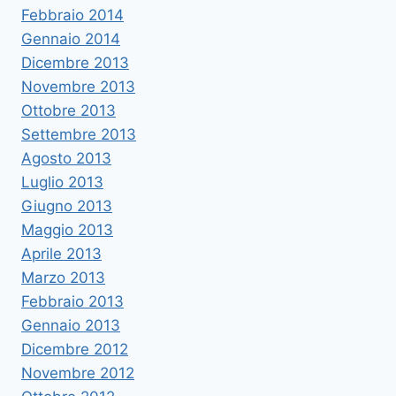
Febbraio 2014
Gennaio 2014
Dicembre 2013
Novembre 2013
Ottobre 2013
Settembre 2013
Agosto 2013
Luglio 2013
Giugno 2013
Maggio 2013
Aprile 2013
Marzo 2013
Febbraio 2013
Gennaio 2013
Dicembre 2012
Novembre 2012