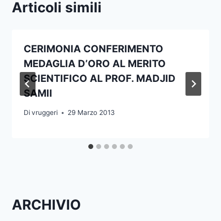
Articoli simili
CERIMONIA CONFERIMENTO
MEDAGLIA D’ORO AL MERITO
SCIENTIFICO AL PROF. MADJID
SAMII
Di
vruggeri
29 Marzo 2013
ARCHIVIO