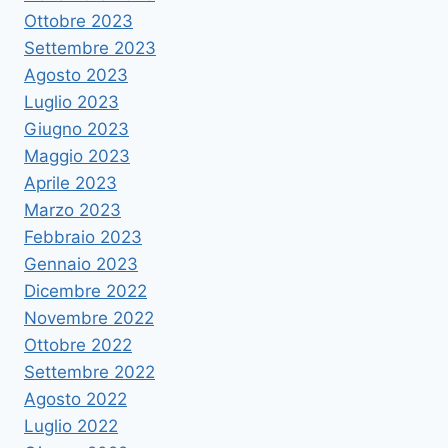
Ottobre 2023
Settembre 2023
Agosto 2023
Luglio 2023
Giugno 2023
Maggio 2023
Aprile 2023
Marzo 2023
Febbraio 2023
Gennaio 2023
Dicembre 2022
Novembre 2022
Ottobre 2022
Settembre 2022
Agosto 2022
Luglio 2022