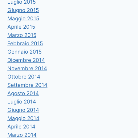
Luglio 2015
Giugno 2015
Maggio 2015
Aprile 2015
Marzo 2015
Febbraio 2015
Gennaio 2015
Dicembre 2014
Novembre 2014
Ottobre 2014
Settembre 2014
Agosto 2014
Luglio 2014
Giugno 2014
Maggio 2014
Aprile 2014
Marzo 2014