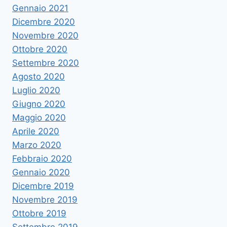
Gennaio 2021
Dicembre 2020
Novembre 2020
Ottobre 2020
Settembre 2020
Agosto 2020
Luglio 2020
Giugno 2020
Maggio 2020
Aprile 2020
Marzo 2020
Febbraio 2020
Gennaio 2020
Dicembre 2019
Novembre 2019
Ottobre 2019