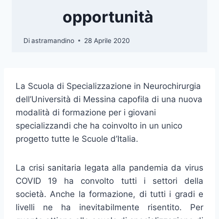
opportunità
Di
astramandino
28 Aprile 2020
La Scuola di Specializzazione in Neurochirurgia
dell’Università di Messina capofila di una nuova
modalità di formazione per i giovani
specializzandi che ha coinvolto in un unico
progetto tutte le Scuole d’Italia.
La crisi sanitaria legata alla pandemia da virus
COVID 19 ha convolto tutti i settori della
società. Anche la formazione, di tutti i gradi e
livelli ne ha inevitabilmente risentito. Per