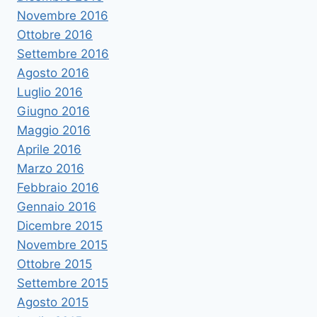
Novembre 2016
Ottobre 2016
Settembre 2016
Agosto 2016
Luglio 2016
Giugno 2016
Maggio 2016
Aprile 2016
Marzo 2016
Febbraio 2016
Gennaio 2016
Dicembre 2015
Novembre 2015
Ottobre 2015
Settembre 2015
Agosto 2015