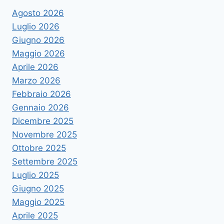
Agosto 2026
Luglio 2026
Giugno 2026
Maggio 2026
Aprile 2026
Marzo 2026
Febbraio 2026
Gennaio 2026
Dicembre 2025
Novembre 2025
Ottobre 2025
Settembre 2025
Luglio 2025
Giugno 2025
Maggio 2025
Aprile 2025