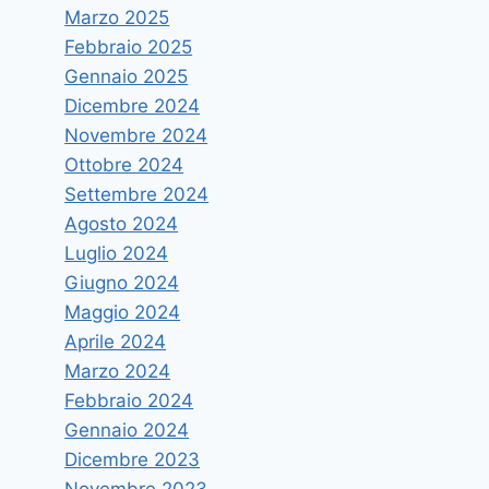
Marzo 2025
Febbraio 2025
Gennaio 2025
Dicembre 2024
Novembre 2024
Ottobre 2024
Settembre 2024
Agosto 2024
Luglio 2024
Giugno 2024
Maggio 2024
Aprile 2024
Marzo 2024
Febbraio 2024
Gennaio 2024
Dicembre 2023
Novembre 2023