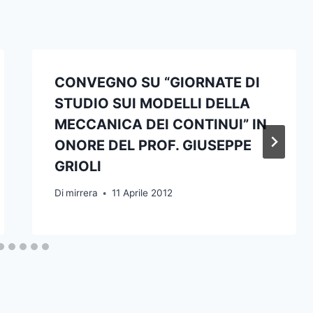
CONVEGNO SU “GIORNATE DI
STUDIO SUI MODELLI DELLA
MECCANICA DEI CONTINUI” IN
ONORE DEL PROF. GIUSEPPE
GRIOLI
Di
mirrera
11 Aprile 2012