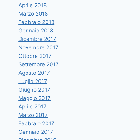
Aprile 2018
Marzo 2018
Febbraio 2018
Gennaio 2018
Dicembre 2017
Novembre 2017
Ottobre 2017
Settembre 2017
Agosto 2017
Luglio 2017
Giugno 2017
Maggio 2017
Aprile 2017
Marzo 2017
Febbraio 2017
Gennaio 2017