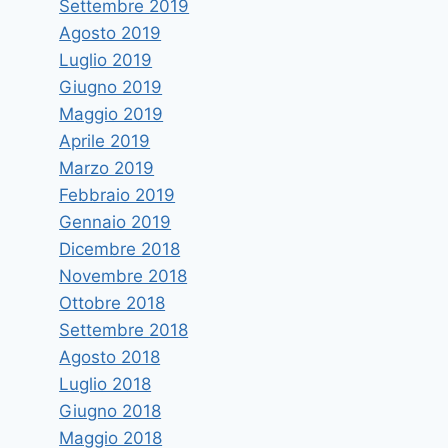
Settembre 2019
Agosto 2019
Luglio 2019
Giugno 2019
Maggio 2019
Aprile 2019
Marzo 2019
Febbraio 2019
Gennaio 2019
Dicembre 2018
Novembre 2018
Ottobre 2018
Settembre 2018
Agosto 2018
Luglio 2018
Giugno 2018
Maggio 2018