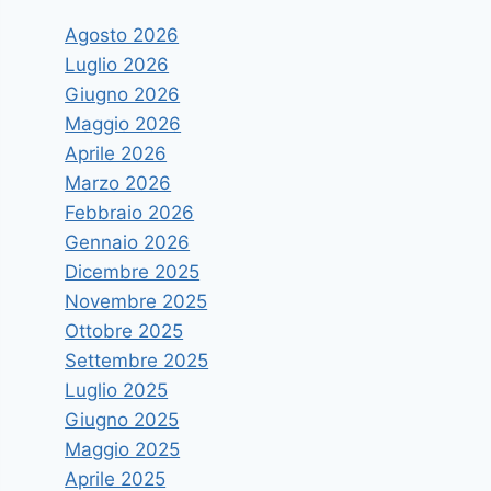
Agosto 2026
Luglio 2026
Giugno 2026
Maggio 2026
Aprile 2026
Marzo 2026
Febbraio 2026
Gennaio 2026
Dicembre 2025
Novembre 2025
Ottobre 2025
Settembre 2025
Luglio 2025
Giugno 2025
Maggio 2025
Aprile 2025