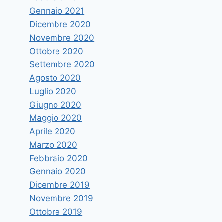
Gennaio 2021
Dicembre 2020
Novembre 2020
Ottobre 2020
Settembre 2020
Agosto 2020
Luglio 2020
Giugno 2020
Maggio 2020
Aprile 2020
Marzo 2020
Febbraio 2020
Gennaio 2020
Dicembre 2019
Novembre 2019
Ottobre 2019