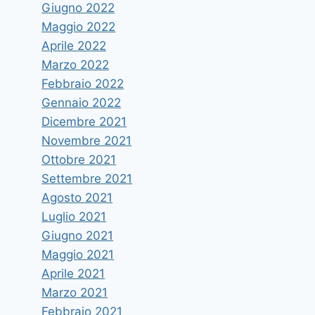
Giugno 2022
Maggio 2022
Aprile 2022
Marzo 2022
Febbraio 2022
Gennaio 2022
Dicembre 2021
Novembre 2021
Ottobre 2021
Settembre 2021
Agosto 2021
Luglio 2021
Giugno 2021
Maggio 2021
Aprile 2021
Marzo 2021
Febbraio 2021