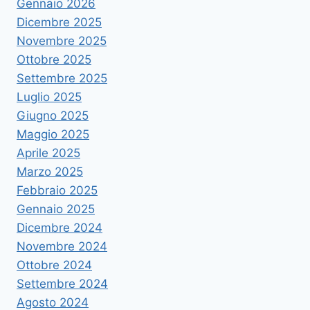
Gennaio 2026
Dicembre 2025
Novembre 2025
Ottobre 2025
Settembre 2025
Luglio 2025
Giugno 2025
Maggio 2025
Aprile 2025
Marzo 2025
Febbraio 2025
Gennaio 2025
Dicembre 2024
Novembre 2024
Ottobre 2024
Settembre 2024
Agosto 2024