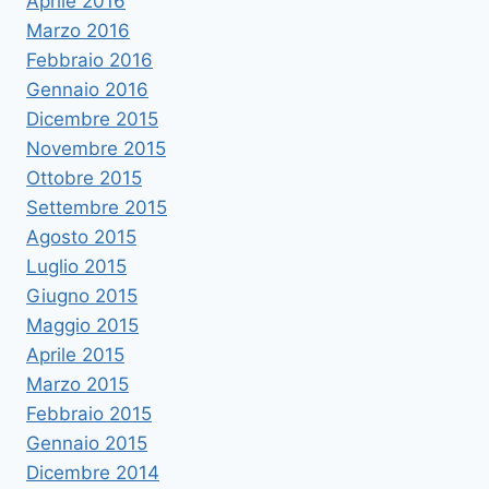
Aprile 2016
Marzo 2016
Febbraio 2016
Gennaio 2016
Dicembre 2015
Novembre 2015
Ottobre 2015
Settembre 2015
Agosto 2015
Luglio 2015
Giugno 2015
Maggio 2015
Aprile 2015
Marzo 2015
Febbraio 2015
Gennaio 2015
Dicembre 2014