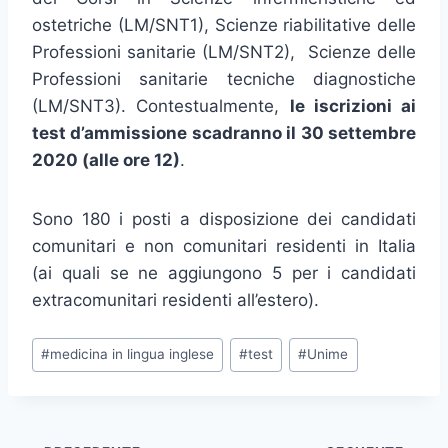
ostetriche (LM/SNT1), Scienze riabilitative delle
Professioni sanitarie (LM/SNT2), Scienze delle
Professioni sanitarie tecniche diagnostiche
(LM/SNT3). Contestualmente,
le iscrizioni ai
test d’ammissione scadranno il 30 settembre
2020 (alle ore 12)
.
Sono 180 i posti a disposizione dei candidati
comunitari e non comunitari residenti in Italia
(ai quali se ne aggiungono 5 per i candidati
extracomunitari residenti all’estero).
Tag
#
medicina in lingua inglese
#
test
#
Unime
articolo: