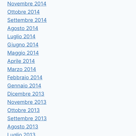
Novembre 2014
Ottobre 2014
Settembre 2014
Agosto 2014
Luglio 2014
Giugno 2014
Maggio 2014
Aprile 2014
Marzo 2014
Febbraio 2014
Gennaio 2014
Dicembre 2013
Novembre 2013
Ottobre 2013
Settembre 2013
Agosto 2013
Luglio 2013