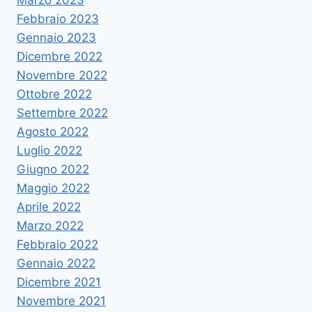
Marzo 2023
Febbraio 2023
Gennaio 2023
Dicembre 2022
Novembre 2022
Ottobre 2022
Settembre 2022
Agosto 2022
Luglio 2022
Giugno 2022
Maggio 2022
Aprile 2022
Marzo 2022
Febbraio 2022
Gennaio 2022
Dicembre 2021
Novembre 2021