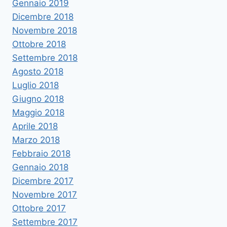
Gennaio 2019
Dicembre 2018
Novembre 2018
Ottobre 2018
Settembre 2018
Agosto 2018
Luglio 2018
Giugno 2018
Maggio 2018
Aprile 2018
Marzo 2018
Febbraio 2018
Gennaio 2018
Dicembre 2017
Novembre 2017
Ottobre 2017
Settembre 2017