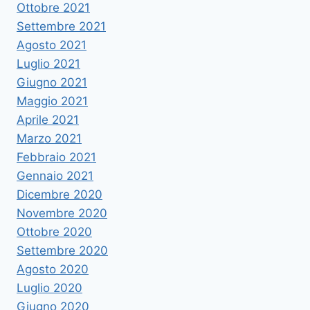
Ottobre 2021
Settembre 2021
Agosto 2021
Luglio 2021
Giugno 2021
Maggio 2021
Aprile 2021
Marzo 2021
Febbraio 2021
Gennaio 2021
Dicembre 2020
Novembre 2020
Ottobre 2020
Settembre 2020
Agosto 2020
Luglio 2020
Giugno 2020