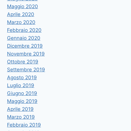
Maggio 2020
Aprile 2020
Marzo 2020
Febbraio 2020
Gennaio 2020
Dicembre 2019
Novembre 2019
Ottobre 2019
Settembre 2019
Agosto 2019
Luglio 2019
Giugno 2019
Maggio 2019
Aprile 2019
Marzo 2019
Febbraio 2019