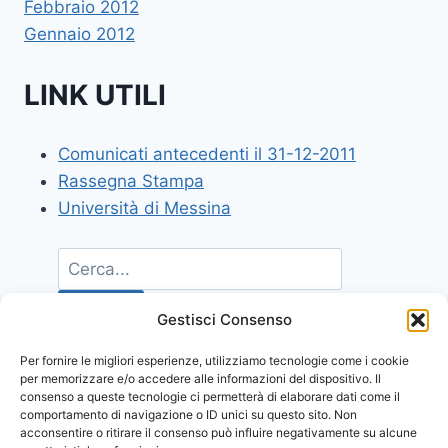
Febbraio 2012
Gennaio 2012
LINK UTILI
Comunicati antecedenti il 31-12-2011
Rassegna Stampa
Università di Messina
Gestisci Consenso
Per fornire le migliori esperienze, utilizziamo tecnologie come i cookie
per memorizzare e/o accedere alle informazioni del dispositivo. Il
consenso a queste tecnologie ci permetterà di elaborare dati come il
comportamento di navigazione o ID unici su questo sito. Non
acconsentire o ritirare il consenso può influire negativamente su alcune