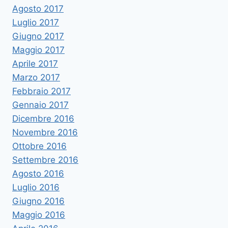
Agosto 2017
Luglio 2017
Giugno 2017
Maggio 2017
Aprile 2017
Marzo 2017
Febbraio 2017
Gennaio 2017
Dicembre 2016
Novembre 2016
Ottobre 2016
Settembre 2016
Agosto 2016
Luglio 2016
Giugno 2016
Maggio 2016