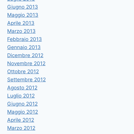
Giugno 2013
Maggio 2013
Aprile 2013
Marzo 2013
Febbraio 2013
Gennaio 2013
Dicembre 2012
Novembre 2012
Ottobre 2012
Settembre 2012
Agosto 2012
Luglio 2012
Giugno 2012
Maggio 2012
Aprile 2012
Marzo 2012