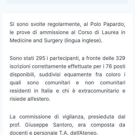
Si sono svolte regolarmente, al Polo Papardo,
le prove di ammissione al Corso di Laurea in
Medicine and Surgery (lingua inglese).
Sono stati 295 i partecipanti, a fronte delle 329
iscrizioni correttamente effettuate per i 76 posti
disponibili, suddivisi equamente fra coloro i
quali sono comunitari e non comunitari
residenti in Italia e chi è extracomunitario e
risiede all’estero.
La commissione di vigilanza, presieduta dal
prof. Giuseppe Santoro, era composta da
docenti e personale T.A. dell’Ateneo.