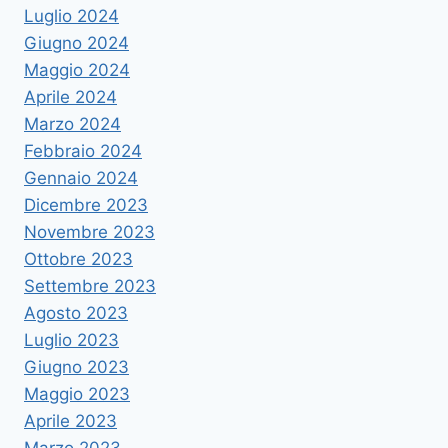
Luglio 2024
Giugno 2024
Maggio 2024
Aprile 2024
Marzo 2024
Febbraio 2024
Gennaio 2024
Dicembre 2023
Novembre 2023
Ottobre 2023
Settembre 2023
Agosto 2023
Luglio 2023
Giugno 2023
Maggio 2023
Aprile 2023