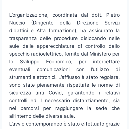
L’organizzazione, coordinata dal dott. Pietro
Nuccio (Dirigente della Direzione Servizi
didattici e Alta formazione), ha assicurato la
trasparenza delle procedure dislocando nelle
aule delle apparecchiature di controllo dello
specchio radioelettrico, fornite dal Ministero per
lo Sviluppo Economico, per intercettare
eventuali comunicazioni con l’utilizzo di
strumenti elettronici. L’afflusso è stato regolare,
sono state pienamente rispettate le norme di
sicurezza anti Covid, garantendo i relativi
controlli ed il necessario distanziamento, sia
nei percorsi per raggiungere la sede che
all’interno delle diverse aule.
L’avvio contemporaneo è stato effettuato grazie