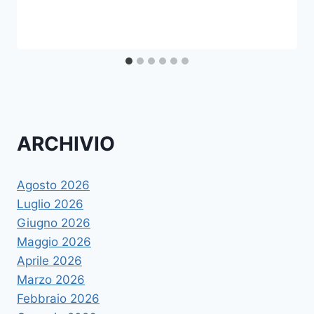
ARCHIVIO
Agosto 2026
Luglio 2026
Giugno 2026
Maggio 2026
Aprile 2026
Marzo 2026
Febbraio 2026