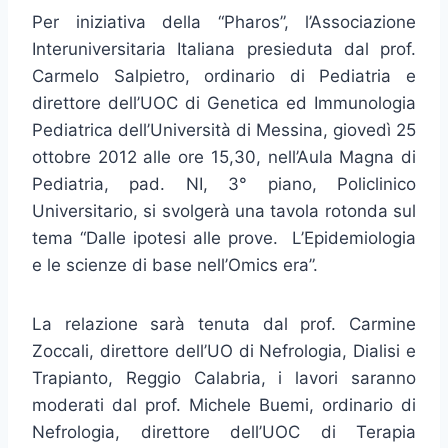
Per iniziativa della “Pharos”, l’Associazione
Interuniversitaria Italiana presieduta dal prof.
Carmelo Salpietro, ordinario di Pediatria e
direttore dell’UOC di Genetica ed Immunologia
Pediatrica dell’Università di Messina, giovedì 25
ottobre 2012 alle ore 15,30, nell’Aula Magna di
Pediatria, pad. NI, 3° piano, Policlinico
Universitario, si svolgerà una tavola rotonda sul
tema “Dalle ipotesi alle prove. L’Epidemiologia
e le scienze di base nell’Omics era”.
La relazione sarà tenuta dal prof. Carmine
Zoccali, direttore dell’UO di Nefrologia, Dialisi e
Trapianto, Reggio Calabria, i lavori saranno
moderati dal prof. Michele Buemi, ordinario di
Nefrologia, direttore dell’UOC di Terapia