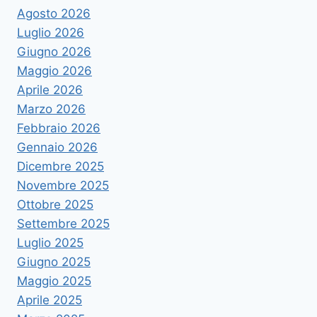
Agosto 2026
Luglio 2026
Giugno 2026
Maggio 2026
Aprile 2026
Marzo 2026
Febbraio 2026
Gennaio 2026
Dicembre 2025
Novembre 2025
Ottobre 2025
Settembre 2025
Luglio 2025
Giugno 2025
Maggio 2025
Aprile 2025