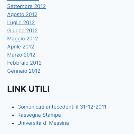
Settembre 2012
Agosto 2012
Luglio 2012
Giugno 2012
Maggio 2012
Aprile 2012
Marzo 2012
Febbraio 2012
Gennaio 2012
LINK UTILI
Comunicati antecedenti il 31-12-2011
Rassegna Stampa
Università di Messina