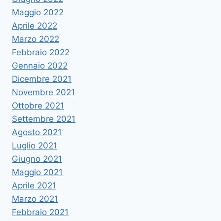
Maggio 2022
Aprile 2022
Marzo 2022
Febbraio 2022
Gennaio 2022
Dicembre 2021
Novembre 2021
Ottobre 2021
Settembre 2021
Agosto 2021
Luglio 2021
Giugno 2021
Maggio 2021
Aprile 2021
Marzo 2021
Febbraio 2021