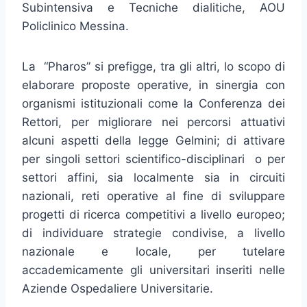
Subintensiva e Tecniche dialitiche, AOU
Policlinico Messina.
La “Pharos” si prefigge, tra gli altri, lo scopo di
elaborare proposte operative, in sinergia con
organismi istituzionali come la Conferenza dei
Rettori, per migliorare nei percorsi attuativi
alcuni aspetti della legge Gelmini; di attivare
per singoli settori scientifico-disciplinari o per
settori affini, sia localmente sia in circuiti
nazionali, reti operative al fine di sviluppare
progetti di ricerca competitivi a livello europeo;
di individuare strategie condivise, a livello
nazionale e locale, per tutelare
accademicamente gli universitari inseriti nelle
Aziende Ospedaliere Universitarie.