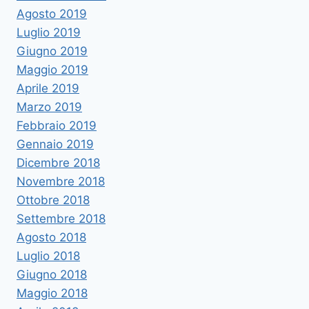
Agosto 2019
Luglio 2019
Giugno 2019
Maggio 2019
Aprile 2019
Marzo 2019
Febbraio 2019
Gennaio 2019
Dicembre 2018
Novembre 2018
Ottobre 2018
Settembre 2018
Agosto 2018
Luglio 2018
Giugno 2018
Maggio 2018