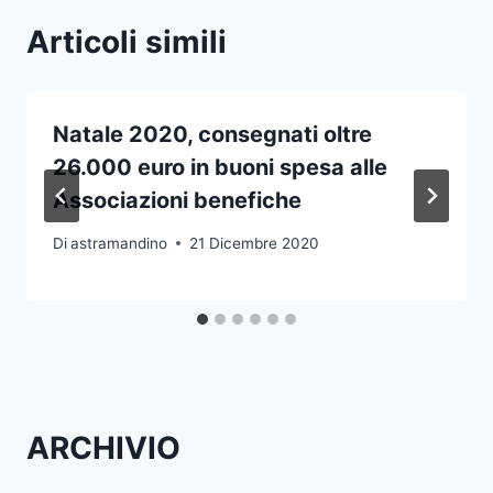
Articoli simili
Natale 2020, consegnati oltre
26.000 euro in buoni spesa alle
Associazioni benefiche
Di
astramandino
21 Dicembre 2020
ARCHIVIO