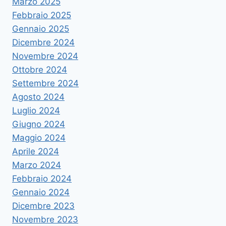
Marzo 2025
Febbraio 2025
Gennaio 2025
Dicembre 2024
Novembre 2024
Ottobre 2024
Settembre 2024
Agosto 2024
Luglio 2024
Giugno 2024
Maggio 2024
Aprile 2024
Marzo 2024
Febbraio 2024
Gennaio 2024
Dicembre 2023
Novembre 2023