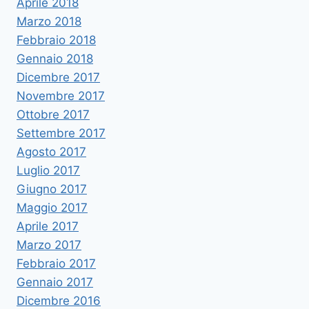
Aprile 2018
Marzo 2018
Febbraio 2018
Gennaio 2018
Dicembre 2017
Novembre 2017
Ottobre 2017
Settembre 2017
Agosto 2017
Luglio 2017
Giugno 2017
Maggio 2017
Aprile 2017
Marzo 2017
Febbraio 2017
Gennaio 2017
Dicembre 2016