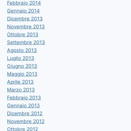
Febbraio 2014
Gennaio 2014
Dicembre 2013
Novembre 2013
Ottobre 2013
Settembre 2013
Agosto 2013
Luglio 2013
Giugno 2013
Maggio 2013
Aprile 2013
Marzo 2013
Febbraio 2013
Gennaio 2013
Dicembre 2012
Novembre 2012
Ottobre 2012