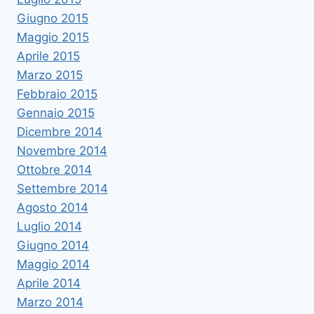
Giugno 2015
Maggio 2015
Aprile 2015
Marzo 2015
Febbraio 2015
Gennaio 2015
Dicembre 2014
Novembre 2014
Ottobre 2014
Settembre 2014
Agosto 2014
Luglio 2014
Giugno 2014
Maggio 2014
Aprile 2014
Marzo 2014