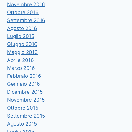
Novembre 2016
Ottobre 2016
Settembre 2016
Agosto 2016
Luglio 2016
Giugno 2016
Maggio 2016
Aprile 2016
Marzo 2016
Febbraio 2016
Gennaio 2016
Dicembre 2015
Novembre 2015
Ottobre 2015
Settembre 2015
Agosto 2015
Luglio 2015