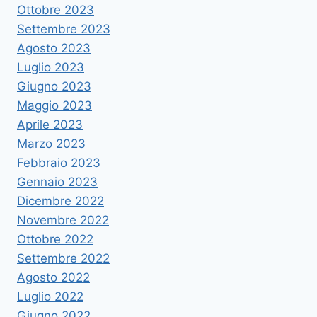
Ottobre 2023
Settembre 2023
Agosto 2023
Luglio 2023
Giugno 2023
Maggio 2023
Aprile 2023
Marzo 2023
Febbraio 2023
Gennaio 2023
Dicembre 2022
Novembre 2022
Ottobre 2022
Settembre 2022
Agosto 2022
Luglio 2022
Giugno 2022