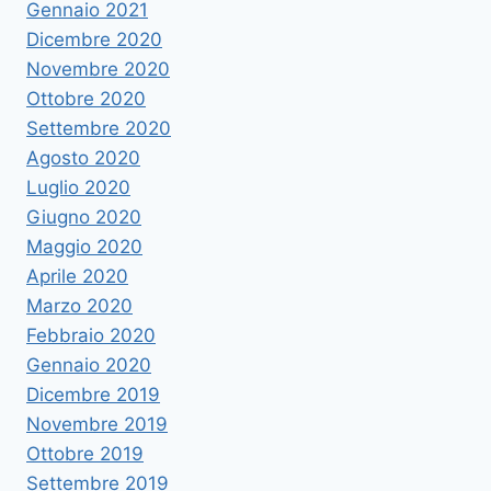
Gennaio 2021
Dicembre 2020
Novembre 2020
Ottobre 2020
Settembre 2020
Agosto 2020
Luglio 2020
Giugno 2020
Maggio 2020
Aprile 2020
Marzo 2020
Febbraio 2020
Gennaio 2020
Dicembre 2019
Novembre 2019
Ottobre 2019
Settembre 2019