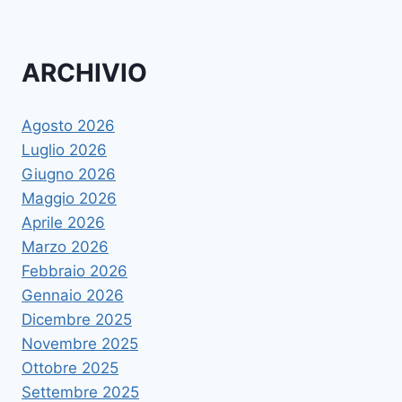
ARCHIVIO
Agosto 2026
Luglio 2026
Giugno 2026
Maggio 2026
Aprile 2026
Marzo 2026
Febbraio 2026
Gennaio 2026
Dicembre 2025
Novembre 2025
Ottobre 2025
Settembre 2025