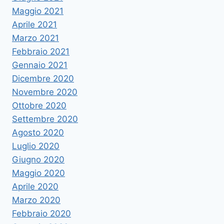
Maggio 2021
Aprile 2021
Marzo 2021
Febbraio 2021
Gennaio 2021
Dicembre 2020
Novembre 2020
Ottobre 2020
Settembre 2020
Agosto 2020
Luglio 2020
Giugno 2020
Maggio 2020
Aprile 2020
Marzo 2020
Febbraio 2020