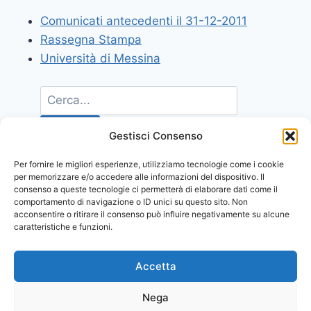
Comunicati antecedenti il 31-12-2011
Rassegna Stampa
Università di Messina
Gestisci Consenso
Per fornire le migliori esperienze, utilizziamo tecnologie come i cookie
per memorizzare e/o accedere alle informazioni del dispositivo. Il
consenso a queste tecnologie ci permetterà di elaborare dati come il
comportamento di navigazione o ID unici su questo sito. Non
acconsentire o ritirare il consenso può influire negativamente su alcune
caratteristiche e funzioni.
Accetta
Nega