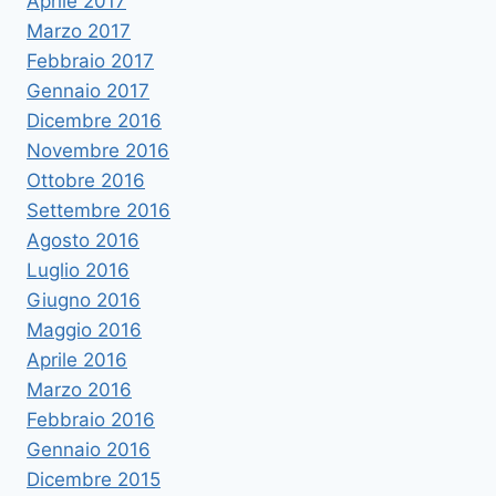
Aprile 2017
Marzo 2017
Febbraio 2017
Gennaio 2017
Dicembre 2016
Novembre 2016
Ottobre 2016
Settembre 2016
Agosto 2016
Luglio 2016
Giugno 2016
Maggio 2016
Aprile 2016
Marzo 2016
Febbraio 2016
Gennaio 2016
Dicembre 2015