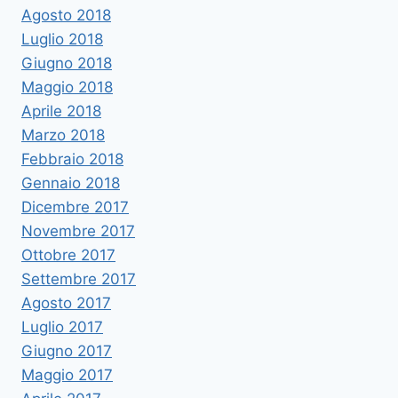
Agosto 2018
Luglio 2018
Giugno 2018
Maggio 2018
Aprile 2018
Marzo 2018
Febbraio 2018
Gennaio 2018
Dicembre 2017
Novembre 2017
Ottobre 2017
Settembre 2017
Agosto 2017
Luglio 2017
Giugno 2017
Maggio 2017