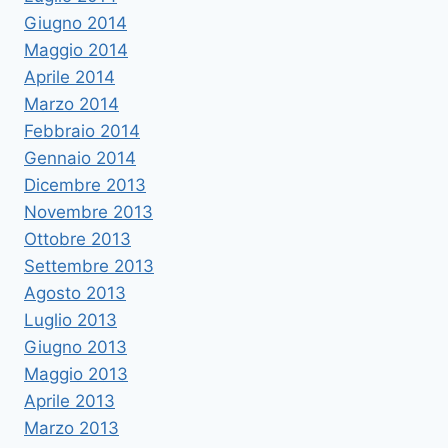
Giugno 2014
Maggio 2014
Aprile 2014
Marzo 2014
Febbraio 2014
Gennaio 2014
Dicembre 2013
Novembre 2013
Ottobre 2013
Settembre 2013
Agosto 2013
Luglio 2013
Giugno 2013
Maggio 2013
Aprile 2013
Marzo 2013