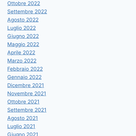
Ottobre 2022
Settembre 2022
Agosto 2022
Luglio 2022
Giugno 2022
Maggio 2022
Aprile 2022
Marzo 2022
Febbraio 2022
Gennaio 2022
Dicembre 2021
Novembre 2021
Ottobre 2021
Settembre 2021
Agosto 2021
Luglio 2021
Giugno 2021