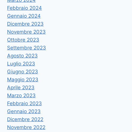
Marzo 2024
Febbraio 2024
Gennaio 2024
Dicembre 2023
Novembre 2023
Ottobre 2023
Settembre 2023
Agosto 2023
Luglio 2023
Giugno 2023
Maggio 2023
Aprile 2023
Marzo 2023
Febbraio 2023
Gennaio 2023
Dicembre 2022
Novembre 2022