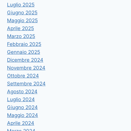
Luglio 2025
Giugno 2025
Maggio 2025
Aprile 2025
Marzo 2025
Febbraio 2025
Gennaio 2025
Dicembre 2024
Novembre 2024
Ottobre 2024
Settembre 2024
Agosto 2024
Luglio 2024
Giugno 2024
Maggio 2024
Aprile 2024