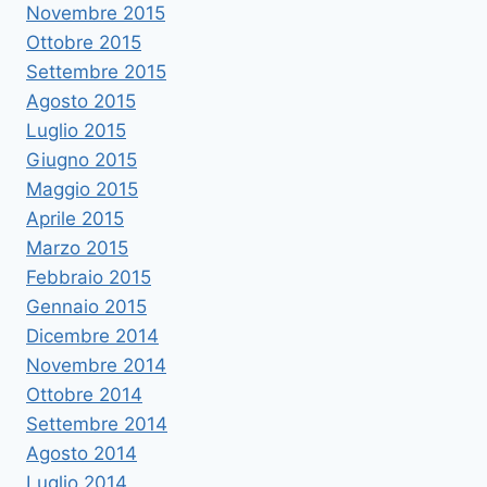
Novembre 2015
Ottobre 2015
Settembre 2015
Agosto 2015
Luglio 2015
Giugno 2015
Maggio 2015
Aprile 2015
Marzo 2015
Febbraio 2015
Gennaio 2015
Dicembre 2014
Novembre 2014
Ottobre 2014
Settembre 2014
Agosto 2014
Luglio 2014