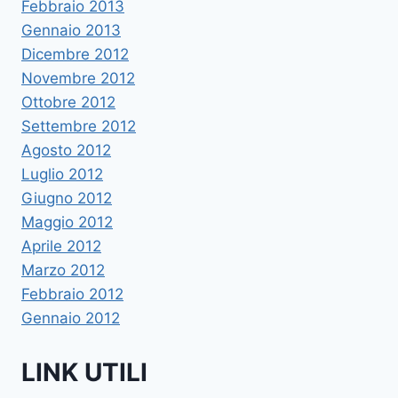
Febbraio 2013
Gennaio 2013
Dicembre 2012
Novembre 2012
Ottobre 2012
Settembre 2012
Agosto 2012
Luglio 2012
Giugno 2012
Maggio 2012
Aprile 2012
Marzo 2012
Febbraio 2012
Gennaio 2012
LINK UTILI