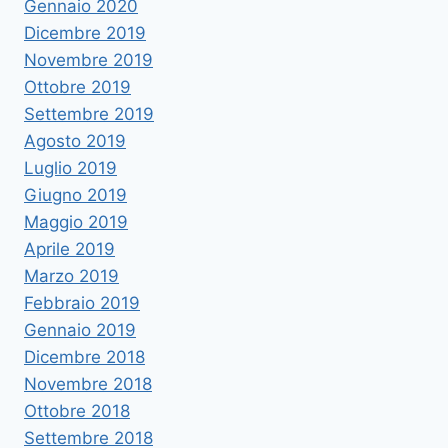
Gennaio 2020
Dicembre 2019
Novembre 2019
Ottobre 2019
Settembre 2019
Agosto 2019
Luglio 2019
Giugno 2019
Maggio 2019
Aprile 2019
Marzo 2019
Febbraio 2019
Gennaio 2019
Dicembre 2018
Novembre 2018
Ottobre 2018
Settembre 2018