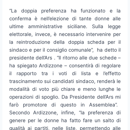
“La doppia preferenza ha funzionato e la
conferma è nell’elezione di tante donne alle
ultime amministrative siciliane. Sulla legge
elettorale, invece, è necessario intervenire per
la reintroduzione della doppia scheda per il
sindaco e per il consiglio comunale”, ha detto il
presidente dell’Ars . “Il ritorno alle due schede –
ha spiegato Ardizzone – consentirà di regolare
il rapporto tra i voti di lista e l’effetto
trascinamento sui candidati sindaco, renderà le
modalità di voto più chiare e meno lunghe le
operazioni di spoglio. Da Presidente dell’Ars mi
farò promotore di questo in Assemblea”.
Secondo Ardizzone, infine, “la preferenza di
genere per le donne ha fatto fare un salto di
qualità ai partiti, nelle liste, permettendo alle