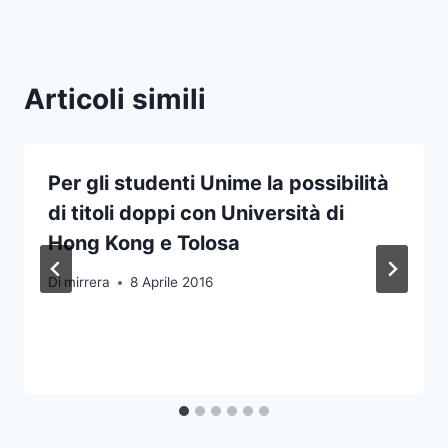
Articoli simili
Per gli studenti Unime la possibilità
di titoli doppi con Università di
Hong Kong e Tolosa
Di
mirrera
8 Aprile 2016