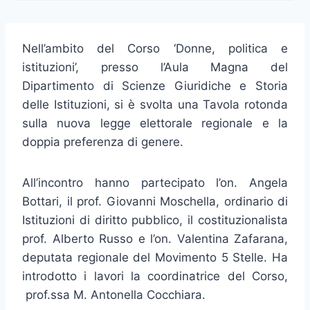
Nell’ambito del Corso ‘Donne, politica e
istituzioni’, presso l’Aula Magna del
Dipartimento di Scienze Giuridiche e Storia
delle Istituzioni, si è svolta una Tavola rotonda
sulla nuova legge elettorale regionale e la
doppia preferenza di genere.
All’incontro hanno partecipato l’on. Angela
Bottari, il prof. Giovanni Moschella, ordinario di
Istituzioni di diritto pubblico, il costituzionalista
prof. Alberto Russo e l’on. Valentina Zafarana,
deputata regionale del Movimento 5 Stelle. Ha
introdotto i lavori la coordinatrice del Corso,
prof.ssa M. Antonella Cocchiara.