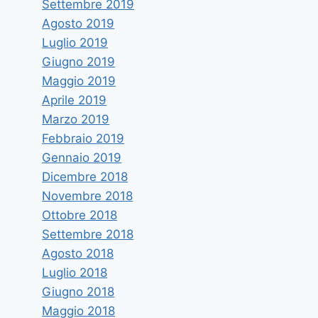
Settembre 2019
Agosto 2019
Luglio 2019
Giugno 2019
Maggio 2019
Aprile 2019
Marzo 2019
Febbraio 2019
Gennaio 2019
Dicembre 2018
Novembre 2018
Ottobre 2018
Settembre 2018
Agosto 2018
Luglio 2018
Giugno 2018
Maggio 2018