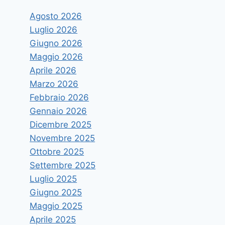
Agosto 2026
Luglio 2026
Giugno 2026
Maggio 2026
Aprile 2026
Marzo 2026
Febbraio 2026
Gennaio 2026
Dicembre 2025
Novembre 2025
Ottobre 2025
Settembre 2025
Luglio 2025
Giugno 2025
Maggio 2025
Aprile 2025