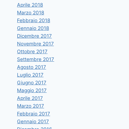
Aprile 2018
Marzo 2018
Febbraio 2018
Gennaio 2018
Dicembre 2017
Novembre 2017
Ottobre 2017
Settembre 2017
Agosto 2017
Luglio 2017
Giugno 2017
Maggio 2017
Aprile 2017
Marzo 2017
Febbraio 2017
Gennaio 2017