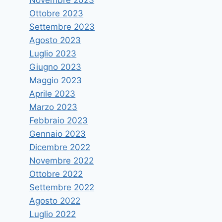
Ottobre 2023
Settembre 2023
Agosto 2023
Luglio 2023
Giugno 2023
Maggio 2023
Aprile 2023
Marzo 2023
Febbraio 2023
Gennaio 2023
Dicembre 2022
Novembre 2022
Ottobre 2022
Settembre 2022
Agosto 2022
Luglio 2022