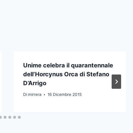
Unime celebra il quarantennale
dell’Horcynus Orca di Stefano
D’Arrigo
Di
mirrera
16 Dicembre 2015