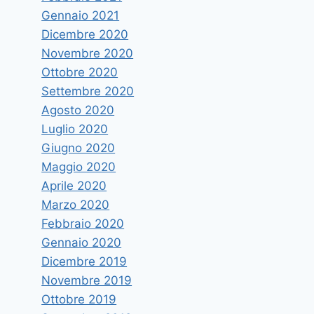
Gennaio 2021
Dicembre 2020
Novembre 2020
Ottobre 2020
Settembre 2020
Agosto 2020
Luglio 2020
Giugno 2020
Maggio 2020
Aprile 2020
Marzo 2020
Febbraio 2020
Gennaio 2020
Dicembre 2019
Novembre 2019
Ottobre 2019