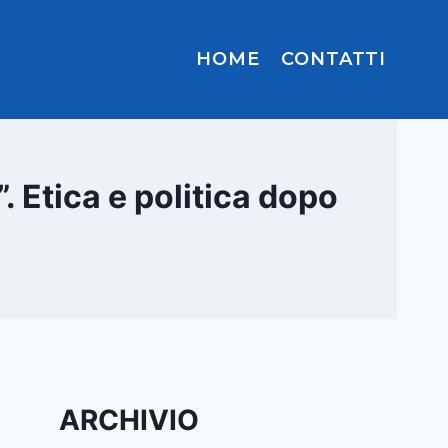
HOME
CONTATTI
. Etica e politica dopo
ARCHIVIO