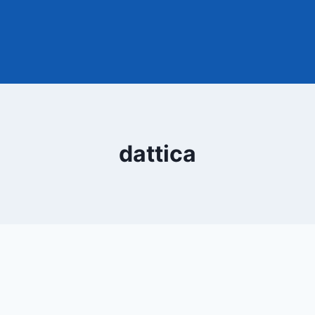
dattica