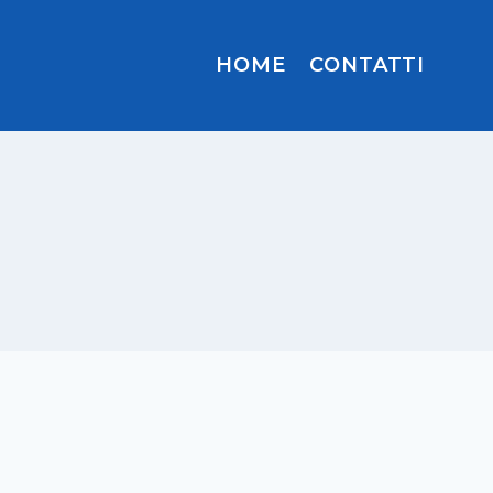
HOME
CONTATTI