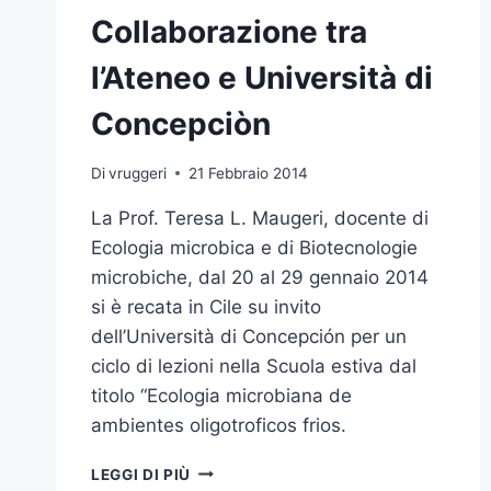
Collaborazione tra
l’Ateneo e Università di
Concepciòn
Di
vruggeri
21 Febbraio 2014
La Prof. Teresa L. Maugeri, docente di
Ecologia microbica e di Biotecnologie
microbiche, dal 20 al 29 gennaio 2014
si è recata in Cile su invito
dell’Università di Concepción per un
ciclo di lezioni nella Scuola estiva dal
titolo “Ecologia microbiana de
ambientes oligotroficos frios.
COLLABORAZIONE
LEGGI DI PIÙ