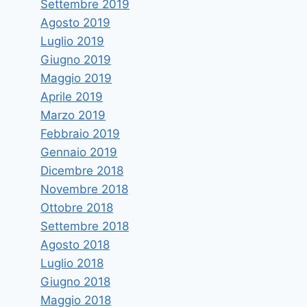
Settembre 2019
Agosto 2019
Luglio 2019
Giugno 2019
Maggio 2019
Aprile 2019
Marzo 2019
Febbraio 2019
Gennaio 2019
Dicembre 2018
Novembre 2018
Ottobre 2018
Settembre 2018
Agosto 2018
Luglio 2018
Giugno 2018
Maggio 2018