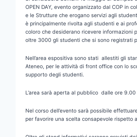
OPEN DAY, evento organizzato dal COP in colla
e le Strutture che erogano servizi agli studen
è principalmente rivolta agli studenti e ai prof
coloro che desiderano ricevere informazioni pe
oltre 3000 gli studenti che si sono registrati 
Nell’area espositiva sono stati allestiti gli sta
Ateneo, per le attività di front office con lo s
supporto degli studenti.
L’area sarà aperta al pubblico dalle ore 9.00 
Nel corso dell’evento sarà possibile effettuare
per favorire una scelta consapevole rispetto a