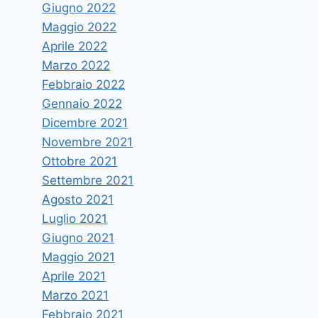
Giugno 2022
Maggio 2022
Aprile 2022
Marzo 2022
Febbraio 2022
Gennaio 2022
Dicembre 2021
Novembre 2021
Ottobre 2021
Settembre 2021
Agosto 2021
Luglio 2021
Giugno 2021
Maggio 2021
Aprile 2021
Marzo 2021
Febbraio 2021