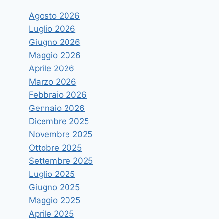
Agosto 2026
Luglio 2026
Giugno 2026
Maggio 2026
Aprile 2026
Marzo 2026
Febbraio 2026
Gennaio 2026
Dicembre 2025
Novembre 2025
Ottobre 2025
Settembre 2025
Luglio 2025
Giugno 2025
Maggio 2025
Aprile 2025