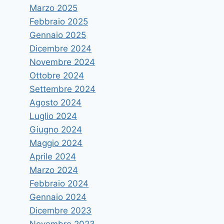
Marzo 2025
Febbraio 2025
Gennaio 2025
Dicembre 2024
Novembre 2024
Ottobre 2024
Settembre 2024
Agosto 2024
Luglio 2024
Giugno 2024
Maggio 2024
Aprile 2024
Marzo 2024
Febbraio 2024
Gennaio 2024
Dicembre 2023
Novembre 2023