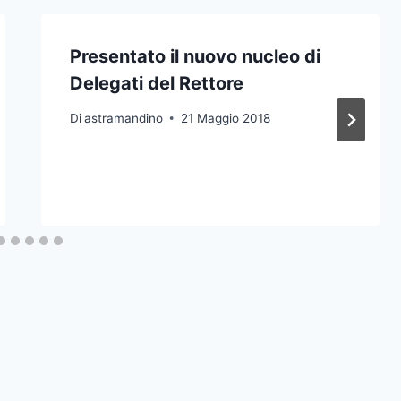
Presentato il nuovo nucleo di
Delegati del Rettore
Di
astramandino
21 Maggio 2018