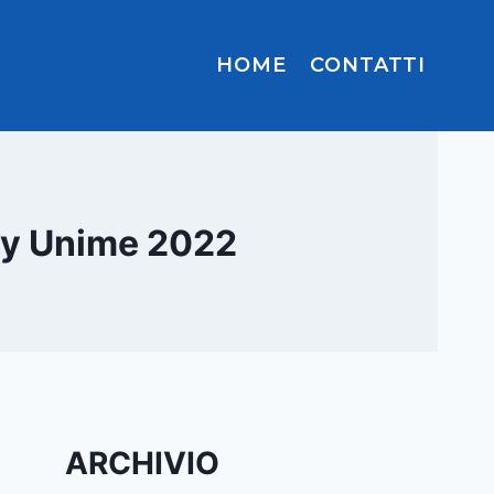
HOME
CONTATTI
ay Unime 2022
ARCHIVIO