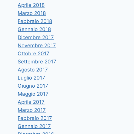
Aprile 2018
Marzo 2018
Febbraio 2018
Gennaio 2018
Dicembre 2017
Novembre 2017
Ottobre 2017
Settembre 2017
Agosto 2017
Luglio 2017
Giugno 2017
Maggio 2017
Aprile 2017
Marzo 2017
Febbraio 2017
Gennaio 2017