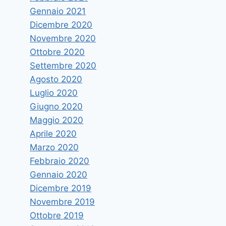
Gennaio 2021
Dicembre 2020
Novembre 2020
Ottobre 2020
Settembre 2020
Agosto 2020
Luglio 2020
Giugno 2020
Maggio 2020
Aprile 2020
Marzo 2020
Febbraio 2020
Gennaio 2020
Dicembre 2019
Novembre 2019
Ottobre 2019