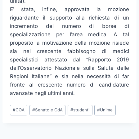
unità).
E’ stata, infine, approvata la mozione
riguardante il supporto alla richiesta di un
incremento del numero di borse di
specializzazione per l’area medica. A tal
proposito la motivazione della mozione risiede
sia nel crescente fabbisogno di medici
specialistici attestato dal “Rapporto 2019
dell’Osservatorio Nazionale sulla Salute delle
Regioni Italiane” e sia nella necessità di far
fronte al crescente numero di candidature
avanzate negli ultimi anni.
Tag
#
COA
#
Senato e CdA
#
studenti
#
Unime
articolo: