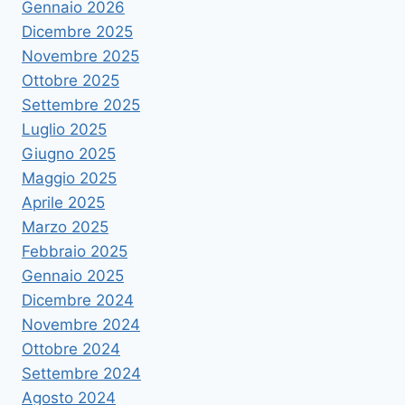
Gennaio 2026
Dicembre 2025
Novembre 2025
Ottobre 2025
Settembre 2025
Luglio 2025
Giugno 2025
Maggio 2025
Aprile 2025
Marzo 2025
Febbraio 2025
Gennaio 2025
Dicembre 2024
Novembre 2024
Ottobre 2024
Settembre 2024
Agosto 2024