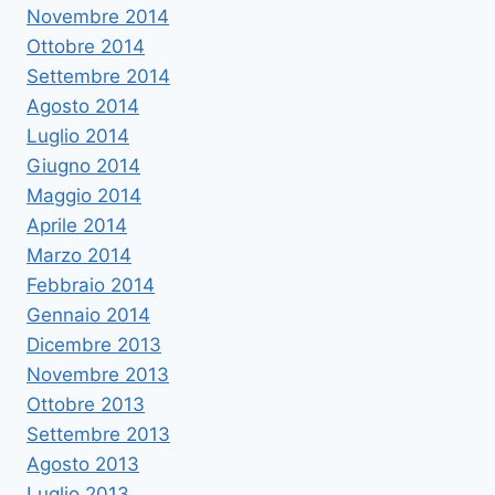
Novembre 2014
Ottobre 2014
Settembre 2014
Agosto 2014
Luglio 2014
Giugno 2014
Maggio 2014
Aprile 2014
Marzo 2014
Febbraio 2014
Gennaio 2014
Dicembre 2013
Novembre 2013
Ottobre 2013
Settembre 2013
Agosto 2013
Luglio 2013