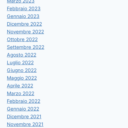
Marzo 2023
Febbraio 2023
Gennaio 2023
Dicembre 2022
Novembre 2022
Ottobre 2022
Settembre 2022
Agosto 2022
Luglio 2022
Giugno 2022
Maggio 2022
Aprile 2022
Marzo 2022
Febbraio 2022
Gennaio 2022
Dicembre 2021
Novembre 2021