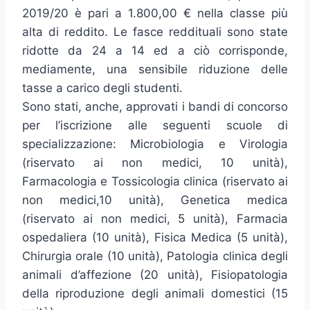
2019/20 è pari a 1.800,00 € nella classe più
alta di reddito. Le fasce reddituali sono state
ridotte da 24 a 14 ed a ciò corrisponde,
mediamente, una sensibile riduzione delle
tasse a carico degli studenti.
Sono stati, anche, approvati i bandi di concorso
per l’iscrizione alle seguenti scuole di
specializzazione: Microbiologia e Virologia
(riservato ai non medici, 10 unità),
Farmacologia e Tossicologia clinica (riservato ai
non medici,10 unità), Genetica medica
(riservato ai non medici, 5 unità), Farmacia
ospedaliera (10 unità), Fisica Medica (5 unità),
Chirurgia orale (10 unità), Patologia clinica degli
animali d’affezione (20 unità), Fisiopatologia
della riproduzione degli animali domestici (15