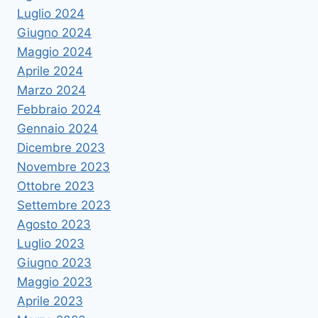
Luglio 2024
Giugno 2024
Maggio 2024
Aprile 2024
Marzo 2024
Febbraio 2024
Gennaio 2024
Dicembre 2023
Novembre 2023
Ottobre 2023
Settembre 2023
Agosto 2023
Luglio 2023
Giugno 2023
Maggio 2023
Aprile 2023