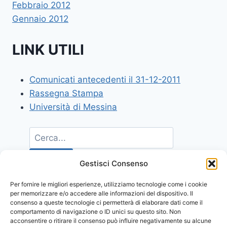
Febbraio 2012
Gennaio 2012
LINK UTILI
Comunicati antecedenti il 31-12-2011
Rassegna Stampa
Università di Messina
Gestisci Consenso
Per fornire le migliori esperienze, utilizziamo tecnologie come i cookie
per memorizzare e/o accedere alle informazioni del dispositivo. Il
consenso a queste tecnologie ci permetterà di elaborare dati come il
comportamento di navigazione o ID unici su questo sito. Non
acconsentire o ritirare il consenso può influire negativamente su alcune