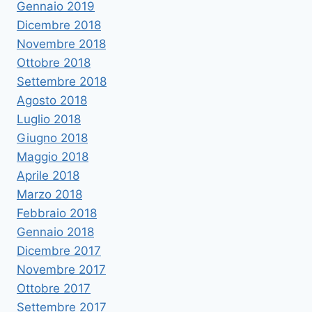
Gennaio 2019
Dicembre 2018
Novembre 2018
Ottobre 2018
Settembre 2018
Agosto 2018
Luglio 2018
Giugno 2018
Maggio 2018
Aprile 2018
Marzo 2018
Febbraio 2018
Gennaio 2018
Dicembre 2017
Novembre 2017
Ottobre 2017
Settembre 2017