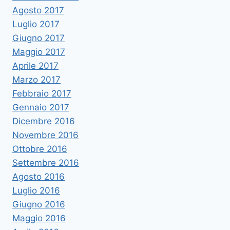
Agosto 2017
Luglio 2017
Giugno 2017
Maggio 2017
Aprile 2017
Marzo 2017
Febbraio 2017
Gennaio 2017
Dicembre 2016
Novembre 2016
Ottobre 2016
Settembre 2016
Agosto 2016
Luglio 2016
Giugno 2016
Maggio 2016