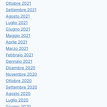
Ottobre 2021
Settembre 2021
Agosto 2021
Luglio 2021
Giugno 2021
Maggio 2021
Aprile 2021
Marzo 2021
Febbraio 2021
Gennaio 2021
Dicembre 2020
Novembre 2020
Ottobre 2020
Settembre 2020
Agosto 2020
Luglio 2020
Giugno 2020