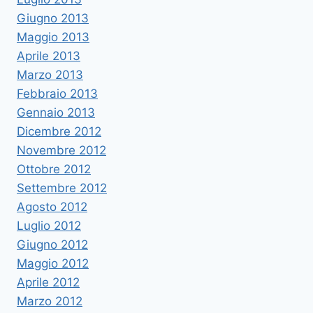
Giugno 2013
Maggio 2013
Aprile 2013
Marzo 2013
Febbraio 2013
Gennaio 2013
Dicembre 2012
Novembre 2012
Ottobre 2012
Settembre 2012
Agosto 2012
Luglio 2012
Giugno 2012
Maggio 2012
Aprile 2012
Marzo 2012