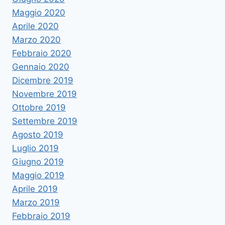
Maggio 2020
Aprile 2020
Marzo 2020
Febbraio 2020
Gennaio 2020
Dicembre 2019
Novembre 2019
Ottobre 2019
Settembre 2019
Agosto 2019
Luglio 2019
Giugno 2019
Maggio 2019
Aprile 2019
Marzo 2019
Febbraio 2019