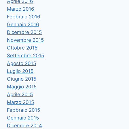
Aprile 2016
Marzo 2016
Febbraio 2016
Gennaio 2016
Dicembre 2015
Novembre 2015
Ottobre 2015
Settembre 2015
Agosto 2015
Luglio 2015
Giugno 2015
Maggio 2015
Aprile 2015
Marzo 2015
Febbraio 2015
Gennaio 2015
Dicembre 2014