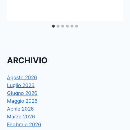
ARCHIVIO
Agosto 2026
Luglio 2026
Giugno 2026
Maggio 2026
Aprile 2026
Marzo 2026
Febbraio 2026