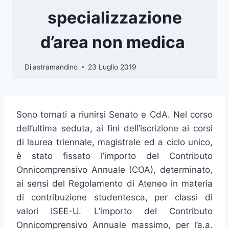
specializzazione
d’area non medica
Di
astramandino
23 Luglio 2019
Sono tornati a riunirsi Senato e CdA. Nel corso
dell’ultima seduta, ai fini dell’iscrizione ai corsi
di laurea triennale, magistrale ed a ciclo unico,
è stato fissato l’importo del Contributo
Onnicomprensivo Annuale (COA), determinato,
ai sensi del Regolamento di Ateneo in materia
di contribuzione studentesca, per classi di
valori ISEE-U. L’importo del Contributo
Onnicomprensivo Annuale massimo, per l’a.a.