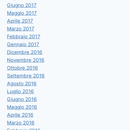
Giugno 2017
Maggio 2017
Aprile 2017
Marzo 2017
Febbraio 2017
Gennaio 2017
Dicembre 2016
Novembre 2016
Ottobre 2016
Settembre 2016
Agosto 2016
Luglio 2016
Giugno 2016
Maggio 2016
Aprile 2016
Marzo 2016