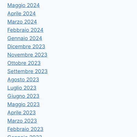
Maggio 2024
Aprile 2024
Marzo 2024
Febbraio 2024
Gennaio 2024
Dicembre 2023
Novembre 2023
Ottobre 2023
Settembre 2023
Agosto 2023
Luglio 2023
Giugno 2023
Maggio 2023
Aprile 2023
Marzo 2023
Febbraio 2023