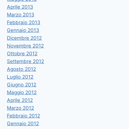
Aprile 2013
Marzo 2013
Febbraio 2013
Gennaio 2013
Dicembre 2012
Novembre 2012
Ottobre 2012
Settembre 2012
Agosto 2012
Luglio 2012
Giugno 2012
Maggio 2012
Aprile 2012
Marzo 2012
Febbraio 2012
Gennaio 2012