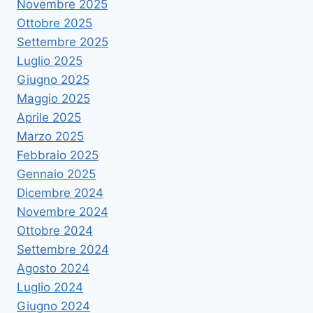
Novembre 2025
Ottobre 2025
Settembre 2025
Luglio 2025
Giugno 2025
Maggio 2025
Aprile 2025
Marzo 2025
Febbraio 2025
Gennaio 2025
Dicembre 2024
Novembre 2024
Ottobre 2024
Settembre 2024
Agosto 2024
Luglio 2024
Giugno 2024