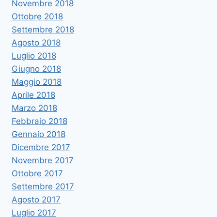
Novembre 2018
Ottobre 2018
Settembre 2018
Agosto 2018
Luglio 2018
Giugno 2018
Maggio 2018
Aprile 2018
Marzo 2018
Febbraio 2018
Gennaio 2018
Dicembre 2017
Novembre 2017
Ottobre 2017
Settembre 2017
Agosto 2017
Luglio 2017