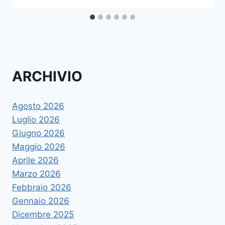
ARCHIVIO
Agosto 2026
Luglio 2026
Giugno 2026
Maggio 2026
Aprile 2026
Marzo 2026
Febbraio 2026
Gennaio 2026
Dicembre 2025