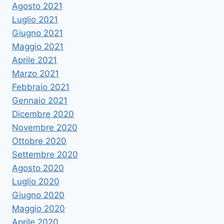
Agosto 2021
Luglio 2021
Giugno 2021
Maggio 2021
Aprile 2021
Marzo 2021
Febbraio 2021
Gennaio 2021
Dicembre 2020
Novembre 2020
Ottobre 2020
Settembre 2020
Agosto 2020
Luglio 2020
Giugno 2020
Maggio 2020
Aprile 2020