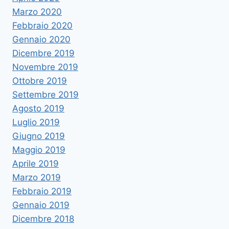
Marzo 2020
Febbraio 2020
Gennaio 2020
Dicembre 2019
Novembre 2019
Ottobre 2019
Settembre 2019
Agosto 2019
Luglio 2019
Giugno 2019
Maggio 2019
Aprile 2019
Marzo 2019
Febbraio 2019
Gennaio 2019
Dicembre 2018