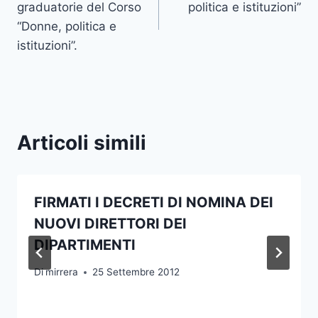
graduatorie del Corso
politica e istituzioni”
“Donne, politica e
istituzioni”.
Articoli simili
FIRMATI I DECRETI DI NOMINA DEI
NUOVI DIRETTORI DEI
DIPARTIMENTI
Di
mirrera
25 Settembre 2012