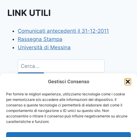
LINK UTILI
Comunicati antecedenti il 31-12-2011
Rassegna Stampa
Università di Messina
Gestisci Consenso
Per fornire le migliori esperienze, utilizziamo tecnologie come i cookie
per memorizzare e/o accedere alle informazioni del dispositivo. Il
consenso a queste tecnologie ci permetterà di elaborare dati come il
comportamento di navigazione o ID unici su questo sito. Non
acconsentire o ritirare il consenso può influire negativamente su alcune
caratteristiche e funzioni.