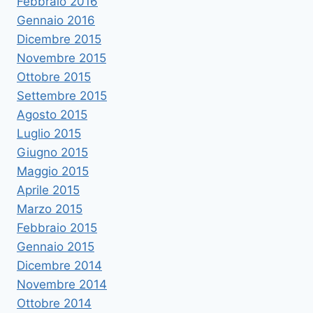
Febbraio 2016
Gennaio 2016
Dicembre 2015
Novembre 2015
Ottobre 2015
Settembre 2015
Agosto 2015
Luglio 2015
Giugno 2015
Maggio 2015
Aprile 2015
Marzo 2015
Febbraio 2015
Gennaio 2015
Dicembre 2014
Novembre 2014
Ottobre 2014