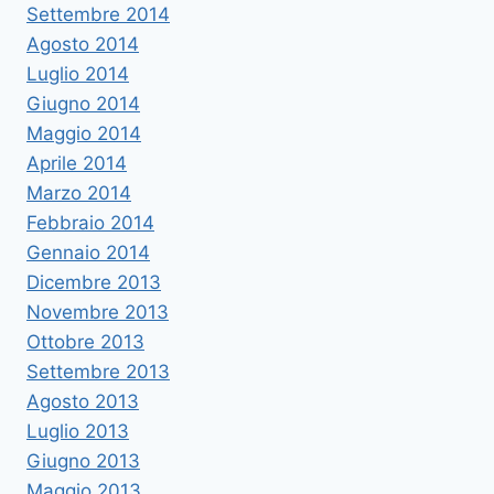
Settembre 2014
Agosto 2014
Luglio 2014
Giugno 2014
Maggio 2014
Aprile 2014
Marzo 2014
Febbraio 2014
Gennaio 2014
Dicembre 2013
Novembre 2013
Ottobre 2013
Settembre 2013
Agosto 2013
Luglio 2013
Giugno 2013
Maggio 2013