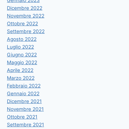
Gennaio 2023
Dicembre 2022
Novembre 2022
Ottobre 2022
Settembre 2022
Agosto 2022
Luglio 2022
Giugno 2022
Maggio 2022
Aprile 2022
Marzo 2022
Febbraio 2022
Gennaio 2022
Dicembre 2021
Novembre 2021
Ottobre 2021
Settembre 2021