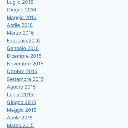
Luglio 2016
Giugno 2016
Maggio 2016
Aprile 2016
Marzo 2016
Febbraio 2016
Gennaio 2016
Dicembre 2015
Novembre 2015
Ottobre 2015
Settembre 2015
Agosto 2015
Luglio 2015
Giugno 2015
Maggio 2015
Aprile 2015
Marzo 2015