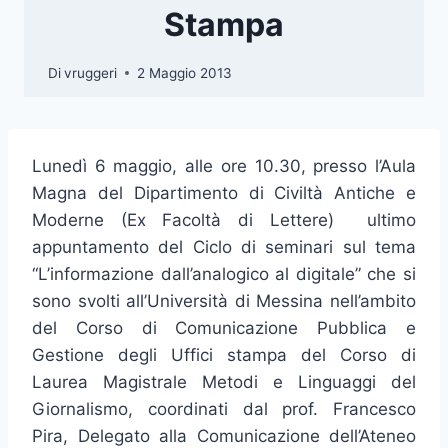
Stampa
Di
vruggeri
2 Maggio 2013
Lunedì 6 maggio, alle ore 10.30, presso l’Aula
Magna del Dipartimento di Civiltà Antiche e
Moderne (Ex Facoltà di Lettere) ultimo
appuntamento del Ciclo di seminari sul tema
“L’informazione dall’analogico al digitale” che si
sono svolti all’Università di Messina nell’ambito
del Corso di Comunicazione Pubblica e
Gestione degli Uffici stampa del Corso di
Laurea Magistrale Metodi e Linguaggi del
Giornalismo, coordinati dal prof. Francesco
Pira, Delegato alla Comunicazione dell’Ateneo