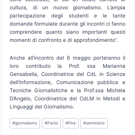
cultura, di un nuovo giornalismo. L’ampia
partecipazione degli studenti e le tante
domande formulate durante gli incontri ci fanno
comprendere quanto siano importanti questi
momenti di confronto e di approfondimento”.
Anche all’incontro del 6 maggio porteranno il
loro contributo la Prof. ssa Marianna
Gensabella, Coordinatrice del CdL in Scienze
dell’Informazione, Comunicazione pubblica e
Tecniche Giornalistiche e la Prof.ssa Michela
D’Angelo, Coordinatrice del CdLM in Metodi e
Linguaggi del Giornalismo.
Tag
#
giornalismo
#
Parisi
#
Pira
#
seminario
articolo: