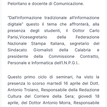
Peloritano e docente di Comunicazione.
“Dall’informazione tradizionale all’informazione
digitale” questo il tema che affronterà, alla
presenza degli studenti, il Dottor Carlo
Parisi,Vicesegretario della Federazione
Nazionale Stampa Italiana, segretario del
Sindacato Giornalisti della Calabria e
presidente della Commissione Contratto,
Personale e Informatica dell’I.N.P.G.I..
Questo primo ciclo di seminari, ha visto la
presenza lo scorso martedì 16 aprile del Dott.
Antonio Troiano, Responsabile della Redazione
Cultura del Corriere della Sera; giovedì 18
aprile, del Dottor Antonio Morra, Responsabile