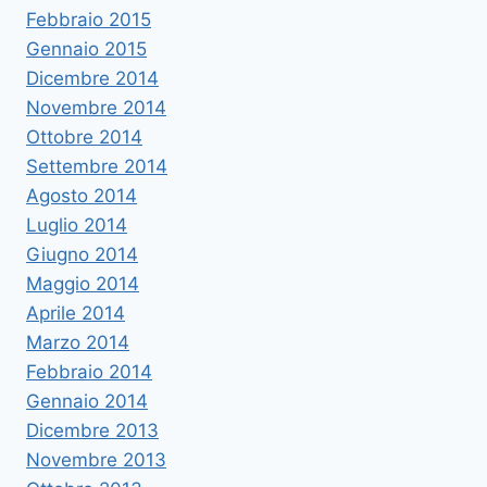
Febbraio 2015
Gennaio 2015
Dicembre 2014
Novembre 2014
Ottobre 2014
Settembre 2014
Agosto 2014
Luglio 2014
Giugno 2014
Maggio 2014
Aprile 2014
Marzo 2014
Febbraio 2014
Gennaio 2014
Dicembre 2013
Novembre 2013