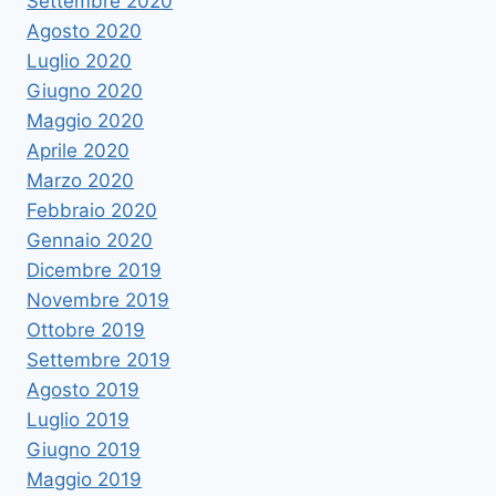
Settembre 2020
Agosto 2020
Luglio 2020
Giugno 2020
Maggio 2020
Aprile 2020
Marzo 2020
Febbraio 2020
Gennaio 2020
Dicembre 2019
Novembre 2019
Ottobre 2019
Settembre 2019
Agosto 2019
Luglio 2019
Giugno 2019
Maggio 2019