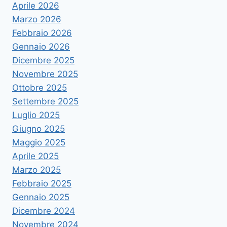
Aprile 2026
Marzo 2026
Febbraio 2026
Gennaio 2026
Dicembre 2025
Novembre 2025
Ottobre 2025
Settembre 2025
Luglio 2025
Giugno 2025
Maggio 2025
Aprile 2025
Marzo 2025
Febbraio 2025
Gennaio 2025
Dicembre 2024
Novembre 2024