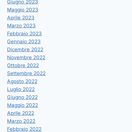
Giugno 2023
Maggio 2023
Aprile 2023
Marzo 2023
Febbraio 2023
Gennaio 2023
Dicembre 2022
Novembre 2022
Ottobre 2022
Settembre 2022
Agosto 2022
Luglio 2022
Giugno 2022
Maggio 2022
Aprile 2022
Marzo 2022
Febbraio 2022