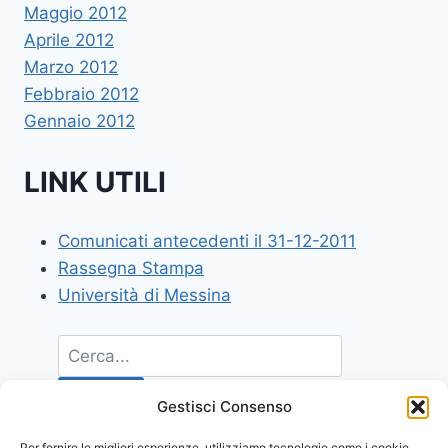
Maggio 2012
Aprile 2012
Marzo 2012
Febbraio 2012
Gennaio 2012
LINK UTILI
Comunicati antecedenti il 31-12-2011
Rassegna Stampa
Università di Messina
Gestisci Consenso
Per fornire le migliori esperienze, utilizziamo tecnologie come i cookie