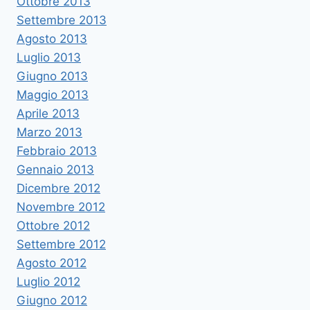
Ottobre 2013
Settembre 2013
Agosto 2013
Luglio 2013
Giugno 2013
Maggio 2013
Aprile 2013
Marzo 2013
Febbraio 2013
Gennaio 2013
Dicembre 2012
Novembre 2012
Ottobre 2012
Settembre 2012
Agosto 2012
Luglio 2012
Giugno 2012