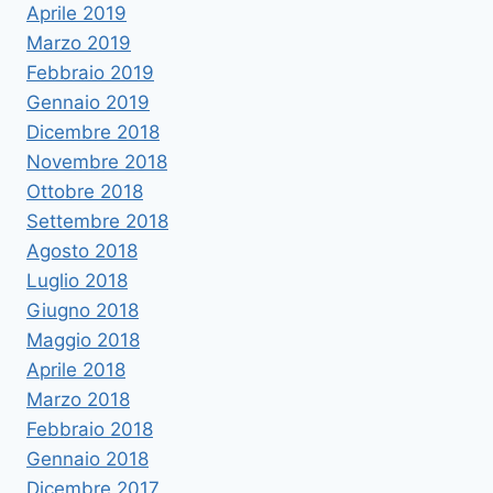
Aprile 2019
Marzo 2019
Febbraio 2019
Gennaio 2019
Dicembre 2018
Novembre 2018
Ottobre 2018
Settembre 2018
Agosto 2018
Luglio 2018
Giugno 2018
Maggio 2018
Aprile 2018
Marzo 2018
Febbraio 2018
Gennaio 2018
Dicembre 2017