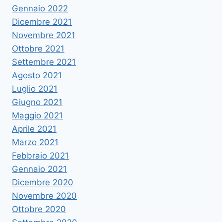
Gennaio 2022
Dicembre 2021
Novembre 2021
Ottobre 2021
Settembre 2021
Agosto 2021
Luglio 2021
Giugno 2021
Maggio 2021
Aprile 2021
Marzo 2021
Febbraio 2021
Gennaio 2021
Dicembre 2020
Novembre 2020
Ottobre 2020