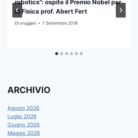
robotics”: ospite il Premio Nobel per
la Fisica prof. Abert Fert
Di
vruggeri
7 Settembre 2018
ARCHIVIO
Agosto 2026
Luglio 2026
Giugno 2026
Maggio 2026