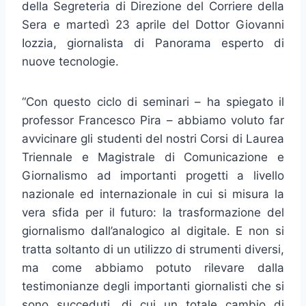
della Segreteria di Direzione del Corriere della
Sera e martedì 23 aprile del Dottor Giovanni
Iozzia, giornalista di Panorama esperto di
nuove tecnologie.
“Con questo ciclo di seminari – ha spiegato il
professor Francesco Pira – abbiamo voluto far
avvicinare gli studenti del nostri Corsi di Laurea
Triennale e Magistrale di Comunicazione e
Giornalismo ad importanti progetti a livello
nazionale ed internazionale in cui si misura la
vera sfida per il futuro: la trasformazione del
giornalismo dall’analogico al digitale. E non si
tratta soltanto di un utilizzo di strumenti diversi,
ma come abbiamo potuto rilevare dalla
testimonianze degli importanti giornalisti che si
sono succeduti, di cui un totale cambio di