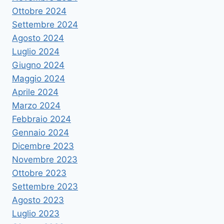
Ottobre 2024
Settembre 2024
Agosto 2024
Luglio 2024
Giugno 2024
Maggio 2024
Aprile 2024
Marzo 2024
Febbraio 2024
Gennaio 2024
Dicembre 2023
Novembre 2023
Ottobre 2023
Settembre 2023
Agosto 2023
Luglio 2023