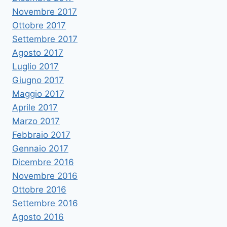
Novembre 2017
Ottobre 2017
Settembre 2017
Agosto 2017
Luglio 2017
Giugno 2017
Maggio 2017
Aprile 2017
Marzo 2017
Febbraio 2017
Gennaio 2017
Dicembre 2016
Novembre 2016
Ottobre 2016
Settembre 2016
Agosto 2016