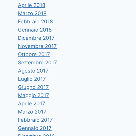
Aprile 2018
Marzo 2018
Febbraio 2018
Gennaio 2018
Dicembre 2017
Novembre 2017
Ottobre 2017
Settembre 2017
Agosto 2017
Luglio 2017
Giugno 2017
Maggio 2017
Aprile 2017
Marzo 2017
Febbraio 2017
Gennaio 2017