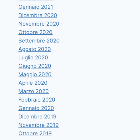
Gennaio 2021
Dicembre 2020
Novembre 2020
Ottobre 2020
Settembre 2020
Agosto 2020
Luglio 2020
Giugno 2020
Maggio 2020
Aprile 2020
Marzo 2020
Febbraio 2020
Gennaio 2020
Dicembre 2019
Novembre 2019
Ottobre 2019