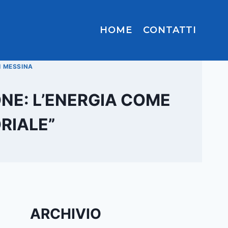
HOME
CONTATTI
I MESSINA
NE: L’ENERGIA COME
RIALE”
ARCHIVIO