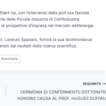
tart Up, con l’intervento della prof.ssa Daniela
nte della Piccola Industria di Confindustria
 e le prospettive d’impresa nel mercato dell’energia.
tt. Lorenzo Spadaro, fornirà la sua testimonianza
do dai risultati della ricerca scientifica.
#
seminario
SEGUENTE
CERIMONIA DI CONFERIMENTO DOTTORATO
HONORIS CAUSA AL PROF. HUGUES DUFFAU