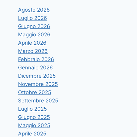
Agosto 2026
Luglio 2026
Giugno 2026
Maggio 2026
Aprile 2026
Marzo 2026
Febbraio 2026
Gennaio 2026
Dicembre 2025
Novembre 2025
Ottobre 2025
Settembre 2025
Luglio 2025
Giugno 2025
Maggio 2025
Aprile 2025