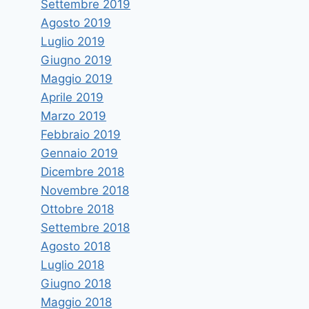
Settembre 2019
Agosto 2019
Luglio 2019
Giugno 2019
Maggio 2019
Aprile 2019
Marzo 2019
Febbraio 2019
Gennaio 2019
Dicembre 2018
Novembre 2018
Ottobre 2018
Settembre 2018
Agosto 2018
Luglio 2018
Giugno 2018
Maggio 2018