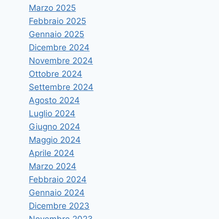
Marzo 2025
Febbraio 2025
Gennaio 2025
Dicembre 2024
Novembre 2024
Ottobre 2024
Settembre 2024
Agosto 2024
Luglio 2024
Giugno 2024
Maggio 2024
Aprile 2024
Marzo 2024
Febbraio 2024
Gennaio 2024
Dicembre 2023
Novembre 2023