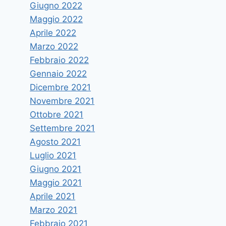
Giugno 2022
Maggio 2022
Aprile 2022
Marzo 2022
Febbraio 2022
Gennaio 2022
Dicembre 2021
Novembre 2021
Ottobre 2021
Settembre 2021
Agosto 2021
Luglio 2021
Giugno 2021
Maggio 2021
Aprile 2021
Marzo 2021
Febbraio 2021