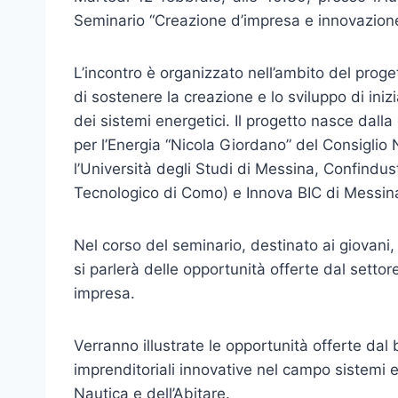
Seminario “Creazione d’impresa e innovazione:
L’incontro è organizzato nell’ambito del proge
di sostenere la creazione e lo sviluppo di iniz
dei sistemi energetici. Il progetto nasce dalla
per l’Energia “Nicola Giordano” del Consiglio
l’Università degli Studi di Messina, Confindu
Tecnologico di Como) e Innova BIC di Messin
Nel corso del seminario, destinato ai giovani,
si parlerà delle opportunità offerte dal settor
impresa.
Verranno illustrate le opportunità offerte dal
imprenditoriali innovative nel campo sistemi ene
Nautica e dell’Abitare.