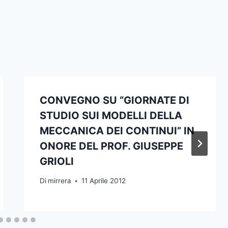
CONVEGNO SU “GIORNATE DI
STUDIO SUI MODELLI DELLA
MECCANICA DEI CONTINUI” IN
ONORE DEL PROF. GIUSEPPE
GRIOLI
Di
mirrera
11 Aprile 2012