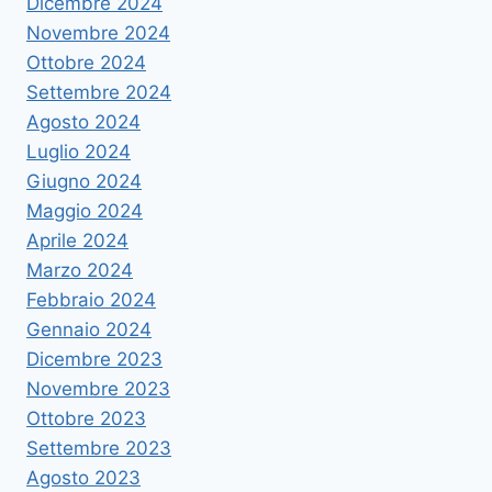
Dicembre 2024
Novembre 2024
Ottobre 2024
Settembre 2024
Agosto 2024
Luglio 2024
Giugno 2024
Maggio 2024
Aprile 2024
Marzo 2024
Febbraio 2024
Gennaio 2024
Dicembre 2023
Novembre 2023
Ottobre 2023
Settembre 2023
Agosto 2023