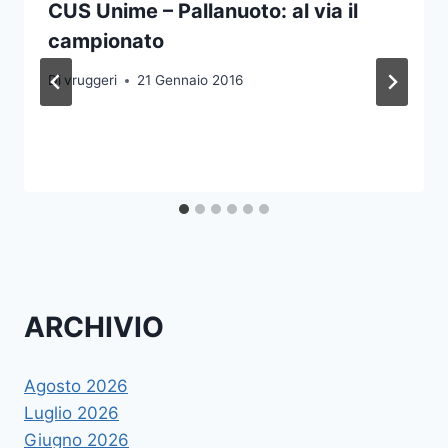
CUS Unime – Pallanuoto: al via il
campionato
Di
vruggeri
21 Gennaio 2016
ARCHIVIO
Agosto 2026
Luglio 2026
Giugno 2026