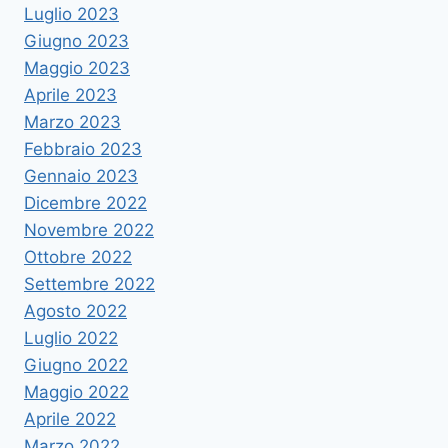
Luglio 2023
Giugno 2023
Maggio 2023
Aprile 2023
Marzo 2023
Febbraio 2023
Gennaio 2023
Dicembre 2022
Novembre 2022
Ottobre 2022
Settembre 2022
Agosto 2022
Luglio 2022
Giugno 2022
Maggio 2022
Aprile 2022
Marzo 2022