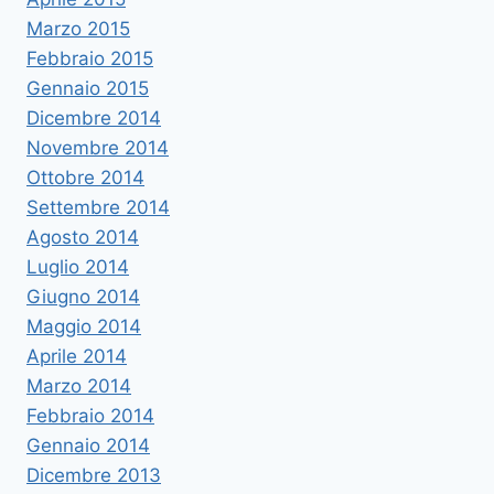
Marzo 2015
Febbraio 2015
Gennaio 2015
Dicembre 2014
Novembre 2014
Ottobre 2014
Settembre 2014
Agosto 2014
Luglio 2014
Giugno 2014
Maggio 2014
Aprile 2014
Marzo 2014
Febbraio 2014
Gennaio 2014
Dicembre 2013