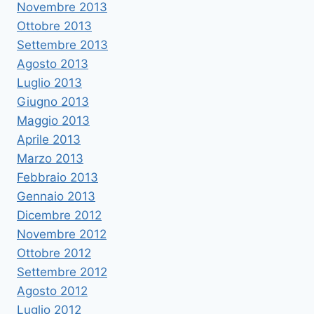
Novembre 2013
Ottobre 2013
Settembre 2013
Agosto 2013
Luglio 2013
Giugno 2013
Maggio 2013
Aprile 2013
Marzo 2013
Febbraio 2013
Gennaio 2013
Dicembre 2012
Novembre 2012
Ottobre 2012
Settembre 2012
Agosto 2012
Luglio 2012