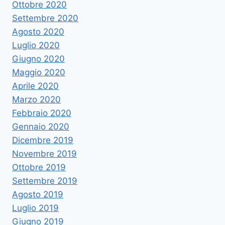
Ottobre 2020
Settembre 2020
Agosto 2020
Luglio 2020
Giugno 2020
Maggio 2020
Aprile 2020
Marzo 2020
Febbraio 2020
Gennaio 2020
Dicembre 2019
Novembre 2019
Ottobre 2019
Settembre 2019
Agosto 2019
Luglio 2019
Giugno 2019