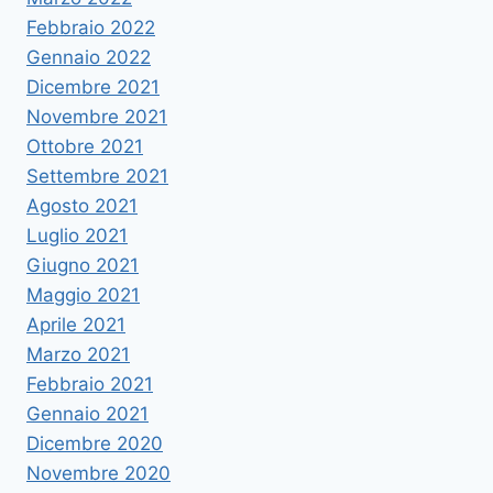
Febbraio 2022
Gennaio 2022
Dicembre 2021
Novembre 2021
Ottobre 2021
Settembre 2021
Agosto 2021
Luglio 2021
Giugno 2021
Maggio 2021
Aprile 2021
Marzo 2021
Febbraio 2021
Gennaio 2021
Dicembre 2020
Novembre 2020