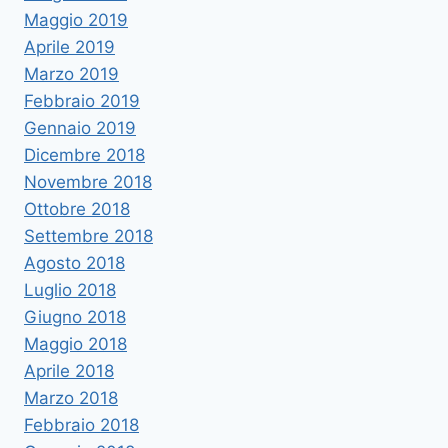
Maggio 2019
Aprile 2019
Marzo 2019
Febbraio 2019
Gennaio 2019
Dicembre 2018
Novembre 2018
Ottobre 2018
Settembre 2018
Agosto 2018
Luglio 2018
Giugno 2018
Maggio 2018
Aprile 2018
Marzo 2018
Febbraio 2018