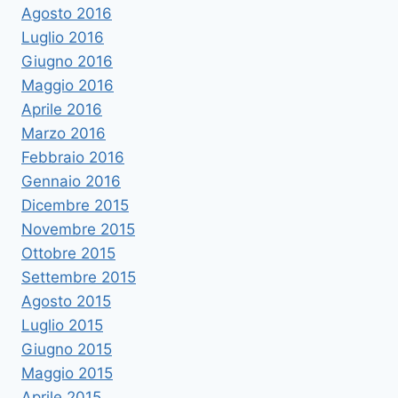
Agosto 2016
Luglio 2016
Giugno 2016
Maggio 2016
Aprile 2016
Marzo 2016
Febbraio 2016
Gennaio 2016
Dicembre 2015
Novembre 2015
Ottobre 2015
Settembre 2015
Agosto 2015
Luglio 2015
Giugno 2015
Maggio 2015
Aprile 2015