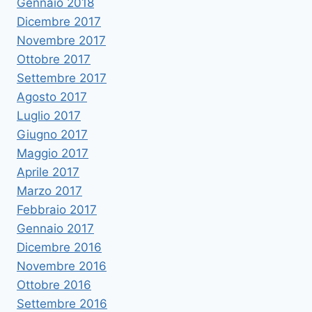
Gennaio 2018
Dicembre 2017
Novembre 2017
Ottobre 2017
Settembre 2017
Agosto 2017
Luglio 2017
Giugno 2017
Maggio 2017
Aprile 2017
Marzo 2017
Febbraio 2017
Gennaio 2017
Dicembre 2016
Novembre 2016
Ottobre 2016
Settembre 2016