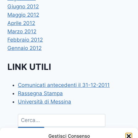
Giugno 2012
Maggio 2012
Aprile 2012
Marzo 2012
Febbraio 2012
Gennaio 2012
LINK UTILI
Comunicati antecedenti il 31-12-2011
Rassegna Stampa
Università di Messina
Gestisci Consenso