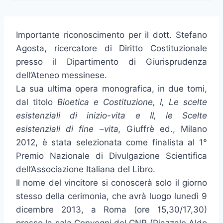
Importante riconoscimento per il dott. Stefano
Agosta, ricercatore di Diritto Costituzionale
presso il Dipartimento di Giurisprudenza
dell’Ateneo messinese.
La sua ultima opera monografica, in due tomi,
dal titolo
Bioetica e Costituzione, I, Le scelte
esistenziali di inizio-vita e II, le Scelte
esistenziali di fine –vita,
Giuffrè ed., Milano
2012, è stata selezionata come finalista al 1°
Premio Nazionale di Divulgazione Scientifica
dell’Associazione Italiana del Libro.
Il nome del vincitore si conoscerà solo il giorno
stesso della cerimonia, che avrà luogo lunedì 9
dicembre 2013, a Roma (ore 15,30/17,30)