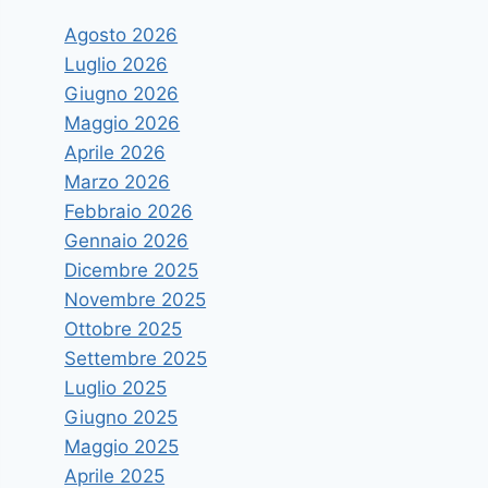
Agosto 2026
Luglio 2026
Giugno 2026
Maggio 2026
Aprile 2026
Marzo 2026
Febbraio 2026
Gennaio 2026
Dicembre 2025
Novembre 2025
Ottobre 2025
Settembre 2025
Luglio 2025
Giugno 2025
Maggio 2025
Aprile 2025