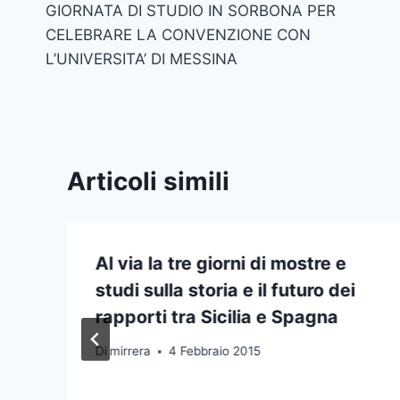
GIORNATA DI STUDIO IN SORBONA PER
articoli
CELEBRARE LA CONVENZIONE CON
L’UNIVERSITA’ DI MESSINA
Articoli simili
Al via la tre giorni di mostre e
studi sulla storia e il futuro dei
rapporti tra Sicilia e Spagna
Di
mirrera
4 Febbraio 2015