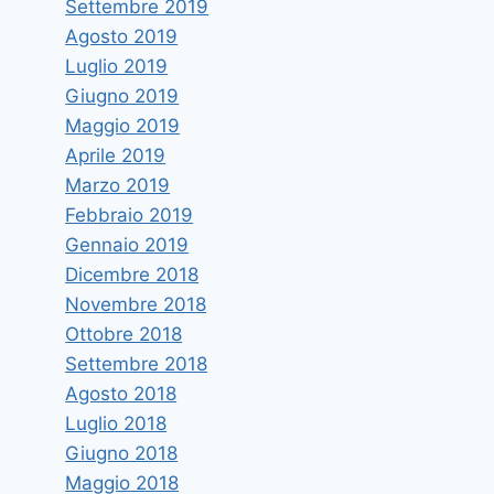
Settembre 2019
Agosto 2019
Luglio 2019
Giugno 2019
Maggio 2019
Aprile 2019
Marzo 2019
Febbraio 2019
Gennaio 2019
Dicembre 2018
Novembre 2018
Ottobre 2018
Settembre 2018
Agosto 2018
Luglio 2018
Giugno 2018
Maggio 2018