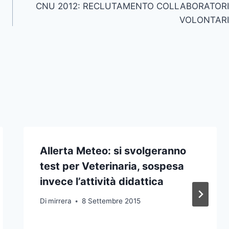
CNU 2012: RECLUTAMENTO COLLABORATORI
VOLONTARI
Allerta Meteo: si svolgeranno
test per Veterinaria, sospesa
invece l’attività didattica
Di
mirrera
8 Settembre 2015