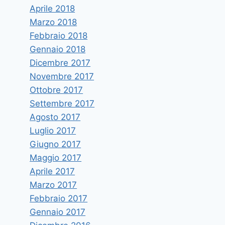
Aprile 2018
Marzo 2018
Febbraio 2018
Gennaio 2018
Dicembre 2017
Novembre 2017
Ottobre 2017
Settembre 2017
Agosto 2017
Luglio 2017
Giugno 2017
Maggio 2017
Aprile 2017
Marzo 2017
Febbraio 2017
Gennaio 2017