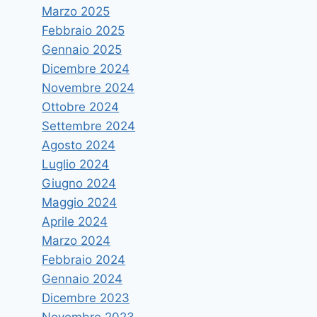
Marzo 2025
Febbraio 2025
Gennaio 2025
Dicembre 2024
Novembre 2024
Ottobre 2024
Settembre 2024
Agosto 2024
Luglio 2024
Giugno 2024
Maggio 2024
Aprile 2024
Marzo 2024
Febbraio 2024
Gennaio 2024
Dicembre 2023
Novembre 2023