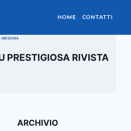
HOME
CONTATTI
I MESSINA
U PRESTIGIOSA RIVISTA
ARCHIVIO