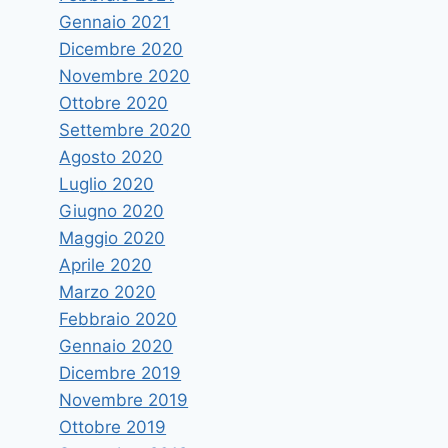
Gennaio 2021
Dicembre 2020
Novembre 2020
Ottobre 2020
Settembre 2020
Agosto 2020
Luglio 2020
Giugno 2020
Maggio 2020
Aprile 2020
Marzo 2020
Febbraio 2020
Gennaio 2020
Dicembre 2019
Novembre 2019
Ottobre 2019