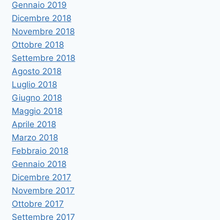
Gennaio 2019
Dicembre 2018
Novembre 2018
Ottobre 2018
Settembre 2018
Agosto 2018
Luglio 2018
Giugno 2018
Maggio 2018
Aprile 2018
Marzo 2018
Febbraio 2018
Gennaio 2018
Dicembre 2017
Novembre 2017
Ottobre 2017
Settembre 2017