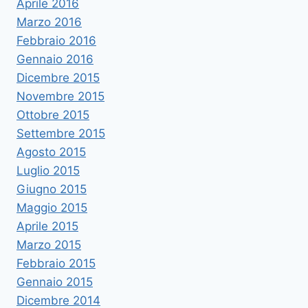
Aprile 2016
Marzo 2016
Febbraio 2016
Gennaio 2016
Dicembre 2015
Novembre 2015
Ottobre 2015
Settembre 2015
Agosto 2015
Luglio 2015
Giugno 2015
Maggio 2015
Aprile 2015
Marzo 2015
Febbraio 2015
Gennaio 2015
Dicembre 2014