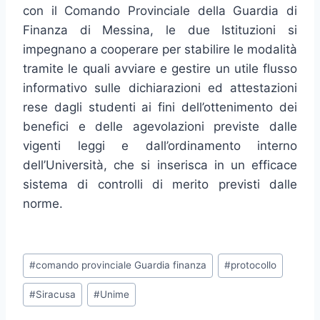
con il Comando Provinciale della Guardia di
Finanza di Messina, le due Istituzioni si
impegnano a cooperare per stabilire le modalità
tramite le quali avviare e gestire un utile flusso
informativo sulle dichiarazioni ed attestazioni
rese dagli studenti ai fini dell’ottenimento dei
benefici e delle agevolazioni previste dalle
vigenti leggi e dall’ordinamento interno
dell’Università, che si inserisca in un efficace
sistema di controlli di merito previsti dalle
norme.
Tag
#
comando provinciale Guardia finanza
#
protocollo
articolo:
#
Siracusa
#
Unime