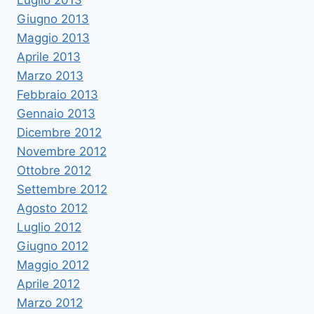
Luglio 2013
Giugno 2013
Maggio 2013
Aprile 2013
Marzo 2013
Febbraio 2013
Gennaio 2013
Dicembre 2012
Novembre 2012
Ottobre 2012
Settembre 2012
Agosto 2012
Luglio 2012
Giugno 2012
Maggio 2012
Aprile 2012
Marzo 2012