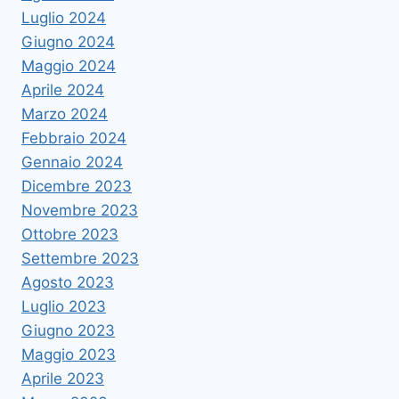
Luglio 2024
Giugno 2024
Maggio 2024
Aprile 2024
Marzo 2024
Febbraio 2024
Gennaio 2024
Dicembre 2023
Novembre 2023
Ottobre 2023
Settembre 2023
Agosto 2023
Luglio 2023
Giugno 2023
Maggio 2023
Aprile 2023