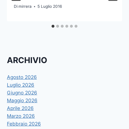
Di
mirrera
5 Luglio 2016
ARCHIVIO
Agosto 2026
Luglio 2026
Giugno 2026
Maggio 2026
Aprile 2026
Marzo 2026
Febbraio 2026