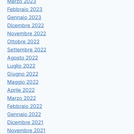
Marzo 2023
Febbraio 2023
Gennaio 2023
Dicembre 2022
Novembre 2022
Ottobre 2022
Settembre 2022
Agosto 2022
Luglio 2022
Giugno 2022
Maggio 2022
Aprile 2022
Marzo 2022
Febbraio 2022
Gennaio 2022
Dicembre 2021
Novembre 2021