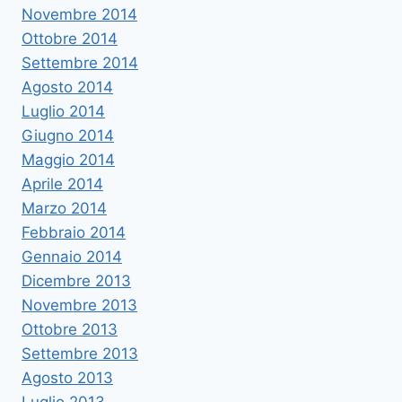
Novembre 2014
Ottobre 2014
Settembre 2014
Agosto 2014
Luglio 2014
Giugno 2014
Maggio 2014
Aprile 2014
Marzo 2014
Febbraio 2014
Gennaio 2014
Dicembre 2013
Novembre 2013
Ottobre 2013
Settembre 2013
Agosto 2013