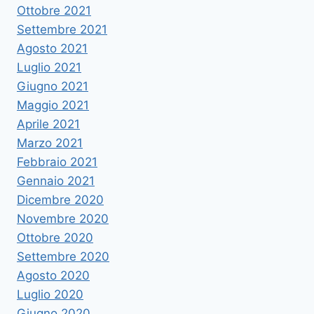
Ottobre 2021
Settembre 2021
Agosto 2021
Luglio 2021
Giugno 2021
Maggio 2021
Aprile 2021
Marzo 2021
Febbraio 2021
Gennaio 2021
Dicembre 2020
Novembre 2020
Ottobre 2020
Settembre 2020
Agosto 2020
Luglio 2020
Giugno 2020