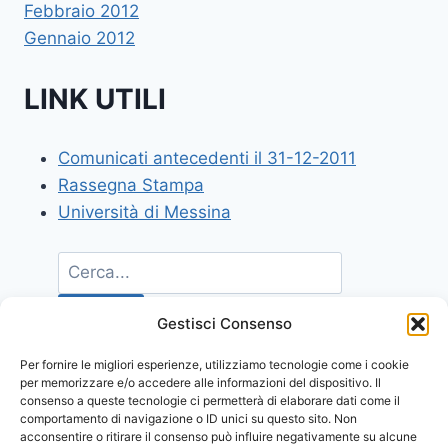
Febbraio 2012
Gennaio 2012
LINK UTILI
Comunicati antecedenti il 31-12-2011
Rassegna Stampa
Università di Messina
Gestisci Consenso
Per fornire le migliori esperienze, utilizziamo tecnologie come i cookie
per memorizzare e/o accedere alle informazioni del dispositivo. Il
consenso a queste tecnologie ci permetterà di elaborare dati come il
comportamento di navigazione o ID unici su questo sito. Non
acconsentire o ritirare il consenso può influire negativamente su alcune