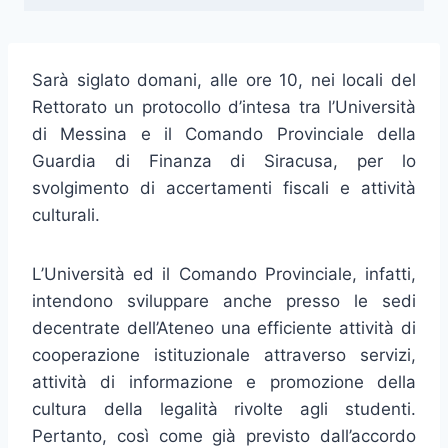
Sarà siglato domani, alle ore 10, nei locali del
Rettorato un protocollo d’intesa tra l’Università
di Messina e il Comando Provinciale della
Guardia di Finanza di Siracusa, per lo
svolgimento di accertamenti fiscali e attività
culturali.
L’Università ed il Comando Provinciale, infatti,
intendono sviluppare anche presso le sedi
decentrate dell’Ateneo una efficiente attività di
cooperazione istituzionale attraverso servizi,
attività di informazione e promozione della
cultura della legalità rivolte agli studenti.
Pertanto, così come già previsto dall’accordo