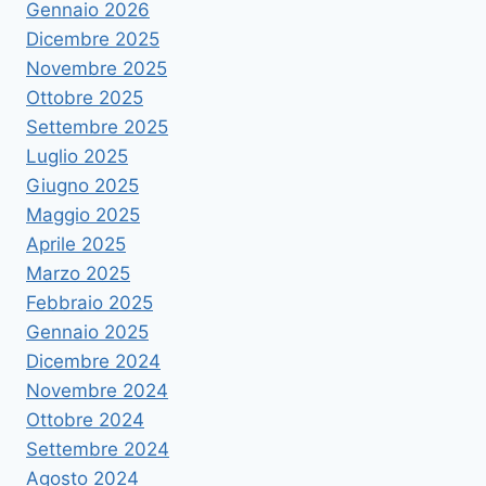
Gennaio 2026
Dicembre 2025
Novembre 2025
Ottobre 2025
Settembre 2025
Luglio 2025
Giugno 2025
Maggio 2025
Aprile 2025
Marzo 2025
Febbraio 2025
Gennaio 2025
Dicembre 2024
Novembre 2024
Ottobre 2024
Settembre 2024
Agosto 2024