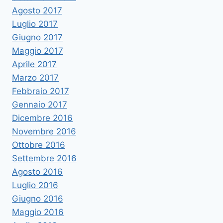
Agosto 2017
Luglio 2017
Giugno 2017
Maggio 2017
Aprile 2017
Marzo 2017
Febbraio 2017
Gennaio 2017
Dicembre 2016
Novembre 2016
Ottobre 2016
Settembre 2016
Agosto 2016
Luglio 2016
Giugno 2016
Maggio 2016