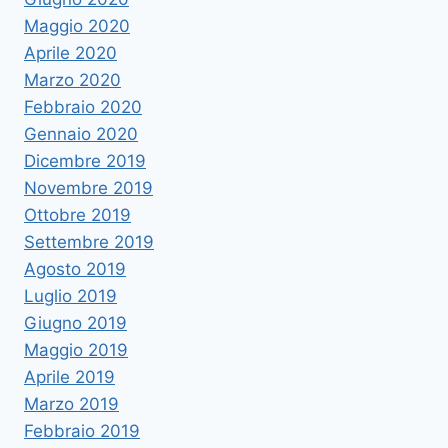
Maggio 2020
Aprile 2020
Marzo 2020
Febbraio 2020
Gennaio 2020
Dicembre 2019
Novembre 2019
Ottobre 2019
Settembre 2019
Agosto 2019
Luglio 2019
Giugno 2019
Maggio 2019
Aprile 2019
Marzo 2019
Febbraio 2019