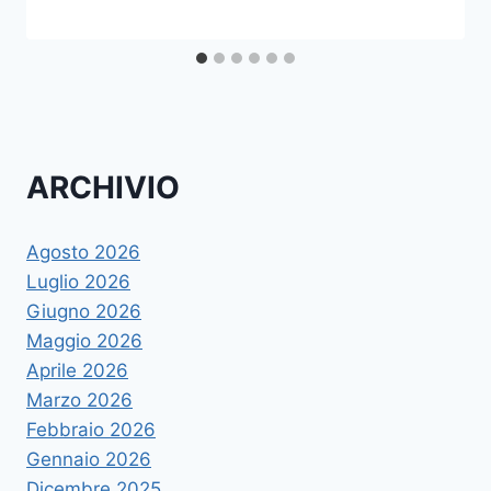
ARCHIVIO
Agosto 2026
Luglio 2026
Giugno 2026
Maggio 2026
Aprile 2026
Marzo 2026
Febbraio 2026
Gennaio 2026
Dicembre 2025