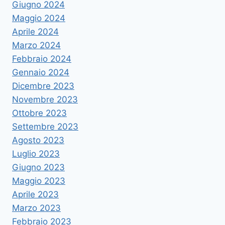
Giugno 2024
Maggio 2024
Aprile 2024
Marzo 2024
Febbraio 2024
Gennaio 2024
Dicembre 2023
Novembre 2023
Ottobre 2023
Settembre 2023
Agosto 2023
Luglio 2023
Giugno 2023
Maggio 2023
Aprile 2023
Marzo 2023
Febbraio 2023