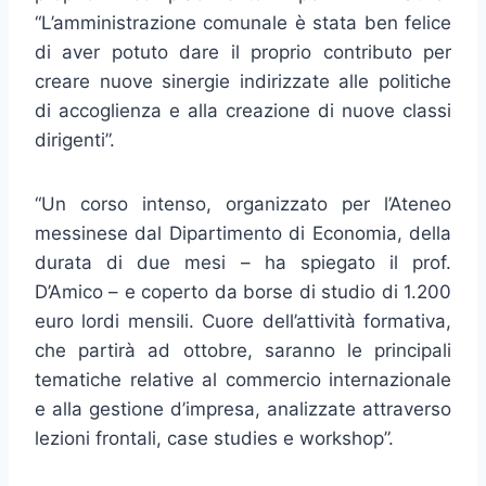
“L’amministrazione comunale è stata ben felice
di aver potuto dare il proprio contributo per
creare nuove sinergie indirizzate alle politiche
di accoglienza e alla creazione di nuove classi
dirigenti”.
“Un corso intenso, organizzato per l’Ateneo
messinese dal Dipartimento di Economia, della
durata di due mesi – ha spiegato il prof.
D’Amico – e coperto da borse di studio di 1.200
euro lordi mensili. Cuore dell’attività formativa,
che partirà ad ottobre, saranno le principali
tematiche relative al commercio internazionale
e alla gestione d’impresa, analizzate attraverso
lezioni frontali, case studies e workshop”.