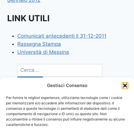
Gennaio 2012
LINK UTILI
Comunicati antecedenti il 31-12-2011
Rassegna Stampa
Università di Messina
Gestisci Consenso
Per fornire le migliori esperienze, utilizziamo tecnologie come i cookie
per memorizzare e/o accedere alle informazioni del dispositivo. Il
consenso a queste tecnologie ci permetterà di elaborare dati come il
comportamento di navigazione o ID unici su questo sito. Non
acconsentire o ritirare il consenso può influire negativamente su alcune
caratteristiche e funzioni.