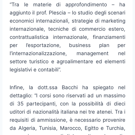
“Tra le materie di approfondimento – ha
aggiunto il prof. Plescia – lo studio degli scenari
economici internazionali, strategie di marketing
internazionale, tecniche di commercio estero,
contrattualistica internazionale, finanziamenti
per l’esportazione, business plan per
l’internazionalizzazione, management nel
settore turistico e agroalimentare ed elementi
legislativi e contabili”.
Infine, la dott.ssa Bacchi ha spiegato nel
dettaglio: “I corsi sono riservati ad un massimo
di 35 partecipanti, con la possibilità di dieci
uditori di nazionalità italiana nei tre atenei. Tra i
requisiti di ammissione, è necessario provenire
da Algeria, Tunisia, Marocco, Egitto e Turchia,