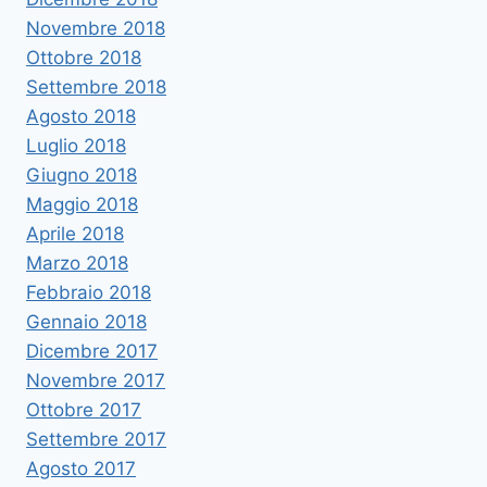
Novembre 2018
Ottobre 2018
Settembre 2018
Agosto 2018
Luglio 2018
Giugno 2018
Maggio 2018
Aprile 2018
Marzo 2018
Febbraio 2018
Gennaio 2018
Dicembre 2017
Novembre 2017
Ottobre 2017
Settembre 2017
Agosto 2017