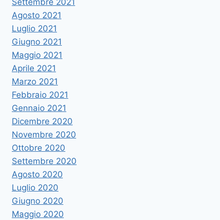
Settembre 2021
Agosto 2021
Luglio 2021
Giugno 2021
Maggio 2021
Aprile 2021
Marzo 2021
Febbraio 2021
Gennaio 2021
Dicembre 2020
Novembre 2020
Ottobre 2020
Settembre 2020
Agosto 2020
Luglio 2020
Giugno 2020
Maggio 2020