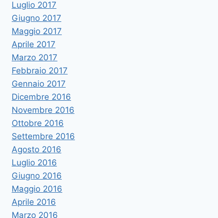
Luglio 2017
Giugno 2017
Maggio 2017
Aprile 2017
Marzo 2017
Febbraio 2017
Gennaio 2017
Dicembre 2016
Novembre 2016
Ottobre 2016
Settembre 2016
Agosto 2016
Luglio 2016
Giugno 2016
Maggio 2016
Aprile 2016
Marzo 2016