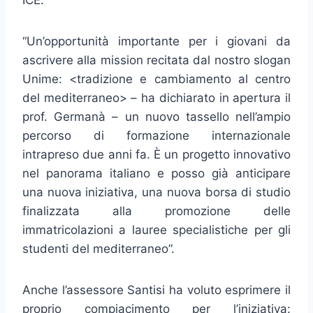
ICE.
“Un’opportunità importante per i giovani da
ascrivere alla mission recitata dal nostro slogan
Unime: <tradizione e cambiamento al centro
del mediterraneo> – ha dichiarato in apertura il
prof. Germanà – un nuovo tassello nell’ampio
percorso di formazione internazionale
intrapreso due anni fa. È un progetto innovativo
nel panorama italiano e posso già anticipare
una nuova iniziativa, una nuova borsa di studio
finalizzata alla promozione delle
immatricolazioni a lauree specialistiche per gli
studenti del mediterraneo”.
Anche l’assessore Santisi ha voluto esprimere il
proprio compiacimento per l’iniziativa: