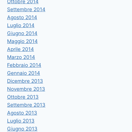
Ottobre 2014
Settembre 2014
Agosto 2014
Luglio 2014
Giugno 2014
Maggio 2014
Aprile 2014
Marzo 2014
Febbraio 2014
Gennaio 2014
Dicembre 2013
Novembre 2013
Ottobre 2013
Settembre 2013
Agosto 2013
Luglio 2013
Giugno 2013