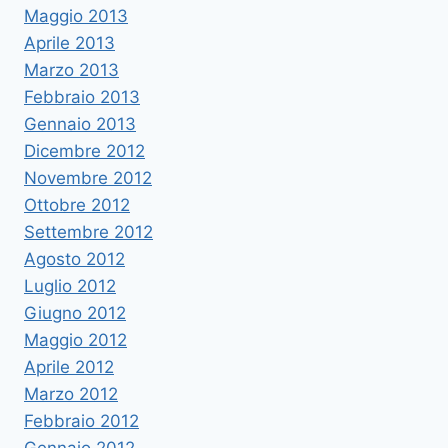
Maggio 2013
Aprile 2013
Marzo 2013
Febbraio 2013
Gennaio 2013
Dicembre 2012
Novembre 2012
Ottobre 2012
Settembre 2012
Agosto 2012
Luglio 2012
Giugno 2012
Maggio 2012
Aprile 2012
Marzo 2012
Febbraio 2012