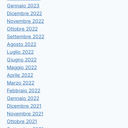
Gennaio 2023
Dicembre 2022
Novembre 2022
Ottobre 2022
Settembre 2022
Agosto 2022
Luglio 2022
Giugno 2022
Maggio 2022
Aprile 2022
Marzo 2022
Febbraio 2022
Gennaio 2022
Dicembre 2021
Novembre 2021
Ottobre 2021