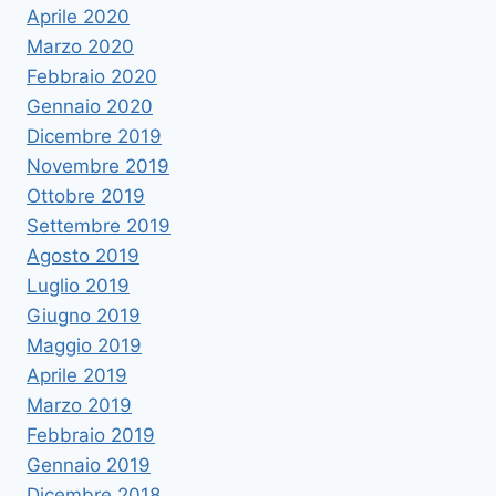
Aprile 2020
Marzo 2020
Febbraio 2020
Gennaio 2020
Dicembre 2019
Novembre 2019
Ottobre 2019
Settembre 2019
Agosto 2019
Luglio 2019
Giugno 2019
Maggio 2019
Aprile 2019
Marzo 2019
Febbraio 2019
Gennaio 2019
Dicembre 2018