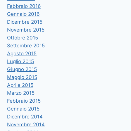
Febbraio 2016
Gennaio 2016
Dicembre 2015
Novembre 2015
Ottobre 2015
Settembre 2015
Agosto 2015
Luglio 2015
Giugno 2015
Maggio 2015
Aprile 2015
Marzo 2015
Febbraio 2015
Gennaio 2015
Dicembre 2014
Novembre 2014