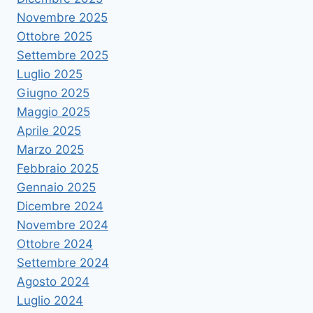
Novembre 2025
Ottobre 2025
Settembre 2025
Luglio 2025
Giugno 2025
Maggio 2025
Aprile 2025
Marzo 2025
Febbraio 2025
Gennaio 2025
Dicembre 2024
Novembre 2024
Ottobre 2024
Settembre 2024
Agosto 2024
Luglio 2024