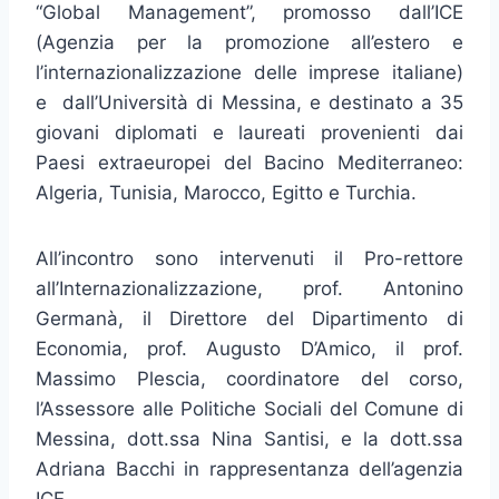
“Global Management”, promosso dall’ICE
(Agenzia per la promozione all’estero e
l’internazionalizzazione delle imprese italiane)
e dall’Università di Messina, e destinato a 35
giovani diplomati e laureati provenienti dai
Paesi extraeuropei del Bacino Mediterraneo:
Algeria, Tunisia, Marocco, Egitto e Turchia.
All’incontro sono intervenuti il Pro-rettore
all’Internazionalizzazione, prof. Antonino
Germanà, il Direttore del Dipartimento di
Economia, prof. Augusto D’Amico, il prof.
Massimo Plescia, coordinatore del corso,
l’Assessore alle Politiche Sociali del Comune di
Messina, dott.ssa Nina Santisi, e la dott.ssa
Adriana Bacchi in rappresentanza dell’agenzia