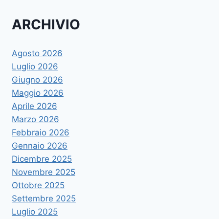
ARCHIVIO
Agosto 2026
Luglio 2026
Giugno 2026
Maggio 2026
Aprile 2026
Marzo 2026
Febbraio 2026
Gennaio 2026
Dicembre 2025
Novembre 2025
Ottobre 2025
Settembre 2025
Luglio 2025