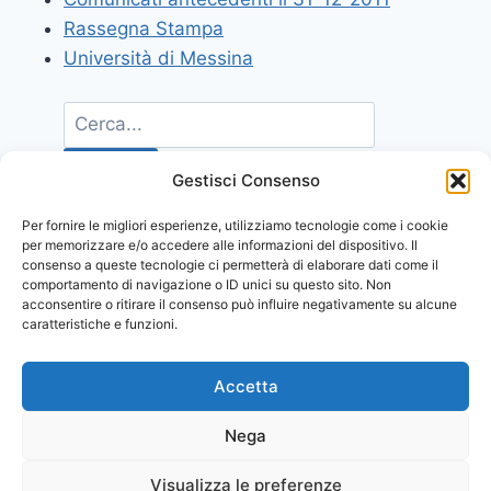
Rassegna Stampa
Università di Messina
Gestisci Consenso
Per fornire le migliori esperienze, utilizziamo tecnologie come i cookie
per memorizzare e/o accedere alle informazioni del dispositivo. Il
consenso a queste tecnologie ci permetterà di elaborare dati come il
comportamento di navigazione o ID unici su questo sito. Non
acconsentire o ritirare il consenso può influire negativamente su alcune
caratteristiche e funzioni.
Accetta
Nega
Visualizza le preferenze