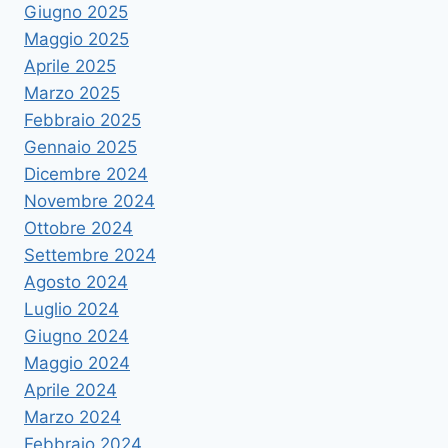
Giugno 2025
Maggio 2025
Aprile 2025
Marzo 2025
Febbraio 2025
Gennaio 2025
Dicembre 2024
Novembre 2024
Ottobre 2024
Settembre 2024
Agosto 2024
Luglio 2024
Giugno 2024
Maggio 2024
Aprile 2024
Marzo 2024
Febbraio 2024