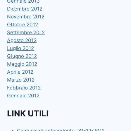
Gennaio 2013
Dicembre 2012
Novembre 2012
Ottobre 2012
Settembre 2012
Agosto 2012
Luglio 2012
Giugno 2012
Maggio 2012
Aprile 2012
Marzo 2012
Febbraio 2012
Gennaio 2012
LINK UTILI
Comunicati antecedenti il 31-12-2011