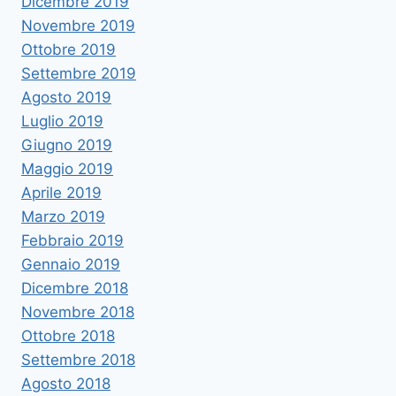
Dicembre 2019
Novembre 2019
Ottobre 2019
Settembre 2019
Agosto 2019
Luglio 2019
Giugno 2019
Maggio 2019
Aprile 2019
Marzo 2019
Febbraio 2019
Gennaio 2019
Dicembre 2018
Novembre 2018
Ottobre 2018
Settembre 2018
Agosto 2018