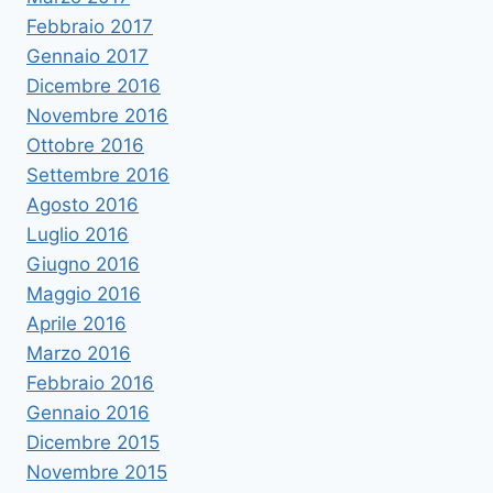
Febbraio 2017
Gennaio 2017
Dicembre 2016
Novembre 2016
Ottobre 2016
Settembre 2016
Agosto 2016
Luglio 2016
Giugno 2016
Maggio 2016
Aprile 2016
Marzo 2016
Febbraio 2016
Gennaio 2016
Dicembre 2015
Novembre 2015