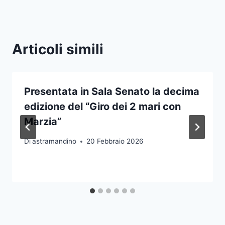
Articoli simili
Presentata in Sala Senato la decima
edizione del “Giro dei 2 mari con
Marzia”
Di
astramandino
20 Febbraio 2026