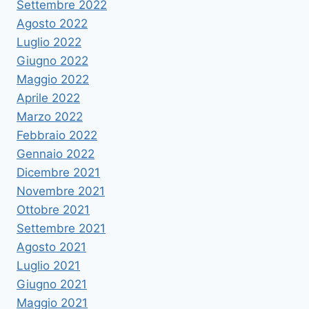
Settembre 2022
Agosto 2022
Luglio 2022
Giugno 2022
Maggio 2022
Aprile 2022
Marzo 2022
Febbraio 2022
Gennaio 2022
Dicembre 2021
Novembre 2021
Ottobre 2021
Settembre 2021
Agosto 2021
Luglio 2021
Giugno 2021
Maggio 2021