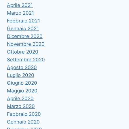
Aprile 2021
Marzo 2021
Febbraio 2021
Gennaio 2021
Dicembre 2020
Novembre 2020
Ottobre 2020
Settembre 2020
Agosto 2020
Luglio 2020
Giugno 2020
Maggio 2020
Aprile 2020
Marzo 2020
Febbraio 2020
Gennaio 2020