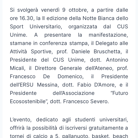
Si svolgerà venerdì 9 ottobre, a partire dalle
ore 16.30, la II edizione della Notte Bianca dello
Sport Universitario, organizzata dal CUS
Unime. A presentare la manifestazione,
stamane in conferenza stampa, il Delegato alle
Attività Sportive, prof. Daniele Bruschetta, il
Presidente del CUS Unime, dott. Antonino
Micali, il Direttore Generale dell’Ateneo, prof.
Francesco De Domenico, il Presidente
dell’ERSU Messina, dott. Fabio D’Amore, e il
Presidente dell’Associazione “Futuro
Ecosostenibile”, dott. Francesco Severo.
L’evento, dedicato agli studenti universitari,
offrirà la possibilità di iscriversi gratuitamente a
tornei di calcio a 5, pallanuoto, basket, beach