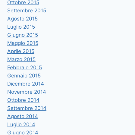
Ottobre 2015
Settembre 2015
Agosto 2015
Luglio 2015
Giugno 2015
Maggio 2015
Aprile 2015
Marzo 2015
Febbraio 2015
Gennaio 2015
Dicembre 2014
Novembre 2014
Ottobre 2014
Settembre 2014
Agosto 2014
Luglio 2014
Giugno 2014