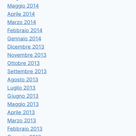
Maggio 2014
Aprile 2014
Marzo 2014
Febbraio 2014
Gennaio 2014
Dicembre 2013
Novembre 2013
Ottobre 2013
Settembre 2013
Agosto 2013
Luglio 2013
Giugno 2013
Maggio 2013
Aprile 2013
Marzo 2013
Febbraio 2013