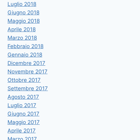
Luglio 2018
Giugno 2018
Maggio 2018
Aprile 2018
Marzo 2018
Febbraio 2018
Gennaio 2018
Dicembre 2017
Novembre 2017
Ottobre 2017
Settembre 2017
Agosto 2017
Luglio 2017
Giugno 2017
Maggio 2017
Aprile 2017
Marzo 2017