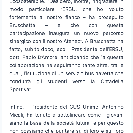
Ecosostenibile. “Desidero, inoltre, ringraziare in
modo particolare l’ERSU, che ho voluto
fortemente al nostro fianco – ha proseguito
Bruschetta – e che con questa
partecipazione inaugura un nuovo percorso
sinergico con il nostro Ateneo”. A Bruschetta ha
fatto, subito dopo, eco il Presidente dell’ERSU,
dott. Fabio D’Amore, anticipando che “a questa
collaborazione ne seguiranno tante altre, tra le
quali, l’istituzione di un servizio bus navetta che
condurrà gli studenti verso la Cittadella
Sportiva”.
Infine, il Presidente del CUS Unime, Antonino
Micali, ha tenuto a sottolineare come i giovani
siano la base della società futura “e per questo
non possiamo che puntare su di loro e sul loro