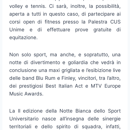
volley e tennis. Ci sarà, inoltre, la possibilità,
aperta a tutti in questo caso, di partecipare ai
corsi open di fitness presso la Palestra CUS
Unime e di effettuare prove gratuite di
equitazione.
Non solo sport, ma anche, e sopratutto, una
notte di divertimento e goliardia che vedrà in
conclusione una maxi grigliata e l’esibizione live
delle band Blu Rum e Finley, vincitori, tra l’altro,
dei prestigiosi Best Italian Act e MTV Europe
Music Awards.
La II edizione della Notte Bianca dello Sport
Universitario nasce all’insegna delle sinergie
territoriali e dello spirito di squadra, infatti,