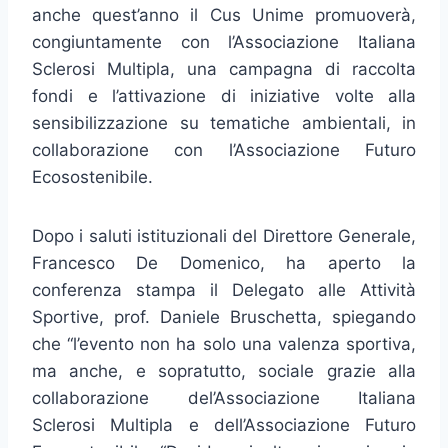
anche quest’anno il Cus Unime promuoverà,
congiuntamente con l’Associazione Italiana
Sclerosi Multipla, una campagna di raccolta
fondi e l’attivazione di iniziative volte alla
sensibilizzazione su tematiche ambientali, in
collaborazione con l’Associazione Futuro
Ecosostenibile.
Dopo i saluti istituzionali del Direttore Generale,
Francesco De Domenico, ha aperto la
conferenza stampa il Delegato alle Attività
Sportive, prof. Daniele Bruschetta, spiegando
che “l’evento non ha solo una valenza sportiva,
ma anche, e sopratutto, sociale grazie alla
collaborazione del’Associazione Italiana
Sclerosi Multipla e dell’Associazione Futuro