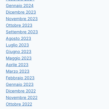
Gennaio 2024
Dicembre 2023
Novembre 2023
Ottobre 2023
Settembre 2023
Agosto 2023
Luglio 2023
Giugno 2023
Maggio 2023
Aprile 2023
Marzo 2023
Febbraio 2023
Gennaio 2023
Dicembre 2022
Novembre 2022
Ottobre 2022