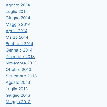
Agosto 2014
Luglio 2014
Giugno 2014
Maggio 2014
Aprile 2014
Marzo 2014
Febbraio 2014
Gennaio 2014
Dicembre 2013
Novembre 2013
Ottobre 2013
Settembre 2013
Agosto 2013
Luglio 2013
Giugno 2013
Maggio 2013