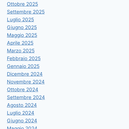
Ottobre 2025
Settembre 2025
Luglio 2025
Giugno 2025
Maggio 2025
Aprile 2025
Marzo 2025
Febbraio 2025
Gennaio 2025
Dicembre 2024
Novembre 2024
Ottobre 2024
Settembre 2024
Agosto 2024
Luglio 2024
Giugno 2024
Maggio 2024