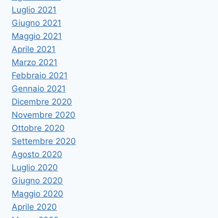
Luglio 2021
Giugno 2021
Maggio 2021
Aprile 2021
Marzo 2021
Febbraio 2021
Gennaio 2021
Dicembre 2020
Novembre 2020
Ottobre 2020
Settembre 2020
Agosto 2020
Luglio 2020
Giugno 2020
Maggio 2020
Aprile 2020