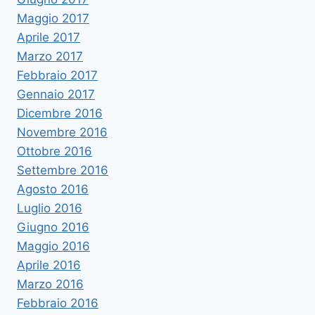
Maggio 2017
Aprile 2017
Marzo 2017
Febbraio 2017
Gennaio 2017
Dicembre 2016
Novembre 2016
Ottobre 2016
Settembre 2016
Agosto 2016
Luglio 2016
Giugno 2016
Maggio 2016
Aprile 2016
Marzo 2016
Febbraio 2016