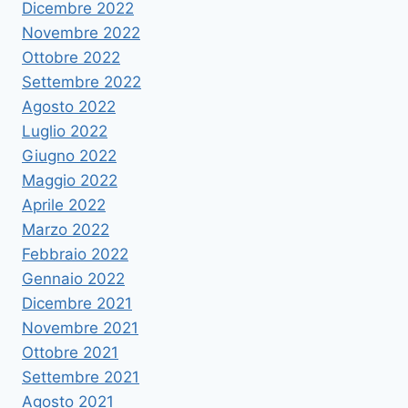
Dicembre 2022
Novembre 2022
Ottobre 2022
Settembre 2022
Agosto 2022
Luglio 2022
Giugno 2022
Maggio 2022
Aprile 2022
Marzo 2022
Febbraio 2022
Gennaio 2022
Dicembre 2021
Novembre 2021
Ottobre 2021
Settembre 2021
Agosto 2021