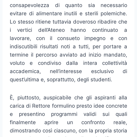
consapevolezza di quanto sia necessario
evitare di alimentare inutili e sterili polemiche.
Lo stesso ritiene tuttavia doveroso ribadire che
i vertici dell’Ateneo hanno continuato a
lavorare, con il consueto impegno e con
indiscutibili risultati noti a tutti, per portare a
termine il percorso avviato ad inizio mandato,
voluto e condiviso dalla intera collettività
accademica, nell’interesse esclusivo di
quest’ultima e, soprattutto, degli studenti.
È, piuttosto, auspicabile che gli aspiranti alla
carica di Rettore formulino presto idee concrete
e presentino programmi validi sui quali
finalmente aprire un confronto reale,
dimostrando così ciascuno, con la propria storia