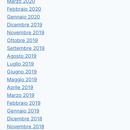
Marzo 2020
Febbraio 2020
Gennaio 2020
Dicembre 2019
Novembre 2019
Ottobre 2019
Settembre 2019
Agosto 2019
Luglio 2019
Giugno 2019
Maggio 2019
Aprile 2019
Marzo 2019
Febbraio 2019
Gennaio 2019
Dicembre 2018
Novembre 2018