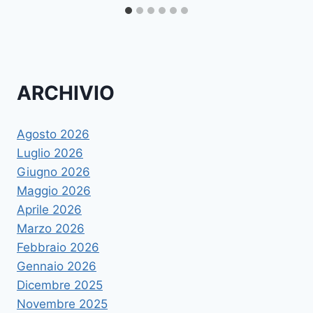
ARCHIVIO
Agosto 2026
Luglio 2026
Giugno 2026
Maggio 2026
Aprile 2026
Marzo 2026
Febbraio 2026
Gennaio 2026
Dicembre 2025
Novembre 2025