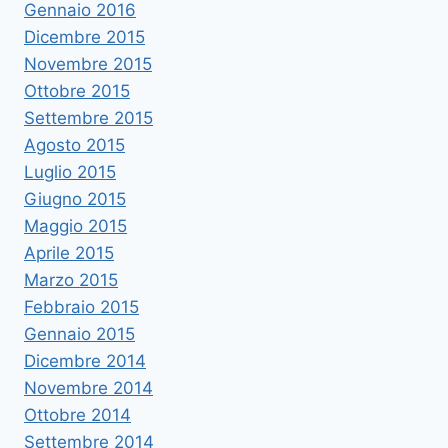
Gennaio 2016
Dicembre 2015
Novembre 2015
Ottobre 2015
Settembre 2015
Agosto 2015
Luglio 2015
Giugno 2015
Maggio 2015
Aprile 2015
Marzo 2015
Febbraio 2015
Gennaio 2015
Dicembre 2014
Novembre 2014
Ottobre 2014
Settembre 2014