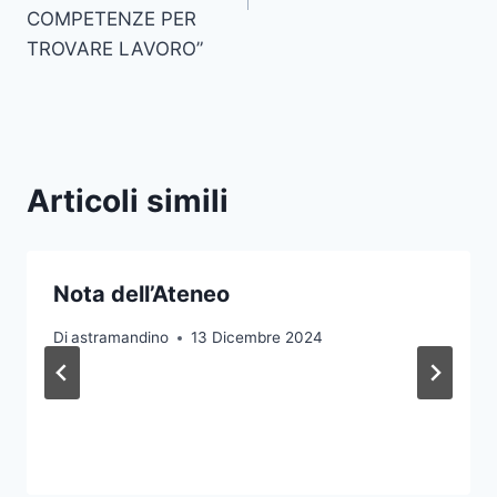
COMPETENZE PER
TROVARE LAVORO”
Articoli simili
Nota dell’Ateneo
Di
astramandino
13 Dicembre 2024