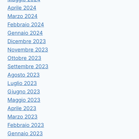
Aprile 2024
Marzo 2024
Febbraio 2024
Gennaio 2024
Dicembre 2023
Novembre 2023
Ottobre 2023
Settembre 2023
Agosto 2023
Luglio 2023
Giugno 2023
Maggio 2023
Aprile 2023
Marzo 2023
Febbraio 2023
Gennaio 2023