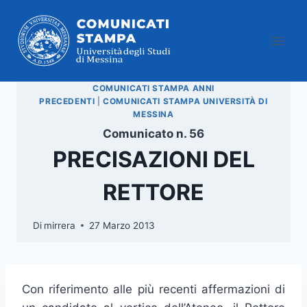
Salta
al
contenuto
COMUNICATI STAMPA ANNI
PRECEDENTI
|
COMUNICATI STAMPA UNIVERSITÀ DI
MESSINA
Comunicato n. 56
PRECISAZIONI DEL
RETTORE
Di
mirrera
27 Marzo 2013
Con riferimento alle più recenti affermazioni di