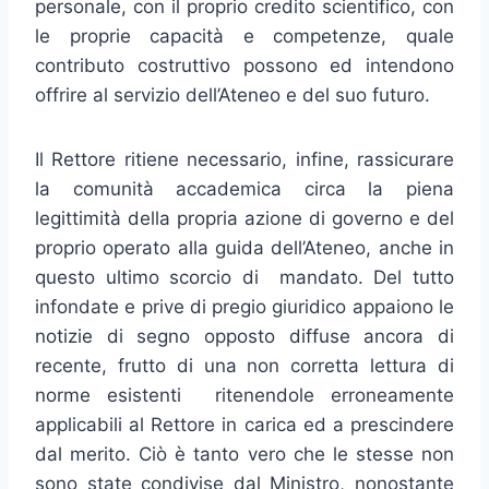
personale, con il proprio credito scientifico, con
le proprie capacità e competenze, quale
contributo costruttivo possono ed intendono
offrire al servizio dell’Ateneo e del suo futuro.
Il Rettore ritiene necessario, infine, rassicurare
la comunità accademica circa la piena
legittimità della propria azione di governo e del
proprio operato alla guida dell’Ateneo, anche in
questo ultimo scorcio di mandato. Del tutto
infondate e prive di pregio giuridico appaiono le
notizie di segno opposto diffuse ancora di
recente, frutto di una non corretta lettura di
norme esistenti ritenendole erroneamente
applicabili al Rettore in carica ed a prescindere
dal merito. Ciò è tanto vero che le stesse non
sono state condivise dal Ministro, nonostante