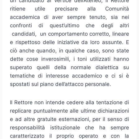
un candidato al vertice dell’Ateneo, il Rettore
ritiene utile precisare alla Comunità
accademica di aver sempre tenuto, sia nei
confronti di quest’ultimo che degli altri
candidati, un comportamento corretto, lineare
e rispettoso delle iniziative da loro assunte. E
ciò anche quando, in qualche caso, sono state
dette cose inverosimili, i toni utilizzati hanno
superato quelli della normale dialettica su
tematiche di interesse accademico e ci si è
spostati sul piano dell’attacco personale.
Il Rettore non intende cedere alla tentazione di
replicare puntualmente alle ultime dichiarazioni
e ad altre gratuite esternazioni, per il senso di
responsabilità istituzionale che ha sempre
caratterizzato il proprio operato e con la