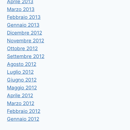
Aprile 2013
Marzo 2013
Febbraio 2013
Gennaio 2013
Dicembre 2012
Novembre 2012
Ottobre 2012
Settembre 2012
Agosto 2012
Luglio 2012
Giugno 2012
Maggio 2012
Aprile 2012
Marzo 2012
Febbraio 2012
Gennaio 2012