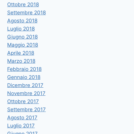
Ottobre 2018
Settembre 2018
Agosto 2018
Luglio 2018
Giugno 2018
Maggio 2018
Aprile 2018
Marzo 2018
Febbraio 2018
Gennaio 2018
Dicembre 2017
Novembre 2017
Ottobre 2017
Settembre 2017
Agosto 2017
Luglio 2017
Giugno 2017