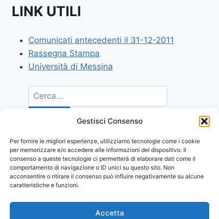
LINK UTILI
Comunicati antecedenti il 31-12-2011
Rassegna Stampa
Università di Messina
Gestisci Consenso
Per fornire le migliori esperienze, utilizziamo tecnologie come i cookie
per memorizzare e/o accedere alle informazioni del dispositivo. Il
consenso a queste tecnologie ci permetterà di elaborare dati come il
comportamento di navigazione o ID unici su questo sito. Non
acconsentire o ritirare il consenso può influire negativamente su alcune
caratteristiche e funzioni.
Accetta