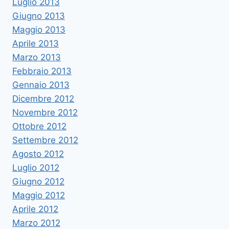
Luglio 2013
Giugno 2013
Maggio 2013
Aprile 2013
Marzo 2013
Febbraio 2013
Gennaio 2013
Dicembre 2012
Novembre 2012
Ottobre 2012
Settembre 2012
Agosto 2012
Luglio 2012
Giugno 2012
Maggio 2012
Aprile 2012
Marzo 2012