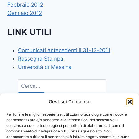
Febbraio 2012
Gennaio 2012
LINK UTILI
Comunicati antecedenti il 31-12-2011
Rassegna Stampa
Università di Messina
Gestisci Consenso
Per fornire le migliori esperienze, utilizziamo tecnologie come i cookie
per memorizzare e/o accedere alle informazioni del dispositivo. Il
consenso a queste tecnologie ci permetterà di elaborare dati come il
comportamento di navigazione o ID unici su questo sito. Non
acconsentire o ritirare il consenso può influire negativamente su alcune