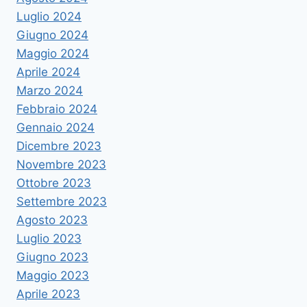
Luglio 2024
Giugno 2024
Maggio 2024
Aprile 2024
Marzo 2024
Febbraio 2024
Gennaio 2024
Dicembre 2023
Novembre 2023
Ottobre 2023
Settembre 2023
Agosto 2023
Luglio 2023
Giugno 2023
Maggio 2023
Aprile 2023