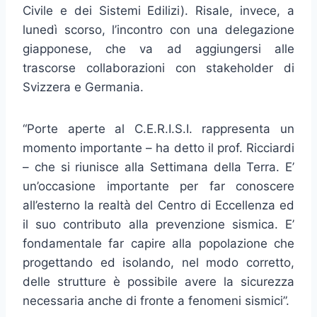
Civile e dei Sistemi Edilizi). Risale, invece, a
lunedì scorso, l’incontro con una delegazione
giapponese, che va ad aggiungersi alle
trascorse collaborazioni con stakeholder di
Svizzera e Germania.
“Porte aperte al C.E.R.I.S.I. rappresenta un
momento importante – ha detto il prof. Ricciardi
– che si riunisce alla Settimana della Terra. E’
un’occasione importante per far conoscere
all’esterno la realtà del Centro di Eccellenza ed
il suo contributo alla prevenzione sismica. E’
fondamentale far capire alla popolazione che
progettando ed isolando, nel modo corretto,
delle strutture è possibile avere la sicurezza
necessaria anche di fronte a fenomeni sismici”.