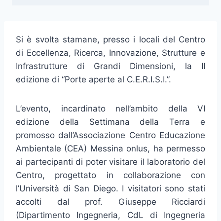
Si è svolta stamane, presso i locali del Centro
di Eccellenza, Ricerca, Innovazione, Strutture e
Infrastrutture di Grandi Dimensioni, la II
edizione di “Porte aperte al C.E.R.I.S.I.”.
L’evento, incardinato nell’ambito della VI
edizione della Settimana della Terra e
promosso dall’Associazione Centro Educazione
Ambientale (CEA) Messina onlus, ha permesso
ai partecipanti di poter visitare il laboratorio del
Centro, progettato in collaborazione con
l’Università di San Diego. I visitatori sono stati
accolti dal prof. Giuseppe Ricciardi
(Dipartimento Ingegneria, CdL di Ingegneria