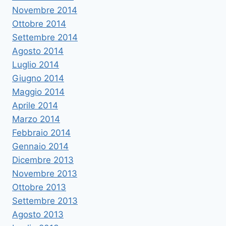
Novembre 2014
Ottobre 2014
Settembre 2014
Agosto 2014
Luglio 2014
Giugno 2014
Maggio 2014
Aprile 2014
Marzo 2014
Febbraio 2014
Gennaio 2014
Dicembre 2013
Novembre 2013
Ottobre 2013
Settembre 2013
Agosto 2013