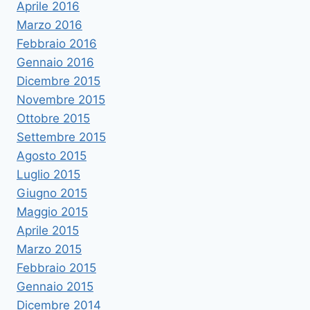
Aprile 2016
Marzo 2016
Febbraio 2016
Gennaio 2016
Dicembre 2015
Novembre 2015
Ottobre 2015
Settembre 2015
Agosto 2015
Luglio 2015
Giugno 2015
Maggio 2015
Aprile 2015
Marzo 2015
Febbraio 2015
Gennaio 2015
Dicembre 2014