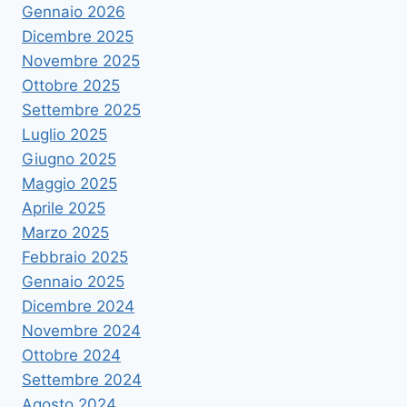
Gennaio 2026
Dicembre 2025
Novembre 2025
Ottobre 2025
Settembre 2025
Luglio 2025
Giugno 2025
Maggio 2025
Aprile 2025
Marzo 2025
Febbraio 2025
Gennaio 2025
Dicembre 2024
Novembre 2024
Ottobre 2024
Settembre 2024
Agosto 2024