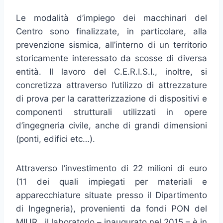
Le modalità d’impiego dei macchinari del
Centro sono finalizzate, in particolare, alla
prevenzione sismica, all’interno di un territorio
storicamente interessato da scosse di diversa
entità. Il lavoro del C.E.R.I.S.I., inoltre, si
concretizza attraverso l’utilizzo di attrezzature
di prova per la caratterizzazione di dispositivi e
componenti strutturali utilizzati in opere
d’ingegneria civile, anche di grandi dimensioni
(ponti, edifici etc…).
Attraverso l’investimento di 22 milioni di euro
(11 dei quali impiegati per materiali e
apparecchiature situate presso il Dipartimento
di Ingegneria), provenienti da fondi PON del
MIUR, il laboratorio – inaugurato nel 2015 – è in