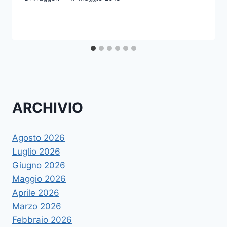
ARCHIVIO
Agosto 2026
Luglio 2026
Giugno 2026
Maggio 2026
Aprile 2026
Marzo 2026
Febbraio 2026