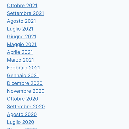
Ottobre 2021
Settembre 2021
Agosto 2021
Luglio 2021
Giugno 2021
Maggio 2021
Aprile 2021
Marzo 2021
Febbraio 2021
Gennaio 2021
Dicembre 2020
Novembre 2020
Ottobre 2020
Settembre 2020
Agosto 2020
Luglio 2020