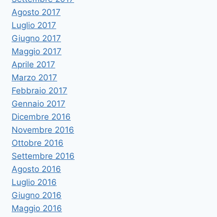
Agosto 2017
Luglio 2017
Giugno 2017
Maggio 2017
Aprile 2017
Marzo 2017
Febbraio 2017
Gennaio 2017
Dicembre 2016
Novembre 2016
Ottobre 2016
Settembre 2016
Agosto 2016
Luglio 2016
Giugno 2016
Maggio 2016