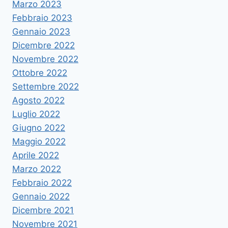
Marzo 2023
Febbraio 2023
Gennaio 2023
Dicembre 2022
Novembre 2022
Ottobre 2022
Settembre 2022
Agosto 2022
Luglio 2022
Giugno 2022
Maggio 2022
Aprile 2022
Marzo 2022
Febbraio 2022
Gennaio 2022
Dicembre 2021
Novembre 2021