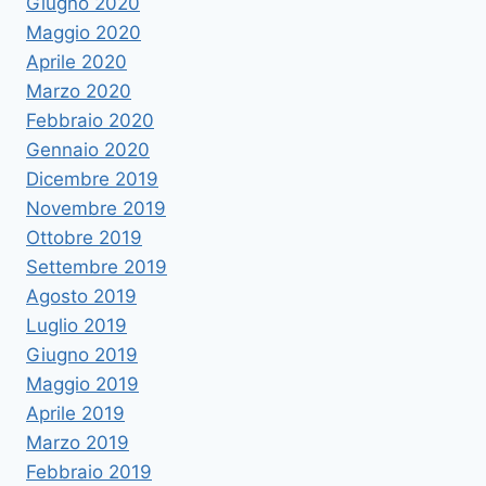
Giugno 2020
Maggio 2020
Aprile 2020
Marzo 2020
Febbraio 2020
Gennaio 2020
Dicembre 2019
Novembre 2019
Ottobre 2019
Settembre 2019
Agosto 2019
Luglio 2019
Giugno 2019
Maggio 2019
Aprile 2019
Marzo 2019
Febbraio 2019