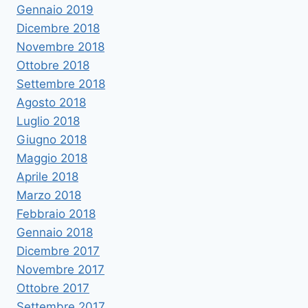
Gennaio 2019
Dicembre 2018
Novembre 2018
Ottobre 2018
Settembre 2018
Agosto 2018
Luglio 2018
Giugno 2018
Maggio 2018
Aprile 2018
Marzo 2018
Febbraio 2018
Gennaio 2018
Dicembre 2017
Novembre 2017
Ottobre 2017
Settembre 2017