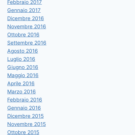
Febbraio 2017
Gennaio 2017
Dicembre 2016
Novembre 2016
Ottobre 2016
Settembre 2016
Agosto 2016
Luglio 2016
Giugno 2016
Maggio 2016
Aprile 2016
Marzo 2016
Febbraio 2016
Gennaio 2016
Dicembre 2015
Novembre 2015
Ottobre 2015