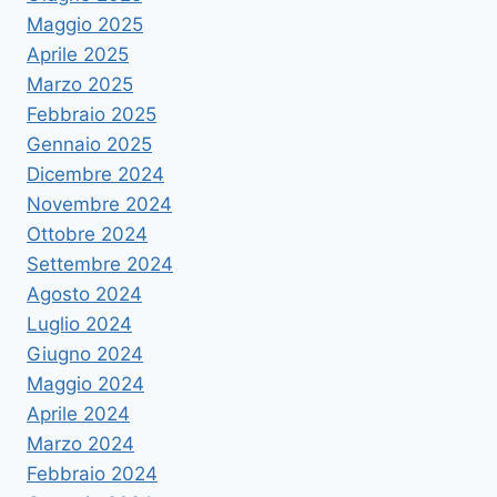
Maggio 2025
Aprile 2025
Marzo 2025
Febbraio 2025
Gennaio 2025
Dicembre 2024
Novembre 2024
Ottobre 2024
Settembre 2024
Agosto 2024
Luglio 2024
Giugno 2024
Maggio 2024
Aprile 2024
Marzo 2024
Febbraio 2024