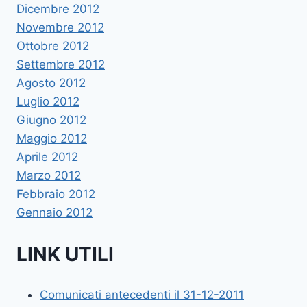
Dicembre 2012
Novembre 2012
Ottobre 2012
Settembre 2012
Agosto 2012
Luglio 2012
Giugno 2012
Maggio 2012
Aprile 2012
Marzo 2012
Febbraio 2012
Gennaio 2012
LINK UTILI
Comunicati antecedenti il 31-12-2011