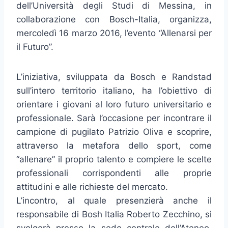
dell’Università degli Studi di Messina, in
collaborazione con Bosch-Italia, organizza,
mercoledì 16 marzo 2016, l’evento “Allenarsi per
il Futuro”.
L’iniziativa, sviluppata da Bosch e Randstad
sull’intero territorio italiano, ha l’obiettivo di
orientare i giovani al loro futuro universitario e
professionale. Sarà l’occasione per incontrare il
campione di pugilato Patrizio Oliva e scoprire,
attraverso la metafora dello sport, come
“allenare” il proprio talento e compiere le scelte
professionali corrispondenti alle proprie
attitudini e alle richieste del mercato.
L’incontro, al quale presenzierà anche il
responsabile di Bosh Italia Roberto Zecchino, si