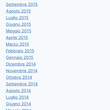
Settembre 2015
Agosto 2015
Luglio 2015
Giugno 2015
Maggio 2015
Aprile 2015
Marzo 2015
Febbraio 2015
Gennaio 2015
Dicembre 2014
Novembre 2014
Ottobre 2014
Settembre 2014
Agosto 2014
Luglio 2014
Giugno 2014