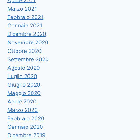
Aprile 2021
Marzo 2021
Febbraio 2021
Gennaio 2021
Dicembre 2020
Novembre 2020
Ottobre 2020
Settembre 2020
Agosto 2020
Luglio 2020
Giugno 2020
Maggio 2020
Aprile 2020
Marzo 2020
Febbraio 2020
Gennaio 2020
Dicembre 2019