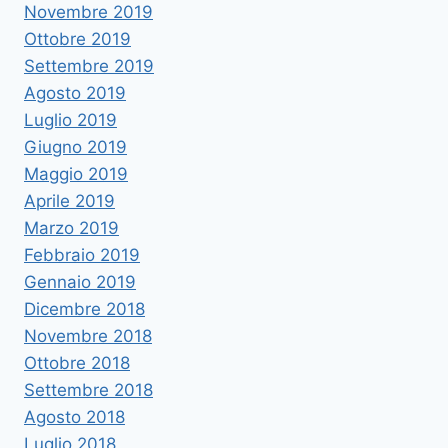
Novembre 2019
Ottobre 2019
Settembre 2019
Agosto 2019
Luglio 2019
Giugno 2019
Maggio 2019
Aprile 2019
Marzo 2019
Febbraio 2019
Gennaio 2019
Dicembre 2018
Novembre 2018
Ottobre 2018
Settembre 2018
Agosto 2018
Luglio 2018