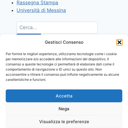
Rassegna Stampa
Università di Messina
Gestisci Consenso
Per fornire le migliori esperienze, utilizziamo tecnologie come i cookie
per memorizzare e/o accedere alle informazioni del dispositivo. Il
consenso a queste tecnologie ci permetterà di elaborare dati come il
comportamento di navigazione o ID unici su questo sito. Non
acconsentire o ritirare il consenso può influire negativamente su alcune
caratteristiche e funzioni.
Accetta
Nega
Visualizza le preferenze
© 2026 Comunicati Stampa | Powered by
CIAM