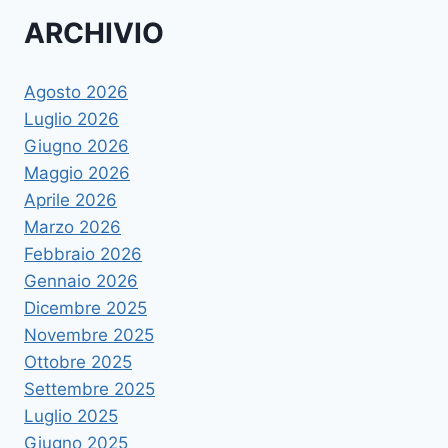
ARCHIVIO
Agosto 2026
Luglio 2026
Giugno 2026
Maggio 2026
Aprile 2026
Marzo 2026
Febbraio 2026
Gennaio 2026
Dicembre 2025
Novembre 2025
Ottobre 2025
Settembre 2025
Luglio 2025
Giugno 2025