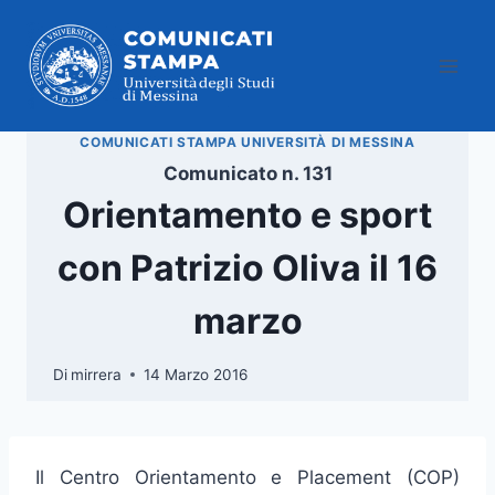
Salta
al
contenuto
COMUNICATI STAMPA UNIVERSITÀ DI MESSINA
Comunicato n. 131
Orientamento e sport
con Patrizio Oliva il 16
marzo
Di
mirrera
14 Marzo 2016
Il Centro Orientamento e Placement (COP)