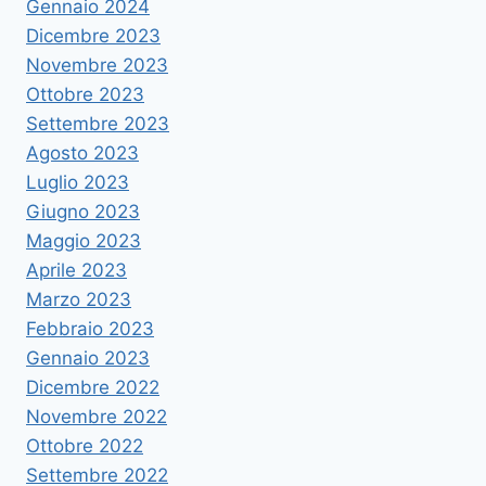
Gennaio 2024
Dicembre 2023
Novembre 2023
Ottobre 2023
Settembre 2023
Agosto 2023
Luglio 2023
Giugno 2023
Maggio 2023
Aprile 2023
Marzo 2023
Febbraio 2023
Gennaio 2023
Dicembre 2022
Novembre 2022
Ottobre 2022
Settembre 2022