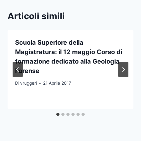
Articoli simili
Scuola Superiore della
Magistratura: il 12 maggio Corso di
formazione dedicato alla Geologia
Forense
Di
vruggeri
21 Aprile 2017