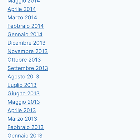
Maggio 2014
Aprile 2014
Marzo 2014
Febbraio 2014
Gennaio 2014
Dicembre 2013
Novembre 2013
Ottobre 2013
Settembre 2013
Agosto 2013
Luglio 2013
Giugno 2013
Maggio 2013
Aprile 2013
Marzo 2013
Febbraio 2013
Gennaio 2013