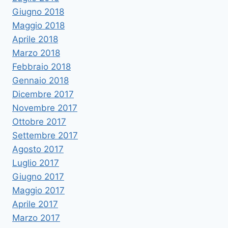
Giugno 2018
Maggio 2018
Aprile 2018
Marzo 2018
Febbraio 2018
Gennaio 2018
Dicembre 2017
Novembre 2017
Ottobre 2017
Settembre 2017
Agosto 2017
Luglio 2017
Giugno 2017
Maggio 2017
Aprile 2017
Marzo 2017