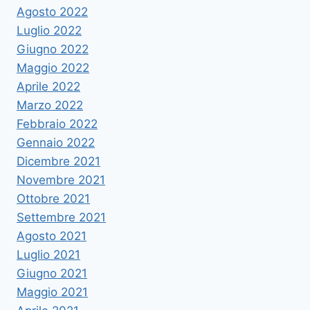
Agosto 2022
Luglio 2022
Giugno 2022
Maggio 2022
Aprile 2022
Marzo 2022
Febbraio 2022
Gennaio 2022
Dicembre 2021
Novembre 2021
Ottobre 2021
Settembre 2021
Agosto 2021
Luglio 2021
Giugno 2021
Maggio 2021