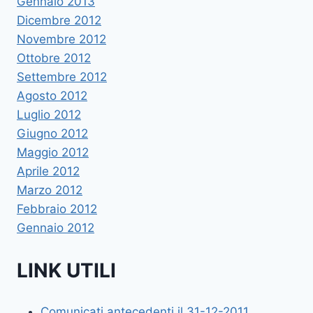
Gennaio 2013
Dicembre 2012
Novembre 2012
Ottobre 2012
Settembre 2012
Agosto 2012
Luglio 2012
Giugno 2012
Maggio 2012
Aprile 2012
Marzo 2012
Febbraio 2012
Gennaio 2012
LINK UTILI
Comunicati antecedenti il 31-12-2011