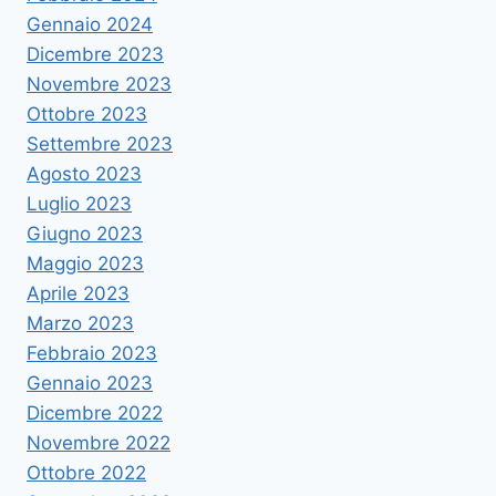
Gennaio 2024
Dicembre 2023
Novembre 2023
Ottobre 2023
Settembre 2023
Agosto 2023
Luglio 2023
Giugno 2023
Maggio 2023
Aprile 2023
Marzo 2023
Febbraio 2023
Gennaio 2023
Dicembre 2022
Novembre 2022
Ottobre 2022