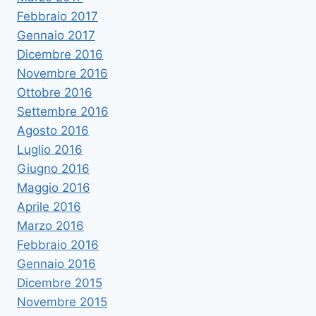
Febbraio 2017
Gennaio 2017
Dicembre 2016
Novembre 2016
Ottobre 2016
Settembre 2016
Agosto 2016
Luglio 2016
Giugno 2016
Maggio 2016
Aprile 2016
Marzo 2016
Febbraio 2016
Gennaio 2016
Dicembre 2015
Novembre 2015