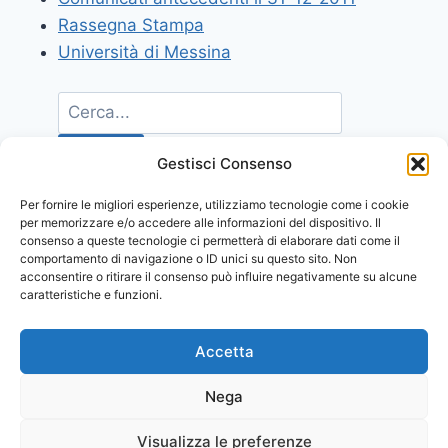
Rassegna Stampa
Università di Messina
Gestisci Consenso
Per fornire le migliori esperienze, utilizziamo tecnologie come i cookie
per memorizzare e/o accedere alle informazioni del dispositivo. Il
consenso a queste tecnologie ci permetterà di elaborare dati come il
comportamento di navigazione o ID unici su questo sito. Non
acconsentire o ritirare il consenso può influire negativamente su alcune
caratteristiche e funzioni.
Accetta
Nega
Visualizza le preferenze