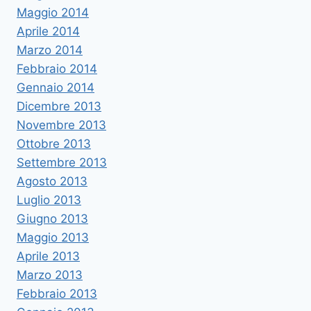
Maggio 2014
Aprile 2014
Marzo 2014
Febbraio 2014
Gennaio 2014
Dicembre 2013
Novembre 2013
Ottobre 2013
Settembre 2013
Agosto 2013
Luglio 2013
Giugno 2013
Maggio 2013
Aprile 2013
Marzo 2013
Febbraio 2013