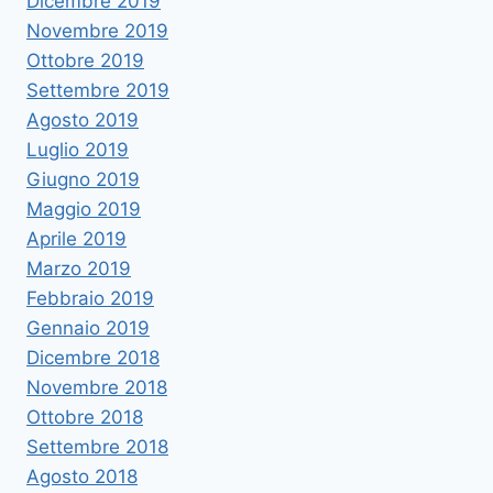
Dicembre 2019
Novembre 2019
Ottobre 2019
Settembre 2019
Agosto 2019
Luglio 2019
Giugno 2019
Maggio 2019
Aprile 2019
Marzo 2019
Febbraio 2019
Gennaio 2019
Dicembre 2018
Novembre 2018
Ottobre 2018
Settembre 2018
Agosto 2018