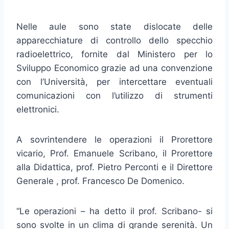
Nelle aule sono state dislocate delle
apparecchiature di controllo dello specchio
radioelettrico, fornite dal Ministero per lo
Sviluppo Economico grazie ad una convenzione
con l’Università, per intercettare eventuali
comunicazioni con l’utilizzo di strumenti
elettronici.
A sovrintendere le operazioni il Prorettore
vicario, Prof. Emanuele Scribano, il Prorettore
alla Didattica, prof. Pietro Perconti e il Direttore
Generale , prof. Francesco De Domenico.
“Le operazioni – ha detto il prof. Scribano- si
sono svolte in un clima di grande serenità. Un