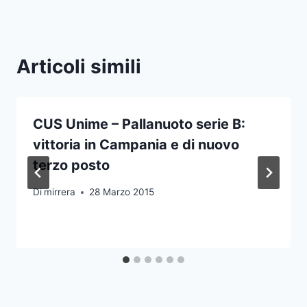
Articoli simili
CUS Unime – Pallanuoto serie B:
vittoria in Campania e di nuovo
terzo posto
Di
mirrera
28 Marzo 2015