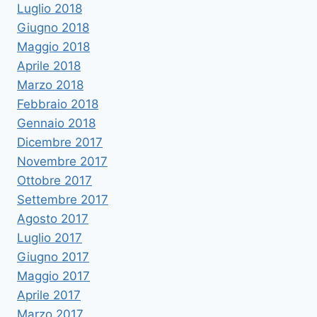
Luglio 2018
Giugno 2018
Maggio 2018
Aprile 2018
Marzo 2018
Febbraio 2018
Gennaio 2018
Dicembre 2017
Novembre 2017
Ottobre 2017
Settembre 2017
Agosto 2017
Luglio 2017
Giugno 2017
Maggio 2017
Aprile 2017
Marzo 2017