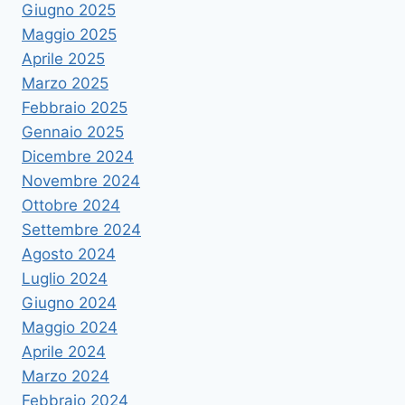
Giugno 2025
Maggio 2025
Aprile 2025
Marzo 2025
Febbraio 2025
Gennaio 2025
Dicembre 2024
Novembre 2024
Ottobre 2024
Settembre 2024
Agosto 2024
Luglio 2024
Giugno 2024
Maggio 2024
Aprile 2024
Marzo 2024
Febbraio 2024