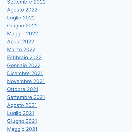
Settembre 2022
Agosto 2022
Luglio 2022
Giugno 2022
Maggio 2022
Aprile 2022
Marzo 2022
Febbraio 2022
Gennaio 2022
Dicembre 2021
Novembre 2021
Ottobre 2021
Settembre 2021
Agosto 2021
Luglio 2021
Giugno 2021
Maggio 2021