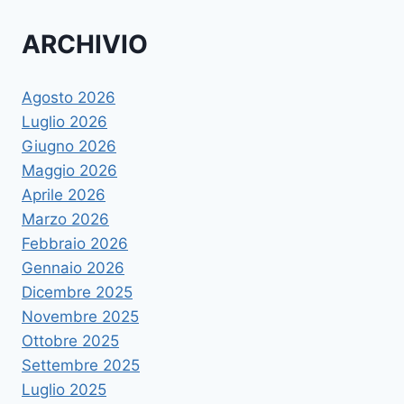
ARCHIVIO
Agosto 2026
Luglio 2026
Giugno 2026
Maggio 2026
Aprile 2026
Marzo 2026
Febbraio 2026
Gennaio 2026
Dicembre 2025
Novembre 2025
Ottobre 2025
Settembre 2025
Luglio 2025