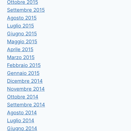
Ottobre 2015
Settembre 2015
Agosto 2015
Luglio 2015
Giugno 2015
Maggio 2015
Aprile 2015
Marzo 2015
Febbraio 2015
Gennaio 2015
Dicembre 2014
Novembre 2014
Ottobre 2014
Settembre 2014
Agosto 2014
Luglio 2014
Giugno 2014