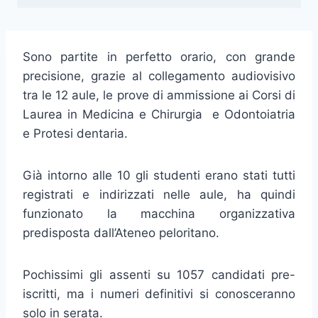
Sono partite in perfetto orario, con grande
precisione, grazie al collegamento audiovisivo
tra le 12 aule, le prove di ammissione ai Corsi di
Laurea in Medicina e Chirurgia e Odontoiatria
e Protesi dentaria.
Già intorno alle 10 gli studenti erano stati tutti
registrati e indirizzati nelle aule, ha quindi
funzionato la macchina organizzativa
predisposta dall’Ateneo peloritano.
Pochissimi gli assenti su 1057 candidati pre-
iscritti, ma i numeri definitivi si conosceranno
solo in serata.