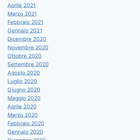
Aprile 2021
Marzo 2021
Febbraio 2021
Gennaio 2021
Dicembre 2020
Novembre 2020
Ottobre 2020
Settembre 2020
Agosto 2020
Luglio 2020
Giugno 2020
Maggio 2020
Aprile 2020
Marzo 2020
Febbraio 2020
Gennaio 2020