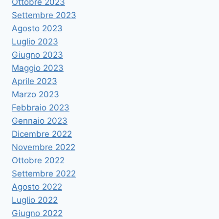
Ottobre 2023
Settembre 2023
Agosto 2023
Luglio 2023
Giugno 2023
Maggio 2023
Aprile 2023
Marzo 2023
Febbraio 2023
Gennaio 2023
Dicembre 2022
Novembre 2022
Ottobre 2022
Settembre 2022
Agosto 2022
Luglio 2022
Giugno 2022