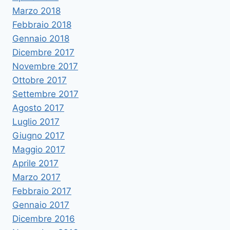
Marzo 2018
Febbraio 2018
Gennaio 2018
Dicembre 2017
Novembre 2017
Ottobre 2017
Settembre 2017
Agosto 2017
Luglio 2017
Giugno 2017
Maggio 2017
Aprile 2017
Marzo 2017
Febbraio 2017
Gennaio 2017
Dicembre 2016