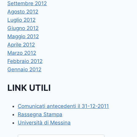
Settembre 2012
Agosto 2012
Luglio 2012
Giugno 2012
Maggio 2012
Aprile 2012
Marzo 2012
Febbraio 2012
Gennaio 2012
LINK UTILI
Comunicati antecedenti il 31-12-2011
Rassegna Stampa
Università di Messina