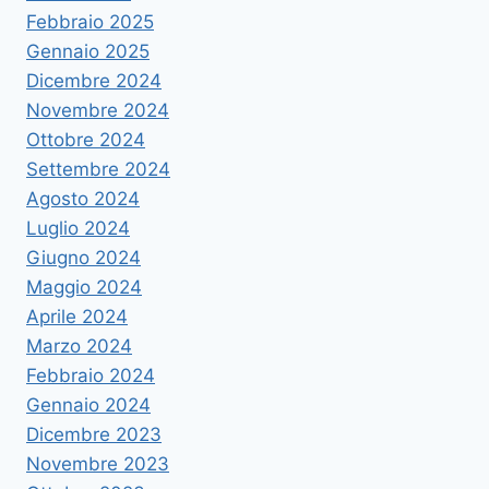
Febbraio 2025
Gennaio 2025
Dicembre 2024
Novembre 2024
Ottobre 2024
Settembre 2024
Agosto 2024
Luglio 2024
Giugno 2024
Maggio 2024
Aprile 2024
Marzo 2024
Febbraio 2024
Gennaio 2024
Dicembre 2023
Novembre 2023