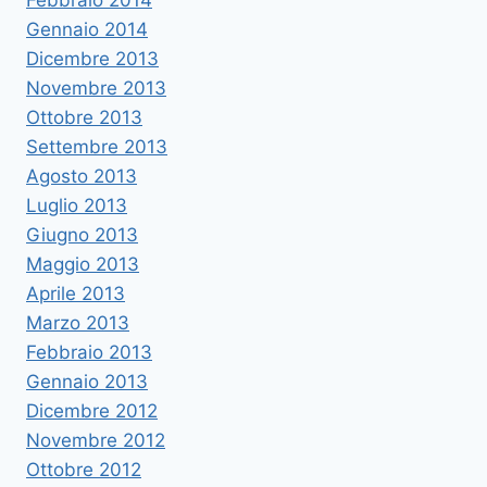
Gennaio 2014
Dicembre 2013
Novembre 2013
Ottobre 2013
Settembre 2013
Agosto 2013
Luglio 2013
Giugno 2013
Maggio 2013
Aprile 2013
Marzo 2013
Febbraio 2013
Gennaio 2013
Dicembre 2012
Novembre 2012
Ottobre 2012