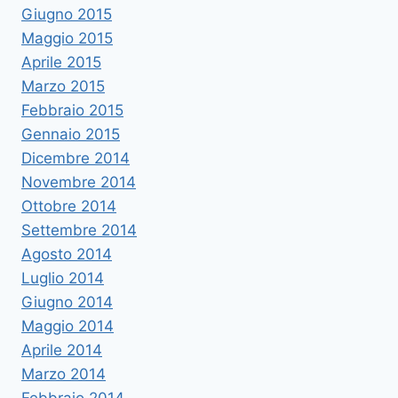
Giugno 2015
Maggio 2015
Aprile 2015
Marzo 2015
Febbraio 2015
Gennaio 2015
Dicembre 2014
Novembre 2014
Ottobre 2014
Settembre 2014
Agosto 2014
Luglio 2014
Giugno 2014
Maggio 2014
Aprile 2014
Marzo 2014
Febbraio 2014