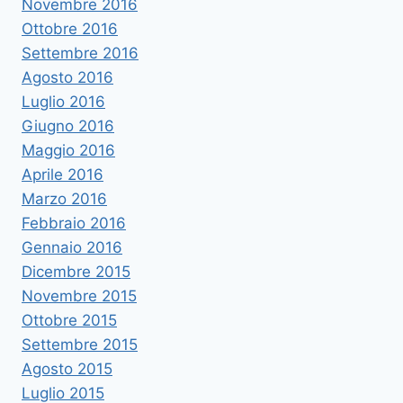
Novembre 2016
Ottobre 2016
Settembre 2016
Agosto 2016
Luglio 2016
Giugno 2016
Maggio 2016
Aprile 2016
Marzo 2016
Febbraio 2016
Gennaio 2016
Dicembre 2015
Novembre 2015
Ottobre 2015
Settembre 2015
Agosto 2015
Luglio 2015