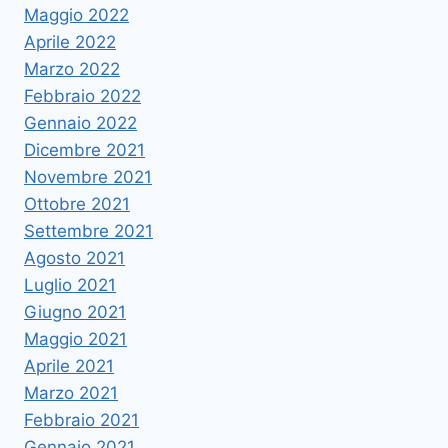
Maggio 2022
Aprile 2022
Marzo 2022
Febbraio 2022
Gennaio 2022
Dicembre 2021
Novembre 2021
Ottobre 2021
Settembre 2021
Agosto 2021
Luglio 2021
Giugno 2021
Maggio 2021
Aprile 2021
Marzo 2021
Febbraio 2021
Gennaio 2021