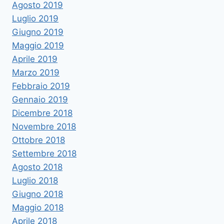
Agosto 2019
Luglio 2019
Giugno 2019
Maggio 2019
Aprile 2019
Marzo 2019
Febbraio 2019
Gennaio 2019
Dicembre 2018
Novembre 2018
Ottobre 2018
Settembre 2018
Agosto 2018
Luglio 2018
Giugno 2018
Maggio 2018
Aprile 2018