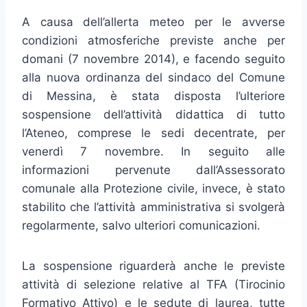
A causa dell’allerta meteo per le avverse
condizioni atmosferiche previste anche per
domani (7 novembre 2014), e facendo seguito
alla nuova ordinanza del sindaco del Comune
di Messina, è stata disposta l’ulteriore
sospensione dell’attività didattica di tutto
l’Ateneo, comprese le sedi decentrate, per
venerdì 7 novembre. In seguito alle
informazioni pervenute dall’Assessorato
comunale alla Protezione civile, invece, è stato
stabilito che l’attività amministrativa si svolgerà
regolarmente, salvo ulteriori comunicazioni.
La sospensione riguarderà anche le previste
attività di selezione relative al TFA (Tirocinio
Formativo Attivo) e le sedute di laurea, tutte