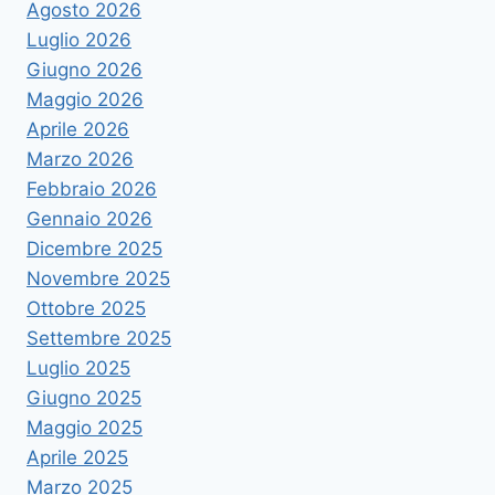
Agosto 2026
Luglio 2026
Giugno 2026
Maggio 2026
Aprile 2026
Marzo 2026
Febbraio 2026
Gennaio 2026
Dicembre 2025
Novembre 2025
Ottobre 2025
Settembre 2025
Luglio 2025
Giugno 2025
Maggio 2025
Aprile 2025
Marzo 2025