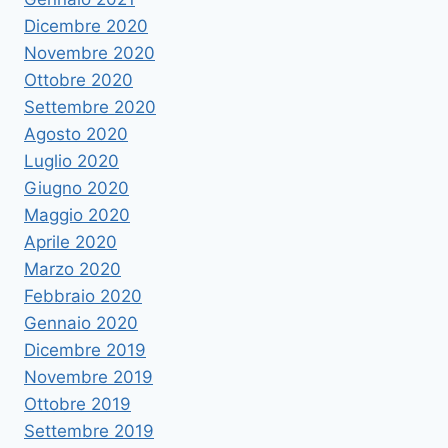
Dicembre 2020
Novembre 2020
Ottobre 2020
Settembre 2020
Agosto 2020
Luglio 2020
Giugno 2020
Maggio 2020
Aprile 2020
Marzo 2020
Febbraio 2020
Gennaio 2020
Dicembre 2019
Novembre 2019
Ottobre 2019
Settembre 2019