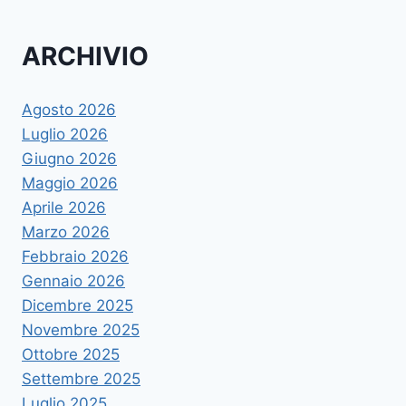
ARCHIVIO
Agosto 2026
Luglio 2026
Giugno 2026
Maggio 2026
Aprile 2026
Marzo 2026
Febbraio 2026
Gennaio 2026
Dicembre 2025
Novembre 2025
Ottobre 2025
Settembre 2025
Luglio 2025