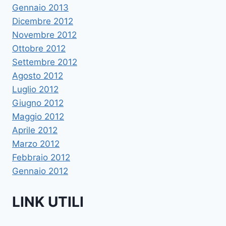
Gennaio 2013
Dicembre 2012
Novembre 2012
Ottobre 2012
Settembre 2012
Agosto 2012
Luglio 2012
Giugno 2012
Maggio 2012
Aprile 2012
Marzo 2012
Febbraio 2012
Gennaio 2012
LINK UTILI