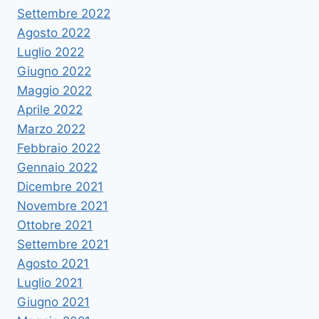
Settembre 2022
Agosto 2022
Luglio 2022
Giugno 2022
Maggio 2022
Aprile 2022
Marzo 2022
Febbraio 2022
Gennaio 2022
Dicembre 2021
Novembre 2021
Ottobre 2021
Settembre 2021
Agosto 2021
Luglio 2021
Giugno 2021