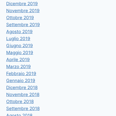
Dicembre 2019
Novembre 2019
Ottobre 2019
Settembre 2019
Agosto 2019
Luglio 2019
Giugno 2019
Maggio 2019
Aprile 2019
Marzo 2019
Febbraio 2019
Gennaio 2019
Dicembre 2018
Novembre 2018
Ottobre 2018
Settembre 2018
Agosto 2018