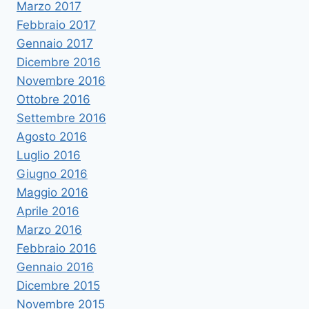
Marzo 2017
Febbraio 2017
Gennaio 2017
Dicembre 2016
Novembre 2016
Ottobre 2016
Settembre 2016
Agosto 2016
Luglio 2016
Giugno 2016
Maggio 2016
Aprile 2016
Marzo 2016
Febbraio 2016
Gennaio 2016
Dicembre 2015
Novembre 2015