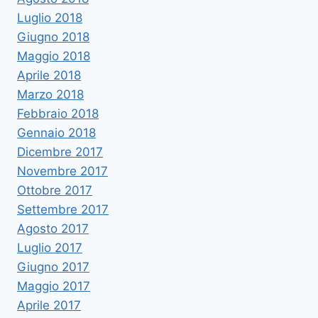
Luglio 2018
Giugno 2018
Maggio 2018
Aprile 2018
Marzo 2018
Febbraio 2018
Gennaio 2018
Dicembre 2017
Novembre 2017
Ottobre 2017
Settembre 2017
Agosto 2017
Luglio 2017
Giugno 2017
Maggio 2017
Aprile 2017