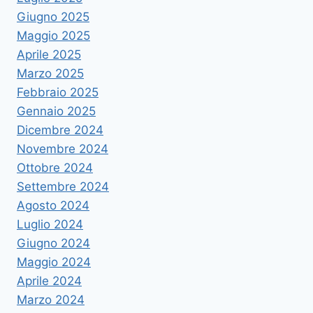
Giugno 2025
Maggio 2025
Aprile 2025
Marzo 2025
Febbraio 2025
Gennaio 2025
Dicembre 2024
Novembre 2024
Ottobre 2024
Settembre 2024
Agosto 2024
Luglio 2024
Giugno 2024
Maggio 2024
Aprile 2024
Marzo 2024