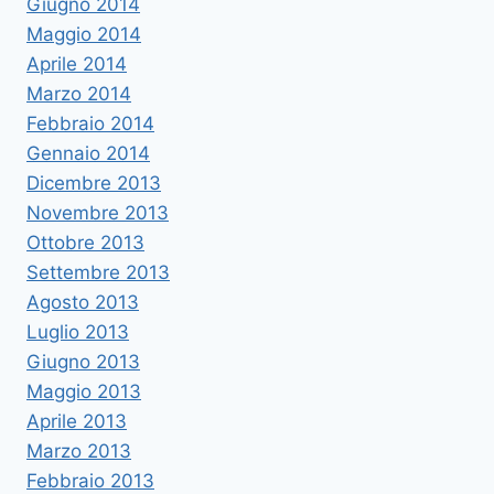
Giugno 2014
Maggio 2014
Aprile 2014
Marzo 2014
Febbraio 2014
Gennaio 2014
Dicembre 2013
Novembre 2013
Ottobre 2013
Settembre 2013
Agosto 2013
Luglio 2013
Giugno 2013
Maggio 2013
Aprile 2013
Marzo 2013
Febbraio 2013