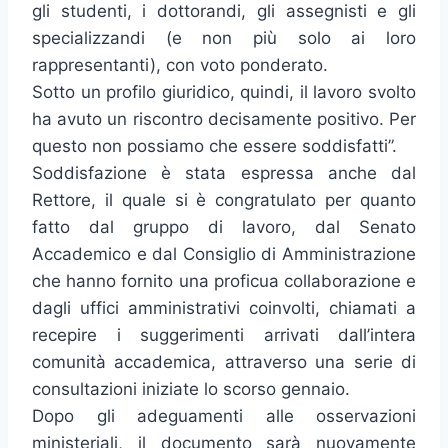
gli studenti, i dottorandi, gli assegnisti e gli
specializzandi (e non più solo ai loro
rappresentanti), con voto ponderato.
Sotto un profilo giuridico, quindi, il lavoro svolto
ha avuto un riscontro decisamente positivo. Per
questo non possiamo che essere soddisfatti”.
Soddisfazione è stata espressa anche dal
Rettore, il quale si è congratulato per quanto
fatto dal gruppo di lavoro, dal Senato
Accademico e dal Consiglio di Amministrazione
che hanno fornito una proficua collaborazione e
dagli uffici amministrativi coinvolti, chiamati a
recepire i suggerimenti arrivati dall’intera
comunità accademica, attraverso una serie di
consultazioni iniziate lo scorso gennaio.
Dopo gli adeguamenti alle osservazioni
ministeriali, il documento sarà nuovamente