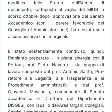
modifica dello Statuto dell’Ateneo. Il
documento, sottoposto al vaglio del MIUR lo
scorso ottobre dopo l’approvazione dal Senato
Accademico (con il parere favorevole del
Consiglio di Amministrazione), ha ricevuto solo
alcune osservazioni marginali.
È stato sostanzialmente condiviso, quindi,
l’impianto preparato – in piena sinergia con il
Rettore, prof. Pietro Navarra – dal gruppo di
lavoro composto dal prof. Antonio Saitta, Pro-
rettore alla Legalità, alla Trasparenza e ai
Procedimenti amministrativi e dal prof.
Giovanni Moschella, componente il Senato
accademico e Direttore del Dipartimento
DISGESI, con l’ausilio dell’Area Organi Collegiali,