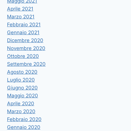
Maggio 2021
Aprile 2021
Marzo 2021
Febbraio 2021
Gennaio 2021
Dicembre 2020
Novembre 2020
Ottobre 2020
Settembre 2020
Agosto 2020
Luglio 2020
Giugno 2020
Maggio 2020
Aprile 2020
Marzo 2020
Febbraio 2020
Gennaio 2020