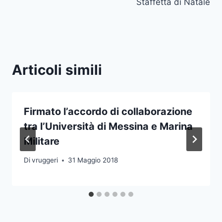
Staffetta di Natale
Articoli simili
Firmato l’accordo di collaborazione
tra l’Università di Messina e Marina
Militare
Di
vruggeri
31 Maggio 2018