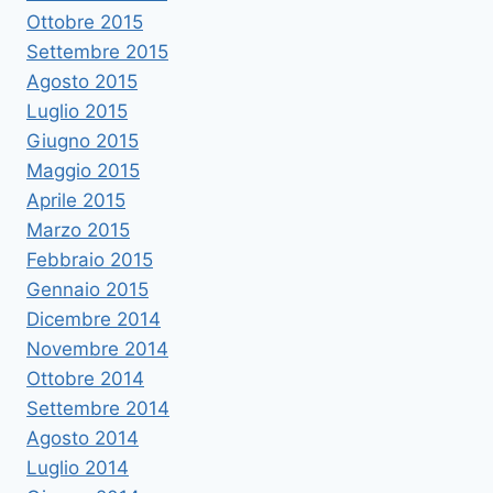
Ottobre 2015
Settembre 2015
Agosto 2015
Luglio 2015
Giugno 2015
Maggio 2015
Aprile 2015
Marzo 2015
Febbraio 2015
Gennaio 2015
Dicembre 2014
Novembre 2014
Ottobre 2014
Settembre 2014
Agosto 2014
Luglio 2014