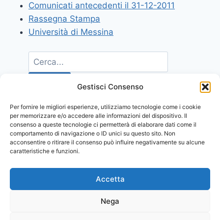
Comunicati antecedenti il 31-12-2011
Rassegna Stampa
Università di Messina
Gestisci Consenso
Per fornire le migliori esperienze, utilizziamo tecnologie come i cookie
per memorizzare e/o accedere alle informazioni del dispositivo. Il
consenso a queste tecnologie ci permetterà di elaborare dati come il
comportamento di navigazione o ID unici su questo sito. Non
acconsentire o ritirare il consenso può influire negativamente su alcune
caratteristiche e funzioni.
Accetta
Nega