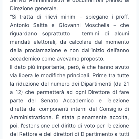
Servizi Amministrativi e documentali presso la
Direzione generale.
“Si tratta di rilievi minimi – spiegano i proff.
Antonio Saitta e Giovanni Moschella – che
riguardano soprattutto i termini di alcuni
mandati elettorali, da calcolare dal momento
della proclamazione e non dall’inizio dell’anno
accademico come avevamo proposto.
Il dato più importante, però, è che hanno avuto
via libera le modifiche principali. Prime tra tutte
la riduzione del numero dei Dipartimenti (da 21
a 12) che permetterà ad ogni Direttore di fare
parte del Senato Accademico e l’elezione
diretta dei componenti interni del Consiglio di
Amministrazione. È stata pienamente accolta,
poi, l’estensione del diritto di voto per l’elezione
del Rettore e dei direttori di Dipartimento a tutti