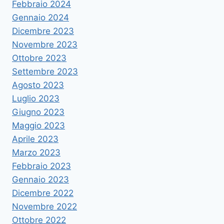
Febbraio 2024
Gennaio 2024
Dicembre 2023
Novembre 2023
Ottobre 2023
Settembre 2023
Agosto 2023
Luglio 2023
Giugno 2023
Maggio 2023
Aprile 2023
Marzo 2023
Febbraio 2023
Gennaio 2023
Dicembre 2022
Novembre 2022
Ottobre 2022