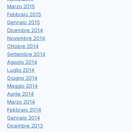
Marzo 2015
Febbraio 2015
Gennaio 2015
Dicembre 2014
Novembre 2014
Ottobre 2014
Settembre 2014
Agosto 2014
Luglio 2014
Giugno 2014
Maggio 2014
Aprile 2014
Marzo 2014
Febbraio 2014
Gennaio 2014
Dicembre 2013