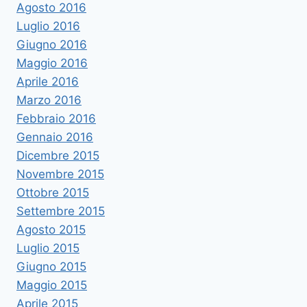
Agosto 2016
Luglio 2016
Giugno 2016
Maggio 2016
Aprile 2016
Marzo 2016
Febbraio 2016
Gennaio 2016
Dicembre 2015
Novembre 2015
Ottobre 2015
Settembre 2015
Agosto 2015
Luglio 2015
Giugno 2015
Maggio 2015
Aprile 2015