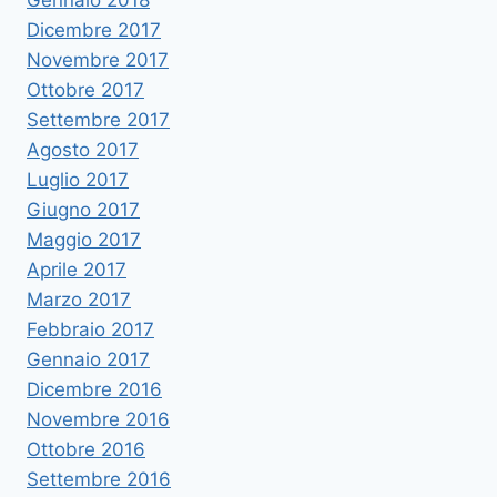
Gennaio 2018
Dicembre 2017
Novembre 2017
Ottobre 2017
Settembre 2017
Agosto 2017
Luglio 2017
Giugno 2017
Maggio 2017
Aprile 2017
Marzo 2017
Febbraio 2017
Gennaio 2017
Dicembre 2016
Novembre 2016
Ottobre 2016
Settembre 2016