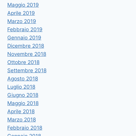
Maggio 2019
Aprile 2019
Marzo 2019
Febbraio 2019
Gennaio 2019
Dicembre 2018
Novembre 2018
Ottobre 2018
Settembre 2018
Agosto 2018
Luglio 2018
Giugno 2018
Maggio 2018
Aprile 2018
Marzo 2018
Febbraio 2018