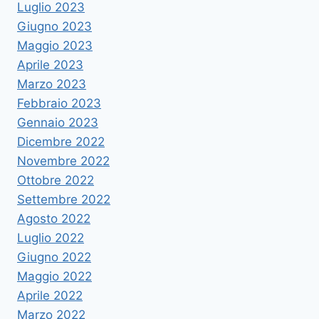
Luglio 2023
Giugno 2023
Maggio 2023
Aprile 2023
Marzo 2023
Febbraio 2023
Gennaio 2023
Dicembre 2022
Novembre 2022
Ottobre 2022
Settembre 2022
Agosto 2022
Luglio 2022
Giugno 2022
Maggio 2022
Aprile 2022
Marzo 2022