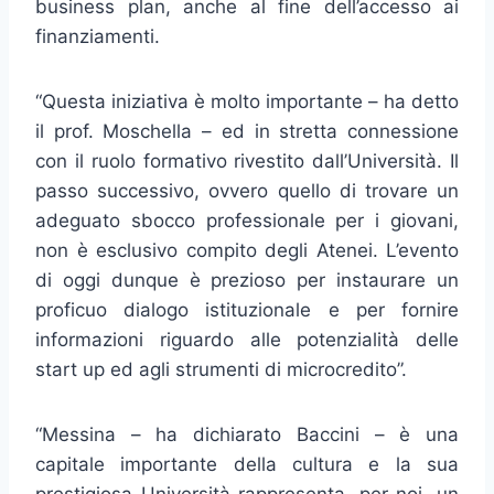
business plan, anche al fine dell’accesso ai
finanziamenti.
“Questa iniziativa è molto importante – ha detto
il prof. Moschella – ed in stretta connessione
con il ruolo formativo rivestito dall’Università. Il
passo successivo, ovvero quello di trovare un
adeguato sbocco professionale per i giovani,
non è esclusivo compito degli Atenei. L’evento
di oggi dunque è prezioso per instaurare un
proficuo dialogo istituzionale e per fornire
informazioni riguardo alle potenzialità delle
start up ed agli strumenti di microcredito”.
“Messina – ha dichiarato Baccini – è una
capitale importante della cultura e la sua