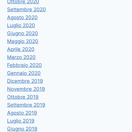
Ottobre 2020
Settembre 2020
Agosto 2020
Luglio 2020
Giugno 2020
Maggio 2020
Aprile 2020
Marzo 2020
Febbraio 2020
Gennaio 2020
Dicembre 2019
Novembre 2019
Ottobre 2019
Settembre 2019
Agosto 2019
Luglio 2019
Giugno 2019