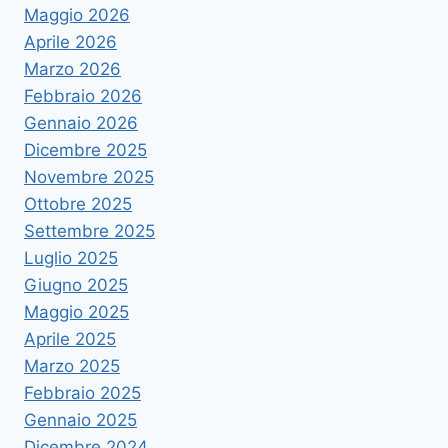
Maggio 2026
Aprile 2026
Marzo 2026
Febbraio 2026
Gennaio 2026
Dicembre 2025
Novembre 2025
Ottobre 2025
Settembre 2025
Luglio 2025
Giugno 2025
Maggio 2025
Aprile 2025
Marzo 2025
Febbraio 2025
Gennaio 2025
Dicembre 2024