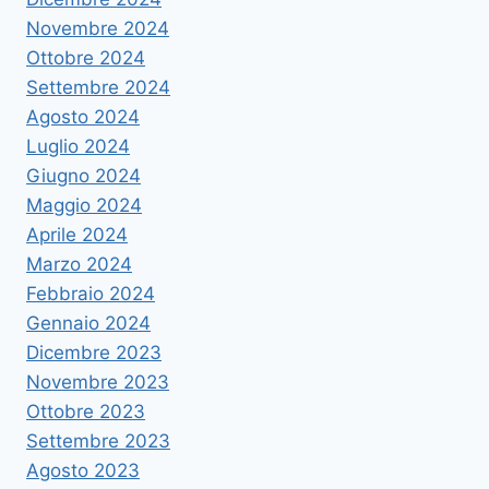
Novembre 2024
Ottobre 2024
Settembre 2024
Agosto 2024
Luglio 2024
Giugno 2024
Maggio 2024
Aprile 2024
Marzo 2024
Febbraio 2024
Gennaio 2024
Dicembre 2023
Novembre 2023
Ottobre 2023
Settembre 2023
Agosto 2023