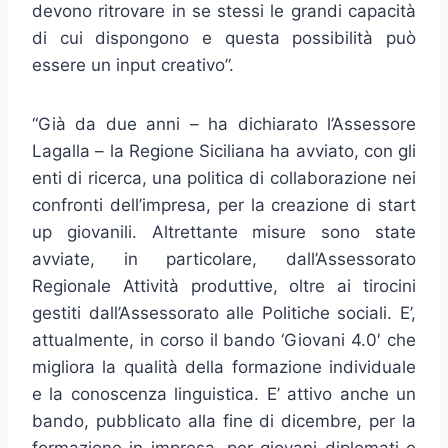
devono ritrovare in se stessi le grandi capacità
di cui dispongono e questa possibilità può
essere un input creativo”.
“Già da due anni – ha dichiarato l’Assessore
Lagalla – la Regione Siciliana ha avviato, con gli
enti di ricerca, una politica di collaborazione nei
confronti dell’impresa, per la creazione di start
up giovanili. Altrettante misure sono state
avviate, in particolare, dall’Assessorato
Regionale Attività produttive, oltre ai tirocini
gestiti dall’Assessorato alle Politiche sociali. E’,
attualmente, in corso il bando ‘Giovani 4.0′ che
migliora la qualità della formazione individuale
e la conoscenza linguistica. E’ attivo anche un
bando, pubblicato alla fine di dicembre, per la