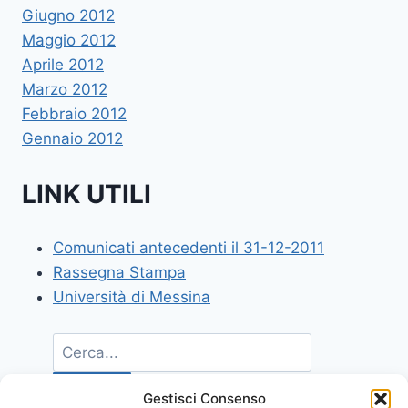
Giugno 2012
Maggio 2012
Aprile 2012
Marzo 2012
Febbraio 2012
Gennaio 2012
LINK UTILI
Comunicati antecedenti il 31-12-2011
Rassegna Stampa
Università di Messina
Gestisci Consenso