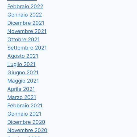
Febbraio 2022
Gennaio 2022
Dicembre 2021
Novembre 2021
Ottobre 2021
Settembre 2021
Agosto 2021
Luglio 2021
Giugno 2021
Maggio 2021
Aprile 2021
Marzo 2021
Febbraio 2021
Gennaio 2021
Dicembre 2020
Novembre 2020