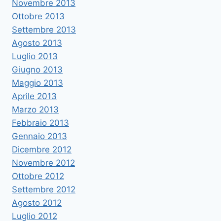
Novembre 2013
Ottobre 2013
Settembre 2013
Agosto 2013
Luglio 2013
Giugno 2013
Maggio 2013
Aprile 2013
Marzo 2013
Febbraio 2013
Gennaio 2013
Dicembre 2012
Novembre 2012
Ottobre 2012
Settembre 2012
Agosto 2012
Luglio 2012