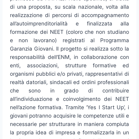
di una proposta, su scala nazionale, volta alla
realizzazione di percorsi di accompagnamento
all’autoimprenditorialità e finalizzata alla
formazione dei NEET (coloro che non studiano
e non lavorano) registrati al Programma
Garanzia Giovani. Il progetto si realizza sotto la
responsabilità dell’ENM, in collaborazione con
enti, associazioni, strutture formative ed
organismi pubblici e/o privati, rappresentativi di
realtà datoriali, sindacali ed ordini professionali
che sono in grado di contribuire
all’individuazione e coinvolgimento dei NEET
nell’azione formativa. Tramite ‘Yes I Start Up’, i
giovani potranno acquisire le competenze utili e
necessarie per strutturare in maniera compiuta
la propria idea di impresa e formalizzarla in un