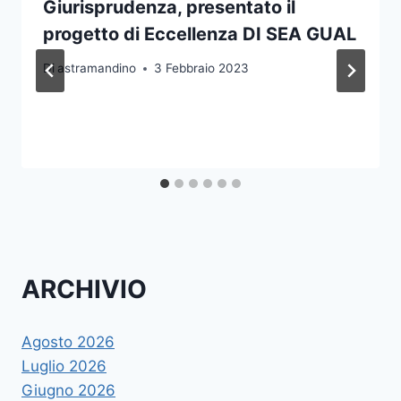
Giurisprudenza, presentato il
progetto di Eccellenza DI SEA GUAL
Di
astramandino
3 Febbraio 2023
ARCHIVIO
Agosto 2026
Luglio 2026
Giugno 2026