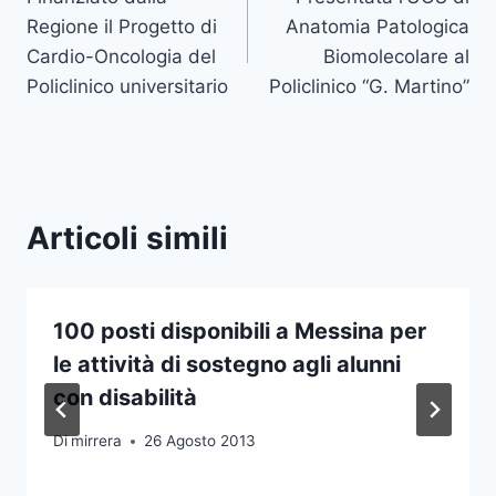
articoli
Regione il Progetto di
Anatomia Patologica
Cardio-Oncologia del
Biomolecolare al
Policlinico universitario
Policlinico “G. Martino”
Articoli simili
100 posti disponibili a Messina per
le attività di sostegno agli alunni
con disabilità
Di
mirrera
26 Agosto 2013