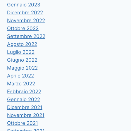
Gennaio 2023
Dicembre 2022
Novembre 2022
Ottobre 2022
Settembre 2022
Agosto 2022
Luglio 2022
Giugno 2022
Maggio 2022
Aprile 2022
Marzo 2022
Febbraio 2022
Gennaio 2022
Dicembre 2021
Novembre 2021
Ottobre 2021