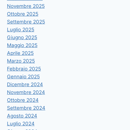
Novembre 2025
Ottobre 2025
Settembre 2025
Luglio 2025
Giugno 2025
Maggio 2025
Aprile 2025
Marzo 2025
Febbraio 2025
Gennaio 2025
Dicembre 2024
Novembre 2024
Ottobre 2024
Settembre 2024
Agosto 2024
Luglio 2024