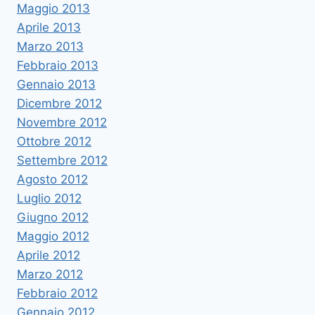
Maggio 2013
Aprile 2013
Marzo 2013
Febbraio 2013
Gennaio 2013
Dicembre 2012
Novembre 2012
Ottobre 2012
Settembre 2012
Agosto 2012
Luglio 2012
Giugno 2012
Maggio 2012
Aprile 2012
Marzo 2012
Febbraio 2012
Gennaio 2012