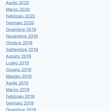
Aprile 2020
Marzo 2020
Febbraio 2020
Gennaio 2020
Dicembre 2019
Novembre 2019
Ottobre 2019
Settembre 2019
Agosto 2019
Luglio 2019
Giugno 2019
Maggio 2019
Aprile 2019
Marzo 2019
Febbraio 2019
Gennaio 2019
Dicembre 2018