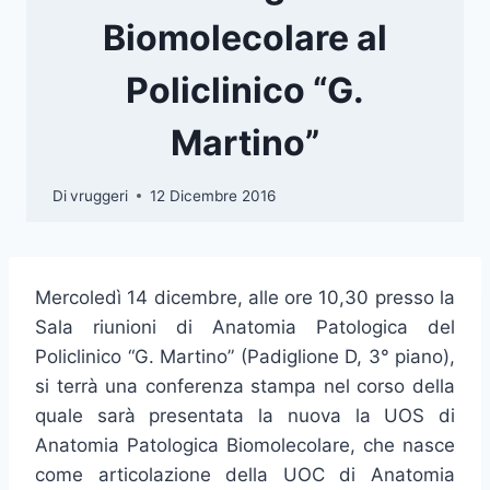
Biomolecolare al
Policlinico “G.
Martino”
Di
vruggeri
12 Dicembre 2016
Mercoledì 14 dicembre, alle ore 10,30 presso la
Sala riunioni di Anatomia Patologica del
Policlinico “G. Martino” (Padiglione D, 3° piano),
si terrà una conferenza stampa nel corso della
quale sarà presentata la nuova la UOS di
Anatomia Patologica Biomolecolare, che nasce
come articolazione della UOC di Anatomia