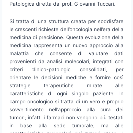
Patologica diretta dal prof. Giovanni Tuccari.
Si tratta di una struttura creata per soddisfare
le crescenti richieste dell’oncologia nell’era della
medicina di precisione. Questa evoluzione della
medicina rappresenta un nuovo approccio alla
malattia che consente di valutare dati
provenienti da analisi molecolari, integrati con
criteri clinico-patologici consolidati, per
orientare le decisioni mediche e fornire così
strategie terapeutiche mirate alle
caratteristiche di ogni singolo paziente. In
campo oncologico si tratta di un vero e proprio
sovvertimento nell’approccio alla cura dei
tumori; infatti i farmaci non vengono più testati
in base alla sede tumorale, ma alle