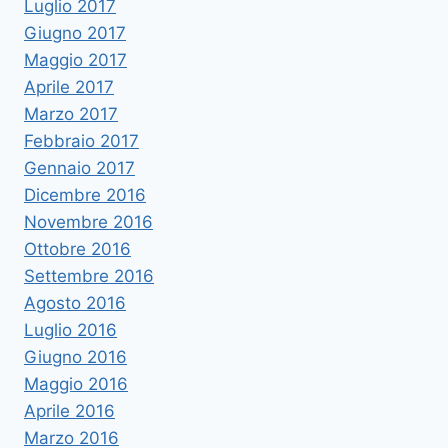
Luglio 2017
Giugno 2017
Maggio 2017
Aprile 2017
Marzo 2017
Febbraio 2017
Gennaio 2017
Dicembre 2016
Novembre 2016
Ottobre 2016
Settembre 2016
Agosto 2016
Luglio 2016
Giugno 2016
Maggio 2016
Aprile 2016
Marzo 2016