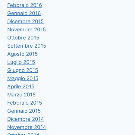
Febbraio 2016
Gennaio 2016
Dicembre 2015
Novembre 2015
Ottobre 2015
Settembre 2015
Agosto 2015
Luglio 2015
Giugno 2015
Maggio 2015
Aprile 2015
Marzo 2015
Febbraio 2015
Gennaio 2015
Dicembre 2014
Novembre 2014