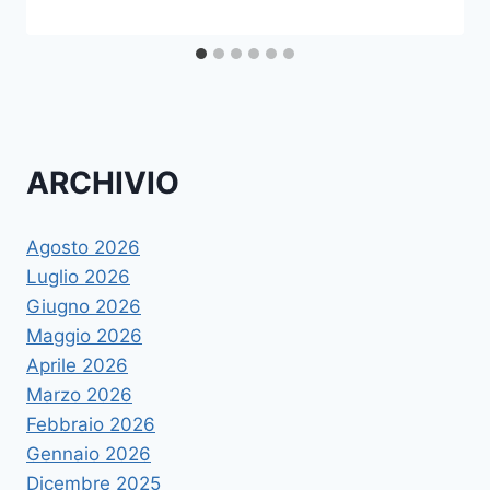
ARCHIVIO
Agosto 2026
Luglio 2026
Giugno 2026
Maggio 2026
Aprile 2026
Marzo 2026
Febbraio 2026
Gennaio 2026
Dicembre 2025