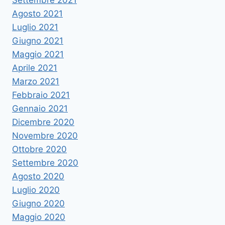
Settembre 2021
Agosto 2021
Luglio 2021
Giugno 2021
Maggio 2021
Aprile 2021
Marzo 2021
Febbraio 2021
Gennaio 2021
Dicembre 2020
Novembre 2020
Ottobre 2020
Settembre 2020
Agosto 2020
Luglio 2020
Giugno 2020
Maggio 2020