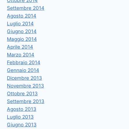
Ottobre 2014
Settembre 2014
Agosto 2014
Luglio 2014
Giugno 2014
Maggio 2014
Aprile 2014
Marzo 2014
Febbraio 2014
Gennaio 2014
Dicembre 2013
Novembre 2013
Ottobre 2013
Settembre 2013
Agosto 2013
Luglio 2013
Giugno 2013