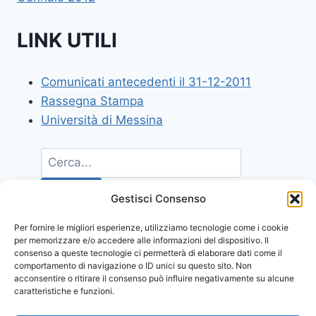
LINK UTILI
Comunicati antecedenti il 31-12-2011
Rassegna Stampa
Università di Messina
Gestisci Consenso
Per fornire le migliori esperienze, utilizziamo tecnologie come i cookie
per memorizzare e/o accedere alle informazioni del dispositivo. Il
consenso a queste tecnologie ci permetterà di elaborare dati come il
comportamento di navigazione o ID unici su questo sito. Non
acconsentire o ritirare il consenso può influire negativamente su alcune
caratteristiche e funzioni.