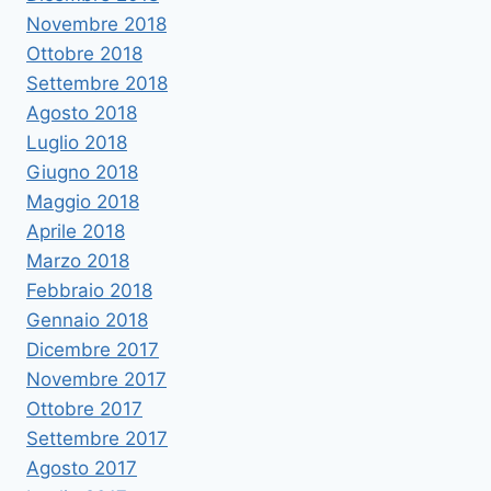
Novembre 2018
Ottobre 2018
Settembre 2018
Agosto 2018
Luglio 2018
Giugno 2018
Maggio 2018
Aprile 2018
Marzo 2018
Febbraio 2018
Gennaio 2018
Dicembre 2017
Novembre 2017
Ottobre 2017
Settembre 2017
Agosto 2017