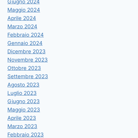
Giugno 2024
Maggio 2024
Aprile 2024
Marzo 2024
Febbraio 2024
Gennaio 2024
Dicembre 2023
Novembre 2023
Ottobre 2023
Settembre 2023
Agosto 2023
Luglio 2023
Giugno 2023
Maggio 2023
Aprile 2023
Marzo 2023
Febbraio 2023