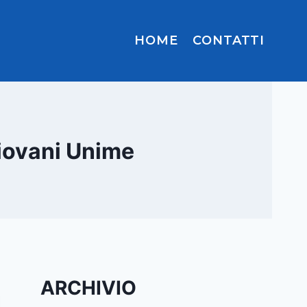
HOME
CONTATTI
giovani Unime
ARCHIVIO