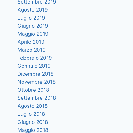
Settembre 2019
Agosto 2019
Luglio 2019
Giugno 2019
Maggio 2019
Aprile 2019
Marzo 2019
Febbraio 2019
Gennaio 2019
Dicembre 2018
Novembre 2018
Ottobre 2018
Settembre 2018
Agosto 2018
Luglio 2018
Giugno 2018
Maggio 2018