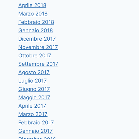
Aprile 2018
Marzo 2018
Febbraio 2018
Gennaio 2018
Dicembre 2017
Novembre 2017
Ottobre 2017
Settembre 2017
Agosto 2017
Luglio 2017
Giugno 2017
Maggio 2017
Aprile 2017
Marzo 2017
Febbraio 2017
Gennaio 2017