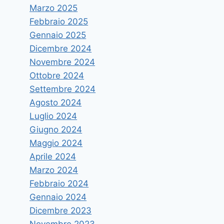
Marzo 2025
Febbraio 2025
Gennaio 2025
Dicembre 2024
Novembre 2024
Ottobre 2024
Settembre 2024
Agosto 2024
Luglio 2024
Giugno 2024
Maggio 2024
Aprile 2024
Marzo 2024
Febbraio 2024
Gennaio 2024
Dicembre 2023
Novembre 2023