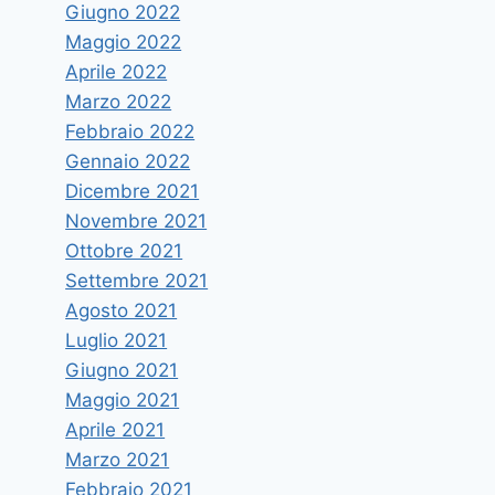
Giugno 2022
Maggio 2022
Aprile 2022
Marzo 2022
Febbraio 2022
Gennaio 2022
Dicembre 2021
Novembre 2021
Ottobre 2021
Settembre 2021
Agosto 2021
Luglio 2021
Giugno 2021
Maggio 2021
Aprile 2021
Marzo 2021
Febbraio 2021