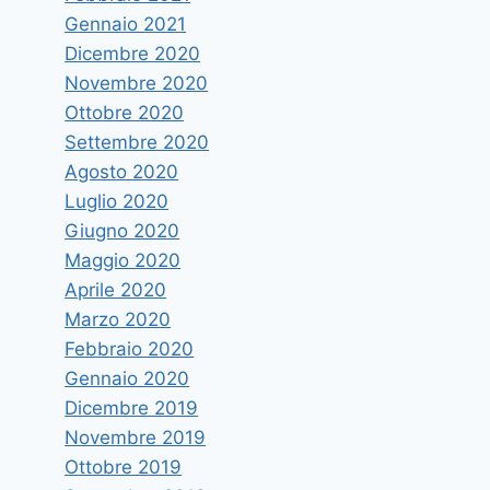
Gennaio 2021
Dicembre 2020
Novembre 2020
Ottobre 2020
Settembre 2020
Agosto 2020
Luglio 2020
Giugno 2020
Maggio 2020
Aprile 2020
Marzo 2020
Febbraio 2020
Gennaio 2020
Dicembre 2019
Novembre 2019
Ottobre 2019