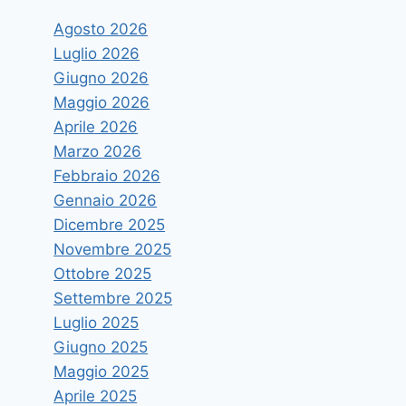
Agosto 2026
Luglio 2026
Giugno 2026
Maggio 2026
Aprile 2026
Marzo 2026
Febbraio 2026
Gennaio 2026
Dicembre 2025
Novembre 2025
Ottobre 2025
Settembre 2025
Luglio 2025
Giugno 2025
Maggio 2025
Aprile 2025