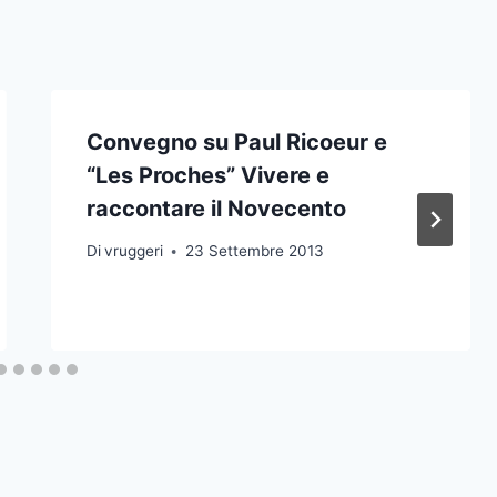
Convegno su Paul Ricoeur e
“Les Proches” Vivere e
raccontare il Novecento
Di
vruggeri
23 Settembre 2013