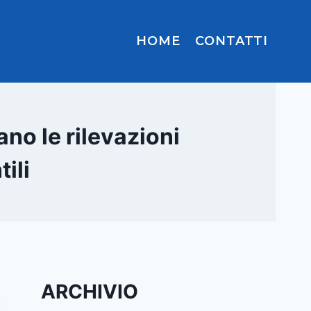
HOME
CONTATTI
ano le rilevazioni
ili
ARCHIVIO