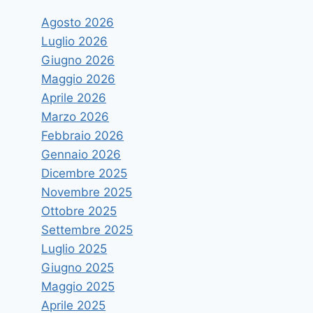
Agosto 2026
Luglio 2026
Giugno 2026
Maggio 2026
Aprile 2026
Marzo 2026
Febbraio 2026
Gennaio 2026
Dicembre 2025
Novembre 2025
Ottobre 2025
Settembre 2025
Luglio 2025
Giugno 2025
Maggio 2025
Aprile 2025