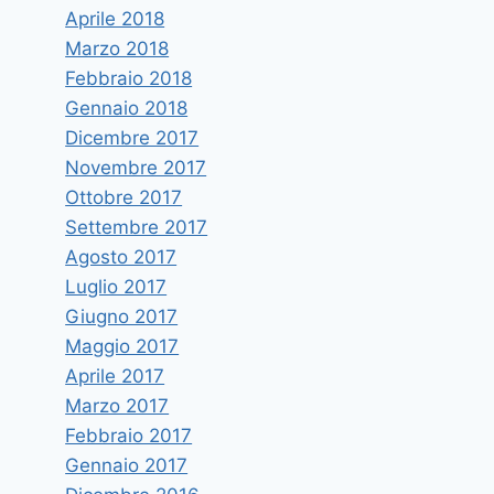
Aprile 2018
Marzo 2018
Febbraio 2018
Gennaio 2018
Dicembre 2017
Novembre 2017
Ottobre 2017
Settembre 2017
Agosto 2017
Luglio 2017
Giugno 2017
Maggio 2017
Aprile 2017
Marzo 2017
Febbraio 2017
Gennaio 2017