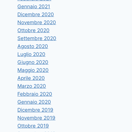
Gennaio 2021
Dicembre 2020
Novembre 2020
Ottobre 2020
Settembre 2020
Agosto 2020
Luglio 2020
Giugno 2020
Maggio 2020
Aprile 2020
Marzo 2020
Febbraio 2020
Gennaio 2020
Dicembre 2019
Novembre 2019
Ottobre 2019