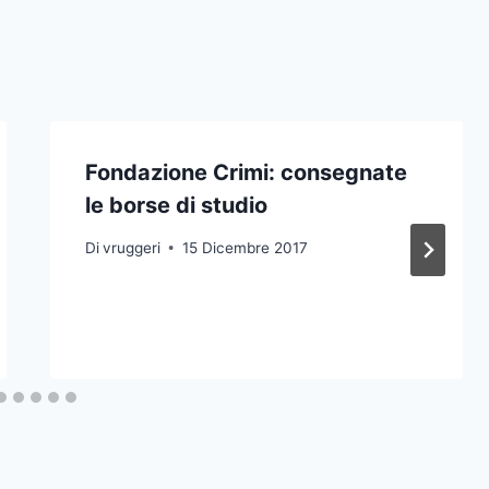
Fondazione Crimi: consegnate
le borse di studio
Di
vruggeri
15 Dicembre 2017