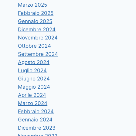
Marzo 2025
Febbraio 2025
Gennaio 2025
Dicembre 2024
Novembre 2024
Ottobre 2024
Settembre 2024
Agosto 2024
Luglio 2024
Giugno 2024
Maggio 2024
Aprile 2024
Marzo 2024
Febbraio 2024
Gennaio 2024
Dicembre 2023
Novembre 2023