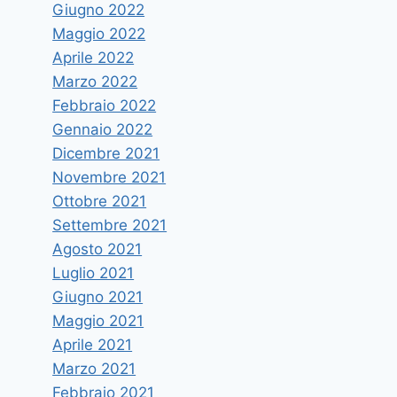
Giugno 2022
Maggio 2022
Aprile 2022
Marzo 2022
Febbraio 2022
Gennaio 2022
Dicembre 2021
Novembre 2021
Ottobre 2021
Settembre 2021
Agosto 2021
Luglio 2021
Giugno 2021
Maggio 2021
Aprile 2021
Marzo 2021
Febbraio 2021