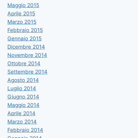
Maggio 2015
Aprile 2015
Marzo 2015
Febbraio 2015
Gennaio 2015
Dicembre 2014
Novembre 2014
Ottobre 2014
Settembre 2014
Agosto 2014
Luglio 2014
Giugno 2014
Maggio 2014
Aprile 2014
Marzo 2014
Febbraio 2014