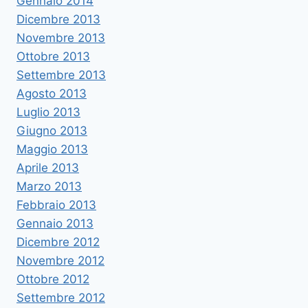
Gennaio 2014
Dicembre 2013
Novembre 2013
Ottobre 2013
Settembre 2013
Agosto 2013
Luglio 2013
Giugno 2013
Maggio 2013
Aprile 2013
Marzo 2013
Febbraio 2013
Gennaio 2013
Dicembre 2012
Novembre 2012
Ottobre 2012
Settembre 2012