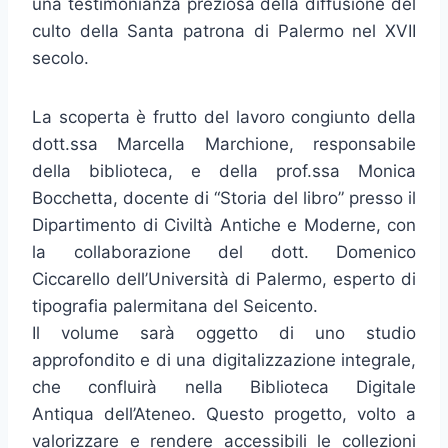
una testimonianza preziosa della diffusione del
culto della Santa patrona di Palermo nel XVII
secolo.
La scoperta è frutto del lavoro congiunto della
dott.ssa Marcella Marchione, responsabile
della biblioteca, e della prof.ssa Monica
Bocchetta, docente di “Storia del libro” presso il
Dipartimento di Civiltà Antiche e Moderne, con
la collaborazione del dott. Domenico
Ciccarello dell’Università di Palermo, esperto di
tipografia palermitana del Seicento.
Il volume sarà oggetto di uno studio
approfondito e di una digitalizzazione integrale,
che confluirà nella Biblioteca Digitale
Antiqua dell’Ateneo. Questo progetto, volto a
valorizzare e rendere accessibili le collezioni