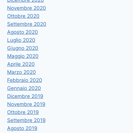
Dicembre 2020
Novembre 2020
Ottobre 2020
Settembre 2020
Agosto 2020
Luglio 2020
Giugno 2020
Maggio 2020
Aprile 2020
Marzo 2020
Febbraio 2020
Gennaio 2020
Dicembre 2019
Novembre 2019
Ottobre 2019
Settembre 2019
Agosto 2019