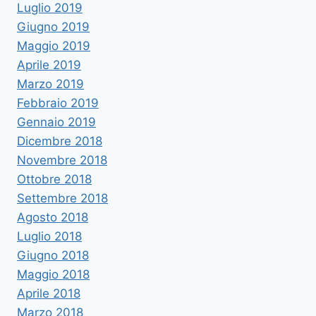
Luglio 2019
Giugno 2019
Maggio 2019
Aprile 2019
Marzo 2019
Febbraio 2019
Gennaio 2019
Dicembre 2018
Novembre 2018
Ottobre 2018
Settembre 2018
Agosto 2018
Luglio 2018
Giugno 2018
Maggio 2018
Aprile 2018
Marzo 2018