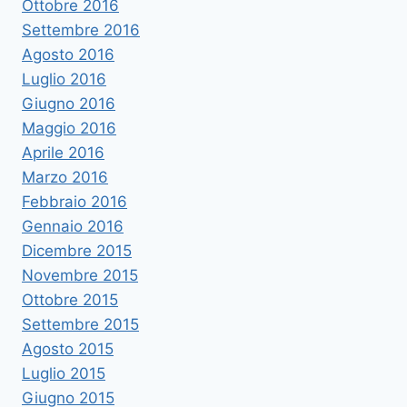
Ottobre 2016
Settembre 2016
Agosto 2016
Luglio 2016
Giugno 2016
Maggio 2016
Aprile 2016
Marzo 2016
Febbraio 2016
Gennaio 2016
Dicembre 2015
Novembre 2015
Ottobre 2015
Settembre 2015
Agosto 2015
Luglio 2015
Giugno 2015