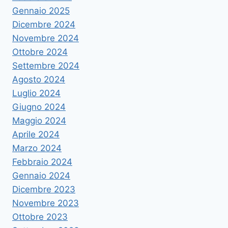
Gennaio 2025
Dicembre 2024
Novembre 2024
Ottobre 2024
Settembre 2024
Agosto 2024
Luglio 2024
Giugno 2024
Maggio 2024
Aprile 2024
Marzo 2024
Febbraio 2024
Gennaio 2024
Dicembre 2023
Novembre 2023
Ottobre 2023