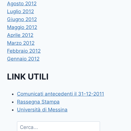
Agosto 2012
Luglio 2012
Giugno 2012
Maggio 2012
Aprile 2012
Marzo 2012
Febbraio 2012
Gennaio 2012
LINK UTILI
Comunicati antecedenti il 31-12-2011
Rassegna Stampa
Università di Messina