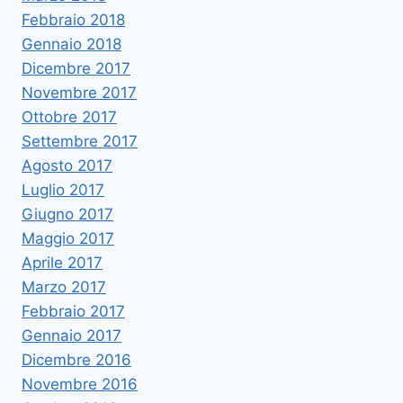
Febbraio 2018
Gennaio 2018
Dicembre 2017
Novembre 2017
Ottobre 2017
Settembre 2017
Agosto 2017
Luglio 2017
Giugno 2017
Maggio 2017
Aprile 2017
Marzo 2017
Febbraio 2017
Gennaio 2017
Dicembre 2016
Novembre 2016