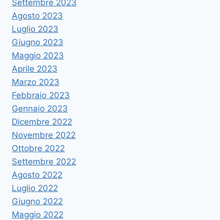
Settembre 2023
Agosto 2023
Luglio 2023
Giugno 2023
Maggio 2023
Aprile 2023
Marzo 2023
Febbraio 2023
Gennaio 2023
Dicembre 2022
Novembre 2022
Ottobre 2022
Settembre 2022
Agosto 2022
Luglio 2022
Giugno 2022
Maggio 2022