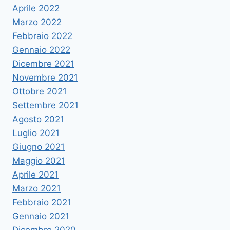
Aprile 2022
Marzo 2022
Febbraio 2022
Gennaio 2022
Dicembre 2021
Novembre 2021
Ottobre 2021
Settembre 2021
Agosto 2021
Luglio 2021
Giugno 2021
Maggio 2021
Aprile 2021
Marzo 2021
Febbraio 2021
Gennaio 2021