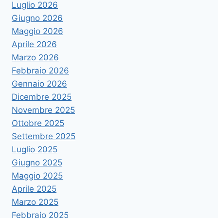
Luglio 2026
Giugno 2026
Maggio 2026
Aprile 2026
Marzo 2026
Febbraio 2026
Gennaio 2026
Dicembre 2025
Novembre 2025
Ottobre 2025
Settembre 2025
Luglio 2025
Giugno 2025
Maggio 2025
Aprile 2025
Marzo 2025
Febbraio 2025