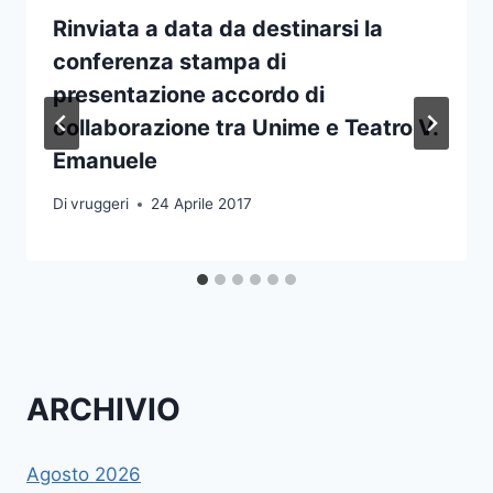
Rinviata a data da destinarsi la
conferenza stampa di
presentazione accordo di
collaborazione tra Unime e Teatro V.
Emanuele
Di
vruggeri
24 Aprile 2017
ARCHIVIO
Agosto 2026