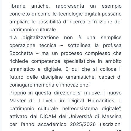
librarie antiche, rappresenta un esempio
concreto di come le tecnologie digitali possano
ampliare le possibilità di ricerca e fruizione del
patrimonio culturale.
“La digitalizzazione non è una semplice
operazione tecnica – sottolinea la prof.ssa
Bocchetta – ma un processo complesso che
richiede competenze specialistiche in ambito
umanistico e digitale. È qui che si colloca il
futuro delle discipline umanistiche, capaci di
coniugare memoria e innovazione.”
Proprio in questa direzione si muove il nuovo
Master di II livello in “Digital Humanities. Il
patrimonio culturale nell’ecosistema digitale”,
attivato dal DiCAM dell’Università di Messina
per l’anno accademico 2025/2026 (iscrizioni