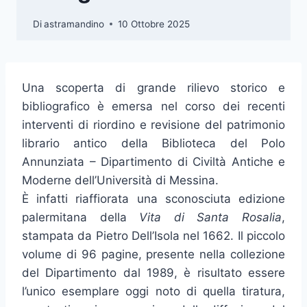
Di
astramandino
10 Ottobre 2025
Una scoperta di grande rilievo storico e
bibliografico è emersa nel corso dei recenti
interventi di riordino e revisione del patrimonio
librario antico della Biblioteca del Polo
Annunziata – Dipartimento di Civiltà Antiche e
Moderne dell’Università di Messina.
È infatti riaffiorata una sconosciuta edizione
palermitana della
Vita di Santa Rosalia
,
stampata da Pietro Dell’Isola nel 1662. Il piccolo
volume di 96 pagine, presente nella collezione
del Dipartimento dal 1989, è risultato essere
l’unico esemplare oggi noto di quella tiratura,