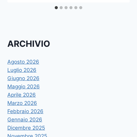
ARCHIVIO
Agosto 2026
Luglio 2026
Giugno 2026
Maggio 2026
Aprile 2026
Marzo 2026
Febbraio 2026
Gennaio 2026
Dicembre 2025
Novembre 2025