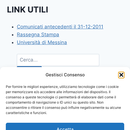
LINK UTILI
Comunicati antecedenti il 31-12-2011
Rassegna Stampa
Università di Messina
Gestisci Consenso
Per fornire le migliori esperienze, utilizziamo tecnologie come i cookie
per memorizzare e/o accedere alle informazioni del dispositivo. Il
consenso a queste tecnologie ci permetterà di elaborare dati come il
comportamento di navigazione o ID unici su questo sito. Non
acconsentire o ritirare il consenso può influire negativamente su alcune
caratteristiche e funzioni.
Accetta