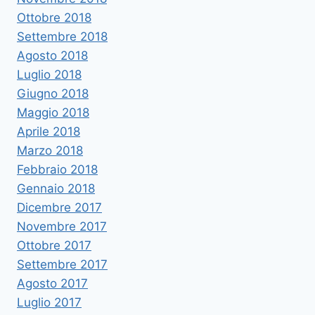
Ottobre 2018
Settembre 2018
Agosto 2018
Luglio 2018
Giugno 2018
Maggio 2018
Aprile 2018
Marzo 2018
Febbraio 2018
Gennaio 2018
Dicembre 2017
Novembre 2017
Ottobre 2017
Settembre 2017
Agosto 2017
Luglio 2017