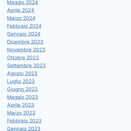
Maggio 2024
Aprile 2024
Marzo 2024
Febbraio 2024
Gennaio 2024
Dicembre 2023
Novembre 2023
Ottobre 2023
Settembre 2023
Agosto 2023
Luglio 2023
Giugno 2023
Maggio 2023
Aprile 2023
Marzo 2023
Febbraio 2023
Gennaio 2023