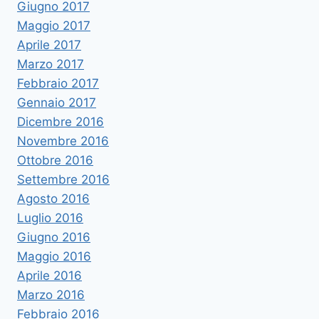
Giugno 2017
Maggio 2017
Aprile 2017
Marzo 2017
Febbraio 2017
Gennaio 2017
Dicembre 2016
Novembre 2016
Ottobre 2016
Settembre 2016
Agosto 2016
Luglio 2016
Giugno 2016
Maggio 2016
Aprile 2016
Marzo 2016
Febbraio 2016