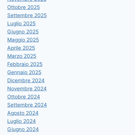
Ottobre 2025
Settembre 2025
Luglio 2025
Giugno 2025
Maggio 2025
Aprile 2025
Marzo 2025
Febbraio 2025
Gennaio 2025
Dicembre 2024
Novembre 2024
Ottobre 2024
Settembre 2024
Agosto 2024
Luglio 2024
Giugno 2024