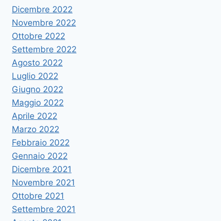
Dicembre 2022
Novembre 2022
Ottobre 2022
Settembre 2022
Agosto 2022
Luglio 2022
Giugno 2022
Maggio 2022
Aprile 2022
Marzo 2022
Febbraio 2022
Gennaio 2022
Dicembre 2021
Novembre 2021
Ottobre 2021
Settembre 2021