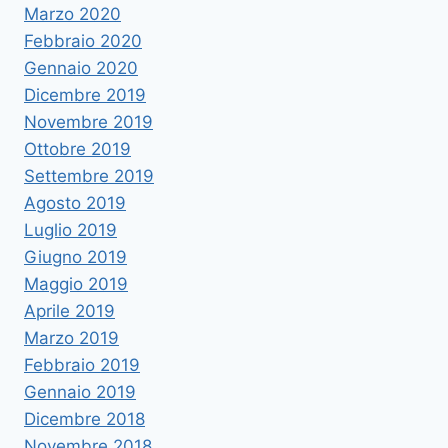
Marzo 2020
Febbraio 2020
Gennaio 2020
Dicembre 2019
Novembre 2019
Ottobre 2019
Settembre 2019
Agosto 2019
Luglio 2019
Giugno 2019
Maggio 2019
Aprile 2019
Marzo 2019
Febbraio 2019
Gennaio 2019
Dicembre 2018
Novembre 2018