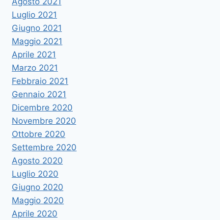
Agosto 2021
Luglio 2021
Giugno 2021
Maggio 2021
Aprile 2021
Marzo 2021
Febbraio 2021
Gennaio 2021
Dicembre 2020
Novembre 2020
Ottobre 2020
Settembre 2020
Agosto 2020
Luglio 2020
Giugno 2020
Maggio 2020
Aprile 2020