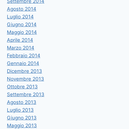
Settembre 2014
Agosto 2014
Luglio 2014
Giugno 2014
Maggio 2014
Aprile 2014
Marzo 2014
Febbraio 2014
Gennaio 2014
Dicembre 2013
Novembre 2013
Ottobre 2013
Settembre 2013
Agosto 2013
Luglio 2013
Giugno 2013
Maggio 2013