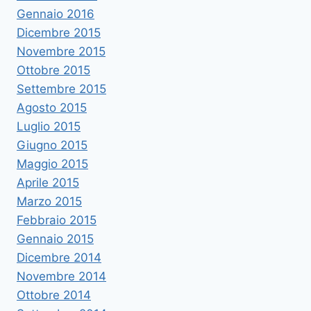
Gennaio 2016
Dicembre 2015
Novembre 2015
Ottobre 2015
Settembre 2015
Agosto 2015
Luglio 2015
Giugno 2015
Maggio 2015
Aprile 2015
Marzo 2015
Febbraio 2015
Gennaio 2015
Dicembre 2014
Novembre 2014
Ottobre 2014