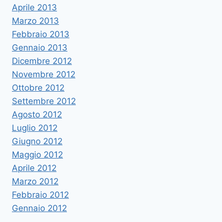
Aprile 2013
Marzo 2013
Febbraio 2013
Gennaio 2013
Dicembre 2012
Novembre 2012
Ottobre 2012
Settembre 2012
Agosto 2012
Luglio 2012
Giugno 2012
Maggio 2012
Aprile 2012
Marzo 2012
Febbraio 2012
Gennaio 2012