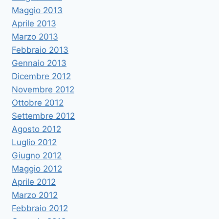
Maggio 2013
Aprile 2013
Marzo 2013
Febbraio 2013
Gennaio 2013
Dicembre 2012
Novembre 2012
Ottobre 2012
Settembre 2012
Agosto 2012
Luglio 2012
Giugno 2012
Maggio 2012
Aprile 2012
Marzo 2012
Febbraio 2012