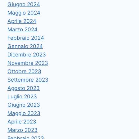
Giugno 2024
Maggio 2024
Aprile 2024
Marzo 2024
Febbraio 2024
Gennaio 2024
Dicembre 2023
Novembre 2023
Ottobre 2023
Settembre 2023
Agosto 2023
Luglio 2023
Giugno 2023
Maggio 2023
Aprile 2023
Marzo 2023
Febbraio 2023