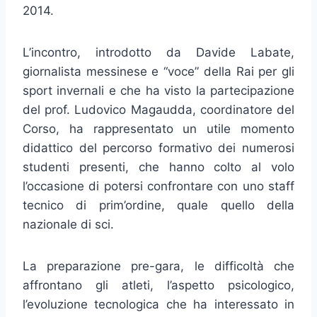
2014.
L’incontro, introdotto da Davide Labate,
giornalista messinese e “voce” della Rai per gli
sport invernali e che ha visto la partecipazione
del prof. Ludovico Magaudda, coordinatore del
Corso, ha rappresentato un utile momento
didattico del percorso formativo dei numerosi
studenti presenti, che hanno colto al volo
l’occasione di potersi confrontare con uno staff
tecnico di prim’ordine, quale quello della
nazionale di sci.
La preparazione pre-gara, le difficoltà che
affrontano gli atleti, l’aspetto psicologico,
l’evoluzione tecnologica che ha interessato in