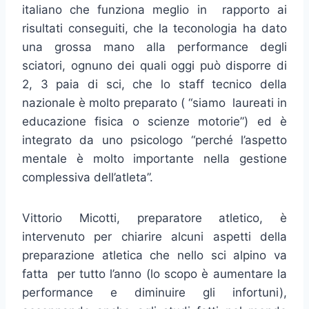
italiano che funziona meglio in rapporto ai
risultati conseguiti, che la teconologia ha dato
una grossa mano alla performance degli
sciatori, ognuno dei quali oggi può disporre di
2, 3 paia di sci, che lo staff tecnico della
nazionale è molto preparato ( “siamo laureati in
educazione fisica o scienze motorie”) ed è
integrato da uno psicologo “perché l’aspetto
mentale è molto importante nella gestione
complessiva dell’atleta”.
Vittorio Micotti, preparatore atletico, è
intervenuto per chiarire alcuni aspetti della
preparazione atletica che nello sci alpino va
fatta per tutto l’anno (lo scopo è aumentare la
performance e diminuire gli infortuni),