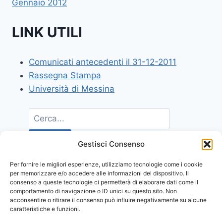
Gennaio 2012
LINK UTILI
Comunicati antecedenti il 31-12-2011
Rassegna Stampa
Università di Messina
Gestisci Consenso
Per fornire le migliori esperienze, utilizziamo tecnologie come i cookie
per memorizzare e/o accedere alle informazioni del dispositivo. Il
consenso a queste tecnologie ci permetterà di elaborare dati come il
comportamento di navigazione o ID unici su questo sito. Non
acconsentire o ritirare il consenso può influire negativamente su alcune
caratteristiche e funzioni.