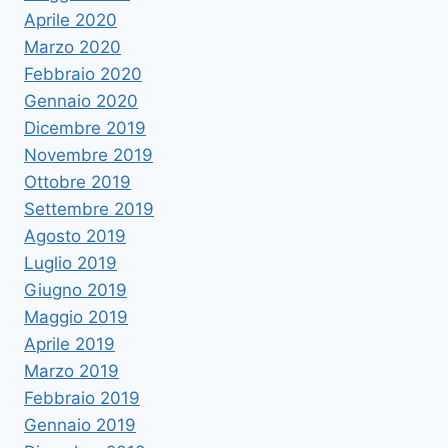
Aprile 2020
Marzo 2020
Febbraio 2020
Gennaio 2020
Dicembre 2019
Novembre 2019
Ottobre 2019
Settembre 2019
Agosto 2019
Luglio 2019
Giugno 2019
Maggio 2019
Aprile 2019
Marzo 2019
Febbraio 2019
Gennaio 2019