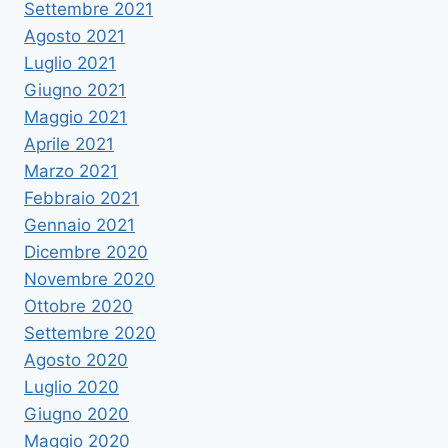
Settembre 2021
Agosto 2021
Luglio 2021
Giugno 2021
Maggio 2021
Aprile 2021
Marzo 2021
Febbraio 2021
Gennaio 2021
Dicembre 2020
Novembre 2020
Ottobre 2020
Settembre 2020
Agosto 2020
Luglio 2020
Giugno 2020
Maggio 2020