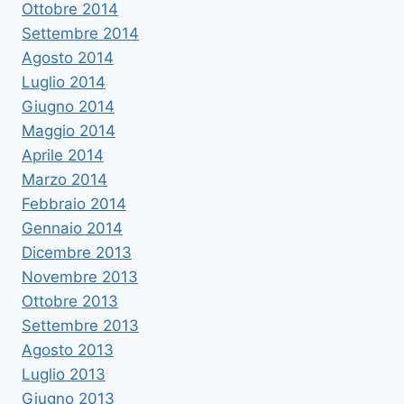
Ottobre 2014
Settembre 2014
Agosto 2014
Luglio 2014
Giugno 2014
Maggio 2014
Aprile 2014
Marzo 2014
Febbraio 2014
Gennaio 2014
Dicembre 2013
Novembre 2013
Ottobre 2013
Settembre 2013
Agosto 2013
Luglio 2013
Giugno 2013