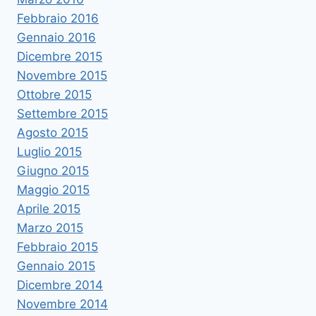
Febbraio 2016
Gennaio 2016
Dicembre 2015
Novembre 2015
Ottobre 2015
Settembre 2015
Agosto 2015
Luglio 2015
Giugno 2015
Maggio 2015
Aprile 2015
Marzo 2015
Febbraio 2015
Gennaio 2015
Dicembre 2014
Novembre 2014