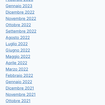
Gennaio 2023
Dicembre 2022
Novembre 2022
Ottobre 2022
Settembre 2022
Agosto 2022
Luglio 2022
Giugno 2022
Maggio 2022
Aprile 2022
Marzo 2022
Febbraio 2022
Gennaio 2022
Dicembre 2021
Novembre 2021
Ottobre 2021