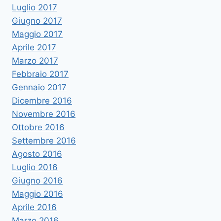
Luglio 2017
Giugno 2017
Maggio 2017
Aprile 2017
Marzo 2017
Febbraio 2017
Gennaio 2017
Dicembre 2016
Novembre 2016
Ottobre 2016
Settembre 2016
Agosto 2016
Luglio 2016
Giugno 2016
Maggio 2016
Aprile 2016
Marzo 2016