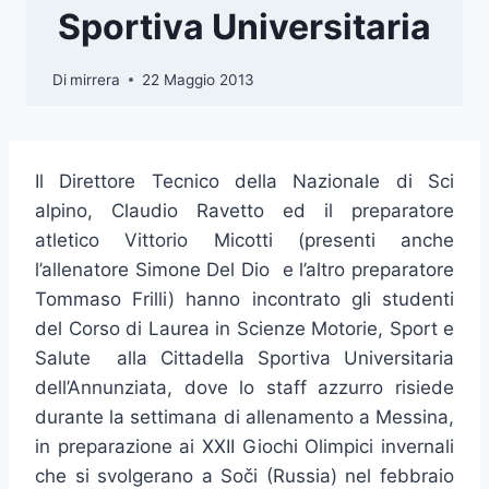
Sportiva Universitaria
Di
mirrera
22 Maggio 2013
Il Direttore Tecnico della Nazionale di Sci
alpino, Claudio Ravetto ed il preparatore
atletico Vittorio Micotti (presenti anche
l’allenatore Simone Del Dio e l’altro preparatore
Tommaso Frilli) hanno incontrato gli studenti
del Corso di Laurea in Scienze Motorie, Sport e
Salute alla Cittadella Sportiva Universitaria
dell’Annunziata, dove lo staff azzurro risiede
durante la settimana di allenamento a Messina,
in preparazione ai XXII Giochi Olimpici invernali
che si svolgerano a Soči (Russia) nel febbraio