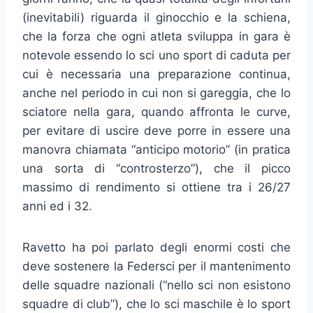
(inevitabili) riguarda il ginocchio e la schiena,
che la forza che ogni atleta sviluppa in gara è
notevole essendo lo sci uno sport di caduta per
cui è necessaria una preparazione continua,
anche nel periodo in cui non si gareggia, che lo
sciatore nella gara, quando affronta le curve,
per evitare di uscire deve porre in essere una
manovra chiamata “anticipo motorio” (in pratica
una sorta di “controsterzo”), che il picco
massimo di rendimento si ottiene tra i 26/27
anni ed i 32.
Ravetto ha poi parlato degli enormi costi che
deve sostenere la Federsci per il mantenimento
delle squadre nazionali (“nello sci non esistono
squadre di club”), che lo sci maschile è lo sport