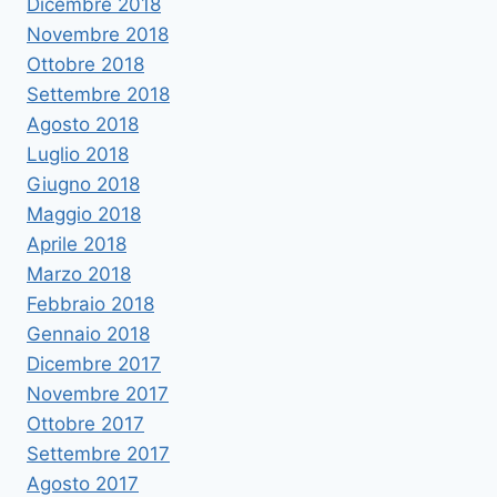
Dicembre 2018
Novembre 2018
Ottobre 2018
Settembre 2018
Agosto 2018
Luglio 2018
Giugno 2018
Maggio 2018
Aprile 2018
Marzo 2018
Febbraio 2018
Gennaio 2018
Dicembre 2017
Novembre 2017
Ottobre 2017
Settembre 2017
Agosto 2017