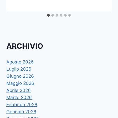
ARCHIVIO
Agosto 2026
Luglio 2026
Giugno 2026
Maggio 2026
Aprile 2026
Marzo 2026
Febbraio 2026
Gennaio 2026