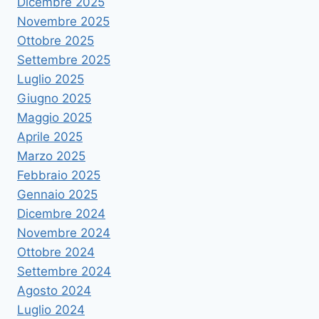
Dicembre 2025
Novembre 2025
Ottobre 2025
Settembre 2025
Luglio 2025
Giugno 2025
Maggio 2025
Aprile 2025
Marzo 2025
Febbraio 2025
Gennaio 2025
Dicembre 2024
Novembre 2024
Ottobre 2024
Settembre 2024
Agosto 2024
Luglio 2024