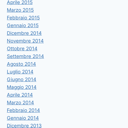
Aprile 2015
Marzo 2015
Febbraio 2015
Gennaio 2015
Dicembre 2014
Novembre 2014
Ottobre 2014
Settembre 2014
Agosto 2014
Luglio 2014
Giugno 2014
Maggio 2014
Aprile 2014
Marzo 2014
Febbraio 2014
Gennaio 2014
Dicembre 2013