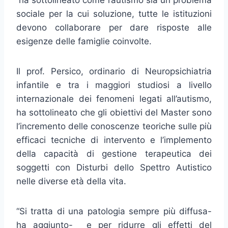
ha sottolineato come l’autismo sia un problema
sociale per la cui soluzione, tutte le istituzioni
devono collaborare per dare risposte alle
esigenze delle famiglie coinvolte.
Il prof. Persico, ordinario di Neuropsichiatria
infantile e tra i maggiori studiosi a livello
internazionale dei fenomeni legati all’autismo,
ha sottolineato che gli obiettivi del Master sono
l’incremento delle conoscenze teoriche sulle più
efficaci tecniche di intervento e l’implemento
della capacità di gestione terapeutica dei
soggetti con Disturbi dello Spettro Autistico
nelle diverse età della vita.
“Si tratta di una patologia sempre più diffusa-
ha aggiunto- e per ridurre gli effetti del