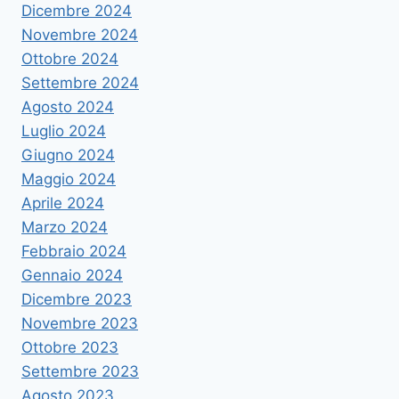
Dicembre 2024
Novembre 2024
Ottobre 2024
Settembre 2024
Agosto 2024
Luglio 2024
Giugno 2024
Maggio 2024
Aprile 2024
Marzo 2024
Febbraio 2024
Gennaio 2024
Dicembre 2023
Novembre 2023
Ottobre 2023
Settembre 2023
Agosto 2023