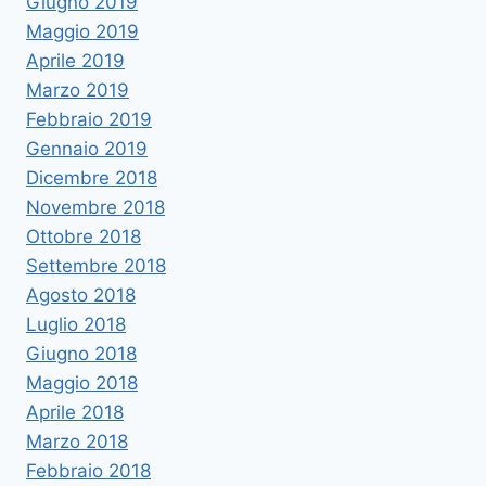
Giugno 2019
Maggio 2019
Aprile 2019
Marzo 2019
Febbraio 2019
Gennaio 2019
Dicembre 2018
Novembre 2018
Ottobre 2018
Settembre 2018
Agosto 2018
Luglio 2018
Giugno 2018
Maggio 2018
Aprile 2018
Marzo 2018
Febbraio 2018