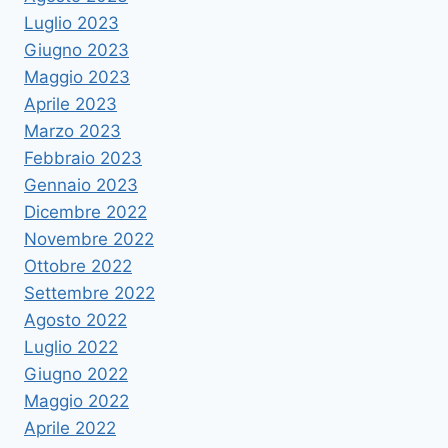
Luglio 2023
Giugno 2023
Maggio 2023
Aprile 2023
Marzo 2023
Febbraio 2023
Gennaio 2023
Dicembre 2022
Novembre 2022
Ottobre 2022
Settembre 2022
Agosto 2022
Luglio 2022
Giugno 2022
Maggio 2022
Aprile 2022