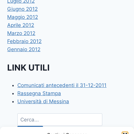
Luglio 2012
Giugno 2012
Maggio 2012
Aprile 2012
Marzo 2012
Febbraio 2012
Gennaio 2012
LINK UTILI
Comunicati antecedenti il 31-12-2011
Rassegna Stampa
Università di Messina