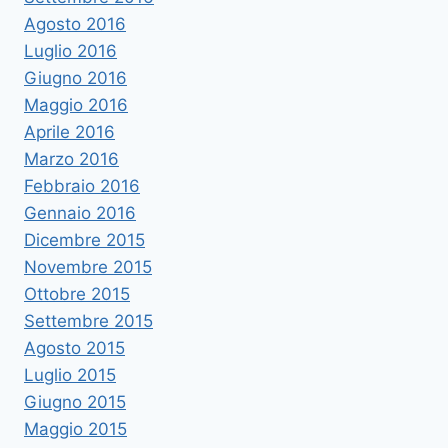
Agosto 2016
Luglio 2016
Giugno 2016
Maggio 2016
Aprile 2016
Marzo 2016
Febbraio 2016
Gennaio 2016
Dicembre 2015
Novembre 2015
Ottobre 2015
Settembre 2015
Agosto 2015
Luglio 2015
Giugno 2015
Maggio 2015