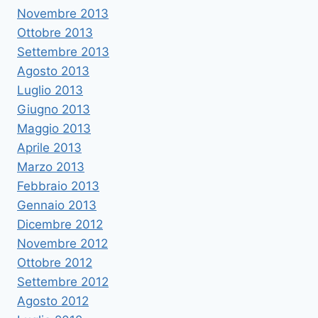
Novembre 2013
Ottobre 2013
Settembre 2013
Agosto 2013
Luglio 2013
Giugno 2013
Maggio 2013
Aprile 2013
Marzo 2013
Febbraio 2013
Gennaio 2013
Dicembre 2012
Novembre 2012
Ottobre 2012
Settembre 2012
Agosto 2012