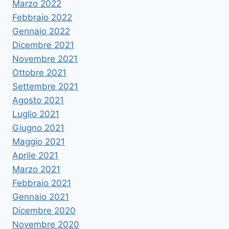
Marzo 2022
Febbraio 2022
Gennaio 2022
Dicembre 2021
Novembre 2021
Ottobre 2021
Settembre 2021
Agosto 2021
Luglio 2021
Giugno 2021
Maggio 2021
Aprile 2021
Marzo 2021
Febbraio 2021
Gennaio 2021
Dicembre 2020
Novembre 2020