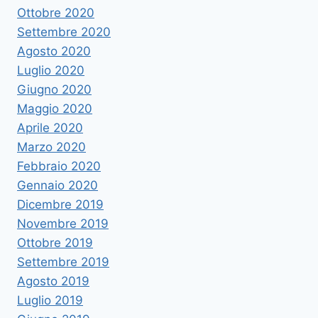
Ottobre 2020
Settembre 2020
Agosto 2020
Luglio 2020
Giugno 2020
Maggio 2020
Aprile 2020
Marzo 2020
Febbraio 2020
Gennaio 2020
Dicembre 2019
Novembre 2019
Ottobre 2019
Settembre 2019
Agosto 2019
Luglio 2019