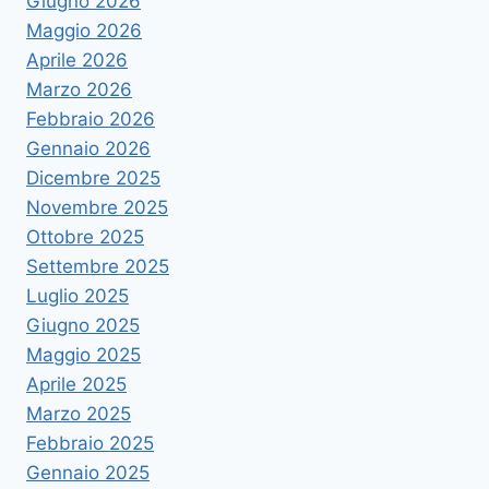
Giugno 2026
Maggio 2026
Aprile 2026
Marzo 2026
Febbraio 2026
Gennaio 2026
Dicembre 2025
Novembre 2025
Ottobre 2025
Settembre 2025
Luglio 2025
Giugno 2025
Maggio 2025
Aprile 2025
Marzo 2025
Febbraio 2025
Gennaio 2025