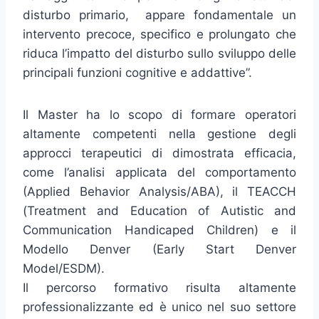
disturbo primario, appare fondamentale un
intervento precoce, specifico e prolungato che
riduca l’impatto del disturbo sullo sviluppo delle
principali funzioni cognitive e addattive”.
Il Master ha lo scopo di formare operatori
altamente competenti nella gestione degli
approcci terapeutici di dimostrata efficacia,
come l’analisi applicata del comportamento
(Applied Behavior Analysis/ABA), il TEACCH
(Treatment and Education of Autistic and
Communication Handicaped Children) e il
Modello Denver (Early Start Denver
Model/ESDM).
Il percorso formativo risulta altamente
professionalizzante ed è unico nel suo settore