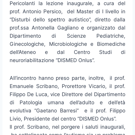
Pericolanti la lezione inaugurale, a cura del
prof. Antonio Persico, del Master di I livello in
“Disturbi dello spettro autistico”, diretto dalla
prof.ssa Antonella Gagliano e organizzato dal
Dipartimento di Scienze Pediatriche,
Ginecologiche, Microbiologiche e Biomediche
dell’Ateneo e dal Centro Studi di
neuroriabilitazione “DISMED Onlus”.
All’incontro hanno preso parte, inoltre, il prof.
Emanuele Scribano, Prorettore Vicario, il prof.
Filippo De Luca, vice Direttore del Dipartimento
di Patologia umana dell’adulto e dell’età
evolutiva “Gaetano Barresi” e il prof. Filippo
Livio, Presidente del centro “DISMED Onlus”.
Il prof. Scribano, nel porgere i saluti inaugurali,