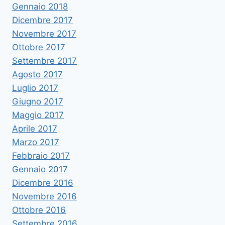
Gennaio 2018
Dicembre 2017
Novembre 2017
Ottobre 2017
Settembre 2017
Agosto 2017
Luglio 2017
Giugno 2017
Maggio 2017
Aprile 2017
Marzo 2017
Febbraio 2017
Gennaio 2017
Dicembre 2016
Novembre 2016
Ottobre 2016
Settembre 2016