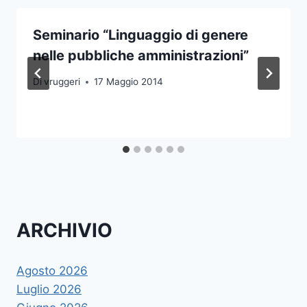
Seminario “Linguaggio di genere
nelle pubbliche amministrazioni”
Di
vruggeri
17 Maggio 2014
ARCHIVIO
Agosto 2026
Luglio 2026