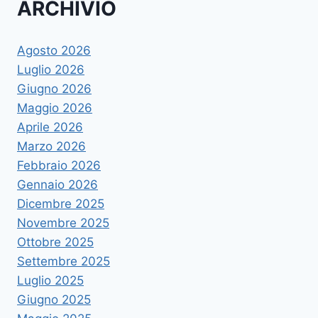
ARCHIVIO
Agosto 2026
Luglio 2026
Giugno 2026
Maggio 2026
Aprile 2026
Marzo 2026
Febbraio 2026
Gennaio 2026
Dicembre 2025
Novembre 2025
Ottobre 2025
Settembre 2025
Luglio 2025
Giugno 2025