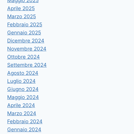
Maggio 2025
Aprile 2025
Marzo 2025
Febbraio 2025
Gennaio 2025
Dicembre 2024
Novembre 2024
Ottobre 2024
Settembre 2024
Agosto 2024
Luglio 2024
Giugno 2024
Maggio 2024
Aprile 2024
Marzo 2024
Febbraio 2024
Gennaio 2024