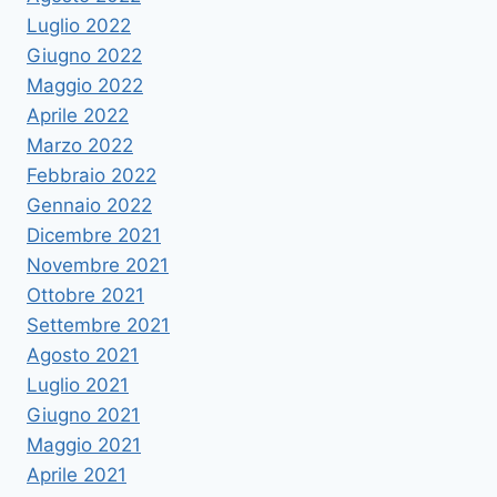
Luglio 2022
Giugno 2022
Maggio 2022
Aprile 2022
Marzo 2022
Febbraio 2022
Gennaio 2022
Dicembre 2021
Novembre 2021
Ottobre 2021
Settembre 2021
Agosto 2021
Luglio 2021
Giugno 2021
Maggio 2021
Aprile 2021