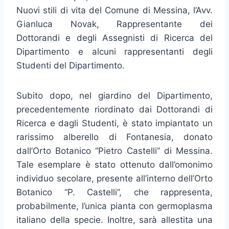
Nuovi stili di vita del Comune di Messina, l’Avv.
Gianluca Novak, Rappresentante dei
Dottorandi e degli Assegnisti di Ricerca del
Dipartimento e alcuni rappresentanti degli
Studenti del Dipartimento.
Subito dopo, nel giardino del Dipartimento,
precedentemente riordinato dai Dottorandi di
Ricerca e dagli Studenti, è stato impiantato un
rarissimo alberello di Fontanesia, donato
dall’Orto Botanico “Pietro Castelli” di Messina.
Tale esemplare è stato ottenuto dall’omonimo
individuo secolare, presente all’interno dell’Orto
Botanico “P. Castelli”, che rappresenta,
probabilmente, l’unica pianta con germoplasma
italiano della specie. Inoltre, sarà allestita una