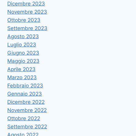
Dicembre 2023
Novembre 2023
Ottobre 2023
Settembre 2023
Agosto 2023
Luglio 2023
Giugno 2023
Maggio 2023
Aprile 2023
Marzo 2023
Febbraio 2023
Gennaio 2023
Dicembre 2022
Novembre 2022
Ottobre 2022
Settembre 2022
Agosto 2022