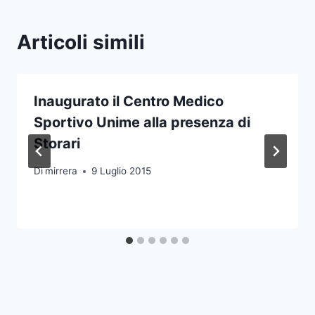
Articoli simili
Inaugurato il Centro Medico
Sportivo Unime alla presenza di
Storari
Di
mirrera
9 Luglio 2015