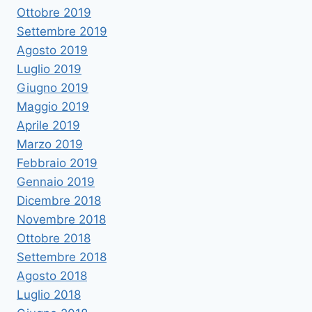
Ottobre 2019
Settembre 2019
Agosto 2019
Luglio 2019
Giugno 2019
Maggio 2019
Aprile 2019
Marzo 2019
Febbraio 2019
Gennaio 2019
Dicembre 2018
Novembre 2018
Ottobre 2018
Settembre 2018
Agosto 2018
Luglio 2018