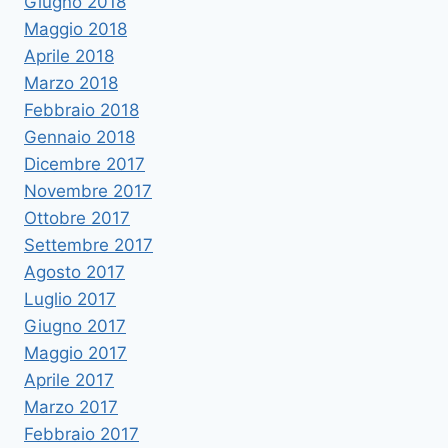
Giugno 2018
Maggio 2018
Aprile 2018
Marzo 2018
Febbraio 2018
Gennaio 2018
Dicembre 2017
Novembre 2017
Ottobre 2017
Settembre 2017
Agosto 2017
Luglio 2017
Giugno 2017
Maggio 2017
Aprile 2017
Marzo 2017
Febbraio 2017