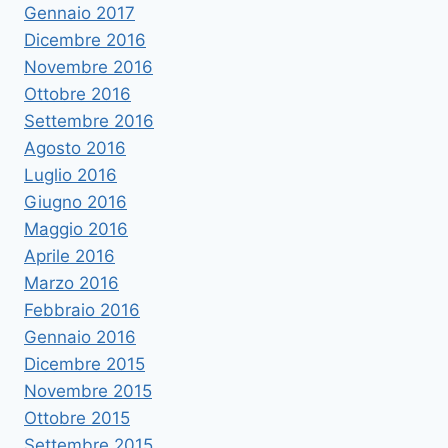
Gennaio 2017
Dicembre 2016
Novembre 2016
Ottobre 2016
Settembre 2016
Agosto 2016
Luglio 2016
Giugno 2016
Maggio 2016
Aprile 2016
Marzo 2016
Febbraio 2016
Gennaio 2016
Dicembre 2015
Novembre 2015
Ottobre 2015
Settembre 2015