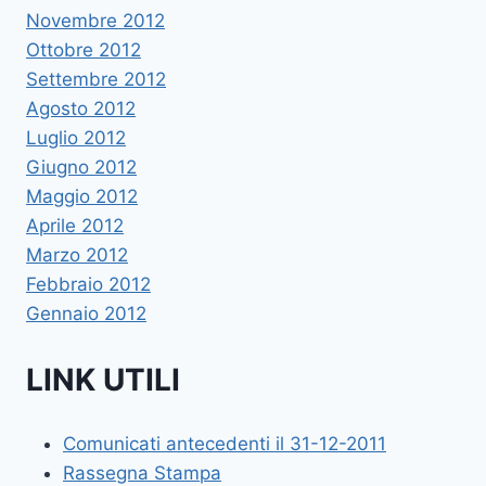
Novembre 2012
Ottobre 2012
Settembre 2012
Agosto 2012
Luglio 2012
Giugno 2012
Maggio 2012
Aprile 2012
Marzo 2012
Febbraio 2012
Gennaio 2012
LINK UTILI
Comunicati antecedenti il 31-12-2011
Rassegna Stampa