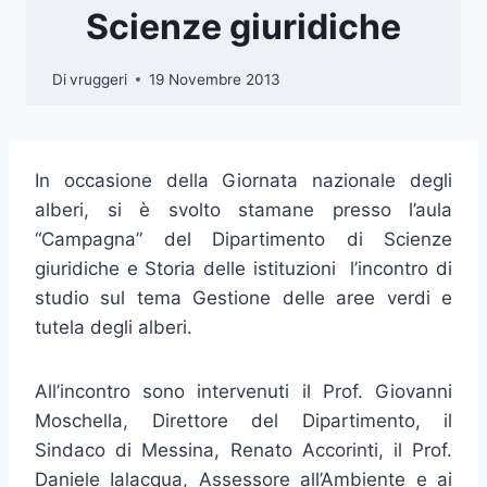
Scienze giuridiche
Di
vruggeri
19 Novembre 2013
In occasione della Giornata nazionale degli
alberi, si è svolto stamane presso l’aula
“Campagna” del Dipartimento di Scienze
giuridiche e Storia delle istituzioni l’incontro di
studio sul tema Gestione delle aree verdi e
tutela degli alberi.
All’incontro sono intervenuti il Prof. Giovanni
Moschella, Direttore del Dipartimento, il
Sindaco di Messina, Renato Accorinti, il Prof.
Daniele Ialacqua, Assessore all’Ambiente e ai