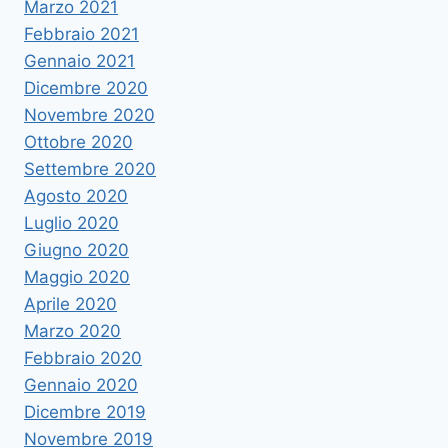
Marzo 2021
Febbraio 2021
Gennaio 2021
Dicembre 2020
Novembre 2020
Ottobre 2020
Settembre 2020
Agosto 2020
Luglio 2020
Giugno 2020
Maggio 2020
Aprile 2020
Marzo 2020
Febbraio 2020
Gennaio 2020
Dicembre 2019
Novembre 2019