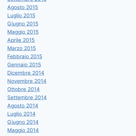
Agosto 2015
Luglio 2015
Giugno 2015
Maggio 2015
Aprile 2015
Marzo 2015
Febbraio 2015
Gennaio 2015
Dicembre 2014
Novembre 2014
Ottobre 2014
Settembre 2014
Agosto 2014
Luglio 2014
Giugno 2014
Maggio 2014