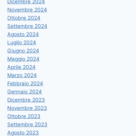
Dicembre 2024
Novembre 2024
Ottobre 2024
Settembre 2024
Agosto 2024
Luglio 2024
Giugno 2024
Maggio 2024
Aprile 2024
Marzo 2024
Febbraio 2024
Gennaio 2024
Dicembre 2023
Novembre 2023
Ottobre 2023
Settembre 2023
Agosto 2023