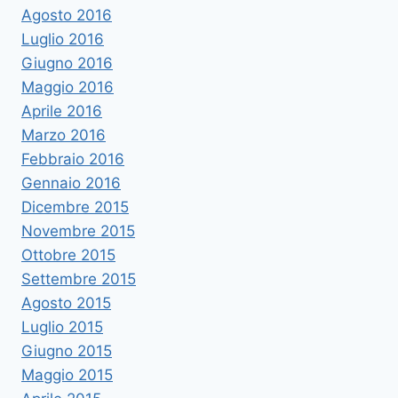
Agosto 2016
Luglio 2016
Giugno 2016
Maggio 2016
Aprile 2016
Marzo 2016
Febbraio 2016
Gennaio 2016
Dicembre 2015
Novembre 2015
Ottobre 2015
Settembre 2015
Agosto 2015
Luglio 2015
Giugno 2015
Maggio 2015