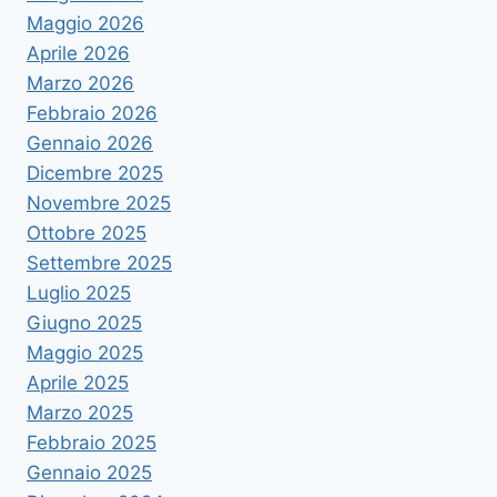
Maggio 2026
Aprile 2026
Marzo 2026
Febbraio 2026
Gennaio 2026
Dicembre 2025
Novembre 2025
Ottobre 2025
Settembre 2025
Luglio 2025
Giugno 2025
Maggio 2025
Aprile 2025
Marzo 2025
Febbraio 2025
Gennaio 2025