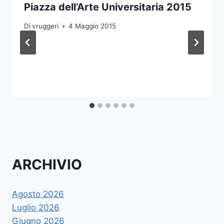
Piazza dell’Arte Universitaria 2015
Di
vruggeri
4 Maggio 2015
ARCHIVIO
Agosto 2026
Luglio 2026
Giugno 2026