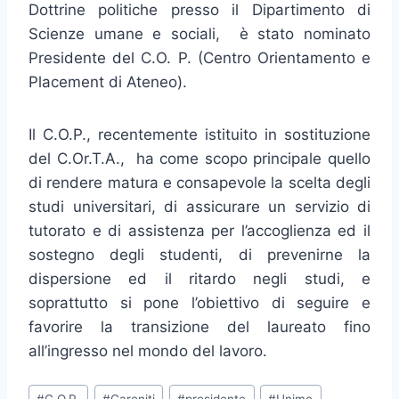
Dottrine politiche presso il Dipartimento di
Scienze umane e sociali, è stato nominato
Presidente del C.O. P. (Centro Orientamento e
Placement di Ateneo).
Il C.O.P., recentemente istituito in sostituzione
del C.Or.T.A., ha come scopo principale quello
di rendere matura e consapevole la scelta degli
studi universitari, di assicurare un servizio di
tutorato e di assistenza per l’accoglienza ed il
sostegno degli studenti, di prevenirne la
dispersione ed il ritardo negli studi, e
soprattutto si pone l’obiettivo di seguire e
favorire la transizione del laureato fino
all’ingresso nel mondo del lavoro.
Tag