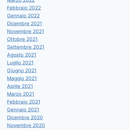
Marzo 2022
Febbraio 2022
Gennaio 2022
Dicembre 2021
Novembre 2021
Ottobre 2021
Settembre 2021
Agosto 2021
Luglio 2021
Giugno 2021
Maggio 2021
Aprile 2021
Marzo 2021
Febbraio 2021
Gennaio 2021
Dicembre 2020
Novembre 2020