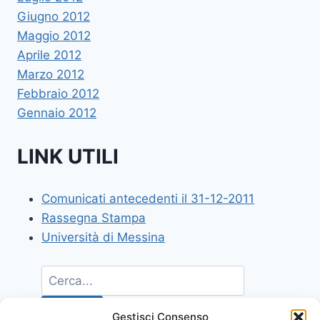
Giugno 2012
Maggio 2012
Aprile 2012
Marzo 2012
Febbraio 2012
Gennaio 2012
LINK UTILI
Comunicati antecedenti il 31-12-2011
Rassegna Stampa
Università di Messina
Gestisci Consenso