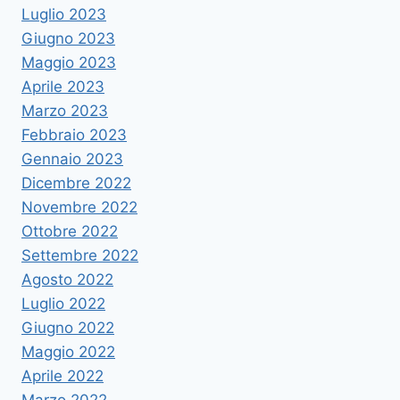
Luglio 2023
Giugno 2023
Maggio 2023
Aprile 2023
Marzo 2023
Febbraio 2023
Gennaio 2023
Dicembre 2022
Novembre 2022
Ottobre 2022
Settembre 2022
Agosto 2022
Luglio 2022
Giugno 2022
Maggio 2022
Aprile 2022