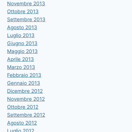
Novembre 2013
Ottobre 2013
Settembre 2013
Agosto 2013
Luglio 2013
Giugno 2013
Maggio 2013
Aprile 2013
Marzo 2013
Febbraio 2013
Gennaio 2013
Dicembre 2012
Novembre 2012
Ottobre 2012
Settembre 2012
Agosto 2012
Luglio 2012