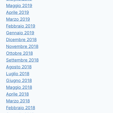
Maggio 2019
Aprile 2019
Marzo 2019
Febbraio 2019
Gennaio 2019
Dicembre 2018
Novembre 2018
Ottobre 2018
Settembre 2018
Agosto 2018
Luglio 2018
Giugno 2018
Maggio 2018
Aprile 2018
Marzo 2018
Febbraio 2018