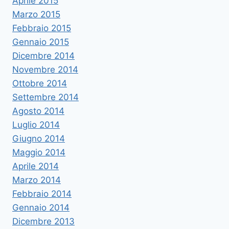
Aprile 2015
Marzo 2015
Febbraio 2015
Gennaio 2015
Dicembre 2014
Novembre 2014
Ottobre 2014
Settembre 2014
Agosto 2014
Luglio 2014
Giugno 2014
Maggio 2014
Aprile 2014
Marzo 2014
Febbraio 2014
Gennaio 2014
Dicembre 2013