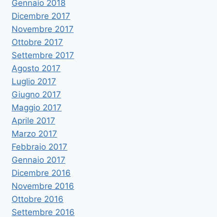
Gennaio 2018
Dicembre 2017
Novembre 2017
Ottobre 2017
Settembre 2017
Agosto 2017
Luglio 2017
Giugno 2017
Maggio 2017
Aprile 2017
Marzo 2017
Febbraio 2017
Gennaio 2017
Dicembre 2016
Novembre 2016
Ottobre 2016
Settembre 2016