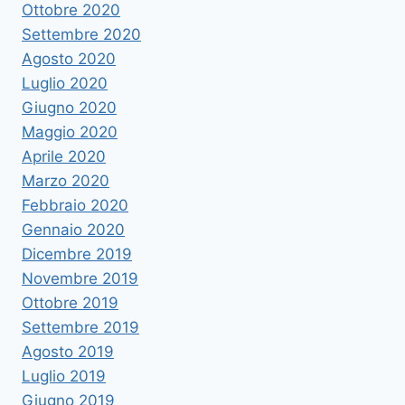
Ottobre 2020
Settembre 2020
Agosto 2020
Luglio 2020
Giugno 2020
Maggio 2020
Aprile 2020
Marzo 2020
Febbraio 2020
Gennaio 2020
Dicembre 2019
Novembre 2019
Ottobre 2019
Settembre 2019
Agosto 2019
Luglio 2019
Giugno 2019