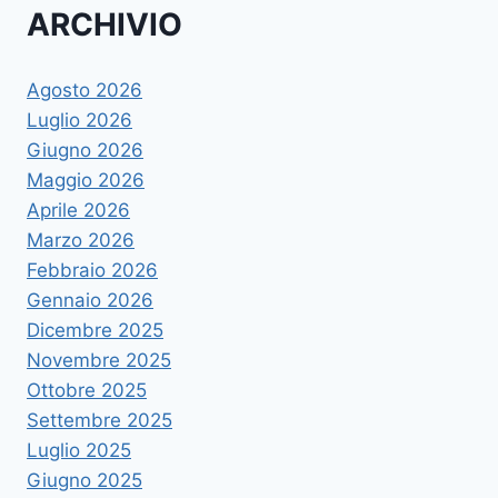
ARCHIVIO
Agosto 2026
Luglio 2026
Giugno 2026
Maggio 2026
Aprile 2026
Marzo 2026
Febbraio 2026
Gennaio 2026
Dicembre 2025
Novembre 2025
Ottobre 2025
Settembre 2025
Luglio 2025
Giugno 2025