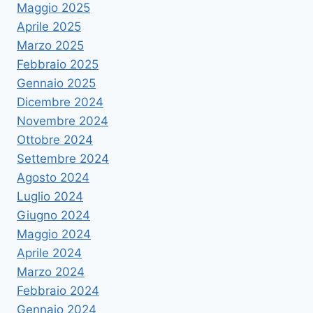
Maggio 2025
Aprile 2025
Marzo 2025
Febbraio 2025
Gennaio 2025
Dicembre 2024
Novembre 2024
Ottobre 2024
Settembre 2024
Agosto 2024
Luglio 2024
Giugno 2024
Maggio 2024
Aprile 2024
Marzo 2024
Febbraio 2024
Gennaio 2024