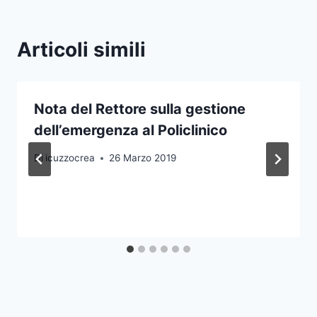
Articoli simili
Nota del Rettore sulla gestione
dell’emergenza al Policlinico
Di
icuzzocrea
26 Marzo 2019