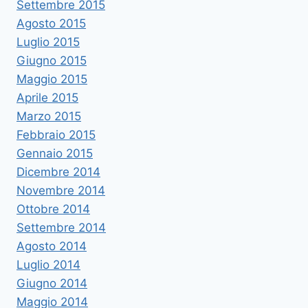
Settembre 2015
Agosto 2015
Luglio 2015
Giugno 2015
Maggio 2015
Aprile 2015
Marzo 2015
Febbraio 2015
Gennaio 2015
Dicembre 2014
Novembre 2014
Ottobre 2014
Settembre 2014
Agosto 2014
Luglio 2014
Giugno 2014
Maggio 2014