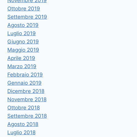
Novembre 2019
Ottobre 2019
Settembre 2019
Agosto 2019
Luglio 2019
Giugno 2019
Maggio 2019
Aprile 2019
Marzo 2019
Febbraio 2019
Gennaio 2019
Dicembre 2018
Novembre 2018
Ottobre 2018
Settembre 2018
Agosto 2018
Luglio 2018