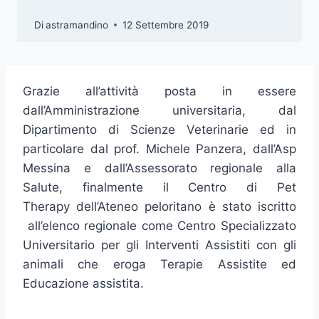
Di
astramandino
12 Settembre 2019
Grazie all’attività posta in essere
dall’Amministrazione universitaria, dal
Dipartimento di Scienze Veterinarie ed in
particolare dal prof. Michele Panzera, dall’Asp
Messina e dall’Assessorato regionale alla
Salute, finalmente il Centro di Pet
Therapy dell’Ateneo peloritano è stato iscritto
all’elenco regionale come Centro Specializzato
Universitario per gli Interventi Assistiti con gli
animali che eroga Terapie Assistite ed
Educazione assistita.