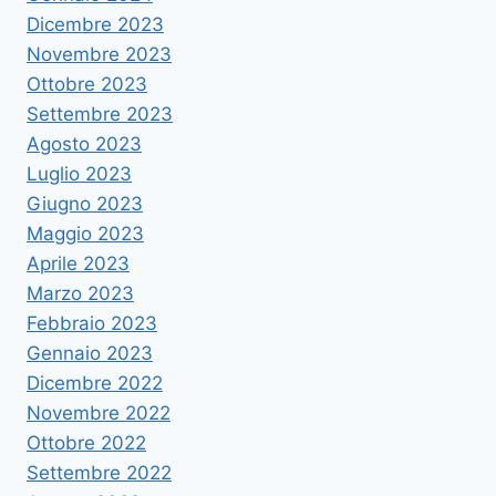
Dicembre 2023
Novembre 2023
Ottobre 2023
Settembre 2023
Agosto 2023
Luglio 2023
Giugno 2023
Maggio 2023
Aprile 2023
Marzo 2023
Febbraio 2023
Gennaio 2023
Dicembre 2022
Novembre 2022
Ottobre 2022
Settembre 2022