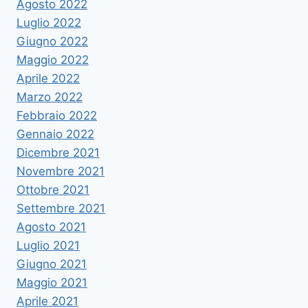
Agosto 2022
Luglio 2022
Giugno 2022
Maggio 2022
Aprile 2022
Marzo 2022
Febbraio 2022
Gennaio 2022
Dicembre 2021
Novembre 2021
Ottobre 2021
Settembre 2021
Agosto 2021
Luglio 2021
Giugno 2021
Maggio 2021
Aprile 2021