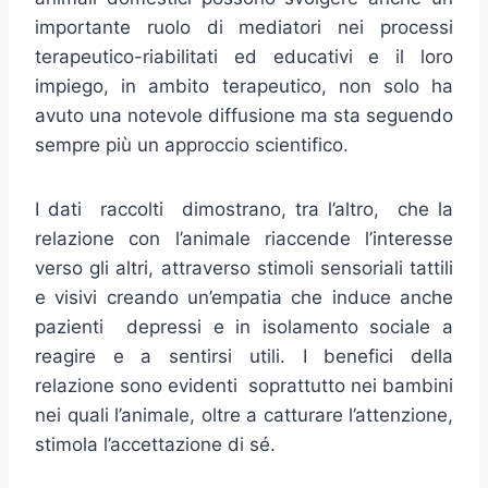
importante ruolo di mediatori nei processi
terapeutico-riabilitati ed educativi e il loro
impiego, in ambito terapeutico, non solo ha
avuto una notevole diffusione ma sta seguendo
sempre più un approccio scientifico.
I dati raccolti dimostrano, tra l’altro, che la
relazione con l’animale riaccende l’interesse
verso gli altri, attraverso stimoli sensoriali tattili
e visivi creando un’empatia che induce anche
pazienti depressi e in isolamento sociale a
reagire e a sentirsi utili. I benefici della
relazione sono evidenti soprattutto nei bambini
nei quali l’animale, oltre a catturare l’attenzione,
stimola l’accettazione di sé.