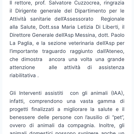
Il rettore, prof. Salvatore Cuzzocrea, ringrazia
il Dirigente generale del Dipartimento per le
Attività sanitarie dell’Assessorato Regionale
alla Salute, Dott.ssa Maria Letizia Di Liberti, il
Direttore Generale dell’Asp Messina, dott. Paolo
La Paglia, e la sezione veterinaria dell’Asp per
l’importante traguardo raggiunto dall’Ateneo,
che dimostra ancora una volta una grande
attenzione alle attività di assistenza
riabilitativa .
Gli Interventi assistiti con gli animali (IAA),
infatti, comprendono una vasta gamma di
progetti finalizzati a migliorare la salute e il
benessere delle persone con l’ausilio di “pet”,
ovvero di animali da compagnia. Inoltre, gli
animali domestici possono svolgere anche un