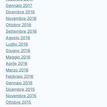
Gennaio 2017
Dicembre 2016
Novembre 2016
Ottobre 2016
Settembre 2016
Agosto 2016
Luglio 2016
Giugno 2016
Maggio 2016
Aprile 2016
Marzo 2016
Febbraio 2016
Gennaio 2016
Dicembre 2015
Novembre 2015
Ottobre 2015