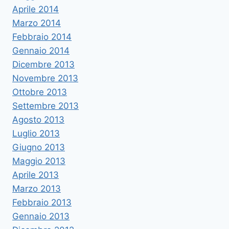
Aprile 2014
Marzo 2014
Febbraio 2014
Gennaio 2014
Dicembre 2013
Novembre 2013
Ottobre 2013
Settembre 2013
Agosto 2013
Luglio 2013
Giugno 2013
Maggio 2013
Aprile 2013
Marzo 2013
Febbraio 2013
Gennaio 2013