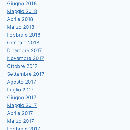
Giugno 2018
Maggio 2018
Aprile 2018
Marzo 2018
Febbraio 2018
Gennaio 2018
Dicembre 2017
Novembre 2017
Ottobre 2017
Settembre 2017
Agosto 2017
Luglio 2017
Giugno 2017
Maggio 2017
Aprile 2017
Marzo 2017
Febbraio 2017