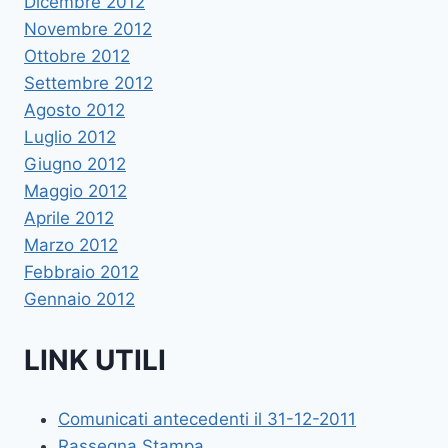
Dicembre 2012
Novembre 2012
Ottobre 2012
Settembre 2012
Agosto 2012
Luglio 2012
Giugno 2012
Maggio 2012
Aprile 2012
Marzo 2012
Febbraio 2012
Gennaio 2012
LINK UTILI
Comunicati antecedenti il 31-12-2011
Rassegna Stampa