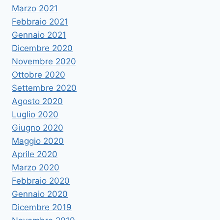
Marzo 2021
Febbraio 2021
Gennaio 2021
Dicembre 2020
Novembre 2020
Ottobre 2020
Settembre 2020
Agosto 2020
Luglio 2020
Giugno 2020
Maggio 2020
Aprile 2020
Marzo 2020
Febbraio 2020
Gennaio 2020
Dicembre 2019