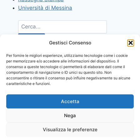
Università di Messina
Gestisci Consenso
Per fornire le migliori esperienze, utilizziamo tecnologie come i cookie
per memorizzare e/o accedere alle informazioni del dispositivo. Il
consenso a queste tecnologie ci permetterà di elaborare dati come il
comportamento di navigazione o ID unici su questo sito. Non
acconsentire o ritirare il consenso può influire negativamente su alcune
caratteristiche e funzioni.
Accetta
Nega
Visualizza le preferenze
© 2026 Comunicati Stampa | Powered by
CIAM