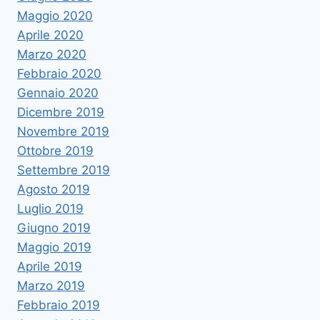
Maggio 2020
Aprile 2020
Marzo 2020
Febbraio 2020
Gennaio 2020
Dicembre 2019
Novembre 2019
Ottobre 2019
Settembre 2019
Agosto 2019
Luglio 2019
Giugno 2019
Maggio 2019
Aprile 2019
Marzo 2019
Febbraio 2019