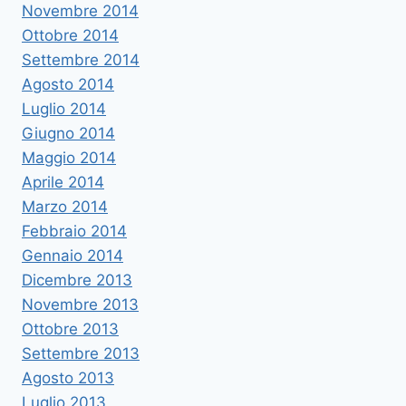
Novembre 2014
Ottobre 2014
Settembre 2014
Agosto 2014
Luglio 2014
Giugno 2014
Maggio 2014
Aprile 2014
Marzo 2014
Febbraio 2014
Gennaio 2014
Dicembre 2013
Novembre 2013
Ottobre 2013
Settembre 2013
Agosto 2013
Luglio 2013