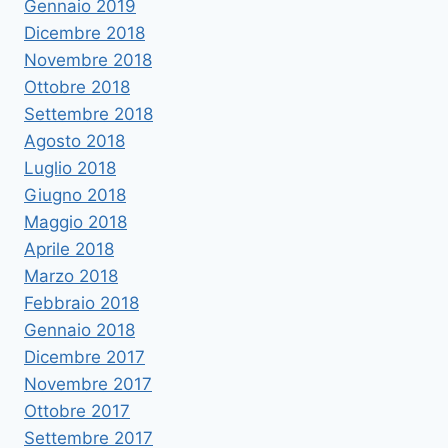
Gennaio 2019
Dicembre 2018
Novembre 2018
Ottobre 2018
Settembre 2018
Agosto 2018
Luglio 2018
Giugno 2018
Maggio 2018
Aprile 2018
Marzo 2018
Febbraio 2018
Gennaio 2018
Dicembre 2017
Novembre 2017
Ottobre 2017
Settembre 2017