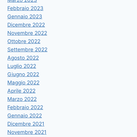
Marzo 2023
Febbraio 2023
Gennaio 2023
Dicembre 2022
Novembre 2022
Ottobre 2022
Settembre 2022
Agosto 2022
Luglio 2022
Giugno 2022
Maggio 2022
Aprile 2022
Marzo 2022
Febbraio 2022
Gennaio 2022
Dicembre 2021
Novembre 2021