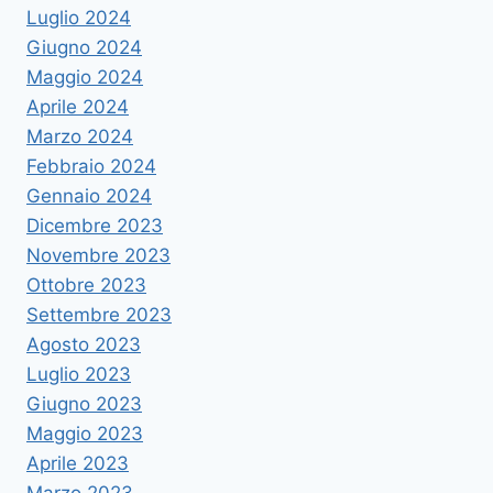
Luglio 2024
Giugno 2024
Maggio 2024
Aprile 2024
Marzo 2024
Febbraio 2024
Gennaio 2024
Dicembre 2023
Novembre 2023
Ottobre 2023
Settembre 2023
Agosto 2023
Luglio 2023
Giugno 2023
Maggio 2023
Aprile 2023