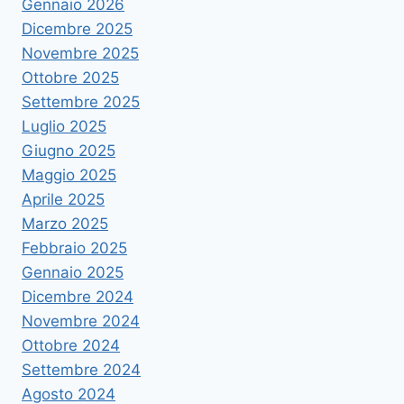
Gennaio 2026
Dicembre 2025
Novembre 2025
Ottobre 2025
Settembre 2025
Luglio 2025
Giugno 2025
Maggio 2025
Aprile 2025
Marzo 2025
Febbraio 2025
Gennaio 2025
Dicembre 2024
Novembre 2024
Ottobre 2024
Settembre 2024
Agosto 2024