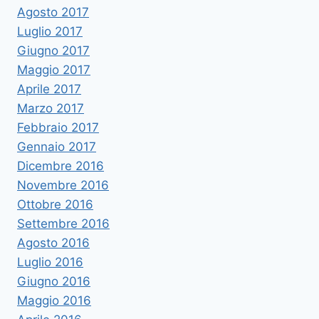
Agosto 2017
Luglio 2017
Giugno 2017
Maggio 2017
Aprile 2017
Marzo 2017
Febbraio 2017
Gennaio 2017
Dicembre 2016
Novembre 2016
Ottobre 2016
Settembre 2016
Agosto 2016
Luglio 2016
Giugno 2016
Maggio 2016