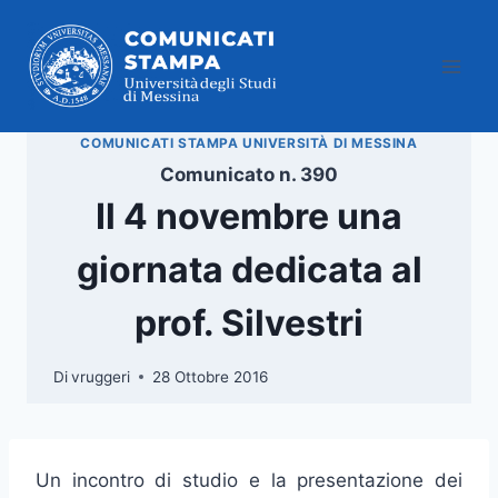
Salta
al
contenuto
COMUNICATI STAMPA UNIVERSITÀ DI MESSINA
Comunicato n. 390
Il 4 novembre una
giornata dedicata al
prof. Silvestri
Di
vruggeri
28 Ottobre 2016
Un incontro di studio e la presentazione dei