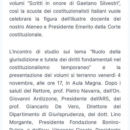
volumi “Scritti in onore di Gaetano Silvestri”,
così la scuola dei costituzionalisti italiani vuole
celebrare la figura dell’illustre docente del
nostro Ateneo e Presidente Emerito della Corte
costituzionale.
L’incontro di studio sul tema “Ruolo della
giurisdizione e tutela dei diritti fondamentali nel
costituzionalismo temporaneo” e la
presentazione dei volumi si terranno venerdì 4
novembre, alle ore 17, in Aula Magna. Dopo i
saluti del Rettore, prof. Pietro Navarra, dell’On.
Giovanni Ardizzone, Presidente dell’ARS, del
prof. Giancarlo De Vero, Direttore del
Dipartimento di Giurisprudenza, del dott. Lino
Morgante, Presidente Fondazione Bonino-