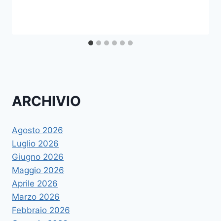
ARCHIVIO
Agosto 2026
Luglio 2026
Giugno 2026
Maggio 2026
Aprile 2026
Marzo 2026
Febbraio 2026