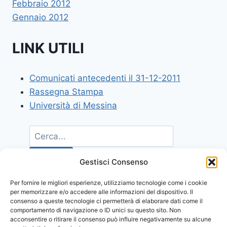
Febbraio 2012
Gennaio 2012
LINK UTILI
Comunicati antecedenti il 31-12-2011
Rassegna Stampa
Università di Messina
Gestisci Consenso
Per fornire le migliori esperienze, utilizziamo tecnologie come i cookie
per memorizzare e/o accedere alle informazioni del dispositivo. Il
consenso a queste tecnologie ci permetterà di elaborare dati come il
comportamento di navigazione o ID unici su questo sito. Non
acconsentire o ritirare il consenso può influire negativamente su alcune