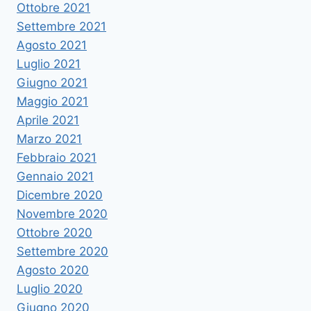
Ottobre 2021
Settembre 2021
Agosto 2021
Luglio 2021
Giugno 2021
Maggio 2021
Aprile 2021
Marzo 2021
Febbraio 2021
Gennaio 2021
Dicembre 2020
Novembre 2020
Ottobre 2020
Settembre 2020
Agosto 2020
Luglio 2020
Giugno 2020