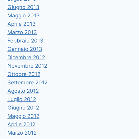
Giugno 2013
Maggio 2013
Aprile 2013
Marzo 2013
Febbraio 2013
Gennaio 2013
Dicembre 2012
Novembre 2012
Ottobre 2012
Settembre 2012
Agosto 2012
Luglio 2012
Giugno 2012
Maggio 2012
Aprile 2012
Marzo 2012