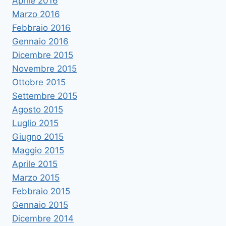
Aprile 2016
Marzo 2016
Febbraio 2016
Gennaio 2016
Dicembre 2015
Novembre 2015
Ottobre 2015
Settembre 2015
Agosto 2015
Luglio 2015
Giugno 2015
Maggio 2015
Aprile 2015
Marzo 2015
Febbraio 2015
Gennaio 2015
Dicembre 2014