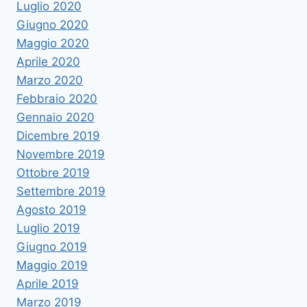
Luglio 2020
Giugno 2020
Maggio 2020
Aprile 2020
Marzo 2020
Febbraio 2020
Gennaio 2020
Dicembre 2019
Novembre 2019
Ottobre 2019
Settembre 2019
Agosto 2019
Luglio 2019
Giugno 2019
Maggio 2019
Aprile 2019
Marzo 2019