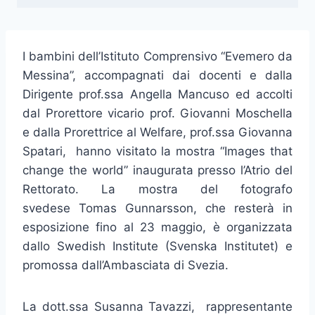
I bambini dell’Istituto Comprensivo “Evemero da
Messina”, accompagnati dai docenti e dalla
Dirigente prof.ssa Angella Mancuso ed accolti
dal Prorettore vicario prof. Giovanni Moschella
e dalla Prorettrice al Welfare, prof.ssa Giovanna
Spatari, hanno visitato la mostra “Images that
change the world” inaugurata presso l’Atrio del
Rettorato. La mostra del fotografo
svedese Tomas Gunnarsson, che resterà in
esposizione fino al 23 maggio, è organizzata
dallo Swedish Institute (Svenska Institutet) e
promossa dall’Ambasciata di Svezia.
La dott.ssa Susanna Tavazzi, rappresentante