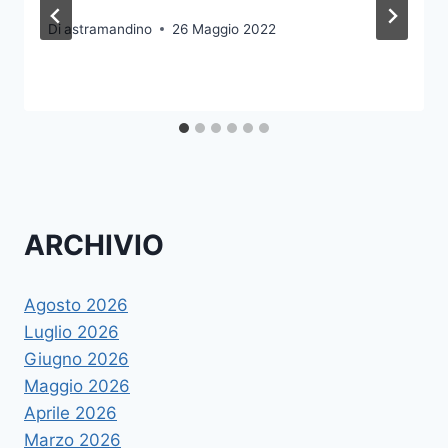
Di
astramandino
26 Maggio 2022
ARCHIVIO
Agosto 2026
Luglio 2026
Giugno 2026
Maggio 2026
Aprile 2026
Marzo 2026