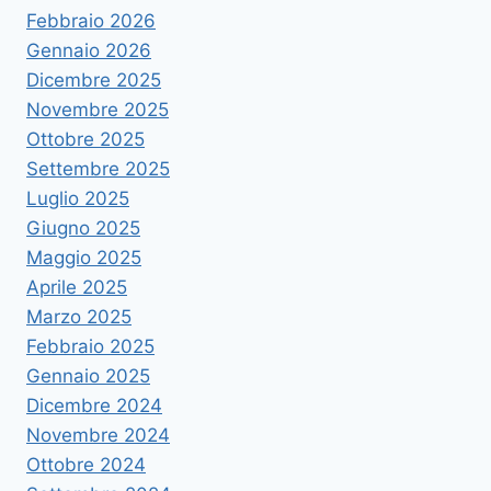
Febbraio 2026
Gennaio 2026
Dicembre 2025
Novembre 2025
Ottobre 2025
Settembre 2025
Luglio 2025
Giugno 2025
Maggio 2025
Aprile 2025
Marzo 2025
Febbraio 2025
Gennaio 2025
Dicembre 2024
Novembre 2024
Ottobre 2024