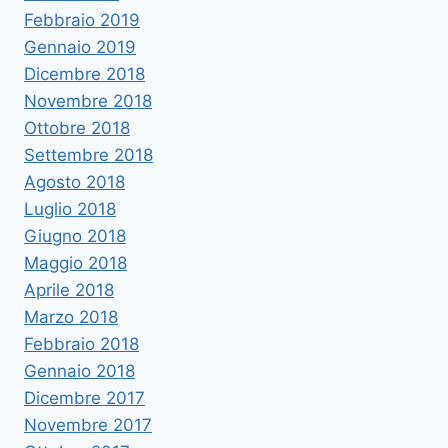
Febbraio 2019
Gennaio 2019
Dicembre 2018
Novembre 2018
Ottobre 2018
Settembre 2018
Agosto 2018
Luglio 2018
Giugno 2018
Maggio 2018
Aprile 2018
Marzo 2018
Febbraio 2018
Gennaio 2018
Dicembre 2017
Novembre 2017