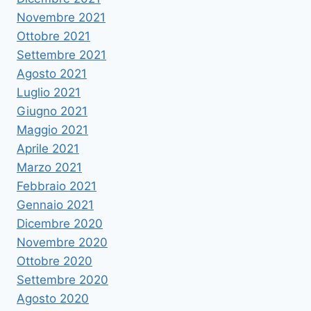
Novembre 2021
Ottobre 2021
Settembre 2021
Agosto 2021
Luglio 2021
Giugno 2021
Maggio 2021
Aprile 2021
Marzo 2021
Febbraio 2021
Gennaio 2021
Dicembre 2020
Novembre 2020
Ottobre 2020
Settembre 2020
Agosto 2020