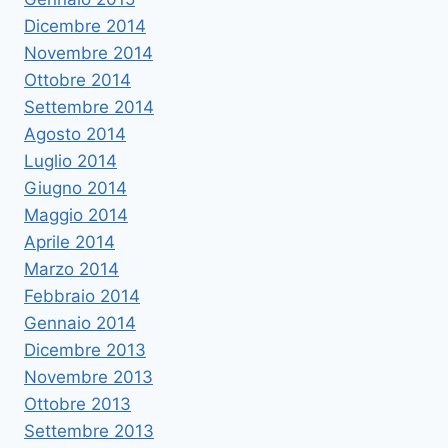
Dicembre 2014
Novembre 2014
Ottobre 2014
Settembre 2014
Agosto 2014
Luglio 2014
Giugno 2014
Maggio 2014
Aprile 2014
Marzo 2014
Febbraio 2014
Gennaio 2014
Dicembre 2013
Novembre 2013
Ottobre 2013
Settembre 2013