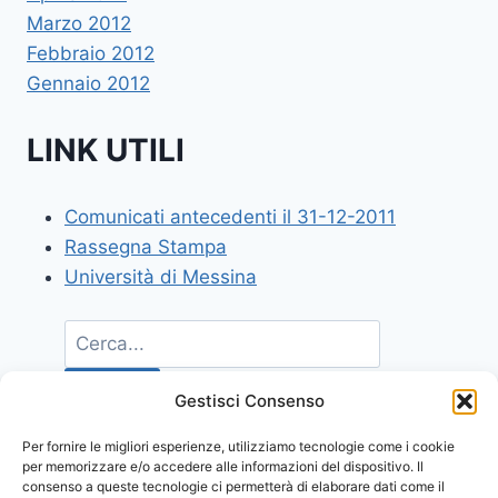
Marzo 2012
Febbraio 2012
Gennaio 2012
LINK UTILI
Comunicati antecedenti il 31-12-2011
Rassegna Stampa
Università di Messina
Gestisci Consenso
Per fornire le migliori esperienze, utilizziamo tecnologie come i cookie
per memorizzare e/o accedere alle informazioni del dispositivo. Il
consenso a queste tecnologie ci permetterà di elaborare dati come il