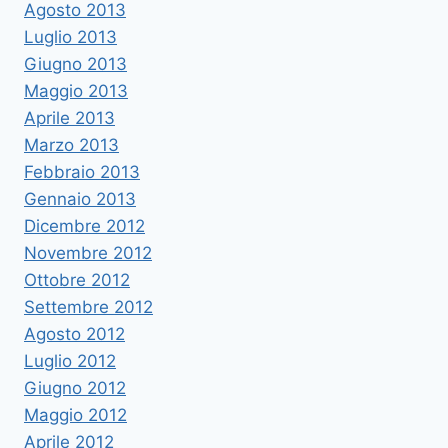
Agosto 2013
Luglio 2013
Giugno 2013
Maggio 2013
Aprile 2013
Marzo 2013
Febbraio 2013
Gennaio 2013
Dicembre 2012
Novembre 2012
Ottobre 2012
Settembre 2012
Agosto 2012
Luglio 2012
Giugno 2012
Maggio 2012
Aprile 2012