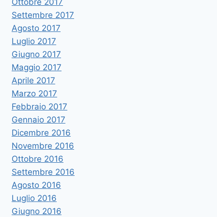
Ottobre 2017
Settembre 2017
Agosto 2017
Luglio 2017
Giugno 2017
Maggio 2017
Aprile 2017
Marzo 2017
Febbraio 2017
Gennaio 2017
Dicembre 2016
Novembre 2016
Ottobre 2016
Settembre 2016
Agosto 2016
Luglio 2016
Giugno 2016