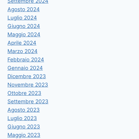
Settembre 2024
Agosto 2024
Luglio 2024
Giugno 2024
Maggio 2024
Aprile 2024
Marzo 2024
Febbraio 2024
Gennaio 2024
Dicembre 2023
Novembre 2023
Ottobre 2023
Settembre 2023
Agosto 2023
Luglio 2023
Giugno 2023
Maggio 2023