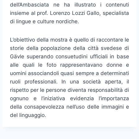
dell’Ambasciata ne ha illustrato i contenuti
insieme al prof. Lorenzo Lozzi Gallo, specialista
di lingue e culture nordiche.
L’obiettivo della mostra è quello di raccontare le
storie della popolazione della città svedese di
Gävle superando consuetudini ufficiali in base
alle quali le foto rappresentavano donne e
uomini associandoli quasi sempre a determinati
ruoli professionali. In una società aperta, il
rispetto per le persone diventa responsabilità di
ognuno e l’iniziativa evidenzia l’importanza
della consapevolezza nell’uso delle immagini e
del linguaggio.