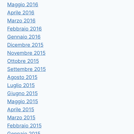
Maggio 2016
Aprile 2016
Marzo 2016
Febbraio 2016
Gennaio 2016
Dicembre 2015
Novembre 2015
Ottobre 2015
Settembre 2015
Agosto 2015
Luglio 2015
Giugno 2015
Maggio 2015
Aprile 2015
Marzo 2015
Febbraio 2015
Gennaio 2015