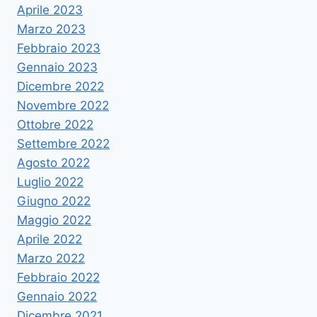
Aprile 2023
Marzo 2023
Febbraio 2023
Gennaio 2023
Dicembre 2022
Novembre 2022
Ottobre 2022
Settembre 2022
Agosto 2022
Luglio 2022
Giugno 2022
Maggio 2022
Aprile 2022
Marzo 2022
Febbraio 2022
Gennaio 2022
Dicembre 2021