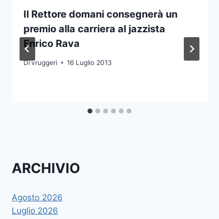
Il Rettore domani consegnerà un
premio alla carriera al jazzista
Enrico Rava
Di
vruggeri
16 Luglio 2013
ARCHIVIO
Agosto 2026
Luglio 2026