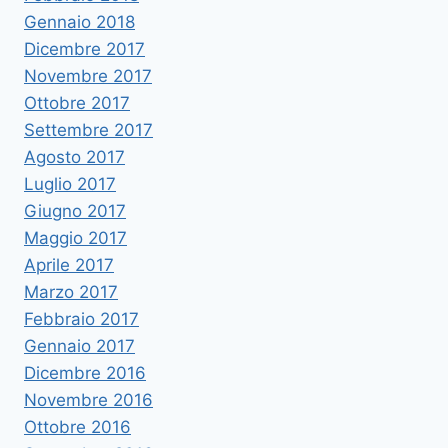
Gennaio 2018
Dicembre 2017
Novembre 2017
Ottobre 2017
Settembre 2017
Agosto 2017
Luglio 2017
Giugno 2017
Maggio 2017
Aprile 2017
Marzo 2017
Febbraio 2017
Gennaio 2017
Dicembre 2016
Novembre 2016
Ottobre 2016