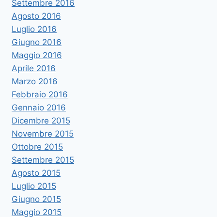
Settembre 2016
Agosto 2016
Luglio 2016
Giugno 2016
Maggio 2016
Aprile 2016
Marzo 2016
Febbraio 2016
Gennaio 2016
Dicembre 2015
Novembre 2015
Ottobre 2015
Settembre 2015
Agosto 2015
Luglio 2015
Giugno 2015
Maggio 2015