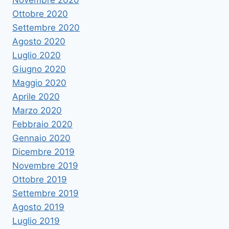
Ottobre 2020
Settembre 2020
Agosto 2020
Luglio 2020
Giugno 2020
Maggio 2020
Aprile 2020
Marzo 2020
Febbraio 2020
Gennaio 2020
Dicembre 2019
Novembre 2019
Ottobre 2019
Settembre 2019
Agosto 2019
Luglio 2019