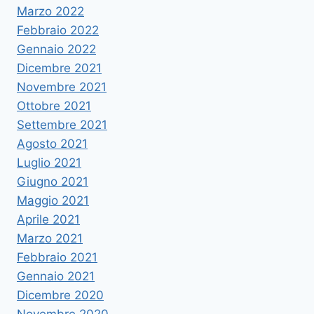
Marzo 2022
Febbraio 2022
Gennaio 2022
Dicembre 2021
Novembre 2021
Ottobre 2021
Settembre 2021
Agosto 2021
Luglio 2021
Giugno 2021
Maggio 2021
Aprile 2021
Marzo 2021
Febbraio 2021
Gennaio 2021
Dicembre 2020
Novembre 2020