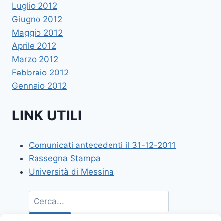
Luglio 2012
Giugno 2012
Maggio 2012
Aprile 2012
Marzo 2012
Febbraio 2012
Gennaio 2012
LINK UTILI
Comunicati antecedenti il 31-12-2011
Rassegna Stampa
Università di Messina