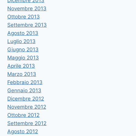
Dicembre 2013
Novembre 2013
Ottobre 2013
Settembre 2013
Agosto 2013
Luglio 2013
Giugno 2013
Maggio 2013
Aprile 2013
Marzo 2013
Febbraio 2013
Gennaio 2013
Dicembre 2012
Novembre 2012
Ottobre 2012
Settembre 2012
Agosto 2012