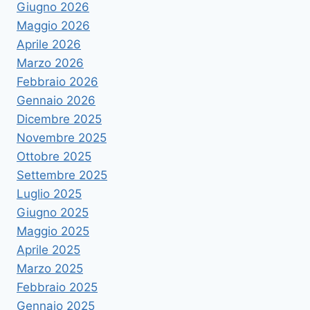
Giugno 2026
Maggio 2026
Aprile 2026
Marzo 2026
Febbraio 2026
Gennaio 2026
Dicembre 2025
Novembre 2025
Ottobre 2025
Settembre 2025
Luglio 2025
Giugno 2025
Maggio 2025
Aprile 2025
Marzo 2025
Febbraio 2025
Gennaio 2025