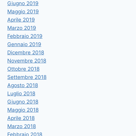
Giugno 2019
Maggio 2019
Aprile 2019
Marzo 2019
Febbraio 2019
Gennaio 2019
Dicembre 2018
Novembre 2018
Ottobre 2018
Settembre 2018
Agosto 2018
Luglio 2018
Giugno 2018
Maggio 2018
Aprile 2018
Marzo 2018
Febbraio 2018