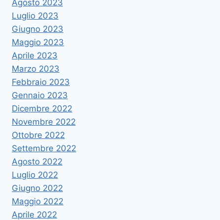
Agosto 2023
Luglio 2023
Giugno 2023
Maggio 2023
Aprile 2023
Marzo 2023
Febbraio 2023
Gennaio 2023
Dicembre 2022
Novembre 2022
Ottobre 2022
Settembre 2022
Agosto 2022
Luglio 2022
Giugno 2022
Maggio 2022
Aprile 2022