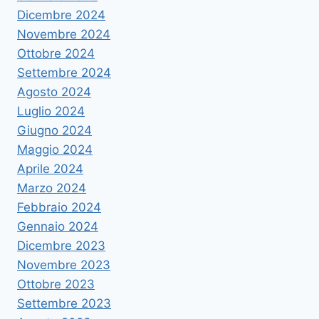
Dicembre 2024
Novembre 2024
Ottobre 2024
Settembre 2024
Agosto 2024
Luglio 2024
Giugno 2024
Maggio 2024
Aprile 2024
Marzo 2024
Febbraio 2024
Gennaio 2024
Dicembre 2023
Novembre 2023
Ottobre 2023
Settembre 2023