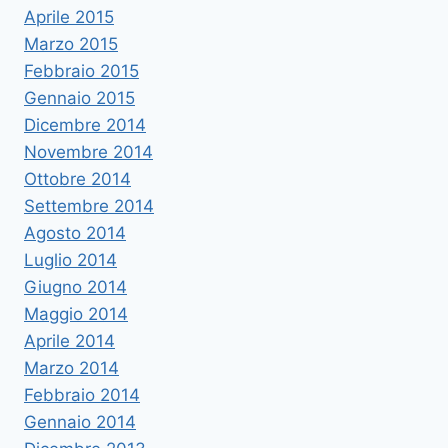
Aprile 2015
Marzo 2015
Febbraio 2015
Gennaio 2015
Dicembre 2014
Novembre 2014
Ottobre 2014
Settembre 2014
Agosto 2014
Luglio 2014
Giugno 2014
Maggio 2014
Aprile 2014
Marzo 2014
Febbraio 2014
Gennaio 2014