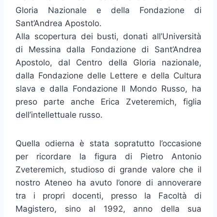
Gloria Nazionale e della Fondazione di
Sant’Andrea Apostolo.
Alla scopertura dei busti, donati all’Università
di Messina dalla Fondazione di Sant’Andrea
Apostolo, dal Centro della Gloria nazionale,
dalla Fondazione delle Lettere e della Cultura
slava e dalla Fondazione Il Mondo Russo, ha
preso parte anche Erica Zveteremich, figlia
dell’intellettuale russo.
Quella odierna è stata sopratutto l’occasione
per ricordare la figura di Pietro Antonio
Zveteremich, studioso di grande valore che il
nostro Ateneo ha avuto l’onore di annoverare
tra i propri docenti, presso la Facoltà di
Magistero, sino al 1992, anno della sua