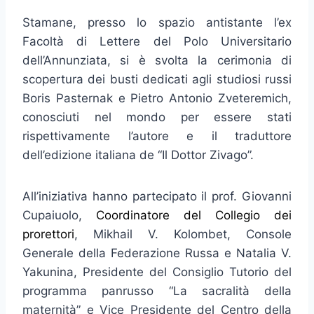
Stamane, presso lo spazio antistante l’ex
Facoltà di Lettere del Polo Universitario
dell’Annunziata, si è svolta la cerimonia di
scopertura dei busti dedicati agli studiosi russi
Boris Pasternak e Pietro Antonio Zveteremich,
conosciuti nel mondo per essere stati
rispettivamente l’autore e il traduttore
dell’edizione italiana de “Il Dottor Zivago”.
All’iniziativa hanno partecipato il prof. Giovanni
Cupaiuolo,
Coordinatore del Collegio dei
prorettori
, Mikhail V. Kolombet, Console
Generale della Federazione Russa e Natalia V.
Yakunina, Presidente del Consiglio Tutorio del
programma panrusso “La sacralità della
maternità” e Vice Presidente del Centro della