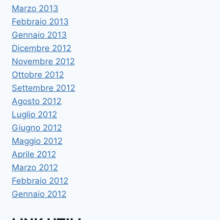
Marzo 2013
Febbraio 2013
Gennaio 2013
Dicembre 2012
Novembre 2012
Ottobre 2012
Settembre 2012
Agosto 2012
Luglio 2012
Giugno 2012
Maggio 2012
Aprile 2012
Marzo 2012
Febbraio 2012
Gennaio 2012