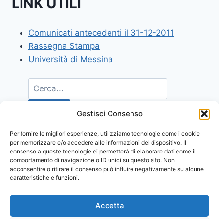
LINK UTILI
Comunicati antecedenti il 31-12-2011
Rassegna Stampa
Università di Messina
Gestisci Consenso
Per fornire le migliori esperienze, utilizziamo tecnologie come i cookie
per memorizzare e/o accedere alle informazioni del dispositivo. Il
consenso a queste tecnologie ci permetterà di elaborare dati come il
comportamento di navigazione o ID unici su questo sito. Non
acconsentire o ritirare il consenso può influire negativamente su alcune
caratteristiche e funzioni.
Accetta