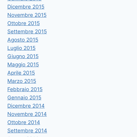
Dicembre 2015
Novembre 2015
Ottobre 2015
Settembre 2015
Agosto 2015
Luglio 2015
Giugno 2015
Maggio 2015
Aprile 2015
Marzo 2015
Febbraio 2015
Gennaio 2015
Dicembre 2014
Novembre 2014
Ottobre 2014
Settembre 2014