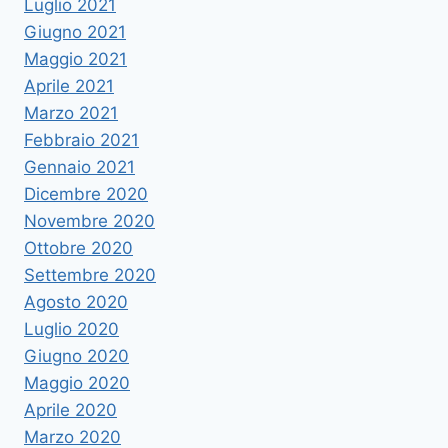
Luglio 2021
Giugno 2021
Maggio 2021
Aprile 2021
Marzo 2021
Febbraio 2021
Gennaio 2021
Dicembre 2020
Novembre 2020
Ottobre 2020
Settembre 2020
Agosto 2020
Luglio 2020
Giugno 2020
Maggio 2020
Aprile 2020
Marzo 2020