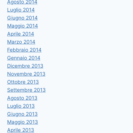
Agosto 2014
Luglio 2014
Giugno 2014
Maggio 2014
Aprile 2014
Marzo 2014
Febbraio 2014
Gennaio 2014
Dicembre 2013
Novembre 2013
Ottobre 2013
Settembre 2013
Agosto 2013
Luglio 2013
Giugno 2013
Maggio 2013
Aprile 2013