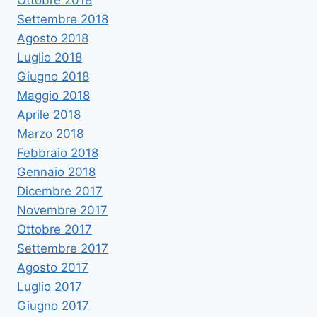
Settembre 2018
Agosto 2018
Luglio 2018
Giugno 2018
Maggio 2018
Aprile 2018
Marzo 2018
Febbraio 2018
Gennaio 2018
Dicembre 2017
Novembre 2017
Ottobre 2017
Settembre 2017
Agosto 2017
Luglio 2017
Giugno 2017