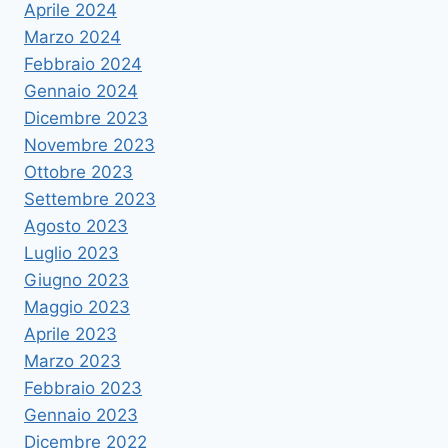
Aprile 2024
Marzo 2024
Febbraio 2024
Gennaio 2024
Dicembre 2023
Novembre 2023
Ottobre 2023
Settembre 2023
Agosto 2023
Luglio 2023
Giugno 2023
Maggio 2023
Aprile 2023
Marzo 2023
Febbraio 2023
Gennaio 2023
Dicembre 2022