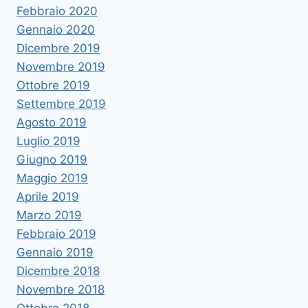
Febbraio 2020
Gennaio 2020
Dicembre 2019
Novembre 2019
Ottobre 2019
Settembre 2019
Agosto 2019
Luglio 2019
Giugno 2019
Maggio 2019
Aprile 2019
Marzo 2019
Febbraio 2019
Gennaio 2019
Dicembre 2018
Novembre 2018
Ottobre 2018