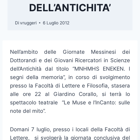
DELL’ANTICHITA’
Di
vruggeri
6 Luglio 2012
Nell’ambito delle Giornate Messinesi dei
Dottorandi e dei Giovani Ricercatori in Scienze
dell’Antichità dal titolo “MNHMHS ENEKEN. I
segni della memoria”, in corso di svolgimento
presso la Facoltà di Lettere e Filosofia, stasera
alle ore 22 al Giardino Corallo, si terrà lo
spettacolo teatrale “Le Muse e l’InCanto: sulle
note del mito”.
Domani 7 luglio, presso i locali della Facoltà di
Lettere, si svolgerà la giornata conclusiva del