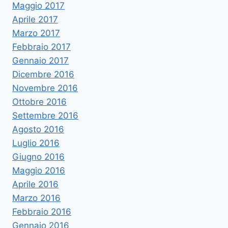
Maggio 2017
Aprile 2017
Marzo 2017
Febbraio 2017
Gennaio 2017
Dicembre 2016
Novembre 2016
Ottobre 2016
Settembre 2016
Agosto 2016
Luglio 2016
Giugno 2016
Maggio 2016
Aprile 2016
Marzo 2016
Febbraio 2016
Gennaio 2016