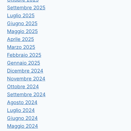
Settembre 2025
Luglio 2025
Giugno 2025
Maggio 2025
Aprile 2025
Marzo 2025
Febbraio 2025
Gennaio 2025
Dicembre 2024
Novembre 2024
Ottobre 2024
Settembre 2024
Agosto 2024
Luglio 2024
Giugno 2024
Maggio 2024