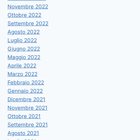
Novembre 2022
Ottobre 2022
Settembre 2022
Agosto 2022
Luglio 2022
Giugno 2022
Maggio 2022
Aprile 2022
Marzo 2022
Febbraio 2022
Gennaio 2022
Dicembre 2021
Novembre 2021
Ottobre 2021
Settembre 2021
Agosto 2021