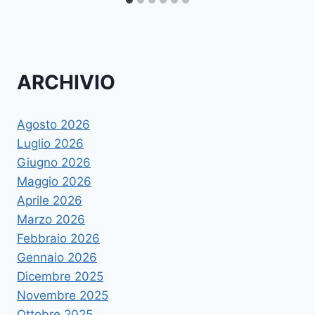
ARCHIVIO
Agosto 2026
Luglio 2026
Giugno 2026
Maggio 2026
Aprile 2026
Marzo 2026
Febbraio 2026
Gennaio 2026
Dicembre 2025
Novembre 2025
Ottobre 2025