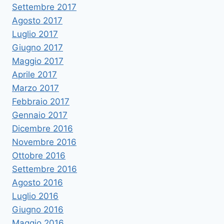
Settembre 2017
Agosto 2017
Luglio 2017
Giugno 2017
Maggio 2017
Aprile 2017
Marzo 2017
Febbraio 2017
Gennaio 2017
Dicembre 2016
Novembre 2016
Ottobre 2016
Settembre 2016
Agosto 2016
Luglio 2016
Giugno 2016
Maggio 2016