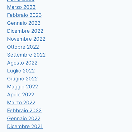
Marzo 2023
Febbraio 2023
Gennaio 2023
Dicembre 2022
Novembre 2022
Ottobre 2022
Settembre 2022
Agosto 2022
Luglio 2022
Giugno 2022
Maggio 2022
Aprile 2022
Marzo 2022
Febbraio 2022
Gennaio 2022
Dicembre 2021