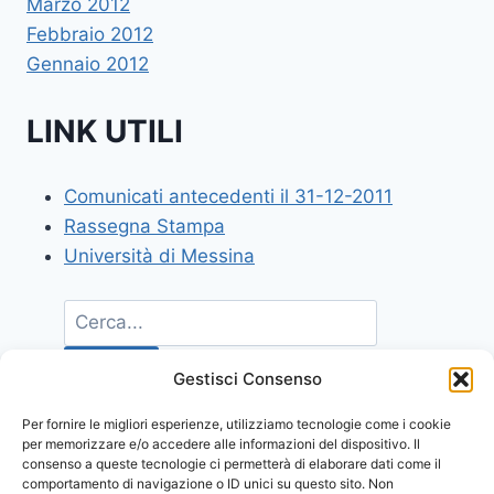
Marzo 2012
Febbraio 2012
Gennaio 2012
LINK UTILI
Comunicati antecedenti il 31-12-2011
Rassegna Stampa
Università di Messina
Gestisci Consenso
Per fornire le migliori esperienze, utilizziamo tecnologie come i cookie
per memorizzare e/o accedere alle informazioni del dispositivo. Il
consenso a queste tecnologie ci permetterà di elaborare dati come il
comportamento di navigazione o ID unici su questo sito. Non