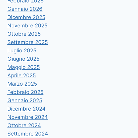
Febbraio 2026
Gennaio 2026
Dicembre 2025
Novembre 2025
Ottobre 2025
Settembre 2025
Luglio 2025
Giugno 2025
Maggio 2025
Aprile 2025
Marzo 2025
Febbraio 2025
Gennaio 2025
Dicembre 2024
Novembre 2024
Ottobre 2024
Settembre 2024