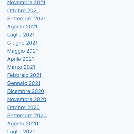
Novembre 2021
Ottobre 2021
Settembre 2021
Agosto 2021
Luglio 2021
Giugno 2021
Maggio 2021
Aprile 2021
Marzo 2021
Febbraio 2021
Gennaio 2021
Dicembre 2020
Novembre 2020
Ottobre 2020
Settembre 2020
Agosto 2020
Luglio 2020