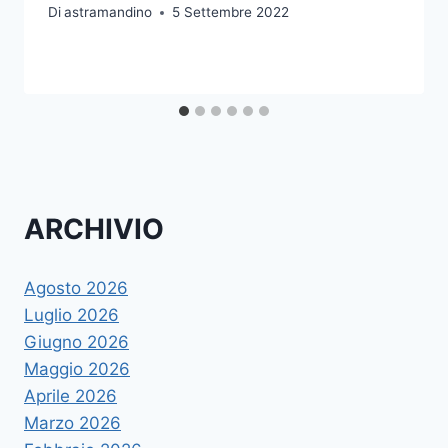
Di
astramandino
5 Settembre 2022
ARCHIVIO
Agosto 2026
Luglio 2026
Giugno 2026
Maggio 2026
Aprile 2026
Marzo 2026