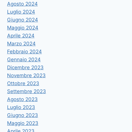
Agosto 2024
Luglio 2024
Giugno 2024
Maggio 2024
Aprile 2024
Marzo 2024
Febbraio 2024
Gennaio 2024
Dicembre 2023
Novembre 2023
Ottobre 2023
Settembre 2023
Agosto 2023
Luglio 2023
Giugno 2023
Maggio 2023
Aprile 2023