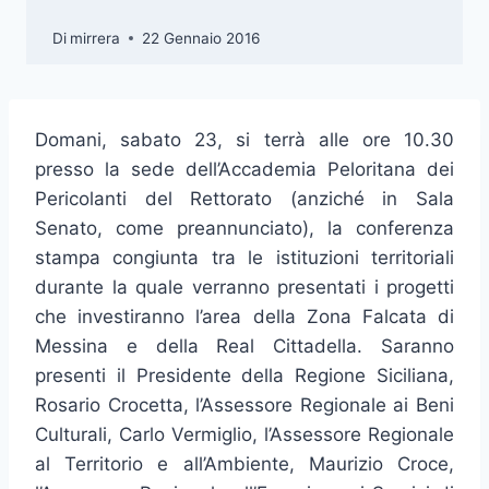
Di
mirrera
22 Gennaio 2016
Domani, sabato 23, si terrà alle ore 10.30
presso la sede dell’Accademia Peloritana dei
Pericolanti del Rettorato (anziché in Sala
Senato, come preannunciato), la conferenza
stampa congiunta tra le istituzioni territoriali
durante la quale verranno presentati i progetti
che investiranno l’area della Zona Falcata di
Messina e della Real Cittadella.
Saranno
presenti il Presidente della Regione Siciliana,
Rosario Crocetta, l’Assessore Regionale ai Beni
Culturali, Carlo Vermiglio, l’Assessore Regionale
al Territorio e all’Ambiente, Maurizio Croce,