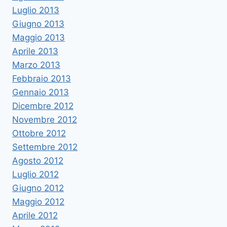
Luglio 2013
Giugno 2013
Maggio 2013
Aprile 2013
Marzo 2013
Febbraio 2013
Gennaio 2013
Dicembre 2012
Novembre 2012
Ottobre 2012
Settembre 2012
Agosto 2012
Luglio 2012
Giugno 2012
Maggio 2012
Aprile 2012