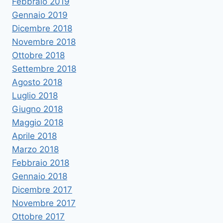
Febbraio 2019
Gennaio 2019
Dicembre 2018
Novembre 2018
Ottobre 2018
Settembre 2018
Agosto 2018
Luglio 2018
Giugno 2018
Maggio 2018
Aprile 2018
Marzo 2018
Febbraio 2018
Gennaio 2018
Dicembre 2017
Novembre 2017
Ottobre 2017