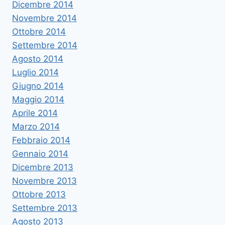
Dicembre 2014
Novembre 2014
Ottobre 2014
Settembre 2014
Agosto 2014
Luglio 2014
Giugno 2014
Maggio 2014
Aprile 2014
Marzo 2014
Febbraio 2014
Gennaio 2014
Dicembre 2013
Novembre 2013
Ottobre 2013
Settembre 2013
Agosto 2013