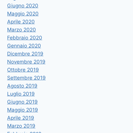
Giugno 2020
Maggio 2020
Aprile 2020
Marzo 2020
Febbraio 2020
Gennaio 2020
Dicembre 2019
Novembre 2019
Ottobre 2019
Settembre 2019
Agosto 2019
Luglio 2019
Giugno 2019
Maggio 2019
Aprile 2019
Marzo 2019