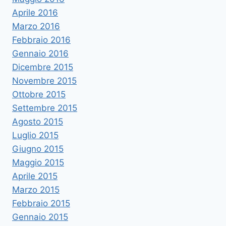
Aprile 2016
Marzo 2016
Febbraio 2016
Gennaio 2016
Dicembre 2015
Novembre 2015
Ottobre 2015
Settembre 2015
Agosto 2015
Luglio 2015
Giugno 2015
Maggio 2015
Aprile 2015
Marzo 2015
Febbraio 2015
Gennaio 2015