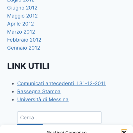
Giugno 2012
Maggio 2012
Aprile 2012
Marzo 2012
Febbraio 2012
Gennaio 2012
LINK UTILI
Comunicati antecedenti il 31-12-2011
Rassegna Stampa
Università di Messina
Gestisci Consenso