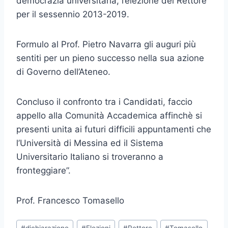
democrazia universitaria, l’elezione del Rettore
per il sessennio 2013-2019.
Formulo al Prof. Pietro Navarra gli auguri più
sentiti per un pieno successo nella sua azione
di Governo dell’Ateneo.
Concluso il confronto tra i Candidati, faccio
appello alla Comunità Accademica affinchè si
presenti unita ai futuri difficili appuntamenti che
l’Università di Messina ed il Sistema
Universitario Italiano si troveranno a
fronteggiare”.
Prof. Francesco Tomasello
Tag