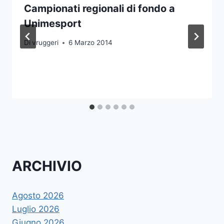
Campionati regionali di fondo a
Unimesport
Di
vruggeri
6 Marzo 2014
ARCHIVIO
Agosto 2026
Luglio 2026
Giugno 2026