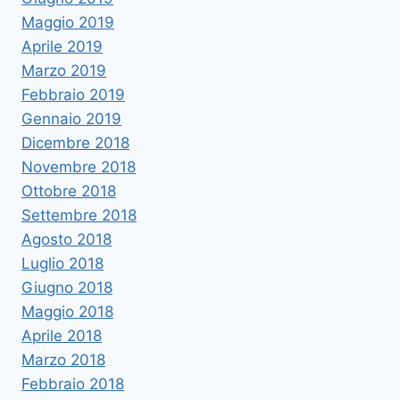
Maggio 2019
Aprile 2019
Marzo 2019
Febbraio 2019
Gennaio 2019
Dicembre 2018
Novembre 2018
Ottobre 2018
Settembre 2018
Agosto 2018
Luglio 2018
Giugno 2018
Maggio 2018
Aprile 2018
Marzo 2018
Febbraio 2018