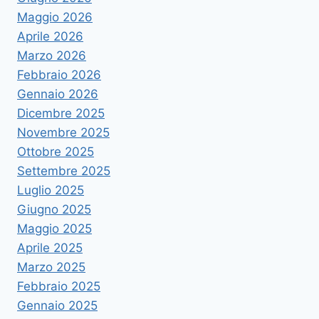
Maggio 2026
Aprile 2026
Marzo 2026
Febbraio 2026
Gennaio 2026
Dicembre 2025
Novembre 2025
Ottobre 2025
Settembre 2025
Luglio 2025
Giugno 2025
Maggio 2025
Aprile 2025
Marzo 2025
Febbraio 2025
Gennaio 2025