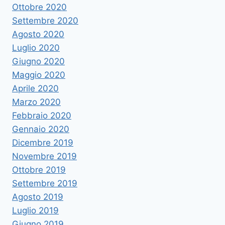
Ottobre 2020
Settembre 2020
Agosto 2020
Luglio 2020
Giugno 2020
Maggio 2020
Aprile 2020
Marzo 2020
Febbraio 2020
Gennaio 2020
Dicembre 2019
Novembre 2019
Ottobre 2019
Settembre 2019
Agosto 2019
Luglio 2019
Giugno 2019