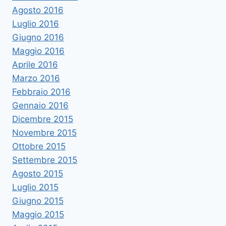
Agosto 2016
Luglio 2016
Giugno 2016
Maggio 2016
Aprile 2016
Marzo 2016
Febbraio 2016
Gennaio 2016
Dicembre 2015
Novembre 2015
Ottobre 2015
Settembre 2015
Agosto 2015
Luglio 2015
Giugno 2015
Maggio 2015