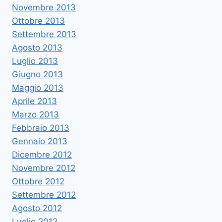
Novembre 2013
Ottobre 2013
Settembre 2013
Agosto 2013
Luglio 2013
Giugno 2013
Maggio 2013
Aprile 2013
Marzo 2013
Febbraio 2013
Gennaio 2013
Dicembre 2012
Novembre 2012
Ottobre 2012
Settembre 2012
Agosto 2012
Luglio 2012