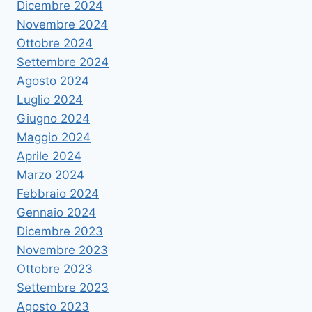
Dicembre 2024
Novembre 2024
Ottobre 2024
Settembre 2024
Agosto 2024
Luglio 2024
Giugno 2024
Maggio 2024
Aprile 2024
Marzo 2024
Febbraio 2024
Gennaio 2024
Dicembre 2023
Novembre 2023
Ottobre 2023
Settembre 2023
Agosto 2023