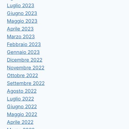
Luglio 2023
Giugno 2023
Maggio 2023
Aprile 2023
Marzo 2023
Febbraio 2023
Gennaio 2023
Dicembre 2022
Novembre 2022
Ottobre 2022
Settembre 2022
Agosto 2022
Luglio 2022
Giugno 2022
Maggio 2022
Aprile 2022