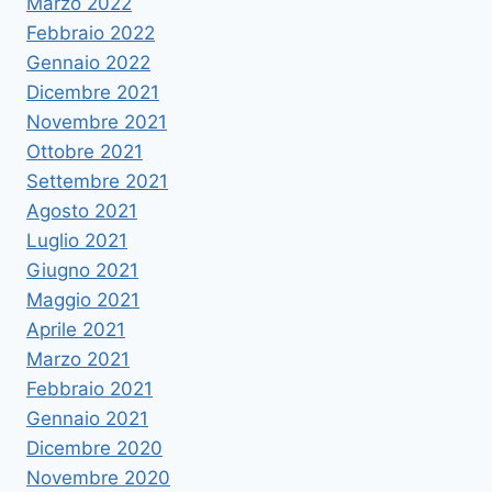
Marzo 2022
Febbraio 2022
Gennaio 2022
Dicembre 2021
Novembre 2021
Ottobre 2021
Settembre 2021
Agosto 2021
Luglio 2021
Giugno 2021
Maggio 2021
Aprile 2021
Marzo 2021
Febbraio 2021
Gennaio 2021
Dicembre 2020
Novembre 2020