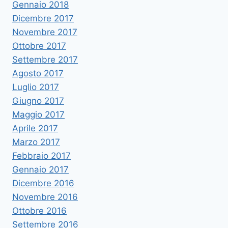
Gennaio 2018
Dicembre 2017
Novembre 2017
Ottobre 2017
Settembre 2017
Agosto 2017
Luglio 2017
Giugno 2017
Maggio 2017
Aprile 2017
Marzo 2017
Febbraio 2017
Gennaio 2017
Dicembre 2016
Novembre 2016
Ottobre 2016
Settembre 2016