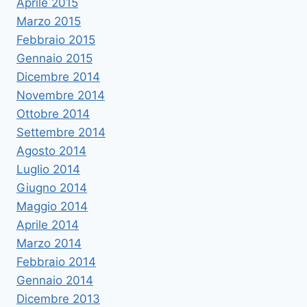
Aprile 2015
Marzo 2015
Febbraio 2015
Gennaio 2015
Dicembre 2014
Novembre 2014
Ottobre 2014
Settembre 2014
Agosto 2014
Luglio 2014
Giugno 2014
Maggio 2014
Aprile 2014
Marzo 2014
Febbraio 2014
Gennaio 2014
Dicembre 2013