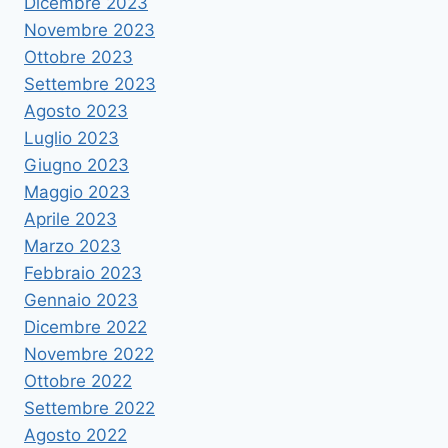
Dicembre 2023
Novembre 2023
Ottobre 2023
Settembre 2023
Agosto 2023
Luglio 2023
Giugno 2023
Maggio 2023
Aprile 2023
Marzo 2023
Febbraio 2023
Gennaio 2023
Dicembre 2022
Novembre 2022
Ottobre 2022
Settembre 2022
Agosto 2022