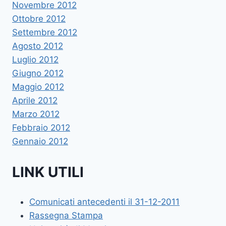
Novembre 2012
Ottobre 2012
Settembre 2012
Agosto 2012
Luglio 2012
Giugno 2012
Maggio 2012
Aprile 2012
Marzo 2012
Febbraio 2012
Gennaio 2012
LINK UTILI
Comunicati antecedenti il 31-12-2011
Rassegna Stampa