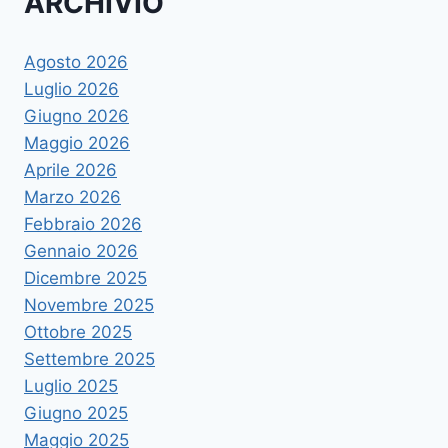
ARCHIVIO
Agosto 2026
Luglio 2026
Giugno 2026
Maggio 2026
Aprile 2026
Marzo 2026
Febbraio 2026
Gennaio 2026
Dicembre 2025
Novembre 2025
Ottobre 2025
Settembre 2025
Luglio 2025
Giugno 2025
Maggio 2025