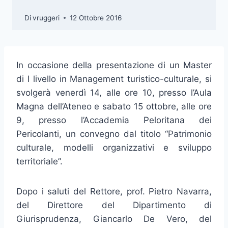
Di
vruggeri
12 Ottobre 2016
In occasione della presentazione di un Master
di I livello in Management turistico-culturale, si
svolgerà venerdì 14, alle ore 10, presso l’Aula
Magna dell’Ateneo e sabato 15 ottobre, alle ore
9, presso l’Accademia Peloritana dei
Pericolanti, un convegno dal titolo “Patrimonio
culturale, modelli organizzativi e sviluppo
territoriale”.
Dopo i saluti del Rettore, prof. Pietro Navarra,
del Direttore del Dipartimento di
Giurisprudenza, Giancarlo De Vero, del