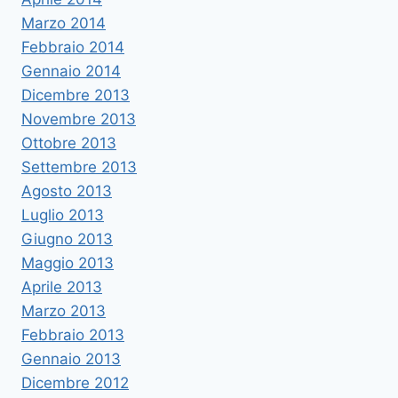
Marzo 2014
Febbraio 2014
Gennaio 2014
Dicembre 2013
Novembre 2013
Ottobre 2013
Settembre 2013
Agosto 2013
Luglio 2013
Giugno 2013
Maggio 2013
Aprile 2013
Marzo 2013
Febbraio 2013
Gennaio 2013
Dicembre 2012