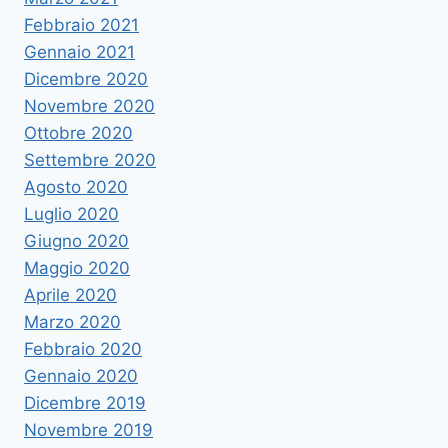
Febbraio 2021
Gennaio 2021
Dicembre 2020
Novembre 2020
Ottobre 2020
Settembre 2020
Agosto 2020
Luglio 2020
Giugno 2020
Maggio 2020
Aprile 2020
Marzo 2020
Febbraio 2020
Gennaio 2020
Dicembre 2019
Novembre 2019