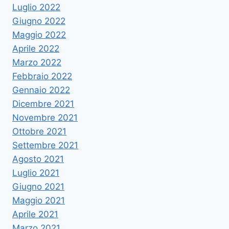
Luglio 2022
Giugno 2022
Maggio 2022
Aprile 2022
Marzo 2022
Febbraio 2022
Gennaio 2022
Dicembre 2021
Novembre 2021
Ottobre 2021
Settembre 2021
Agosto 2021
Luglio 2021
Giugno 2021
Maggio 2021
Aprile 2021
Marzo 2021