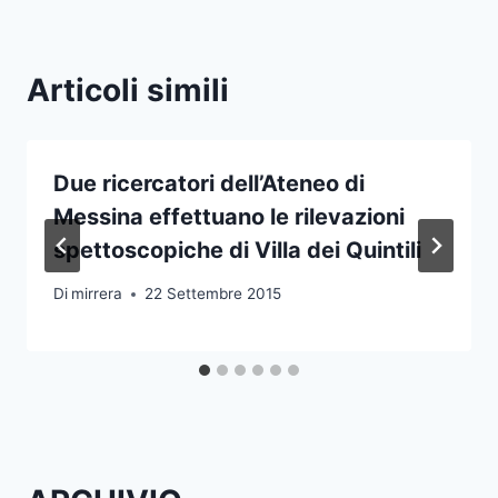
Articoli simili
Due ricercatori dell’Ateneo di
Messina effettuano le rilevazioni
spettoscopiche di Villa dei Quintili
Di
mirrera
22 Settembre 2015