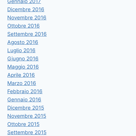
Gennaio 2017
Dicembre 2016
Novembre 2016
Ottobre 2016
Settembre 2016
Agosto 2016
Luglio 2016
Giugno 2016
Maggio 2016
Aprile 2016
Marzo 2016
Febbraio 2016
Gennaio 2016
Dicembre 2015
Novembre 2015
Ottobre 2015
Settembre 2015