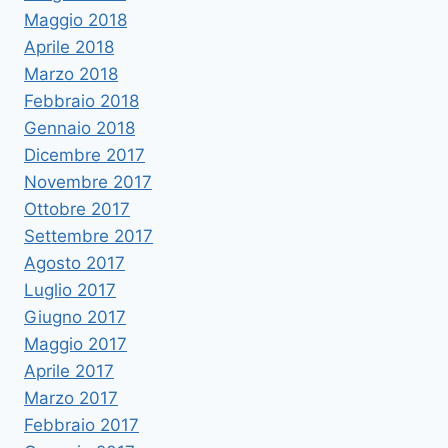
Maggio 2018
Aprile 2018
Marzo 2018
Febbraio 2018
Gennaio 2018
Dicembre 2017
Novembre 2017
Ottobre 2017
Settembre 2017
Agosto 2017
Luglio 2017
Giugno 2017
Maggio 2017
Aprile 2017
Marzo 2017
Febbraio 2017