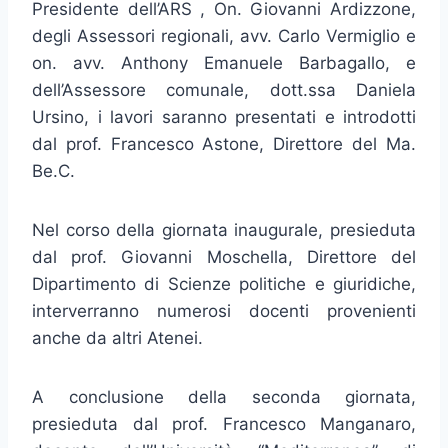
Presidente dell’ARS , On. Giovanni Ardizzone,
degli Assessori regionali, avv. Carlo Vermiglio e
on. avv. Anthony Emanuele Barbagallo, e
dell’Assessore comunale, dott.ssa Daniela
Ursino, i lavori saranno presentati e introdotti
dal prof. Francesco Astone, Direttore del Ma.
Be.C.
Nel corso della giornata inaugurale, presieduta
dal prof. Giovanni Moschella, Direttore del
Dipartimento di Scienze politiche e giuridiche,
interverranno numerosi docenti provenienti
anche da altri Atenei.
A conclusione della seconda giornata,
presieduta dal prof. Francesco Manganaro,