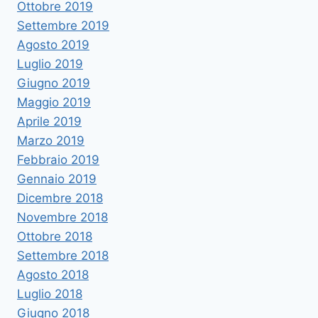
Ottobre 2019
Settembre 2019
Agosto 2019
Luglio 2019
Giugno 2019
Maggio 2019
Aprile 2019
Marzo 2019
Febbraio 2019
Gennaio 2019
Dicembre 2018
Novembre 2018
Ottobre 2018
Settembre 2018
Agosto 2018
Luglio 2018
Giugno 2018