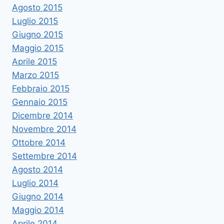
Agosto 2015
Luglio 2015
Giugno 2015
Maggio 2015
Aprile 2015
Marzo 2015
Febbraio 2015
Gennaio 2015
Dicembre 2014
Novembre 2014
Ottobre 2014
Settembre 2014
Agosto 2014
Luglio 2014
Giugno 2014
Maggio 2014
Aprile 2014