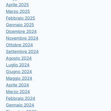
Aprile 2025
Marzo 2025
Febbraio 2025
Gennaio 2025
Dicembre 2024
Novembre 2024
Ottobre 2024
Settembre 2024
Agosto 2024
Luglio 2024
Giugno 2024
Maggio 2024
Aprile 2024
Marzo 2024
Febbraio 2024
Gennaio 2024