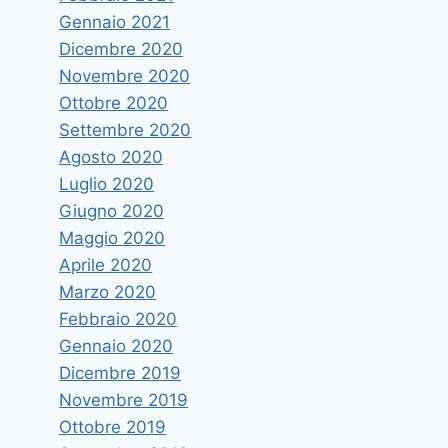
Gennaio 2021
Dicembre 2020
Novembre 2020
Ottobre 2020
Settembre 2020
Agosto 2020
Luglio 2020
Giugno 2020
Maggio 2020
Aprile 2020
Marzo 2020
Febbraio 2020
Gennaio 2020
Dicembre 2019
Novembre 2019
Ottobre 2019