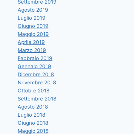
Settembre 2019
Agosto 2019
Luglio 2019
Giugno 2019
Maggio 2019
Aprile 2019
Marzo 2019
Febbraio 2019
Gennaio 2019
Dicembre 2018
Novembre 2018
Ottobre 2018
Settembre 2018
Agosto 2018
Luglio 2018
Giugno 2018
Maggio 2018