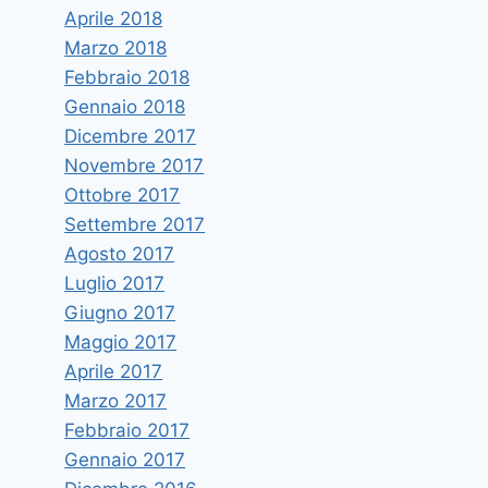
Aprile 2018
Marzo 2018
Febbraio 2018
Gennaio 2018
Dicembre 2017
Novembre 2017
Ottobre 2017
Settembre 2017
Agosto 2017
Luglio 2017
Giugno 2017
Maggio 2017
Aprile 2017
Marzo 2017
Febbraio 2017
Gennaio 2017