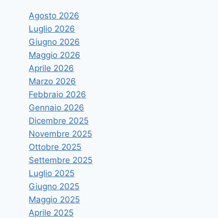
Agosto 2026
Luglio 2026
Giugno 2026
Maggio 2026
Aprile 2026
Marzo 2026
Febbraio 2026
Gennaio 2026
Dicembre 2025
Novembre 2025
Ottobre 2025
Settembre 2025
Luglio 2025
Giugno 2025
Maggio 2025
Aprile 2025