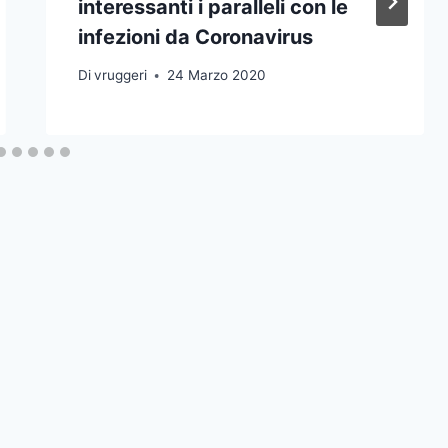
interessanti i paralleli con le
infezioni da Coronavirus
Di
vruggeri
24 Marzo 2020