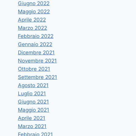
Giugno 2022
Maggio 2022
Aprile 2022
Marzo 2022
Febbraio 2022
Gennaio 2022
Dicembre 2021
Novembre 2021
Ottobre 2021
Settembre 2021
Agosto 2021
Luglio 2021
Giugno 2021
Maggio 2021
Aprile 2021
Marzo 2021
Febbraio 2021