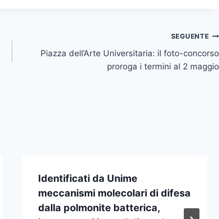
SEGUENTE
Piazza dell’Arte Universitaria: il foto-concorso
proroga i termini al 2 maggio
Identificati da Unime
meccanismi molecolari di difesa
dalla polmonite batterica,