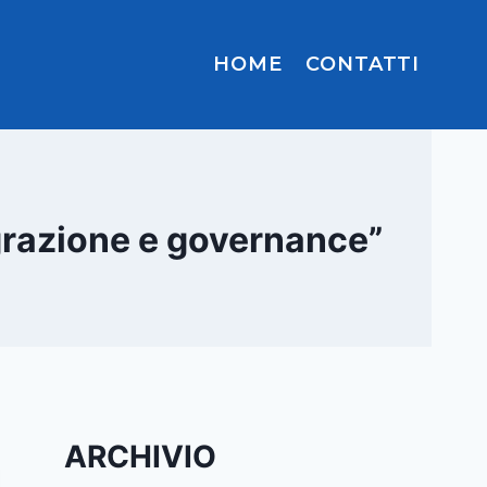
HOME
CONTATTI
egrazione e governance”
ARCHIVIO