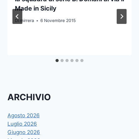
Made in Sicily
Di
mirrera
6 Novembre 2015
ARCHIVIO
Agosto 2026
Luglio 2026
Giugno 2026