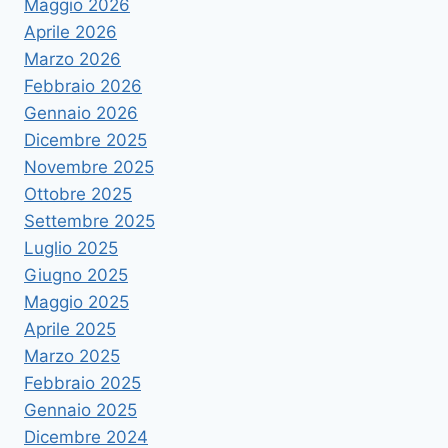
Maggio 2026
Aprile 2026
Marzo 2026
Febbraio 2026
Gennaio 2026
Dicembre 2025
Novembre 2025
Ottobre 2025
Settembre 2025
Luglio 2025
Giugno 2025
Maggio 2025
Aprile 2025
Marzo 2025
Febbraio 2025
Gennaio 2025
Dicembre 2024