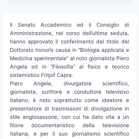
Il Senato Accademico ed il Consiglio di
Amministrazione, nel corso dell’ultima seduta,
hanno approvato il conferimento del titolo del
Dottorato honoris causa in “Biologia applicata e
Medicina sperimentale” al noto giornalista Piero
Angela ed in “Filosofia” al fisico e teorico
sistemistico Fritjof Capra.
Piero Angela, divulgatore scientifico,
giornalista, scrittore e conduttore televisivo
italiano, è noto soprattutto come ideatore e
presentatore di trasmissioni di divulgazione in
stile anglosassone, con cui ha dato vita a un
filone documentaristico della televisione
italiana, e per il suo giornalismo scientifico