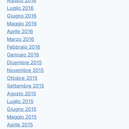
Agosto 2016
Luglio 2016
Giugno 2016
Maggio 2016
Aprile 2016
Marzo 2016
Febbraio 2016
Gennaio 2016
Dicembre 2015
Novembre 2015
Ottobre 2015
Settembre 2015
Agosto 2015
Luglio 2015
Giugno 2015
Maggio 2015
Aprile 2015