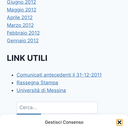
Giugno 2012
Maggio 2012
Aprile 2012
Marzo 2012
Febbraio 2012
Gennaio 2012
LINK UTILI
Comunicati antecedenti il 31-12-2011
Rassegna Stampa
Università di Messina
Gestisci Consenso