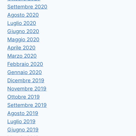
Settembre 2020
Agosto 2020
Luglio 2020
Giugno 2020
Maggio 2020
Aprile 2020
Marzo 2020
Febbraio 2020
Gennaio 2020
Dicembre 2019
Novembre 2019
Ottobre 2019
Settembre 2019
Agosto 2019
Luglio 2019
Giugno 2019