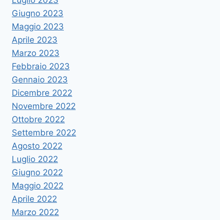
Luglio 2023
Giugno 2023
Maggio 2023
Aprile 2023
Marzo 2023
Febbraio 2023
Gennaio 2023
Dicembre 2022
Novembre 2022
Ottobre 2022
Settembre 2022
Agosto 2022
Luglio 2022
Giugno 2022
Maggio 2022
Aprile 2022
Marzo 2022