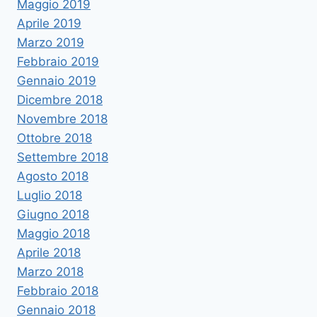
Maggio 2019
Aprile 2019
Marzo 2019
Febbraio 2019
Gennaio 2019
Dicembre 2018
Novembre 2018
Ottobre 2018
Settembre 2018
Agosto 2018
Luglio 2018
Giugno 2018
Maggio 2018
Aprile 2018
Marzo 2018
Febbraio 2018
Gennaio 2018