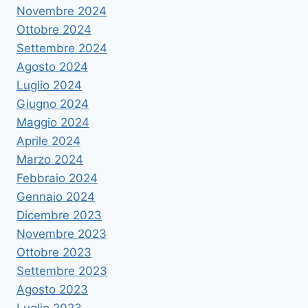
Novembre 2024
Ottobre 2024
Settembre 2024
Agosto 2024
Luglio 2024
Giugno 2024
Maggio 2024
Aprile 2024
Marzo 2024
Febbraio 2024
Gennaio 2024
Dicembre 2023
Novembre 2023
Ottobre 2023
Settembre 2023
Agosto 2023