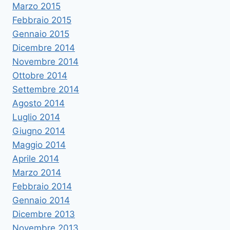
Marzo 2015
Febbraio 2015
Gennaio 2015
Dicembre 2014
Novembre 2014
Ottobre 2014
Settembre 2014
Agosto 2014
Luglio 2014
Giugno 2014
Maggio 2014
Aprile 2014
Marzo 2014
Febbraio 2014
Gennaio 2014
Dicembre 2013
Novembre 2013