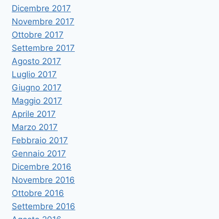
Dicembre 2017
Novembre 2017
Ottobre 2017
Settembre 2017
Agosto 2017
Luglio 2017
Giugno 2017
Maggio 2017
Aprile 2017
Marzo 2017
Febbraio 2017
Gennaio 2017
Dicembre 2016
Novembre 2016
Ottobre 2016
Settembre 2016