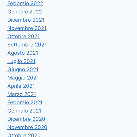
Febbraio 2022
Gennaio 2022
Dicembre 2021
Novembre 2021
Ottobre 2021
Settembre 2021
Agosto 2021
Luglio 2021
Giugno 2021
Maggio 2021
Aprile 2021
Marzo 2021
Febbraio 2021
Gennaio 2021
Dicembre 2020
Novembre 2020
Ottobre 2020