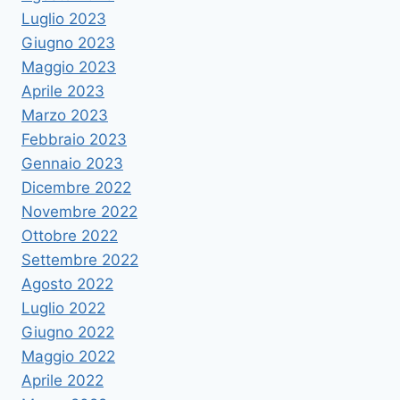
Luglio 2023
Giugno 2023
Maggio 2023
Aprile 2023
Marzo 2023
Febbraio 2023
Gennaio 2023
Dicembre 2022
Novembre 2022
Ottobre 2022
Settembre 2022
Agosto 2022
Luglio 2022
Giugno 2022
Maggio 2022
Aprile 2022