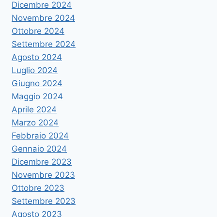
Dicembre 2024
Novembre 2024
Ottobre 2024
Settembre 2024
Agosto 2024
Luglio 2024
Giugno 2024
Maggio 2024
Aprile 2024
Marzo 2024
Febbraio 2024
Gennaio 2024
Dicembre 2023
Novembre 2023
Ottobre 2023
Settembre 2023
Agosto 2023