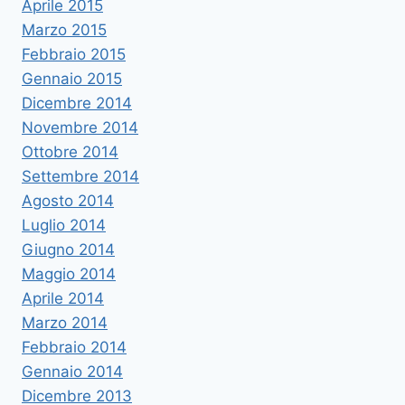
Aprile 2015
Marzo 2015
Febbraio 2015
Gennaio 2015
Dicembre 2014
Novembre 2014
Ottobre 2014
Settembre 2014
Agosto 2014
Luglio 2014
Giugno 2014
Maggio 2014
Aprile 2014
Marzo 2014
Febbraio 2014
Gennaio 2014
Dicembre 2013