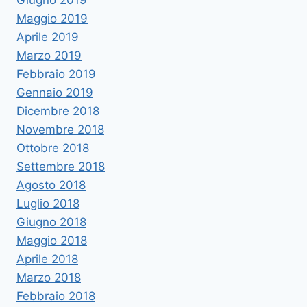
Giugno 2019
Maggio 2019
Aprile 2019
Marzo 2019
Febbraio 2019
Gennaio 2019
Dicembre 2018
Novembre 2018
Ottobre 2018
Settembre 2018
Agosto 2018
Luglio 2018
Giugno 2018
Maggio 2018
Aprile 2018
Marzo 2018
Febbraio 2018