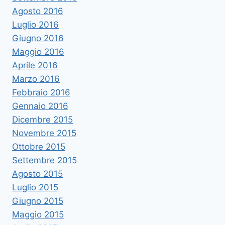
Agosto 2016
Luglio 2016
Giugno 2016
Maggio 2016
Aprile 2016
Marzo 2016
Febbraio 2016
Gennaio 2016
Dicembre 2015
Novembre 2015
Ottobre 2015
Settembre 2015
Agosto 2015
Luglio 2015
Giugno 2015
Maggio 2015