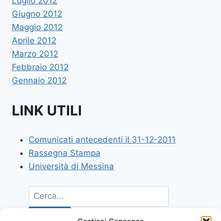
Luglio 2012
Giugno 2012
Maggio 2012
Aprile 2012
Marzo 2012
Febbraio 2012
Gennaio 2012
LINK UTILI
Comunicati antecedenti il 31-12-2011
Rassegna Stampa
Università di Messina