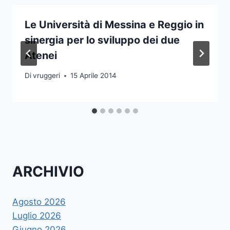
Le Università di Messina e Reggio in
sinergia per lo sviluppo dei due
Atenei
Di
vruggeri
15 Aprile 2014
ARCHIVIO
Agosto 2026
Luglio 2026
Giugno 2026