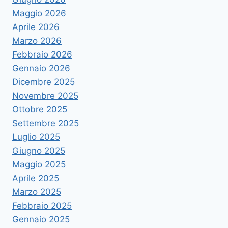
Maggio 2026
Aprile 2026
Marzo 2026
Febbraio 2026
Gennaio 2026
Dicembre 2025
Novembre 2025
Ottobre 2025
Settembre 2025
Luglio 2025
Giugno 2025
Maggio 2025
Aprile 2025
Marzo 2025
Febbraio 2025
Gennaio 2025