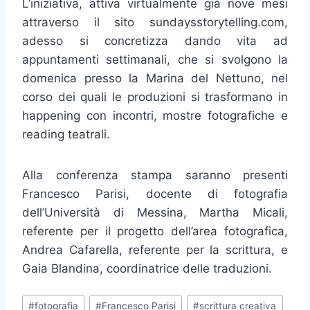
L’iniziativa, attiva virtualmente già nove mesi
attraverso il sito sundaysstorytelling.com,
adesso si concretizza dando vita ad
appuntamenti settimanali, che si svolgono la
domenica presso la Marina del Nettuno, nel
corso dei quali le produzioni si trasformano in
happening con incontri, mostre fotografiche e
reading teatrali.
Alla conferenza stampa saranno presenti
Francesco Parisi, docente di fotografia
dell’Università di Messina, Martha Micali,
referente per il progetto dell’area fotografica,
Andrea Cafarella, referente per la scrittura, e
Gaia Blandina, coordinatrice delle traduzioni.
Tag
#
fotografia
#
Francesco Parisi
#
scrittura creativa