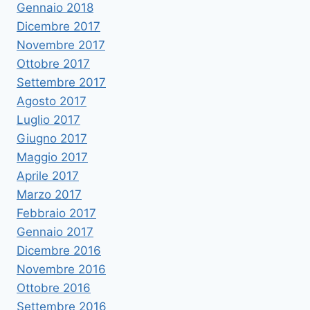
Gennaio 2018
Dicembre 2017
Novembre 2017
Ottobre 2017
Settembre 2017
Agosto 2017
Luglio 2017
Giugno 2017
Maggio 2017
Aprile 2017
Marzo 2017
Febbraio 2017
Gennaio 2017
Dicembre 2016
Novembre 2016
Ottobre 2016
Settembre 2016