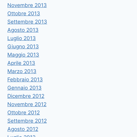
Novembre 2013
Ottobre 2013
Settembre 2013
Agosto 2013
Luglio 2013
Giugno 2013
Maggio 2013
Aprile 2013
Marzo 2013
Febbraio 2013
Gennaio 2013
Dicembre 2012
Novembre 2012
Ottobre 2012
Settembre 2012
Agosto 2012