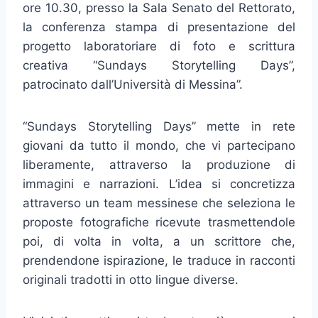
ore 10.30, presso la Sala Senato del Rettorato,
la conferenza stampa di presentazione del
progetto laboratoriare di foto e scrittura
creativa “Sundays Storytelling Days”,
patrocinato dall’Università di Messina”.
“Sundays Storytelling Days” mette in rete
giovani da tutto il mondo, che vi partecipano
liberamente, attraverso la produzione di
immagini e narrazioni. L’idea si concretizza
attraverso un team messinese che seleziona le
proposte fotografiche ricevute trasmettendole
poi, di volta in volta, a un scrittore che,
prendendone ispirazione, le traduce in racconti
originali tradotti in otto lingue diverse.