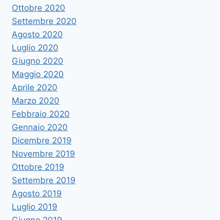
Ottobre 2020
Settembre 2020
Agosto 2020
Luglio 2020
Giugno 2020
Maggio 2020
Aprile 2020
Marzo 2020
Febbraio 2020
Gennaio 2020
Dicembre 2019
Novembre 2019
Ottobre 2019
Settembre 2019
Agosto 2019
Luglio 2019