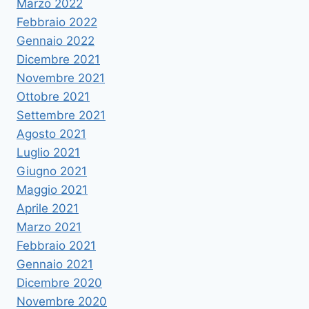
Marzo 2022
Febbraio 2022
Gennaio 2022
Dicembre 2021
Novembre 2021
Ottobre 2021
Settembre 2021
Agosto 2021
Luglio 2021
Giugno 2021
Maggio 2021
Aprile 2021
Marzo 2021
Febbraio 2021
Gennaio 2021
Dicembre 2020
Novembre 2020