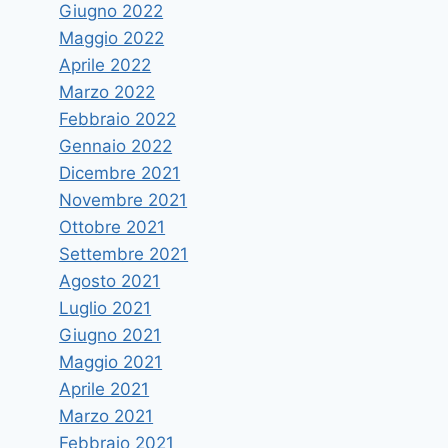
Giugno 2022
Maggio 2022
Aprile 2022
Marzo 2022
Febbraio 2022
Gennaio 2022
Dicembre 2021
Novembre 2021
Ottobre 2021
Settembre 2021
Agosto 2021
Luglio 2021
Giugno 2021
Maggio 2021
Aprile 2021
Marzo 2021
Febbraio 2021