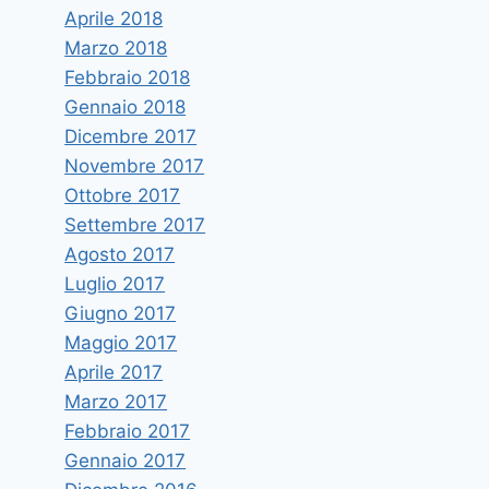
Aprile 2018
Marzo 2018
Febbraio 2018
Gennaio 2018
Dicembre 2017
Novembre 2017
Ottobre 2017
Settembre 2017
Agosto 2017
Luglio 2017
Giugno 2017
Maggio 2017
Aprile 2017
Marzo 2017
Febbraio 2017
Gennaio 2017