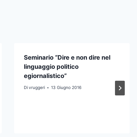
Seminario “Dire e non dire nel
linguaggio politico
egiornalistico”
Di
vruggeri
13 Giugno 2016