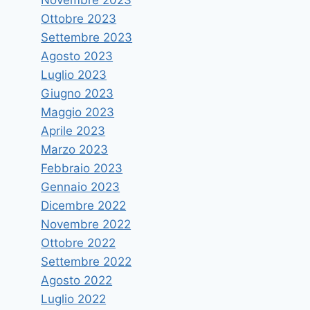
Ottobre 2023
Settembre 2023
Agosto 2023
Luglio 2023
Giugno 2023
Maggio 2023
Aprile 2023
Marzo 2023
Febbraio 2023
Gennaio 2023
Dicembre 2022
Novembre 2022
Ottobre 2022
Settembre 2022
Agosto 2022
Luglio 2022