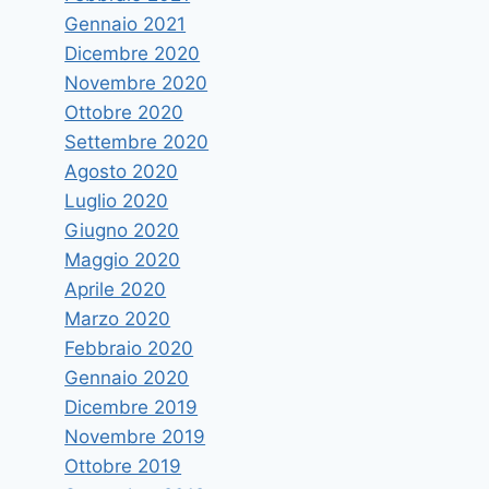
Gennaio 2021
Dicembre 2020
Novembre 2020
Ottobre 2020
Settembre 2020
Agosto 2020
Luglio 2020
Giugno 2020
Maggio 2020
Aprile 2020
Marzo 2020
Febbraio 2020
Gennaio 2020
Dicembre 2019
Novembre 2019
Ottobre 2019