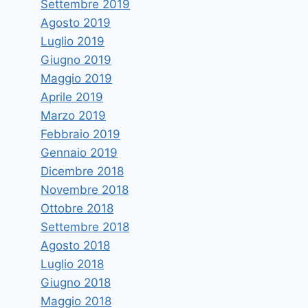
Settembre 2019
Agosto 2019
Luglio 2019
Giugno 2019
Maggio 2019
Aprile 2019
Marzo 2019
Febbraio 2019
Gennaio 2019
Dicembre 2018
Novembre 2018
Ottobre 2018
Settembre 2018
Agosto 2018
Luglio 2018
Giugno 2018
Maggio 2018