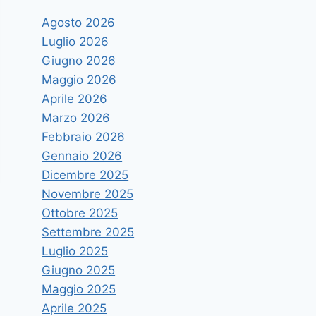
Agosto 2026
Luglio 2026
Giugno 2026
Maggio 2026
Aprile 2026
Marzo 2026
Febbraio 2026
Gennaio 2026
Dicembre 2025
Novembre 2025
Ottobre 2025
Settembre 2025
Luglio 2025
Giugno 2025
Maggio 2025
Aprile 2025