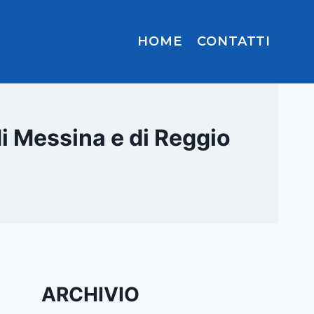
HOME
CONTATTI
i Messina e di Reggio
ARCHIVIO