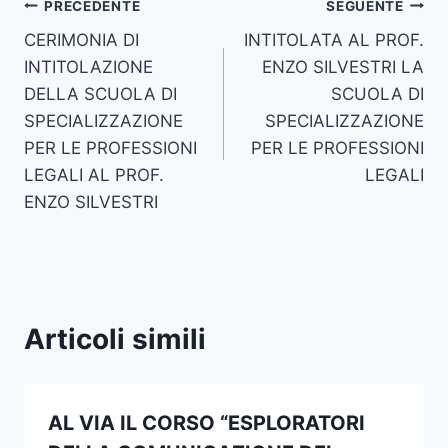
Navigazione
PRECEDENTE
SEGUENTE
CERIMONIA DI
INTITOLATA AL PROF.
articoli
INTITOLAZIONE
ENZO SILVESTRI LA
DELLA SCUOLA DI
SCUOLA DI
SPECIALIZZAZIONE
SPECIALIZZAZIONE
PER LE PROFESSIONI
PER LE PROFESSIONI
LEGALI AL PROF.
LEGALI
ENZO SILVESTRI
Articoli simili
AL VIA IL CORSO “ESPLORATORI