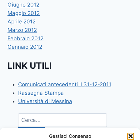
Giugno 2012
Maggio 2012
Aprile 2012
Marzo 2012
Febbraio 2012
Gennaio 2012
LINK UTILI
Comunicati antecedenti il 31-12-2011
Rassegna Stampa
Università di Messina
Gestisci Consenso