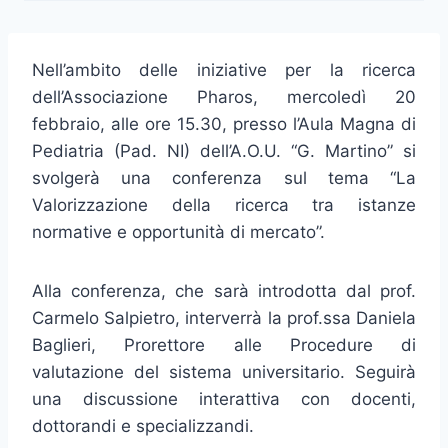
Nell’ambito delle iniziative per la ricerca
dell’Associazione Pharos, mercoledì 20
febbraio, alle ore 15.30, presso l’Aula Magna di
Pediatria (Pad. NI) dell’A.O.U. “G. Martino” si
svolgerà una conferenza sul tema “La
Valorizzazione della ricerca tra istanze
normative e opportunità di mercato”.
Alla conferenza, che sarà introdotta dal prof.
Carmelo Salpietro, interverrà la prof.ssa Daniela
Baglieri, Prorettore alle Procedure di
valutazione del sistema universitario. Seguirà
una discussione interattiva con docenti,
dottorandi e specializzandi.