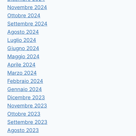
Novembre 2024
Ottobre 2024
Settembre 2024
Agosto 2024
Luglio 2024
Giugno 2024
Maggio 2024
Aprile 2024
Marzo 2024
Febbraio 2024
Gennaio 2024
Dicembre 2023
Novembre 2023
Ottobre 2023
Settembre 2023
Agosto 2023