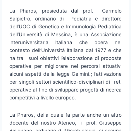
La Pharos, presieduta dal prof. Carmelo
Salpietro, ordinario di Pediatria e direttore
dell’UOC di Genetica e Immunologia Pediatrica
dell’Università di Messina, è una Associazione
Interuniversitaria Italiana che opera nel
contesto dell’Università Italiana dal 1977 e che
ha tra i suoi obiettivi l’elaborazione di proposte
operative per migliorare nei percorsi attuativi
alcuni aspetti della legge Gelmini.; l’attivazione
per singoli settori scientifico-disciplinari di reti
operative al fine di sviluppare progetti di ricerca
competitivi a livello europeo.
La Pharos, della quale fa parte anche un altro
docente del nostro Ateneo, il prof. Giuseppe
Bisignano, ordinario di Microbiologia, si occupa