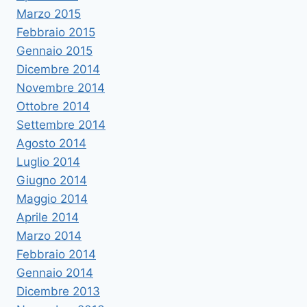
Marzo 2015
Febbraio 2015
Gennaio 2015
Dicembre 2014
Novembre 2014
Ottobre 2014
Settembre 2014
Agosto 2014
Luglio 2014
Giugno 2014
Maggio 2014
Aprile 2014
Marzo 2014
Febbraio 2014
Gennaio 2014
Dicembre 2013