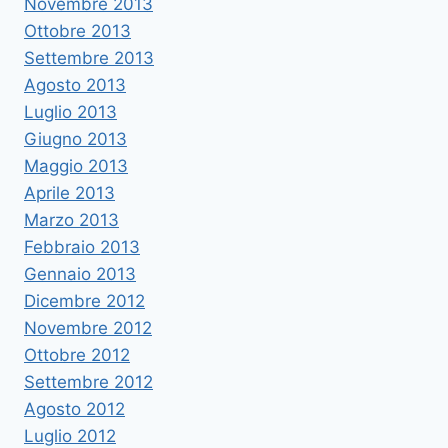
Novembre 2013
Ottobre 2013
Settembre 2013
Agosto 2013
Luglio 2013
Giugno 2013
Maggio 2013
Aprile 2013
Marzo 2013
Febbraio 2013
Gennaio 2013
Dicembre 2012
Novembre 2012
Ottobre 2012
Settembre 2012
Agosto 2012
Luglio 2012