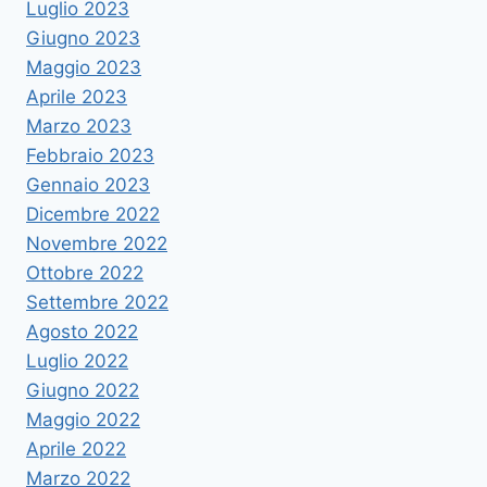
Luglio 2023
Giugno 2023
Maggio 2023
Aprile 2023
Marzo 2023
Febbraio 2023
Gennaio 2023
Dicembre 2022
Novembre 2022
Ottobre 2022
Settembre 2022
Agosto 2022
Luglio 2022
Giugno 2022
Maggio 2022
Aprile 2022
Marzo 2022