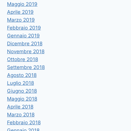
Maggio 2019
Aprile 2019
Marzo 2019
Febbraio 2019
Gennaio 2019
Dicembre 2018
Novembre 2018
Ottobre 2018
Settembre 2018
Agosto 2018
Luglio 2018
Giugno 2018
Maggio 2018
Aprile 2018
Marzo 2018
Febbraio 2018
Gennaio 2018