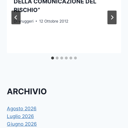
DELLA COMUNICAZIONE DEL
RISCHIO”
Di
vruggeri
12 Ottobre 2012
ARCHIVIO
Agosto 2026
Luglio 2026
Giugno 2026