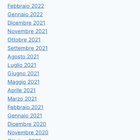
Febbraio 2022
Gennaio 2022
Dicembre 2021
Novembre 2021
Ottobre 2021
Settembre 2021
Agosto 2021
Luglio 2021
Giugno 2021
Maggio 2021
Aprile 2021
Marzo 2021
Febbraio 2021
Gennaio 2021
Dicembre 2020
Novembre 2020