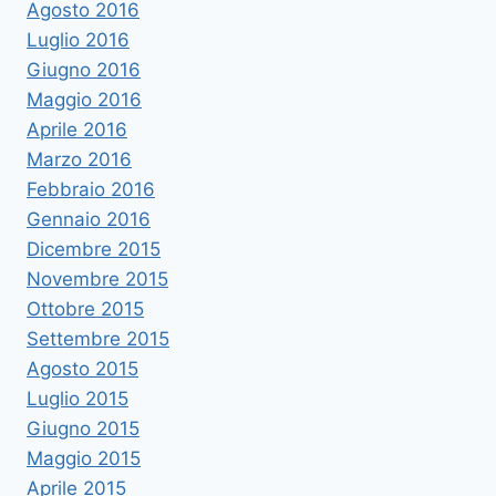
Agosto 2016
Luglio 2016
Giugno 2016
Maggio 2016
Aprile 2016
Marzo 2016
Febbraio 2016
Gennaio 2016
Dicembre 2015
Novembre 2015
Ottobre 2015
Settembre 2015
Agosto 2015
Luglio 2015
Giugno 2015
Maggio 2015
Aprile 2015