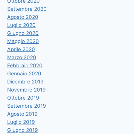
Ottobre 2020
Settembre 2020
Agosto 2020
Luglio 2020
Giugno 2020
Maggio 2020
Aprile 2020
Marzo 2020
Febbraio 2020
Gennaio 2020
Dicembre 2019
Novembre 2019
Ottobre 2019
Settembre 2019
Agosto 2019
Luglio 2019
Giugno 2019