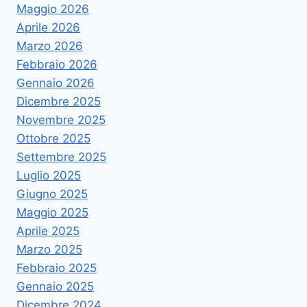
Maggio 2026
Aprile 2026
Marzo 2026
Febbraio 2026
Gennaio 2026
Dicembre 2025
Novembre 2025
Ottobre 2025
Settembre 2025
Luglio 2025
Giugno 2025
Maggio 2025
Aprile 2025
Marzo 2025
Febbraio 2025
Gennaio 2025
Dicembre 2024