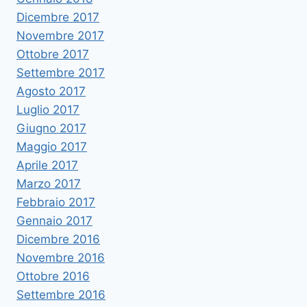
Dicembre 2017
Novembre 2017
Ottobre 2017
Settembre 2017
Agosto 2017
Luglio 2017
Giugno 2017
Maggio 2017
Aprile 2017
Marzo 2017
Febbraio 2017
Gennaio 2017
Dicembre 2016
Novembre 2016
Ottobre 2016
Settembre 2016